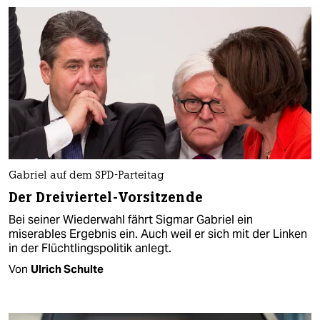
Gabriel auf dem SPD-Parteitag
Der Dreiviertel-Vorsitzende
Bei seiner Wiederwahl fährt Sigmar Gabriel ein
miserables Ergebnis ein. Auch weil er sich mit der Linken
in der Flüchtlingspolitik anlegt.
Von
Ulrich Schulte