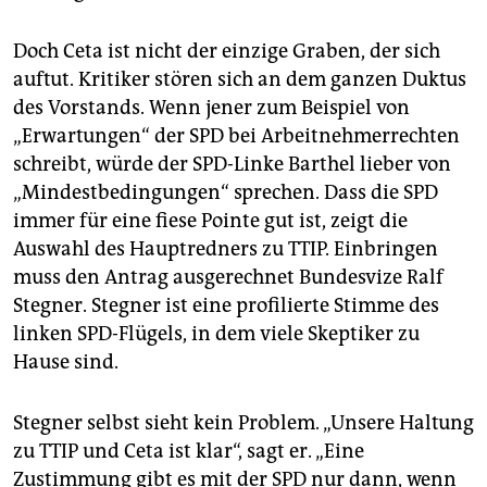
Doch Ceta ist nicht der einzige Graben, der sich
auftut. Kritiker stören sich an dem ganzen Duktus
des Vorstands. Wenn jener zum Beispiel von
„Erwartungen“ der SPD bei Arbeitnehmerrechten
schreibt, würde der SPD-Linke Barthel lieber von
„Mindestbedingungen“ sprechen. Dass die SPD
immer für eine fiese Pointe gut ist, zeigt die
Auswahl des Hauptredners zu TTIP. Einbringen
muss den Antrag ausgerechnet Bundesvize Ralf
Stegner. Stegner ist eine profilierte Stimme des
linken SPD-Flügels, in dem viele Skeptiker zu
Hause sind.
Stegner selbst sieht kein Problem. „Unsere Haltung
zu TTIP und Ceta ist klar“, sagt er. „Eine
Zustimmung gibt es mit der SPD nur dann, wenn