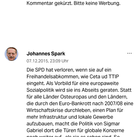
Kommentar gekürzt. Bitte keine Werbung.
Johannes Spark
07.12.2015
,
23:09 Uhr
Die SPD hat verloren, wenn sie auf ein
Freihandelsabkommen, wie Ceta ud TTIP
eingeht. Als Vorbild für eine europaweite
Sozialpolitik wird sie ins Abseits geraten. Statt
für alle Länder Osteuropas und den Ländern,
die durch den Euro-Bankrott nach 2007/08 eine
Wirtschaftskrise durchleben, einen Plan für
mehr Infrastruktur und lokale Gewerbe
aufzubauen, macht die Politik von Sigmar
Gabriel dort die Türen für globale Konzerne