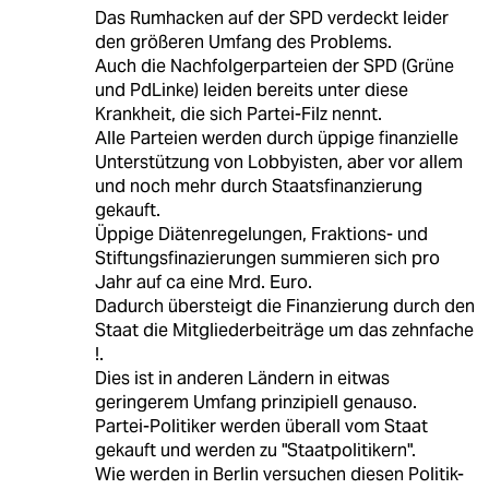
Das Rumhacken auf der SPD verdeckt leider
den größeren Umfang des Problems.
Auch die Nachfolgerparteien der SPD (Grüne
und PdLinke) leiden bereits unter diese
Krankheit, die sich Partei-Filz nennt.
Alle Parteien werden durch üppige finanzielle
Unterstützung von Lobbyisten, aber vor allem
und noch mehr durch Staatsfinanzierung
gekauft.
Üppige Diätenregelungen, Fraktions- und
Stiftungsfinazierungen summieren sich pro
Jahr auf ca eine Mrd. Euro.
Dadurch übersteigt die Finanzierung durch den
Staat die Mitgliederbeiträge um das zehnfache
!.
Dies ist in anderen Ländern in eitwas
geringerem Umfang prinzipiell genauso.
Partei-Politiker werden überall vom Staat
gekauft und werden zu "Staatpolitikern".
Wie werden in Berlin versuchen diesen Politik-