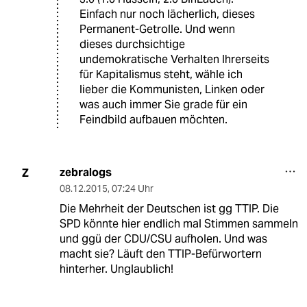
Einfach nur noch lächerlich, dieses
Permanent-Getrolle. Und wenn
dieses durchsichtige
undemokratische Verhalten Ihrerseits
für Kapitalismus steht, wähle ich
lieber die Kommunisten, Linken oder
was auch immer Sie grade für ein
Feindbild aufbauen möchten.
zebralogs
Z
08.12.2015
,
07:24 Uhr
Die Mehrheit der Deutschen ist gg TTIP. Die
SPD könnte hier endlich mal Stimmen sammeln
und ggü der CDU/CSU aufholen. Und was
macht sie? Läuft den TTIP-Befürwortern
hinterher. Unglaublich!