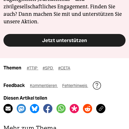
zivilgesellschaftliches Engagement. Finden Sie
auch? Dann machen Sie mit und unterstützen Sie
unsere Aktion.
Jetzt unterstützen
Themen
#TTIP
#SPD
#CETA
Feedback
Kommentieren
Fehlerhinweis
Diesen Artikel teilen
Mehr zum Thema