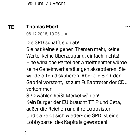
5% rum. Zu Recht!
Thomas Ebert
TE
08.12.2015
,
10:06 Uhr
Die SPD schafft sich ab!
Sie hat keine eigenen Themen mehr, keine
Werte, keine Überzeugung, einfach nichts!
Eine wirkliche Partei der Arbeitnehmer würde
keine Geheimverhandlungen akzeptieren. Sie
würde offen diskutieren. Aber die SPD, der
Gabriel vorsteht, ist zum Fußabtreter der CDU
verkommen.
SPD wählen heißt Merkel wählen!
Kein Bürger der EU braucht TTIP und Ceta,
außer die Reichen und ihre Lobbyisten.
Und da zeigt sich wieder- die SPD ist eine
Lobbypartei des Kapitals geworden!