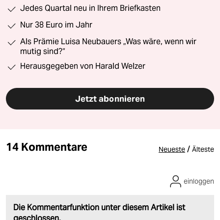
Jedes Quartal neu in Ihrem Briefkasten
Nur 38 Euro im Jahr
Als Prämie Luisa Neubauers „Was wäre, wenn wir
mutig sind?“
Herausgegeben von Harald Welzer
Jetzt abonnieren
14 Kommentare
/
Neueste
Älteste
einloggen
Die Kommentarfunktion unter diesem Artikel ist
geschlossen.