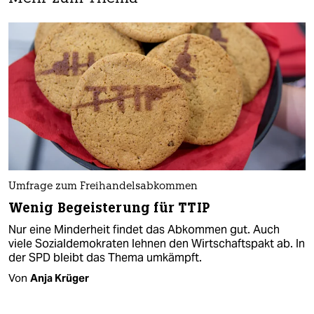
Umfrage zum Freihandelsabkommen
Wenig Begeisterung für TTIP
Nur eine Minderheit findet das Abkommen gut. Auch
viele Sozialdemokraten lehnen den Wirtschaftspakt ab. In
der SPD bleibt das Thema umkämpft.
Von
Anja Krüger