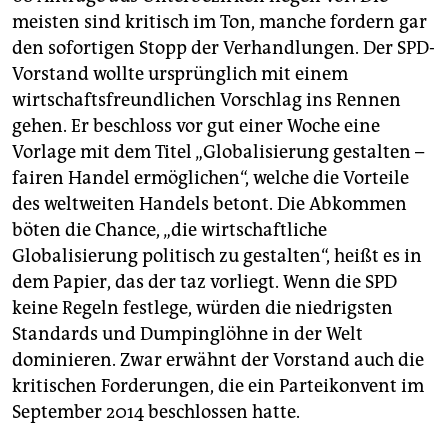
meisten sind kritisch im Ton, manche fordern gar
den sofortigen Stopp der Verhandlungen. Der SPD-
Vorstand wollte ursprünglich mit einem
wirtschaftsfreundlichen Vorschlag ins Rennen
gehen. Er beschloss vor gut einer Woche eine
Vorlage mit dem Titel „Globalisierung gestalten –
fairen Handel ermöglichen“, welche die Vorteile
des weltweiten Handels betont. Die Abkommen
böten die Chance, „die wirtschaftliche
Globalisierung politisch zu gestalten“, heißt es in
dem Papier, das der taz vorliegt. Wenn die SPD
keine Regeln festlege, würden die niedrigsten
Standards und Dumpinglöhne in der Welt
dominieren. Zwar erwähnt der Vorstand auch die
kritischen Forderungen, die ein Parteikonvent im
September 2014 beschlossen hatte.