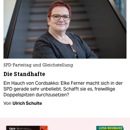
SPD-Parteitag und Gleichstellung
Die Standhafte
Ein Hauch von Cordsakko: Elke Ferner macht sich in der
SPD gerade sehr unbeliebt. Schafft sie es, freiwillige
Doppelspitzen durchzusetzen?
Von
Ulrich Schulte