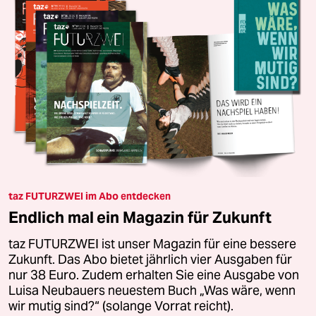
taz FUTURZWEI im Abo entdecken
Endlich mal ein Magazin für Zukunft
taz FUTURZWEI ist unser Magazin für eine bessere
Zukunft. Das Abo bietet jährlich vier Ausgaben für
nur 38 Euro. Zudem erhalten Sie eine Ausgabe von
Luisa Neubauers neuestem Buch „Was wäre, wenn
wir mutig sind?“ (solange Vorrat reicht).