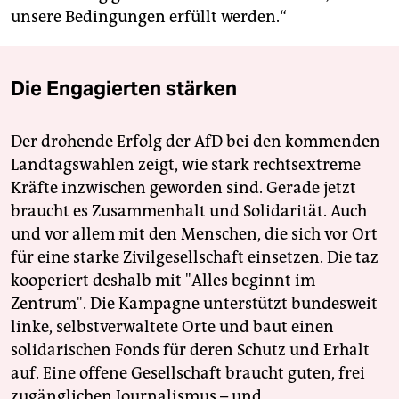
unsere Bedingungen erfüllt werden.“
Die Engagierten stärken
Der drohende Erfolg der AfD bei den kommenden
Landtagswahlen zeigt, wie stark rechtsextreme
Kräfte inzwischen geworden sind. Gerade jetzt
braucht es Zusammenhalt und Solidarität. Auch
und vor allem mit den Menschen, die sich vor Ort
für eine starke Zivilgesellschaft einsetzen. Die taz
kooperiert deshalb mit "Alles beginnt im
Zentrum". Die Kampagne unterstützt bundesweit
linke, selbstverwaltete Orte und baut einen
solidarischen Fonds für deren Schutz und Erhalt
auf. Eine offene Gesellschaft braucht guten, frei
zugänglichen Journalismus – und