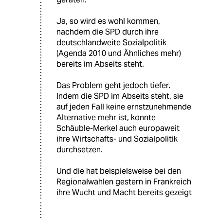
Ja, so wird es wohl kommen,
nachdem die SPD durch ihre
deutschlandweite Sozialpolitik
(Agenda 2010 und Ähnliches mehr)
bereits im Abseits steht.
Das Problem geht jedoch tiefer.
Indem die SPD im Abseits steht, sie
auf jeden Fall keine ernstzunehmende
Alternative mehr ist, konnte
Schäuble-Merkel auch europaweit
ihre Wirtschafts- und Sozialpolitik
durchsetzen.
Und die hat beispielsweise bei den
Regionalwahlen gestern in Frankreich
ihre Wucht und Macht bereits gezeigt