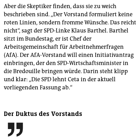
Aber die Skeptiker finden, dass sie zu weich
beschrieben sind. „Der Vorstand formuliert keine
roten Linien, sondern fromme Wünsche. Das reicht
nicht“, sagt der SPD-Linke Klaus Barthel. Barthel
sitzt im Bundestag, er ist Chef der
Arbeitsgemeinschaft für Arbeitnehmerfragen
(AfA). Der AfA-Vorstand will einen Initiativantrag
einbringen, der den SPD-Wirtschaftsminister in
die Bredouille bringen würde. Darin steht klipp
und klar: „Die SPD lehnt Ceta in der aktuell
vorliegenden Fassung ab.“
Der Duktus des Vorstands
