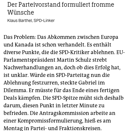
Der Parteivorstand formuliert fromme
Wünsche
Klaus Barthel, SPD-Linker
Das Problem: Das Abkommen zwischen Europa
und Kanada ist schon verhandelt. Es enthält
diverse Punkte, die die SPD-Kritiker ablehnen. EU-
Parlamentspräsident Martin Schulz strebt
Nachverhandlungen an, doch ob dies Erfolg hat,
ist unklar. Würde ein SPD-Parteitag nun die
Ablehnung festzurren, steckte Gabriel im
Dilemma. Er müsste für das Ende eines fertigen
Deals kämpfen. Die SPD-Spitze müht sich deshalb
darum, diesen Punkt in letzter Minute zu
befrieden. Die Antragskommission arbeite an
einer Kompromissformulierung, hieß es am
Montag in Partei- und Fraktionskreisen.