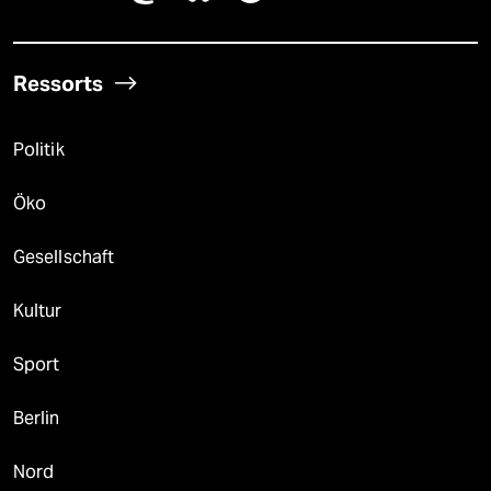
Ressorts
Politik
Öko
Gesellschaft
Kultur
Sport
Berlin
Nord