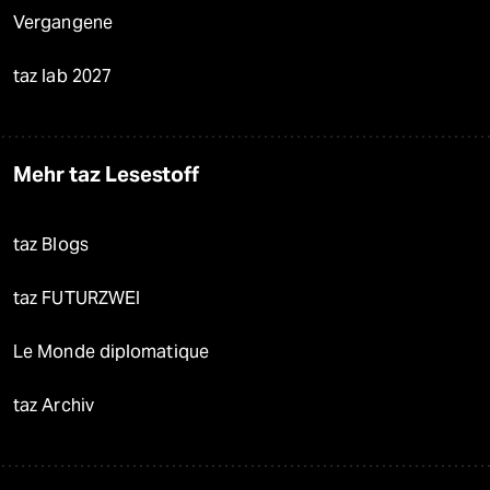
Vergangene
taz lab 2027
Mehr taz Lesestoff
taz Blogs
taz FUTURZWEI
Le Monde diplomatique
taz Archiv