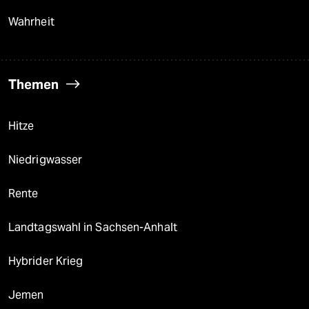
Wahrheit
Themen
Hitze
Niedrigwasser
Rente
Landtagswahl in Sachsen-Anhalt
Hybrider Krieg
Jemen