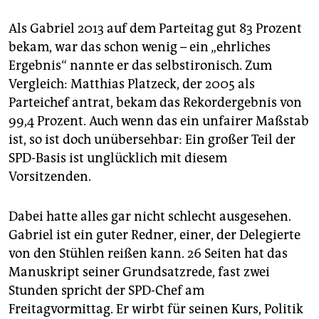
Als Gabriel 2013 auf dem Parteitag gut 83 Prozent
bekam, war das schon wenig – ein „ehrliches
Ergebnis“ nannte er das selbstironisch. Zum
Vergleich: Matthias Platzeck, der 2005 als
Parteichef antrat, bekam das Rekordergebnis von
99,4 Prozent. Auch wenn das ein unfairer Maßstab
ist, so ist doch unübersehbar: Ein großer Teil der
SPD-Basis ist unglücklich mit diesem
Vorsitzenden.
Dabei hatte alles gar nicht schlecht ausgesehen.
Gabriel ist ein guter Redner, einer, der Delegierte
von den Stühlen reißen kann. 26 Seiten hat das
Manuskript seiner Grundsatzrede, fast zwei
Stunden spricht der SPD-Chef am
Freitagvormittag. Er wirbt für seinen Kurs, Politik