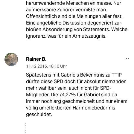
herumwandernde Menschen en masse. Nur
aufmerksame Zuhörer vermißte man.
Offensichtlich sind die Meinungen aller fest.
Eine angebliche Diskussion degeneriert zur
bloßen Absonderung von Statements. Welche
Ignoranz, was für ein Armutszeugnis.
Rainer B.
11.12.2015
,
18:10 Uhr
Spätestens mit Gabriels Bekenntnis zu TTIP
dürfte diese SPD doch für absolut niemanden
mehr wählbar sein, auch nicht für SPD-
Mitglieder. Die 74,27% für Gabriel sind da
immer noch arg geschmeichelt und nur einem
völlig unreflektierten Harmoniebedürfnis
geschuldet.