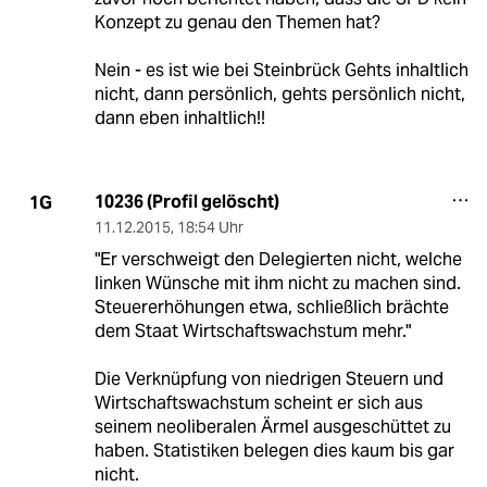
Konzept zu genau den Themen hat?
Nein - es ist wie bei Steinbrück Gehts inhaltlich
nicht, dann persönlich, gehts persönlich nicht,
dann eben inhaltlich!!
10236 (Profil gelöscht)
1G
11.12.2015
,
18:54 Uhr
"Er verschweigt den Delegierten nicht, welche
linken Wünsche mit ihm nicht zu machen sind.
Steuererhöhungen etwa, schließlich brächte
dem Staat Wirtschaftswachstum mehr."
Die Verknüpfung von niedrigen Steuern und
Wirtschaftswachstum scheint er sich aus
seinem neoliberalen Ärmel ausgeschüttet zu
haben. Statistiken belegen dies kaum bis gar
nicht.