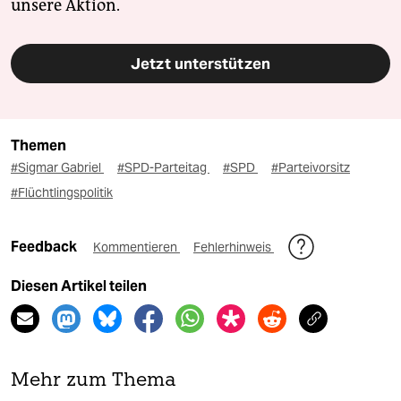
unsere Aktion.
Jetzt unterstützen
Themen
#Sigmar Gabriel
#SPD-Parteitag
#SPD
#Parteivorsitz
#Flüchtlingspolitik
Feedback
Kommentieren
Fehlerhinweis
Diesen Artikel teilen
Mehr zum Thema