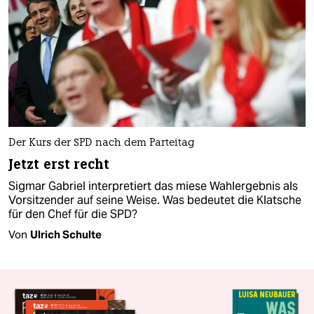
Der Kurs der SPD nach dem Parteitag
Jetzt erst recht
Sigmar Gabriel interpretiert das miese Wahlergebnis als
Vorsitzender auf seine Weise. Was bedeutet die Klatsche
für den Chef für die SPD?​
Von
Ulrich Schulte