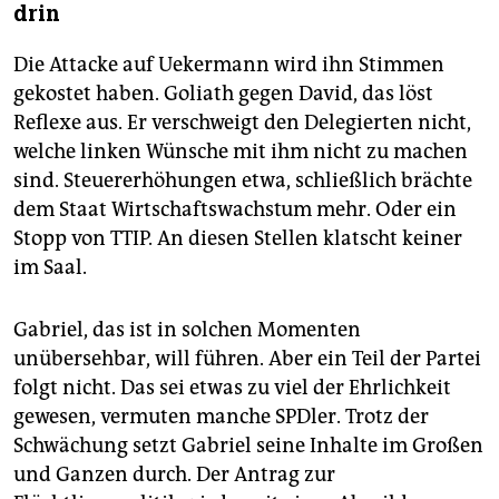
drin
Die Attacke auf Uekermann wird ihn Stimmen
gekostet haben. Goliath gegen David, das löst
Reflexe aus. Er verschweigt den Delegierten nicht,
welche linken Wünsche mit ihm nicht zu machen
sind. Steuererhöhungen etwa, schließlich brächte
dem Staat Wirtschaftswachstum mehr. Oder ein
Stopp von TTIP. An diesen Stellen klatscht keiner
im Saal.
Gabriel, das ist in solchen Momenten
unübersehbar, will führen. Aber ein Teil der Partei
folgt nicht. Das sei etwas zu viel der Ehrlichkeit
gewesen, vermuten manche SPDler. Trotz der
Schwächung setzt Gabriel seine Inhalte im Großen
und Ganzen durch. Der Antrag zur