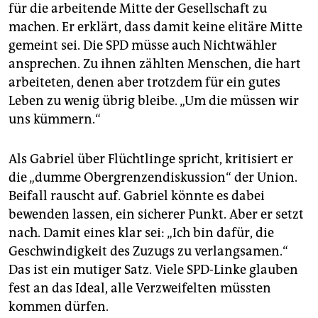
für die arbeitende Mitte der Gesellschaft zu
machen. Er erklärt, dass damit keine elitäre Mitte
gemeint sei. Die SPD müsse auch Nichtwähler
ansprechen. Zu ihnen zählten Menschen, die hart
arbeiteten, denen aber trotzdem für ein gutes
Leben zu wenig übrig bleibe. „Um die müssen wir
uns kümmern.“
Als Gabriel über Flüchtlinge spricht, kritisiert er
die „dumme Obergrenzendiskussion“ der Union.
Beifall rauscht auf. Gabriel könnte es dabei
bewenden lassen, ein sicherer Punkt. Aber er setzt
nach. Damit eines klar sei: „Ich bin dafür, die
Geschwindigkeit des Zuzugs zu verlangsamen.“
Das ist ein mutiger Satz. Viele SPD-Linke glauben
fest an das Ideal, alle Verzweifelten müssten
kommen dürfen.