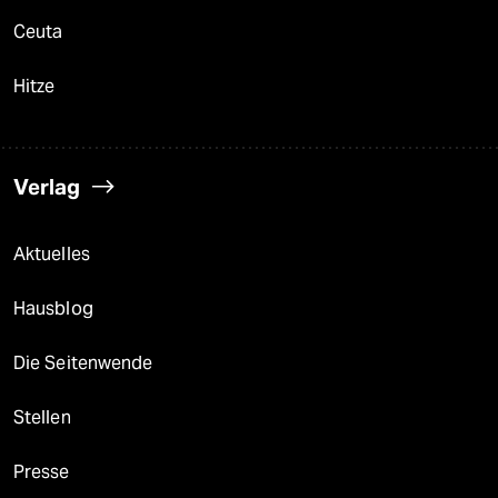
Ceuta
Hitze
Verlag
Aktuelles
Hausblog
Die Seitenwende
Stellen
Presse