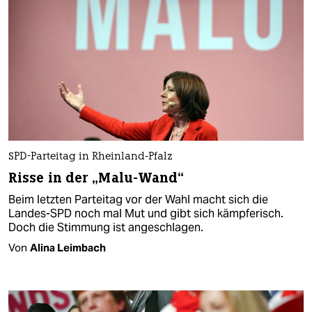
SPD-Parteitag in Rheinland-Pfalz
Risse in der „Malu-Wand“
Beim letzten Parteitag vor der Wahl macht sich die
Landes-SPD noch mal Mut und gibt sich kämpferisch.
Doch die Stimmung ist angeschlagen.
Von
Alina Leimbach