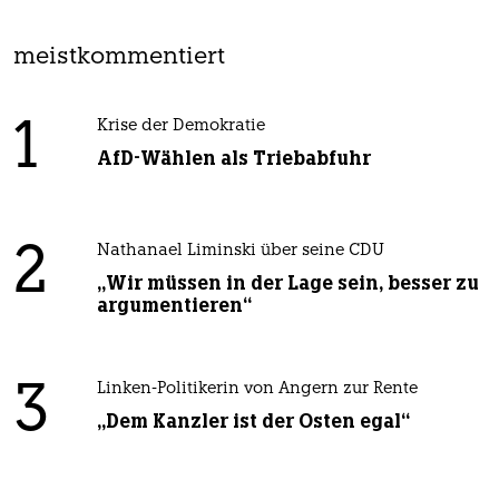
meistkommentiert
1
Krise der Demokratie
AfD-Wählen als Triebabfuhr
2
Nathanael Liminski über seine CDU
„Wir müssen in der Lage sein, besser zu
argumentieren“
3
Linken-Politikerin von Angern zur Rente
„Dem Kanzler ist der Osten egal“