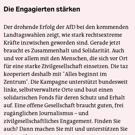
Die Engagierten stärken
Der drohende Erfolg der AfD bei den kommenden
Landtagswahlen zeigt, wie stark rechtsextreme
Kräfte inzwischen geworden sind. Gerade jetzt
braucht es Zusammenhalt und Solidarität. Auch
und vor allem mit den Menschen, die sich vor Ort
für eine starke Zivilgesellschaft einsetzen. Die taz
kooperiert deshalb mit "Alles beginnt im
Zentrum". Die Kampagne unterstützt bundesweit
linke, selbstverwaltete Orte und baut einen
solidarischen Fonds für deren Schutz und Erhalt
auf. Eine offene Gesellschaft braucht guten, frei
zugänglichen Journalismus – und
zivilgesellschaftliches Engagement. Finden Sie
auch? Dann machen Sie mit und unterstützen Sie