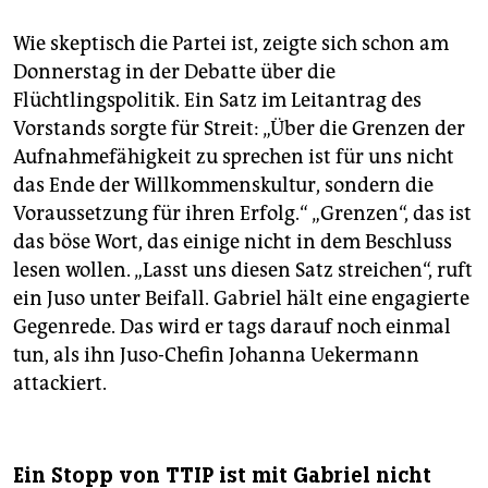
Wie skeptisch die Partei ist, zeigte sich schon am
Donnerstag in der Debatte über die
Flüchtlingspolitik. Ein Satz im Leitantrag des
Vorstands sorgte für Streit: „Über die Grenzen der
Aufnahmefähigkeit zu sprechen ist für uns nicht
das Ende der Willkommenskultur, sondern die
Voraussetzung für ihren Erfolg.“ „Grenzen“, das ist
das böse Wort, das einige nicht in dem Beschluss
lesen wollen. „Lasst uns diesen Satz streichen“, ruft
ein Juso unter Beifall. Gabriel hält eine engagierte
Gegenrede. Das wird er tags darauf noch einmal
tun, als ihn Juso-Chefin Johanna Uekermann
attackiert.
Ein Stopp von TTIP ist mit Gabriel nicht