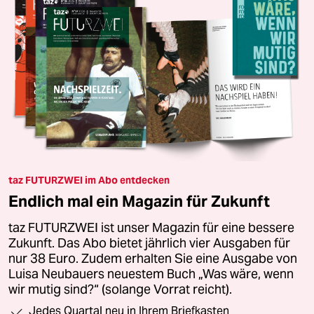
taz FUTURZWEI im Abo entdecken
Endlich mal ein Magazin für Zukunft
taz FUTURZWEI ist unser Magazin für eine bessere
Zukunft. Das Abo bietet jährlich vier Ausgaben für
nur 38 Euro. Zudem erhalten Sie eine Ausgabe von
Luisa Neubauers neuestem Buch „Was wäre, wenn
wir mutig sind?“ (solange Vorrat reicht).
Jedes Quartal neu in Ihrem Briefkasten