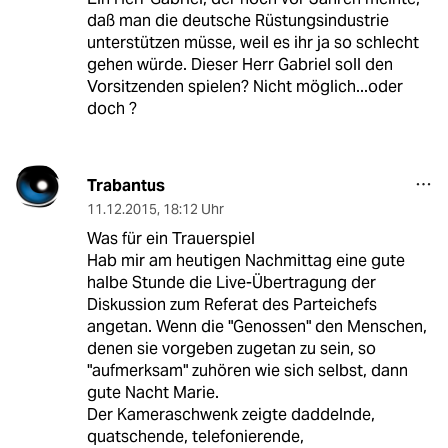
daß man die deutsche Rüstungsindustrie
unterstützen müsse, weil es ihr ja so schlecht
gehen würde. Dieser Herr Gabriel soll den
Vorsitzenden spielen? Nicht möglich...oder
doch ?
Trabantus
11.12.2015
,
18:12 Uhr
Was für ein Trauerspiel
Hab mir am heutigen Nachmittag eine gute
halbe Stunde die Live-Übertragung der
Diskussion zum Referat des Parteichefs
angetan. Wenn die "Genossen" den Menschen,
denen sie vorgeben zugetan zu sein, so
"aufmerksam" zuhören wie sich selbst, dann
gute Nacht Marie.
Der Kameraschwenk zeigte daddelnde,
quatschende, telefonierende,