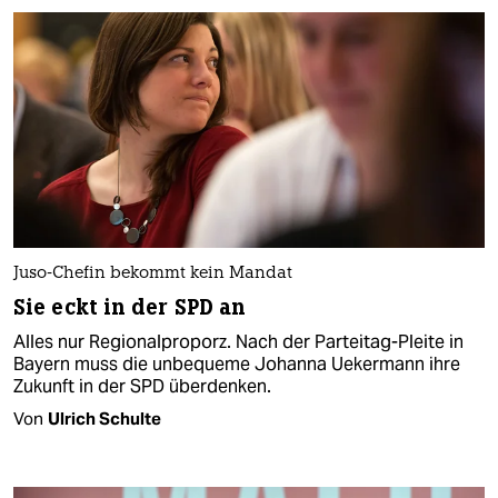
Juso-Chefin bekommt kein Mandat
Sie eckt in der SPD an
Alles nur Regionalproporz. Nach der Parteitag-Pleite in
Bayern muss die unbequeme Johanna Uekermann ihre
Zukunft in der SPD überdenken.
Von
Ulrich Schulte