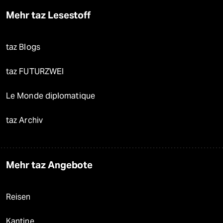
Mehr taz Lesestoff
taz Blogs
taz FUTURZWEI
Le Monde diplomatique
taz Archiv
Mehr taz Angebote
Reisen
Kantine