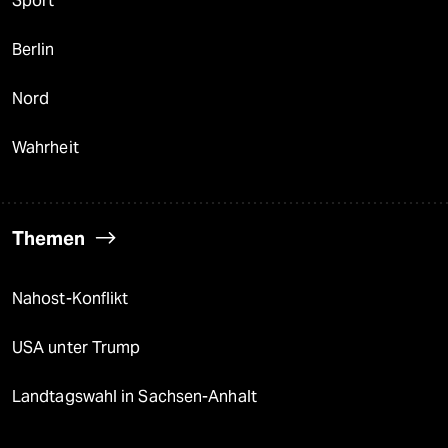
Sport
Berlin
Nord
Wahrheit
Themen
Nahost-Konflikt
USA unter Trump
Landtagswahl in Sachsen-Anhalt