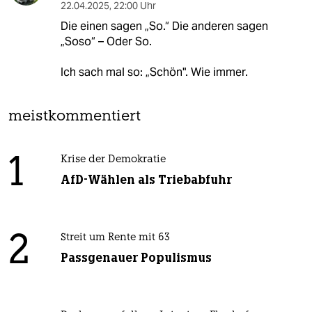
22.04.2025
,
22:00 Uhr
Die einen sagen „So.“ Die anderen sagen
„Soso“ – Oder So.
Ich sach mal so: „Schön". Wie immer.
meistkommentiert
1
Krise der Demokratie
AfD-Wählen als Triebabfuhr
2
Streit um Rente mit 63
Passgenauer Populismus