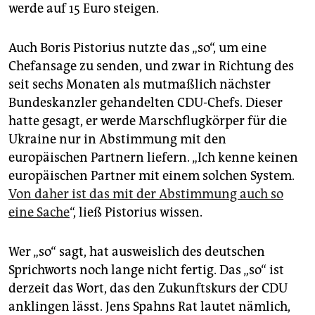
werde auf 15 Euro steigen.
Auch Boris Pistorius nutzte das „so“, um eine
Chefansage zu senden, und zwar in Richtung des
seit sechs Monaten als mutmaßlich nächster
Bundeskanzler gehandelten CDU-Chefs. Dieser
hatte gesagt, er werde Marschflugkörper für die
Ukraine nur in Abstimmung mit den
europäischen Partnern liefern. „Ich kenne keinen
europäischen Partner mit einem solchen System.
Von daher ist das mit der Abstimmung auch so
eine Sache
“, ließ Pistorius wissen.
Wer „so“ sagt, hat ausweislich des deutschen
Sprichworts noch lange nicht fertig. Das „so“ ist
derzeit das Wort, das den Zukunftskurs der CDU
anklingen lässt. Jens Spahns Rat lautet nämlich,