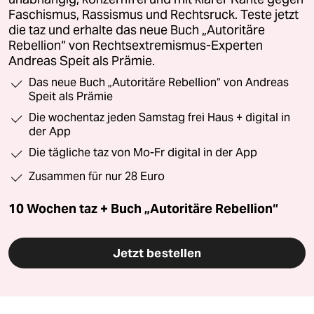
Faschismus, Rassismus und Rechtsruck. Teste jetzt
die taz und erhalte das neue Buch „Autoritäre
Rebellion“ von Rechtsextremismus-Experten
Andreas Speit als Prämie.
Das neue Buch „Autoritäre Rebellion“ von Andreas
Speit als Prämie
Die wochentaz jeden Samstag frei Haus + digital in
der App
Die tägliche taz von Mo-Fr digital in der App
Zusammen für nur 28 Euro
10 Wochen taz + Buch „Autoritäre Rebellion“
Jetzt bestellen