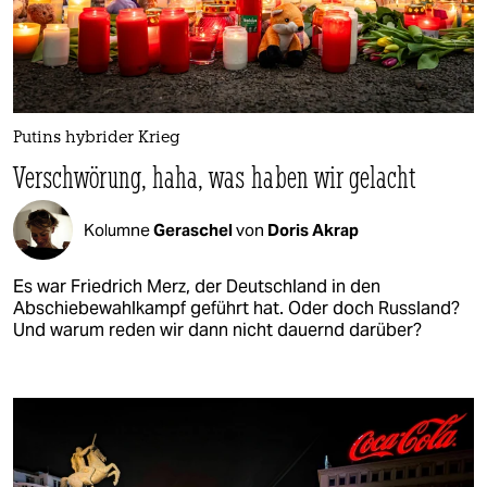
Putins hybrider Krieg
Verschwörung, haha, was haben wir gelacht
Kolumne
Geraschel
von
Doris Akrap
Es war Friedrich Merz, der Deutschland in den
Abschiebewahlkampf geführt hat. Oder doch Russland?
Und warum reden wir dann nicht dauernd darüber?