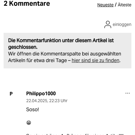
2 Kommentare
/
Neueste
Älteste
einloggen
Die Kommentarfunktion unter diesem Artikel ist
geschlossen.
Wir öffnen die Kommentarspalte bei ausgewählten
Artikeln für etwa drei Tage –
hier sind sie zu finden
.
Philippo1000
P
22.04.2025
,
22:23 Uhr
Soso!
😁