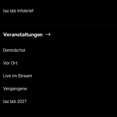
taz lab Infobrief
Veranstaltungen
Demnächst
Vor Ort
Live im Stream
Vergangene
taz lab 2027