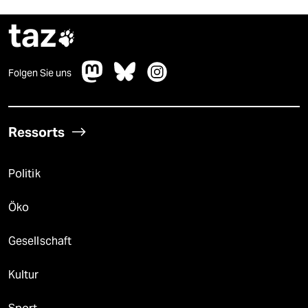
taz

Folgen Sie uns
Ressorts
Politik
Öko
Gesellschaft
Kultur