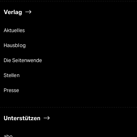
Verlag
Aktuelles
Hausblog
Die Seitenwende
Stellen
Presse
Unterstützen
abo