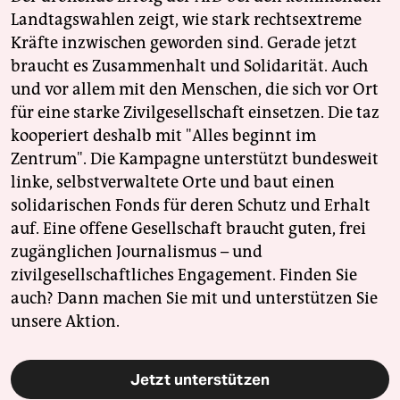
Landtagswahlen zeigt, wie stark rechtsextreme
Kräfte inzwischen geworden sind. Gerade jetzt
braucht es Zusammenhalt und Solidarität. Auch
und vor allem mit den Menschen, die sich vor Ort
für eine starke Zivilgesellschaft einsetzen. Die taz
kooperiert deshalb mit "Alles beginnt im
Zentrum". Die Kampagne unterstützt bundesweit
linke, selbstverwaltete Orte und baut einen
solidarischen Fonds für deren Schutz und Erhalt
auf. Eine offene Gesellschaft braucht guten, frei
zugänglichen Journalismus – und
zivilgesellschaftliches Engagement. Finden Sie
auch? Dann machen Sie mit und unterstützen Sie
unsere Aktion.
Jetzt unterstützen