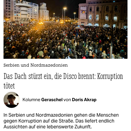
Serbien und Nordmazedonien
Das Dach stürzt ein, die Disco brennt: Korruption
tötet
Kolumne
Geraschel
von
Doris Akrap
In Serbien und Nordmazedonien gehen die Menschen
gegen Korruption auf die Straße. Das liefert endlich
Aussichten auf eine lebenswerte Zukunft.