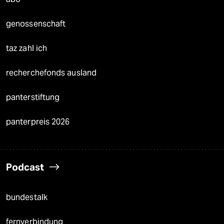
genossenschaft
taz zahl ich
recherchefonds ausland
panterstiftung
panterpreis 2026
Podcast
bundestalk
fernverbindung