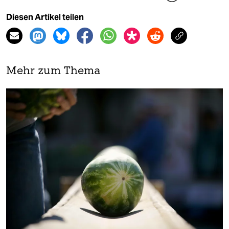
Diesen Artikel teilen
Mehr zum Thema