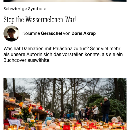
Schwierige Symbole
Stop the Wassermelonen-War!
Kolumne
Geraschel
von
Doris Akrap
Was hat Dalmatien mit Palästina zu tun? Sehr viel mehr
als unsere Autorin sich das vorstellen konnte, als sie ein
Buchcover auswählte.