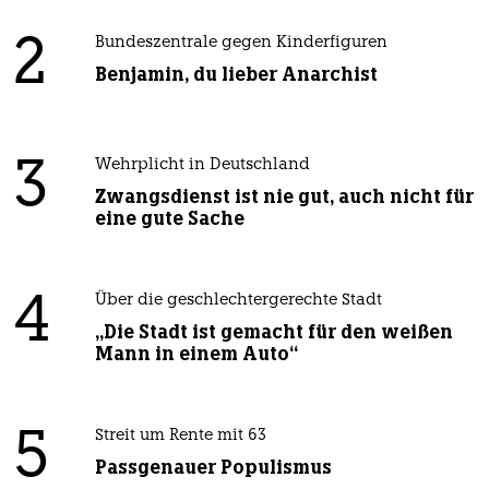
2
Bundeszentrale gegen Kinderfiguren
Benjamin, du lieber Anarchist
3
Wehrplicht in Deutschland
Zwangsdienst ist nie gut, auch nicht für
eine gute Sache
4
Über die geschlechtergerechte Stadt
„Die Stadt ist gemacht für den weißen
Mann in einem Auto“
5
Streit um Rente mit 63
Passgenauer Populismus