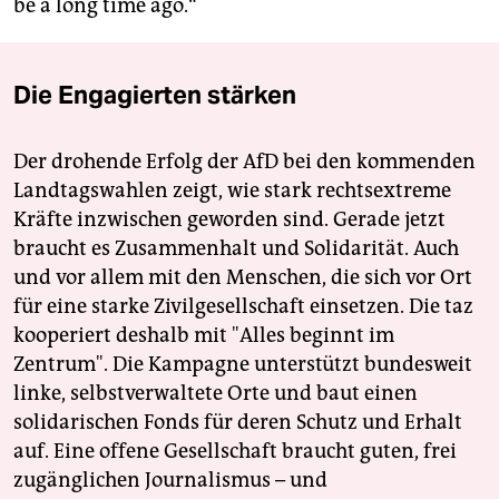
be a long time ago.“
Die Engagierten stärken
Der drohende Erfolg der AfD bei den kommenden
Landtagswahlen zeigt, wie stark rechtsextreme
Kräfte inzwischen geworden sind. Gerade jetzt
braucht es Zusammenhalt und Solidarität. Auch
und vor allem mit den Menschen, die sich vor Ort
für eine starke Zivilgesellschaft einsetzen. Die taz
kooperiert deshalb mit "Alles beginnt im
Zentrum". Die Kampagne unterstützt bundesweit
linke, selbstverwaltete Orte und baut einen
solidarischen Fonds für deren Schutz und Erhalt
auf. Eine offene Gesellschaft braucht guten, frei
zugänglichen Journalismus – und