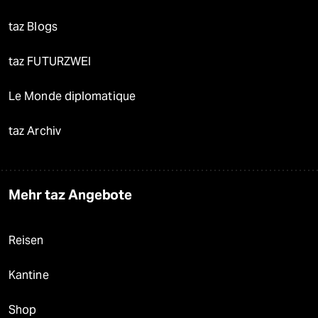
taz Blogs
taz FUTURZWEI
Le Monde diplomatique
taz Archiv
Mehr taz Angebote
Reisen
Kantine
Shop