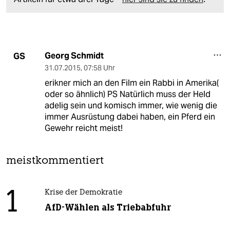
Georg Schmidt
GS
31.07.2015
,
07:58 Uhr
erikner mich an den Film ein Rabbi in Amerika(
oder so ähnlich) PS Natürlich muss der Held
adelig sein und komisch immer, wie wenig die
immer Ausrüstung dabei haben, ein Pferd ein
Gewehr reicht meist!
meistkommentiert
1
Krise der Demokratie
AfD-Wählen als Triebabfuhr