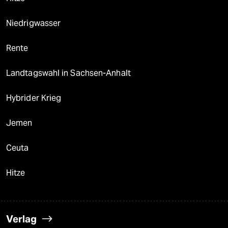
Niedrigwasser
Rente
Landtagswahl in Sachsen-Anhalt
Hybrider Krieg
Jemen
Ceuta
Hitze
Verlag