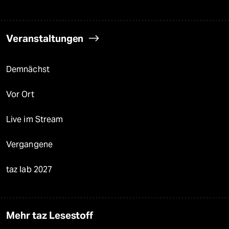
Veranstaltungen
Demnächst
Vor Ort
Live im Stream
Vergangene
taz lab 2027
Mehr taz Lesestoff