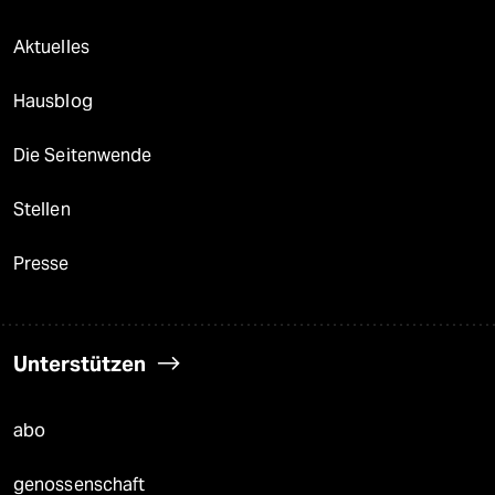
Aktuelles
Hausblog
Die Seitenwende
Stellen
Presse
Unterstützen
abo
genossenschaft