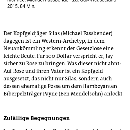
2015, 84 Min.
Der Kopfgeldjäger Silas (Michael Fassbender)
dagegen ist ein Western-Archetyp, in dem
Neuankömmling erkennt der Gesetzlose eine
leichte Beute. Für 100 Dollar verspricht er, Jay
sicher zu Rose zu bringen. Was dieser nicht ahnt:
Auf Rose und ihren Vater ist ein Kopfgeld
ausgesetzt, das nicht nur Silas, sondern auch
dessen ehemalige Posse um dem flamboyanten
Biberpelzträger Payne (Ben Mendelsohn) anlockt.
Zufällige Begegnungen