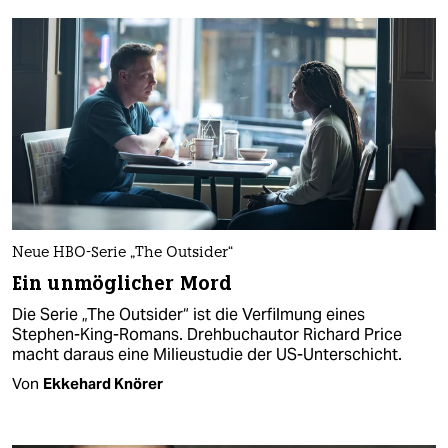
Neue HBO-Serie „The Outsider“
Ein unmöglicher Mord
Die Serie „The Outsider“ ist die Verfilmung eines
Stephen-King-Romans. Drehbuchautor Richard Price
macht daraus eine Milieustudie der US-Unterschicht.
Von
Ekkehard Knörer