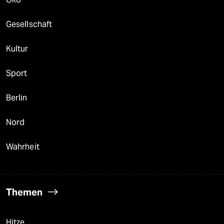
Gesellschaft
Kultur
Sport
Berlin
Nord
Wahrheit
Themen
Hitze