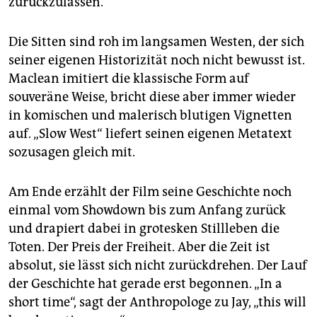
zurückzulassen.
Die Sitten sind roh im langsamen Westen, der sich
seiner eigenen Historizität noch nicht bewusst ist.
Maclean imitiert die klassische Form auf
souveräne Weise, bricht diese aber immer wieder
in komischen und malerisch blutigen Vignetten
auf. „Slow West“ liefert seinen eigenen Metatext
sozusagen gleich mit.
Am Ende erzählt der Film seine Geschichte noch
einmal vom Showdown bis zum Anfang zurück
und drapiert dabei in grotesken Stillleben die
Toten. Der Preis der Freiheit. Aber die Zeit ist
absolut, sie lässt sich nicht zurückdrehen. Der Lauf
der Geschichte hat gerade erst begonnen. „In a
short time“, sagt der Anthropologe zu Jay, „this will