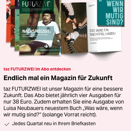
taz FUTURZWEI im Abo entdecken
Endlich mal ein Magazin für Zukunft
taz FUTURZWEI ist unser Magazin für eine bessere
Zukunft. Das Abo bietet jährlich vier Ausgaben für
nur 38 Euro. Zudem erhalten Sie eine Ausgabe von
Luisa Neubauers neuestem Buch „Was wäre, wenn
wir mutig sind?“ (solange Vorrat reicht).
Jedes Quartal neu in Ihrem Briefkasten