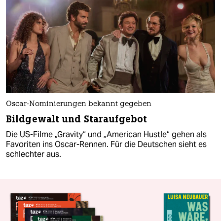
Oscar-Nominierungen bekannt gegeben
Bildgewalt und Staraufgebot
Die US-Filme „Gravity“ und „American Hustle“ gehen als
Favoriten ins Oscar-Rennen. Für die Deutschen sieht es
schlechter aus.