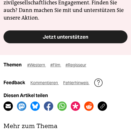
zivilgesellschaftliches Engagement. Finden Sie
auch? Dann machen Sie mit und unterstützen Sie
unsere Aktion.
Jetzt unterstützen
Themen
#Western
#Film
#Regisseur
Feedback
Kommentieren
Fehlerhinweis
Diesen Artikel teilen
Mehr zum Thema