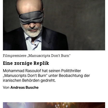
Filmpremiere „Manuscripts Don’t Burn“
Eine zornige Replik
Mohammad Rasoulof hat seinen Politthriller
„Manuscripts Don’t Burn“ unter Beobachtung der
iranischen Behörden gedreht.
Von
Andreas Busche