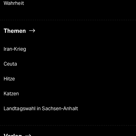
Wahrheit
Themen
Iran-Krieg
Ceuta
Hitze
Katzen
Landtagswahl in Sachsen-Anhalt
Verlag