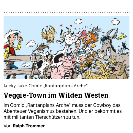
Lucky-Luke-Comic „Rantanplans Arche“
Veggie-Town im Wilden Westen
Im Comic „Rantanplans Arche“ muss der Cowboy das
Abenteuer Veganismus bestehen. Und er bekommt es
mit militanten Tierschützern zu tun.
Von
Ralph Trommer