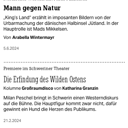
Mann gegen Natur
„King’s Land“ erzählt in imposanten Bildern von der
Urbarmachung der dänischen Halbinsel Jütland. In der
Hauptrolle ist Mads Mikkelsen.
Von
Arabella Wintermayr
5.6.2024
Premiere im Schweriner Theater
Die Erfindung des Wilden Ostens
Kolumne
Großraumdisco
von
Katharina Granzin
Milan Peschel bringt in Schwerin einen Westerndiskurs
auf die Bühne. Die Hauptfigur kommt zwar nicht, dafür
gewinnt ein Hund die Herzen des Publikums.
21.2.2024