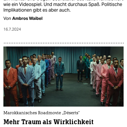
wie ein Videospiel. Und macht durchaus Spaß. Politische
Implikationen gibt es aber auch.
Von
Ambros Waibel
16.7.2024
Marokkanisches Roadmovie „Déserts“
Mehr Traum als Wirklichkeit