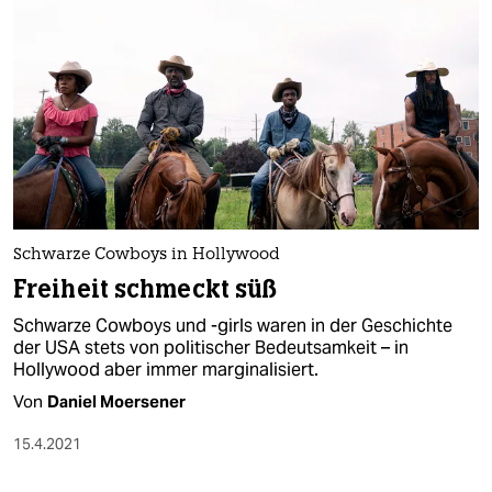
Schwarze Cowboys in Hollywood
Freiheit schmeckt süß
Schwarze Cowboys und -girls waren in der Geschichte
der USA stets von politischer Bedeutsamkeit – in
Hollywood aber immer marginalisiert.
Von
Daniel Moersener
15.4.2021