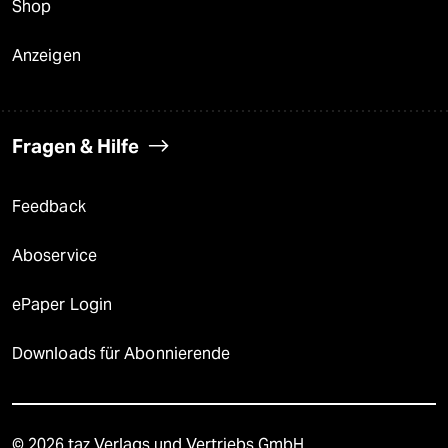
Shop
Anzeigen
Fragen & Hilfe
Feedback
Aboservice
ePaper Login
Downloads für Abonnierende
© 2026 taz Verlags und Vertriebs GmbH