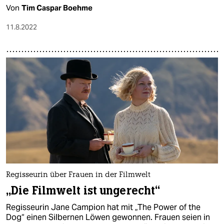
Von
Tim Caspar Boehme
11.8.2022
Regisseurin über Frauen in der Filmwelt
„Die Filmwelt ist ungerecht“
Regisseurin Jane Campion hat mit „The Power of the
Dog“ einen Silbernen Löwen gewonnen. Frauen seien in