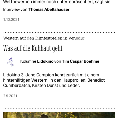
Wettbewerben immer noch unterrepräsentiert, sagt sie.
Interview von
Thomas Abeltshauser
1.12.2021
Western auf den Filmfestpielen in Venedig
Was auf die Kuhhaut geht
Kolumne
Lidokino
von
Tim Caspar Boehme
Lidokino 3: Jane Campion kehrt zurück mit einem
hinterhältigen Western. In den Hauptrollen: Benedict
Cumberbatch, Kirsten Dunst und Leder.
2.9.2021