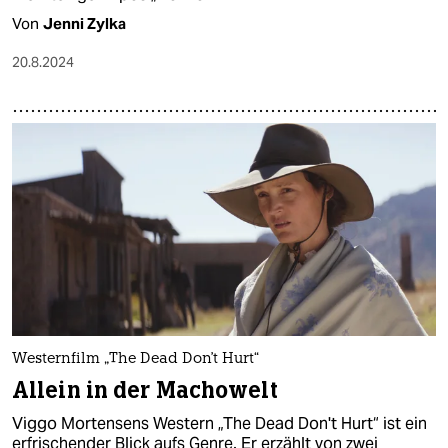
Von
Jenni Zylka
20.8.2024
Westernfilm „The Dead Don't Hurt“
Allein in der Machowelt
Viggo Mortensens Western „The Dead Don't Hurt“ ist ein
erfrischender Blick aufs Genre. Er erzählt von zwei