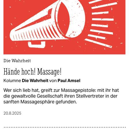
epaper login
Die Wahrheit
Hände hoch! Massage!
Kolumne
Die Wahrheit
von
Paul Amsel
Wer sich lieb hat, greift zur Massagepistole: mit ihr hat
die gewaltvolle Gesellschaft ihren Stellvertreter in der
sanften Massagesphäre gefunden.
20.8.2025