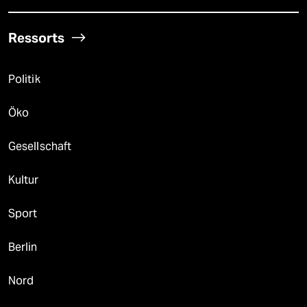
Ressorts
Politik
Öko
Gesellschaft
Kultur
Sport
Berlin
Nord