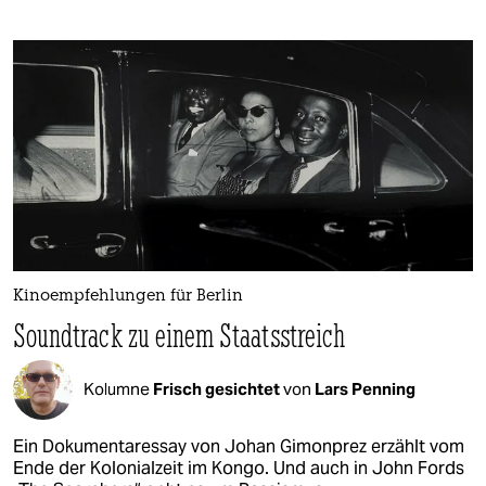
Kinoempfehlungen für Berlin
Soundtrack zu einem Staatsstreich
Kolumne
Frisch gesichtet
von
Lars Penning
Ein Dokumentaressay von Johan Gimonprez erzählt vom
Ende der Kolonialzeit im Kongo. Und auch in John Fords