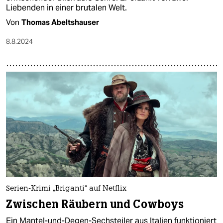
Liebenden in einer brutalen Welt.
Von
Thomas Abeltshauser
8.8.2024
Serien-Krimi „Briganti“ auf Netflix
Zwischen Räubern und Cowboys
Ein Mantel-und-Degen-Sechsteiler aus Italien funktioniert