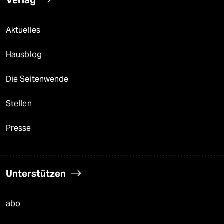
Aktuelles
Hausblog
Die Seitenwende
Stellen
Presse
Unterstützen
abo