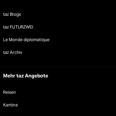
taz Blogs
taz FUTURZWEI
Le Monde diplomatique
taz Archiv
Mehr taz Angebote
Reisen
Kantine