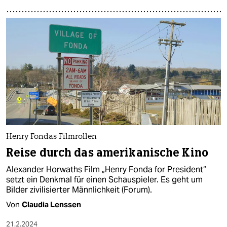
Henry Fondas Filmrollen
Reise durch das amerikanische Kino
Alexander Horwaths Film „Henry Fonda for President“
setzt ein Denkmal für einen Schauspieler. Es geht um
Bilder zivilisierter Männlichkeit (Forum).
Von
Claudia Lenssen
21.2.2024