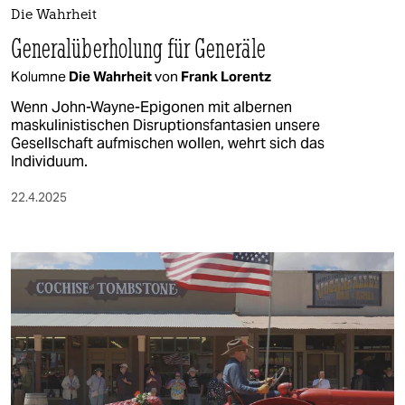
Die Wahrheit
Generalüberholung für Generäle
Kolumne
Die Wahrheit
von
Frank Lorentz
Wenn John-Wayne-Epigonen mit albernen
maskulinistischen Disruptionsfantasien unsere
Gesellschaft aufmischen wollen, wehrt sich das
Individuum.
22.4.2025