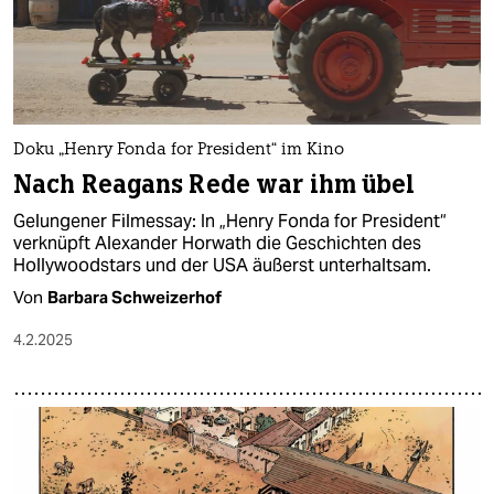
Doku „Henry Fonda for President“ im Kino
Nach Reagans Rede war ihm übel
Gelungener Filmessay: In „Henry Fonda for President“
verknüpft Alexander Horwath die Geschichten des
Hollywoodstars und der USA äußerst unterhaltsam.
Von
Barbara Schweizerhof
4.2.2025