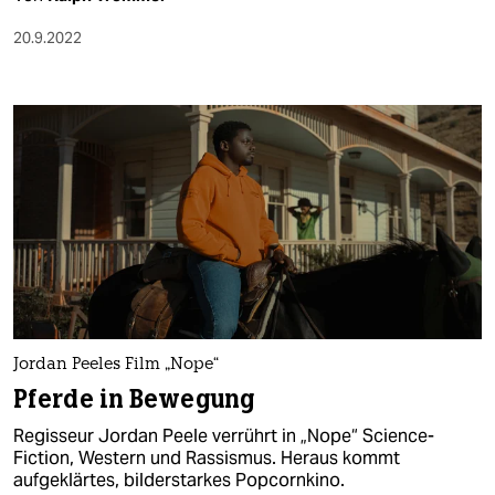
20.9.2022
Jordan Peeles Film „Nope“
Pferde in Bewegung
Regisseur Jordan Peele verrührt in „Nope“ Science-
Fiction, Western und Rassismus. Heraus kommt
aufgeklärtes, bilderstarkes Popcornkino.