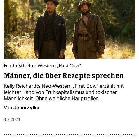
Feministischer Western „First Cow“
Männer, die über Rezepte sprechen
Kelly Reichardts Neo-Western „First Cow“ erzählt mit
leichter Hand von Frühkapitalismus und toxischer
Männlichkeit. Ohne weibliche Hauptrollen.
Von
Jenni Zylka
4.7.2021