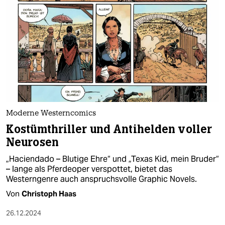
Moderne Westerncomics
Kostümthriller und Antihelden voller
Neurosen
„Haciendado – Blutige Ehre“ und „Texas Kid, mein Bruder“
– lange als Pferdeoper verspottet, bietet das
Westerngenre auch anspruchsvolle Graphic Novels.
Von
Christoph Haas
26.12.2024