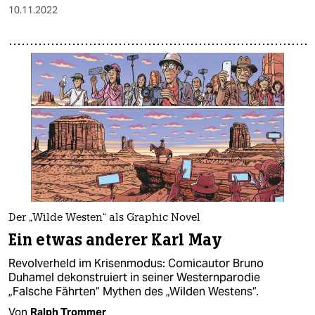
10.11.2022
Der „Wilde Westen“ als Graphic Novel
Ein etwas anderer Karl May
Revolverheld im Krisenmodus: Comicautor Bruno
Duhamel dekonstruiert in seiner Westernparodie
„Falsche Fährten“ Mythen des „Wilden Westens“.
Von
Ralph Trommer