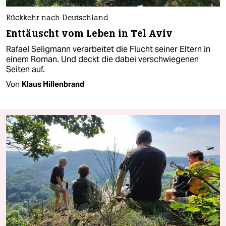
Rückkehr nach Deutschland
Enttäuscht vom Leben in Tel Aviv
Rafael Seligmann verarbeitet die Flucht seiner Eltern in
einem Roman. Und deckt die dabei verschwiegenen
Seiten auf.
Von
Klaus Hillenbrand