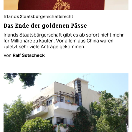
Irlands Staatsbürgerschaftsrecht
Das Ende der goldenen Pässe
Irlands Staatsbürgerschaft gibt es ab sofort nicht mehr
für Millionäre zu kaufen. Vor allem aus China waren
zuletzt sehr viele Anträge gekommen.
Von
Ralf Sotscheck