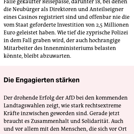
Fälle gekaufter Reisepässe, darunter 18, bei denen
die Neubürger als Direktoren und Anteilseigner
eines Casinos registriert sind und offenbar nie die
vom Staat geforderte Investition von 2,5 Millionen
Euro geleistet haben. Wie tief die zyprische Polizei
in dem Fall graben wird, der auch hochrangige
Mitarbeiter des Innenministeriums belasten
könnte, bleibt abzuwarten.
Die Engagierten stärken
Der drohende Erfolg der AfD bei den kommenden
Landtagswahlen zeigt, wie stark rechtsextreme
Kräfte inzwischen geworden sind. Gerade jetzt
braucht es Zusammenhalt und Solidarität. Auch
und vor allem mit den Menschen, die sich vor Ort