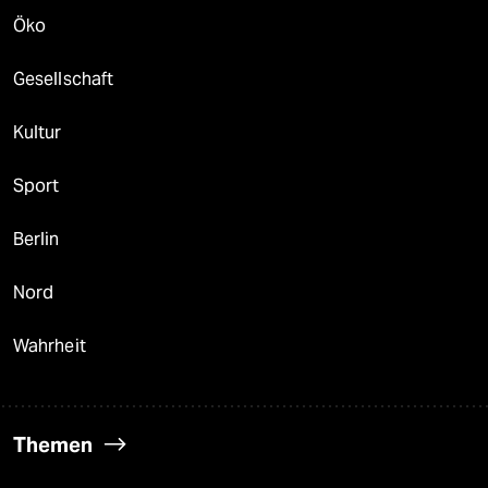
Öko
Gesellschaft
Kultur
Sport
Berlin
Nord
Wahrheit
Themen