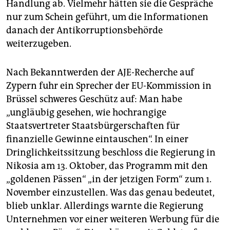
Handlung ab. Vielmehr hätten sie die Gespräche
nur zum Schein geführt, um die Informationen
danach der Antikorruptionsbehörde
weiterzugeben.
Nach Bekanntwerden der AJE-Recherche auf
Zypern fuhr ein Sprecher der EU-Kommission in
Brüssel schweres Geschütz auf: Man habe
„ungläubig gesehen, wie hochrangige
Staatsvertreter Staatsbürgerschaften für
finanzielle Gewinne eintauschen“. In einer
Dringlichkeitssitzung beschloss die Regierung in
Nikosia am 13. Oktober, das Programm mit den
„goldenen Pässen“ „in der jetzigen Form“ zum 1.
November einzustellen. Was das genau bedeutet,
blieb unklar. Allerdings warnte die Regierung
Unternehmen vor einer weiteren Werbung für die