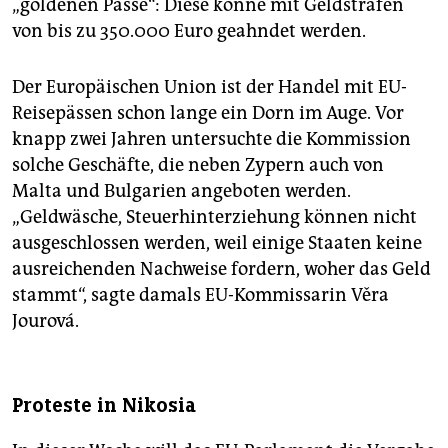
„goldenen Pässe“: Diese könne mit Geldstrafen
von bis zu 350.000 Euro geahndet werden.
Der Europäischen Union ist der Handel mit EU-
Reisepässen schon lange ein Dorn im Auge. Vor
knapp zwei Jahren untersuchte die Kommission
solche Geschäfte, die neben Zypern auch von
Malta und Bulgarien angeboten werden.
„Geldwäsche, Steuerhinterziehung können nicht
ausgeschlossen werden, weil einige Staaten keine
ausreichenden Nachweise fordern, woher das Geld
stammt“, sagte damals EU-Kommissarin Věra
Jourová.
Proteste in Nikosia