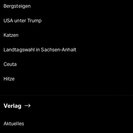
Bergsteigen
USA unter Trump
Katzen
Landtagswahl in Sachsen-Anhalt
Ceuta
Hitze
Verlag
Aktuelles