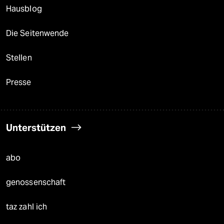
Hausblog
Die Seitenwende
Stellen
Presse
Unterstützen
abo
genossenschaft
taz zahl ich