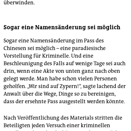
überwinden.
Sogar eine Namensänderung sei möglich
Sogar eine Namensänderung im Pass des
Chinesen sei möglich – eine paradiesische
Vorstellung für Kriminelle. Und eine
Beschleunigung des Falls auf wenige Tage sei auch
drin, wenn eine Akte von unten ganz nach oben
gelegt werde. Man habe schon vielen Personen
geholfen. „Wir sind auf Zypern!“, sagte lachend der
Anwalt über die Wege, Dinge so zu bereinigen,
dass der ersehnte Pass ausgestellt werden könnte.
Nach Veröffentlichung des Materials stritten die
Beteiligten jeden Versuch einer kriminellen