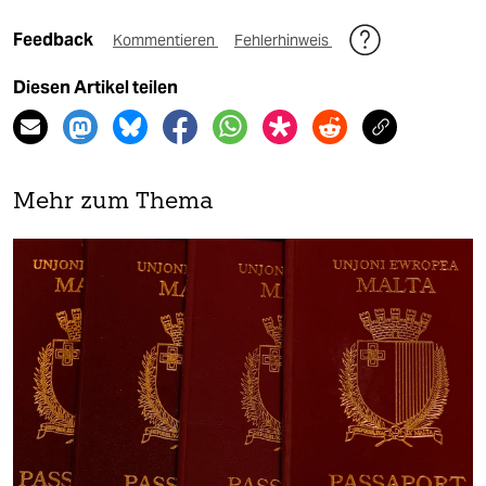
Feedback
Kommentieren
Fehlerhinweis
Diesen Artikel teilen
Mehr zum Thema