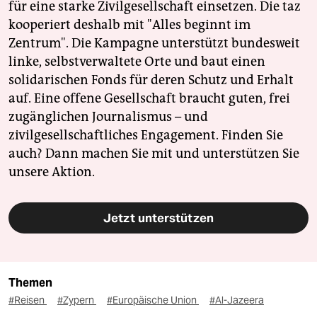
für eine starke Zivilgesellschaft einsetzen. Die taz
kooperiert deshalb mit "Alles beginnt im
Zentrum". Die Kampagne unterstützt bundesweit
linke, selbstverwaltete Orte und baut einen
solidarischen Fonds für deren Schutz und Erhalt
auf. Eine offene Gesellschaft braucht guten, frei
zugänglichen Journalismus – und
zivilgesellschaftliches Engagement. Finden Sie
auch? Dann machen Sie mit und unterstützen Sie
unsere Aktion.
Jetzt unterstützen
Themen
#Reisen
#Zypern
#Europäische Union
#Al-Jazeera