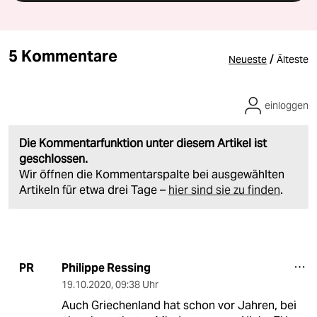
5 Kommentare
/
Neueste
Älteste
einloggen
Die Kommentarfunktion unter diesem Artikel ist
geschlossen.
Wir öffnen die Kommentarspalte bei ausgewählten
Artikeln für etwa drei Tage –
hier sind sie zu finden
.
Philippe Ressing
PR
19.10.2020
,
09:38 Uhr
Auch Griechenland hat schon vor Jahren, bei