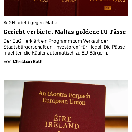
EuGH urteilt gegen Malta
Gericht verbietet Maltas goldene EU-Pässe
Der EuGH erklärt ein Programm zum Verkauf der
Staatsbürgerschaft an „Investoren“ für illegal. Die Pässe
machten die Käufer automatisch zu EU-Bürgern.
Von
Christian Rath