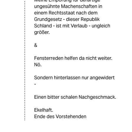
ungesühnte Machenschaften in
einem Rechtsstaat nach dem
Grundgesetz - dieser Republik
Schland - ist mit Verlaub - ungleich
größer.
&
Fensterreden helfen da nicht weiter.
Nö.
Sondern hinterlassen nur angewidert
-
Einen bitter schalen Nachgeschmack.
Ekelhaft.
Ende des Vorstehenden