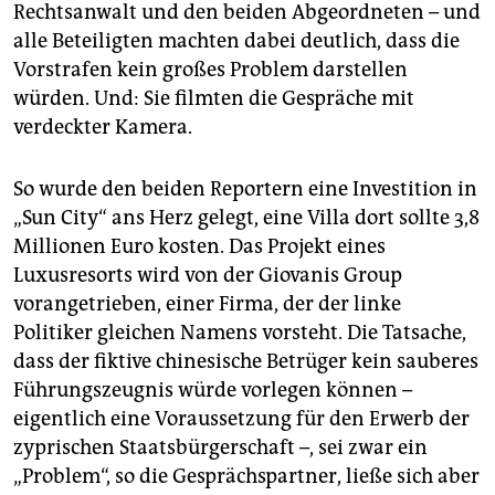
Rechtsanwalt und den beiden Abgeordneten – und
alle Beteiligten machten dabei deutlich, dass die
Vorstrafen kein großes Problem darstellen
würden. Und: Sie filmten die Gespräche mit
verdeckter Kamera.
So wurde den beiden Reportern eine Investition in
„Sun City“ ans Herz gelegt, eine Villa dort sollte 3,8
Millionen Euro kosten. Das Projekt eines
Luxusresorts wird von der Giovanis Group
vorangetrieben, einer Firma, der der linke
Politiker gleichen Namens vorsteht. Die Tatsache,
dass der fiktive chinesische Betrüger kein sauberes
Führungszeugnis würde vorlegen können –
eigentlich eine Voraussetzung für den Erwerb der
zyprischen Staatsbürgerschaft –, sei zwar ein
„Problem“, so die Gesprächspartner, ließe sich aber