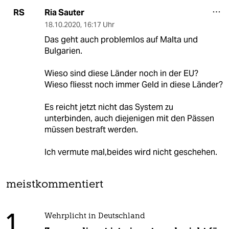
Ria Sauter
RS
18.10.2020
,
16:17 Uhr
Das geht auch problemlos auf Malta und
Bulgarien.
Wieso sind diese Länder noch in der EU?
Wieso fliesst noch immer Geld in diese Länder?
Es reicht jetzt nicht das System zu
unterbinden, auch diejenigen mit den Pässen
müssen bestraft werden.
Ich vermute mal,beides wird nicht geschehen.
meistkommentiert
1
Wehrplicht in Deutschland