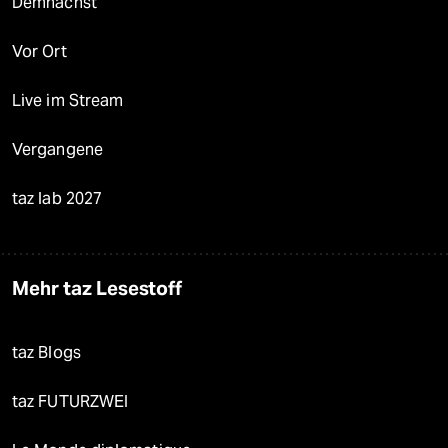
Demnächst
Vor Ort
Live im Stream
Vergangene
taz lab 2027
Mehr taz Lesestoff
taz Blogs
taz FUTURZWEI