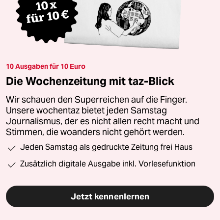
10 Ausgaben für 10 Euro
Die Wochenzeitung mit taz-Blick
Wir schauen den Superreichen auf die Finger.
Unsere wochentaz bietet jeden Samstag
Journalismus, der es nicht allen recht macht und
Stimmen, die woanders nicht gehört werden.
Jeden Samstag als gedruckte Zeitung frei Haus
Zusätzlich digitale Ausgabe inkl. Vorlesefunktion
Jetzt kennenlernen