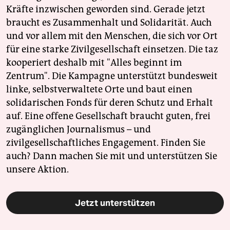
Kräfte inzwischen geworden sind. Gerade jetzt
braucht es Zusammenhalt und Solidarität. Auch
und vor allem mit den Menschen, die sich vor Ort
für eine starke Zivilgesellschaft einsetzen. Die taz
kooperiert deshalb mit "Alles beginnt im
Zentrum". Die Kampagne unterstützt bundesweit
linke, selbstverwaltete Orte und baut einen
solidarischen Fonds für deren Schutz und Erhalt
auf. Eine offene Gesellschaft braucht guten, frei
zugänglichen Journalismus – und
zivilgesellschaftliches Engagement. Finden Sie
auch? Dann machen Sie mit und unterstützen Sie
unsere Aktion.
Jetzt unterstützen