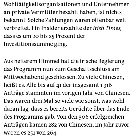
Wohltätigkeitsorganisationen und Unternehmen
an private Vermittler bezahlt haben, ist nichts
bekannt. Solche Zahlungen waren offenbar weit
verbreitet. Ein Insider erzählte der
Irish Times,
dass es um 20 bis 25 Prozent der
Investitionssumme ging.
Aus heiterem Himmel hat die irische Regierung
das Programm nun zum Geschäftsschluss am
Mittwochabend geschlossen. Zu viele Chinesen,
heißt es. Alle bis auf 41 der insgesamt 1.316
Anträge stammten im vorigen Jahr von Chinesen.
Das waren drei Mal so viele wie sonst, was wohl
daran lag, dass es bereits Gerüchte über das Ende
des Programms gab. Von den 306 erfolgreichen
Anträgen kamen 282 von Chinesen, im Jahr zuvor
waren es 251 von 264.