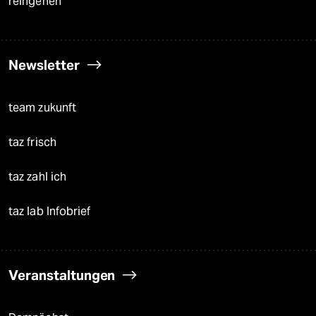
reingehen
Newsletter
team zukunft
taz frisch
taz zahl ich
taz lab Infobrief
Veranstaltungen