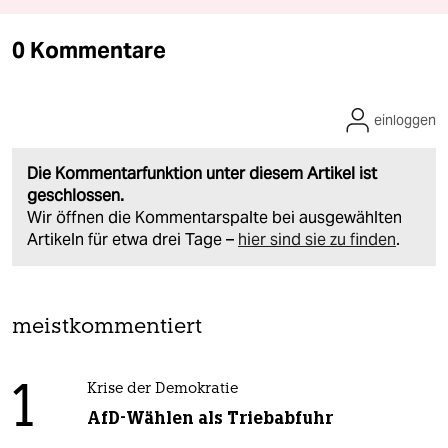
0 Kommentare
einloggen
Die Kommentarfunktion unter diesem Artikel ist
geschlossen.
Wir öffnen die Kommentarspalte bei ausgewählten
Artikeln für etwa drei Tage –
hier sind sie zu finden
.
meistkommentiert
1
Krise der Demokratie
AfD-Wählen als Triebabfuhr