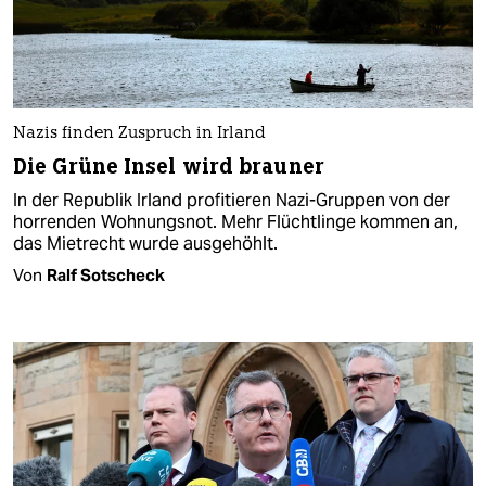
Nazis finden Zuspruch in Irland
Die Grüne Insel wird brauner
In der Republik Irland profitieren Nazi-Gruppen von der
horrenden Wohnungsnot. Mehr Flüchtlinge kommen an,
das Mietrecht wurde ausgehöhlt.
Von
Ralf Sotscheck