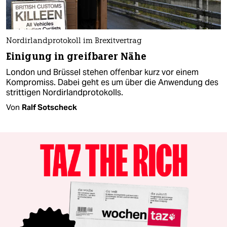
Nordirlandprotokoll im Brexitvertrag
Einigung in greifbarer Nähe
London und Brüssel stehen offenbar kurz vor einem
Kompromiss. Dabei geht es um über die Anwendung des
strittigen Nordirlandprotokolls.
Von
Ralf Sotscheck