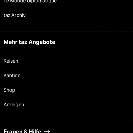
Le Monde diplomatique
taz Archiv
Mehr taz Angebote
Reisen
Kantine
Shop
Anzeigen
Fragen & Hilfe