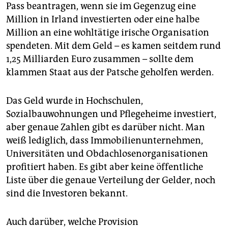
epaper login
Pass beantragen, wenn sie im Gegenzug eine
Million in Irland investierten oder eine halbe
Million an eine wohltätige irische Organisation
spendeten. Mit dem Geld – es kamen seitdem rund
1,25 Milliarden Euro zusammen – sollte dem
klammen Staat aus der Patsche geholfen werden.
Das Geld wurde in Hochschulen,
Sozialbauwohnungen und Pflegeheime investiert,
aber genaue Zahlen gibt es darüber nicht. Man
weiß lediglich, dass Immobilienunternehmen,
Universitäten und Obdachlosenorganisationen
profitiert haben. Es gibt aber keine öffentliche
Liste über die genaue Verteilung der Gelder, noch
sind die Investoren bekannt.
Auch darüber, welche Provision