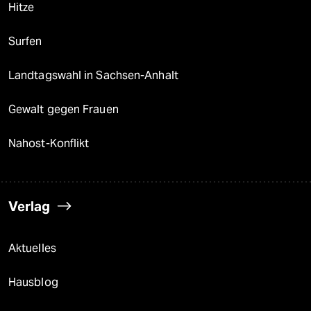
Hitze
Surfen
Landtagswahl in Sachsen-Anhalt
Gewalt gegen Frauen
Nahost-Konflikt
Verlag
Aktuelles
Hausblog