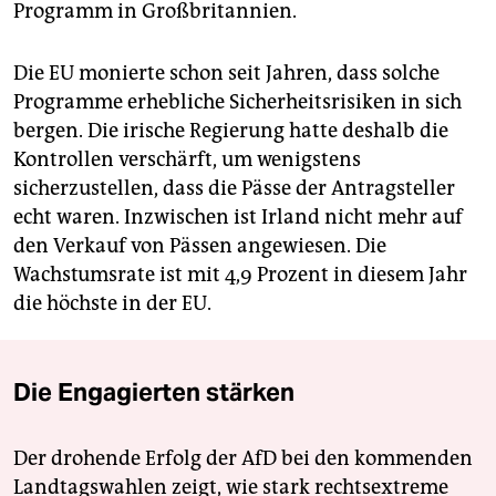
Programm in Großbritannien.
Die EU monierte schon seit Jahren, dass solche
Programme erhebliche Sicherheitsrisiken in sich
bergen. Die irische Regierung hatte deshalb die
Kontrollen verschärft, um wenigstens
sicherzustellen, dass die Pässe der Antragsteller
echt waren. Inzwischen ist Irland nicht mehr auf
den Verkauf von Pässen angewiesen. Die
Wachstumsrate ist mit 4,9 Prozent in diesem Jahr
die höchste in der EU.
Die Engagierten stärken
Der drohende Erfolg der AfD bei den kommenden
Landtagswahlen zeigt, wie stark rechtsextreme