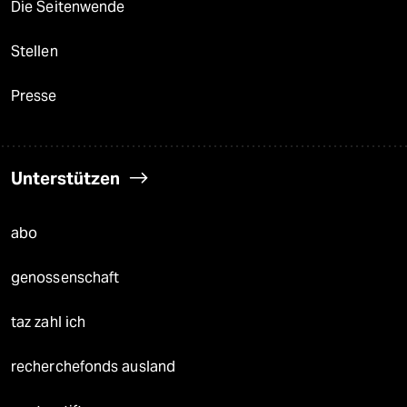
Die Seitenwende
Stellen
Presse
Unterstützen
abo
genossenschaft
taz zahl ich
recherchefonds ausland