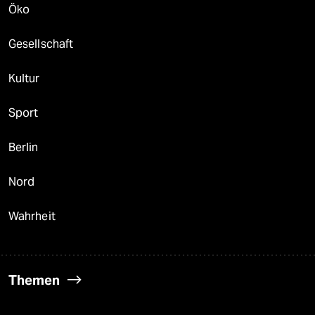
Öko
Gesellschaft
Kultur
Sport
Berlin
Nord
Wahrheit
Themen