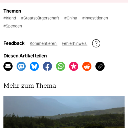
Themen
#Irland
#Staatsbürgerschaft
#China
#Investitionen
#Spenden
Feedback
Kommentieren
Fehlerhinweis
Diesen Artikel teilen
Mehr zum Thema