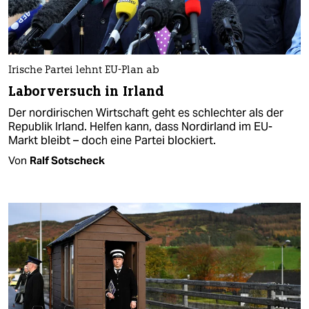
Irische Partei lehnt EU-Plan ab
Laborversuch in Irland
Der nordirischen Wirtschaft geht es schlechter als der
Republik Irland. Helfen kann, dass Nordirland im EU-
Markt bleibt – doch eine Partei blockiert.
Von
Ralf Sotscheck