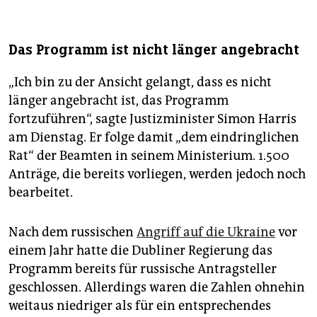
Das Programm ist nicht länger angebracht
„Ich bin zu der Ansicht gelangt, dass es nicht
länger angebracht ist, das Programm
fortzuführen“, sagte Justizminister Simon Harris
am Dienstag. Er folge damit „dem eindringlichen
Rat“ der Beamten in seinem Ministerium. 1.500
Anträge, die bereits vorliegen, werden jedoch noch
bearbeitet.
Nach dem russischen
Angriff auf die Ukraine
vor
einem Jahr hatte die Dubliner Regierung das
Programm bereits für russische Antragsteller
geschlossen. Allerdings waren die Zahlen ohnehin
weitaus niedriger als für ein entsprechendes