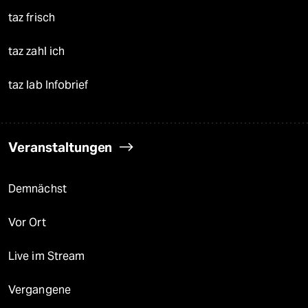
taz frisch
taz zahl ich
taz lab Infobrief
Veranstaltungen
Demnächst
Vor Ort
Live im Stream
Vergangene