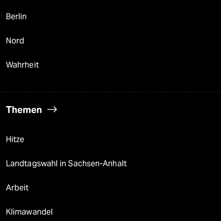
Berlin
Nord
Wahrheit
Themen
Hitze
Landtagswahl in Sachsen-Anhalt
Arbeit
Klimawandel