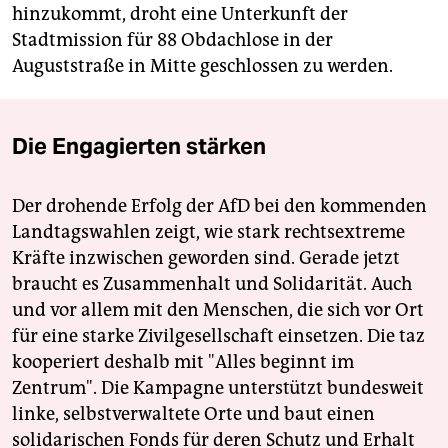
hinzukommt, droht eine Unterkunft der
Stadtmission für 88 Obdachlose in der
Auguststraße in Mitte geschlossen zu ­werden.
Die Engagierten stärken
Der drohende Erfolg der AfD bei den kommenden
Landtagswahlen zeigt, wie stark rechtsextreme
Kräfte inzwischen geworden sind. Gerade jetzt
braucht es Zusammenhalt und Solidarität. Auch
und vor allem mit den Menschen, die sich vor Ort
für eine starke Zivilgesellschaft einsetzen. Die taz
kooperiert deshalb mit "Alles beginnt im
Zentrum". Die Kampagne unterstützt bundesweit
linke, selbstverwaltete Orte und baut einen
solidarischen Fonds für deren Schutz und Erhalt