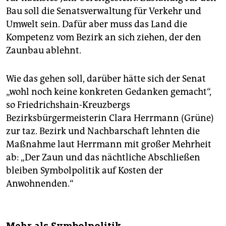
Bau soll die Senatsverwaltung für Verkehr und
Umwelt sein. Dafür aber muss das Land die
Kompetenz vom Bezirk an sich ziehen, der den
Zaunbau ablehnt.
Wie das gehen soll, darüber hätte sich der Senat
„wohl noch keine konkreten Gedanken gemacht“,
so Friedrichshain-Kreuzbergs
Bezirksbürgermeisterin Clara Herrmann (Grüne)
zur taz. Bezirk und Nachbarschaft lehnten die
Maßnahme laut Herrmann mit großer Mehrheit
ab: „Der Zaun und das nächtliche Abschließen
bleiben Symbolpolitik auf Kosten der
Anwohnenden.“