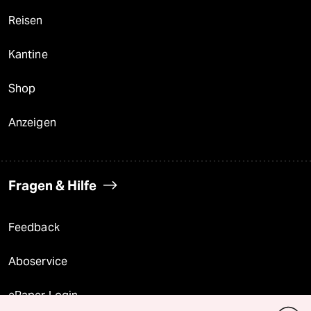
Reisen
Kantine
Shop
Anzeigen
Fragen & Hilfe
Feedback
Aboservice
ePaper Login