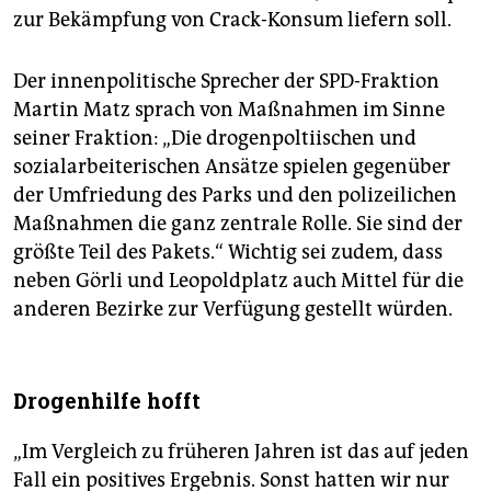
zur Bekämpfung von Crack-Konsum liefern soll.
Der innenpolitische Sprecher der SPD-Fraktion
Martin Matz sprach von Maßnahmen im Sinne
seiner Fraktion: „Die drogenpoltiischen und
sozialarbeiterischen Ansätze spielen gegenüber
der Umfriedung des Parks und den polizeilichen
Maßnahmen die ganz zentrale Rolle. Sie sind der
größte Teil des Pakets.“ Wichtig sei zudem, dass
neben Görli und Leopoldplatz auch Mittel für die
anderen Bezirke zur Verfügung gestellt würden.
Drogenhilfe hofft
„Im Vergleich zu früheren Jahren ist das auf jeden
Fall ein positives Ergebnis. Sonst hatten wir nur