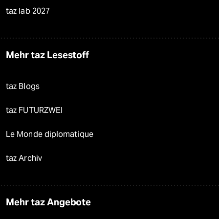
taz lab 2027
Mehr taz Lesestoff
taz Blogs
taz FUTURZWEI
Le Monde diplomatique
taz Archiv
Mehr taz Angebote