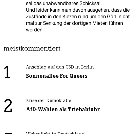
sei das unabwendbares Schicksal.
Und leider kann man davon ausgehen, dass die
Zustände in den Kiezen rund um den Görli nicht
mal zur Senkung der dortigen Mieten führen
werden.
meistkommentiert
1
Anschlag auf den CSD in Berlin
Sonnenallee For Queers
2
Krise der Demokratie
AfD-Wählen als Triebabfuhr