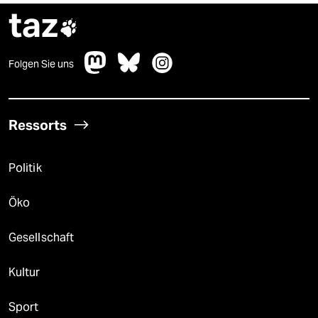
taz

Folgen Sie uns
Ressorts
Politik
Öko
Gesellschaft
Kultur
Sport