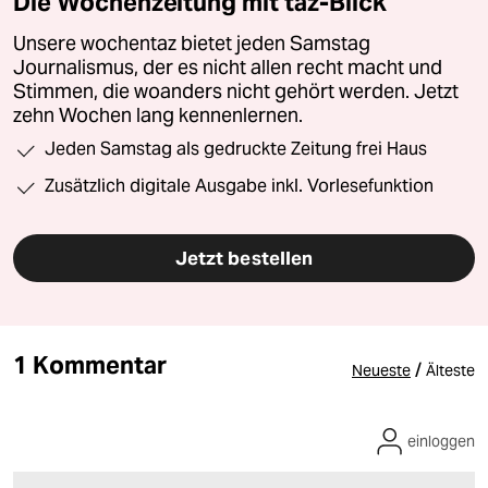
Die Wochenzeitung mit taz-Blick
Unsere wochentaz bietet jeden Samstag
Journalismus, der es nicht allen recht macht und
Stimmen, die woanders nicht gehört werden. Jetzt
zehn Wochen lang kennenlernen.
Jeden Samstag als gedruckte Zeitung frei Haus
Zusätzlich digitale Ausgabe inkl. Vorlesefunktion
Jetzt bestellen
1 Kommentar
/
Neueste
Älteste
einloggen