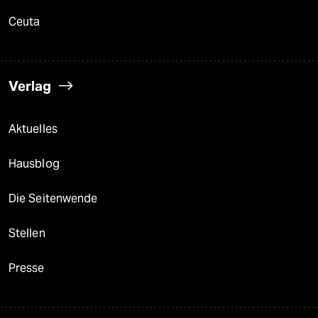
Ceuta
Verlag
Aktuelles
Hausblog
Die Seitenwende
Stellen
Presse