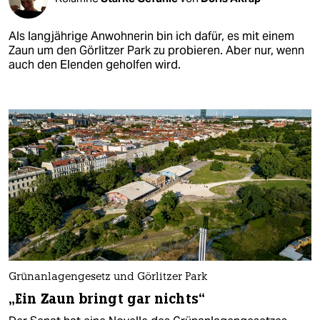
Als langjährige Anwohnerin bin ich dafür, es mit einem
Zaun um den Görlitzer Park zu probieren. Aber nur, wenn
auch den Elenden geholfen wird.
Grünanlagengesetz und Görlitzer Park
„Ein Zaun bringt gar nichts“