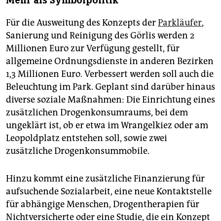
Mehr als Symbolpolitik
Für die Ausweitung des Konzepts der
Parkläufer
,
Sanierung und Reinigung des Görlis werden 2
Millionen Euro zur Verfügung gestellt, für
allgemeine Ordnungsdienste in anderen Bezirken
1,3 Millionen Euro. Verbessert werden soll auch die
Beleuchtung im Park. Geplant sind darüber hinaus
diverse soziale Maßnahmen: Die Einrichtung eines
zusätzlichen Drogenkonsumraums, bei dem
ungeklärt ist, ob er etwa im Wrangelkiez oder am
Leopoldplatz entstehen soll, sowie zwei
zusätzliche Drogenkonsummobile.
Hinzu kommt eine zusätzliche Finanzierung für
aufsuchende Sozialarbeit, eine neue Kontaktstelle
für abhängige Menschen, Drogentherapien für
Nichtversicherte oder eine Studie, die ein Konzept