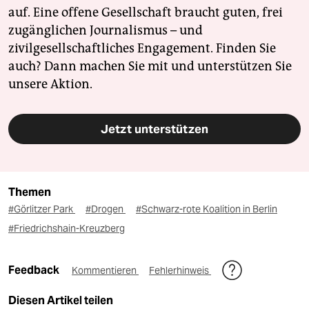
auf. Eine offene Gesellschaft braucht guten, frei
zugänglichen Journalismus – und
zivilgesellschaftliches Engagement. Finden Sie
auch? Dann machen Sie mit und unterstützen Sie
unsere Aktion.
Jetzt unterstützen
Themen
#Görlitzer Park
#Drogen
#Schwarz-rote Koalition in Berlin
#Friedrichshain-Kreuzberg
Feedback
Kommentieren
Fehlerhinweis
Diesen Artikel teilen