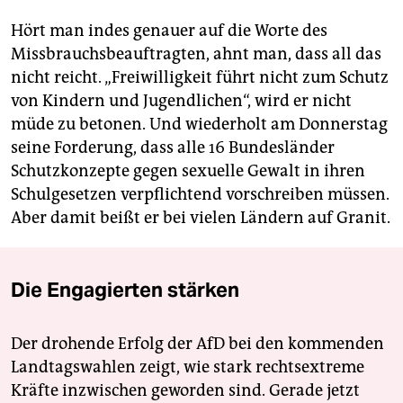
Hört man indes genauer auf die Worte des
Missbrauchsbeauftragten, ahnt man, dass all das
nicht reicht. „Freiwilligkeit führt nicht zum Schutz
von Kindern und Jugendlichen“, wird er nicht
müde zu betonen. Und wiederholt am Donnerstag
seine Forderung, dass alle 16 Bundesländer
Schutzkonzepte gegen sexuelle Gewalt in ihren
Schulgesetzen verpflichtend vorschreiben müssen.
Aber damit beißt er bei vielen Ländern auf Granit.
Die Engagierten stärken
Der drohende Erfolg der AfD bei den kommenden
Landtagswahlen zeigt, wie stark rechtsextreme
Kräfte inzwischen geworden sind. Gerade jetzt