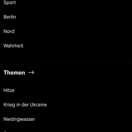
Sport
Berlin
Nord
Wahrheit
Themen
Hitze
Krieg in der Ukraine
Niedrigwasser