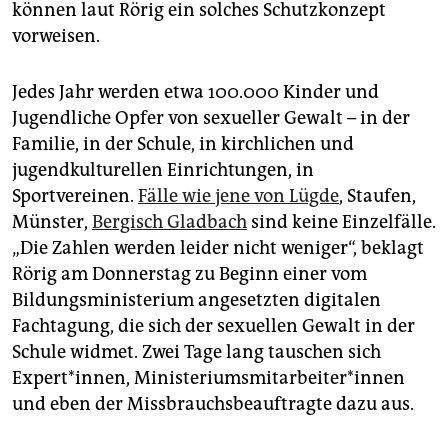
können laut Rörig ein solches Schutzkonzept
vorweisen.
Jedes Jahr werden etwa 100.000 Kinder und
Jugendliche Opfer von sexueller Gewalt – in der
Familie, in der Schule, in kirchlichen und
jugendkulturellen Einrichtungen, in
Sportvereinen.
Fälle wie jene von Lügde
, Staufen,
Münster,
Bergisch Gladbach
sind keine Einzelfälle.
„Die Zahlen werden leider nicht weniger“, beklagt
Rörig am Donnerstag zu Beginn einer vom
Bildungsministerium angesetzten digitalen
Fachtagung, die sich der sexuellen Gewalt in der
Schule widmet. Zwei Tage lang tauschen sich
Expert*innen, Ministeriumsmitarbeiter*innen
und eben der Missbrauchsbeauftragte dazu aus.