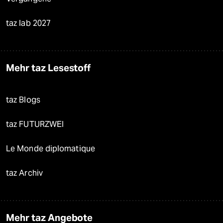
taz lab 2027
Mehr taz Lesestoff
taz Blogs
taz FUTURZWEI
Le Monde diplomatique
taz Archiv
Mehr taz Angebote