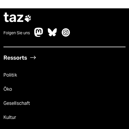
taz

Folgen Sie uns
Ressorts
Politik
Öko
Gesellschaft
Kultur