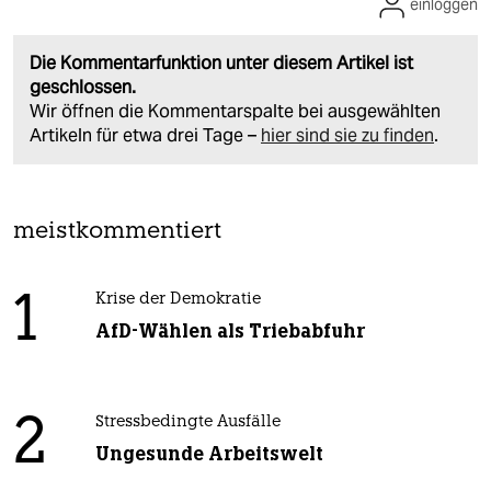
einloggen
Die Kommentarfunktion unter diesem Artikel ist
geschlossen.
Wir öffnen die Kommentarspalte bei ausgewählten
Artikeln für etwa drei Tage –
hier sind sie zu finden
.
meistkommentiert
1
Krise der Demokratie
AfD-Wählen als Triebabfuhr
2
Stressbedingte Ausfälle
Ungesunde Arbeitswelt