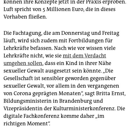
können ihre Konzepte jetzt in der Praxis erproben.
Luft spricht von 5 Millionen Euro, die in dieses
Vorhaben fließen.
Die Fachtagung, die am Donnerstag und Freitag
läuft, wird sich zudem mit Fortbildungen für
Lehrkräfte befassen. Nach wie vor wissen viele
Lehrkräfte nicht, wie sie
mit dem Verdacht
umgehen sollen
, dass ein Kind in ihrer Nähe
sexueller Gewalt ausgesetzt sein könnte. „Die
Gesellschaft ist sensibler geworden gegenüber
sexueller Gewalt, vor allem in den vergangenen
von Corona geprägten Monaten“, sagt Britta Ernst,
Bildungsministerin in Brandenburg und
Vizepräsidentin der Kulturministerkonferenz. Die
digitale Fachkonferenz komme daher „im
richtigen Moment“.