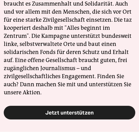
braucht es Zusammenhalt und Solidarität. Auch
und vor allem mit den Menschen, die sich vor Ort
für eine starke Zivilgesellschaft einsetzen. Die taz
kooperiert deshalb mit "Alles beginnt im
Zentrum". Die Kampagne unterstützt bundesweit
linke, selbstverwaltete Orte und baut einen
solidarischen Fonds für deren Schutz und Erhalt
auf. Eine offene Gesellschaft braucht guten, frei
zugänglichen Journalismus – und
zivilgesellschaftliches Engagement. Finden Sie
auch? Dann machen Sie mit und unterstützen Sie
unsere Aktion.
Jetzt unterstützen