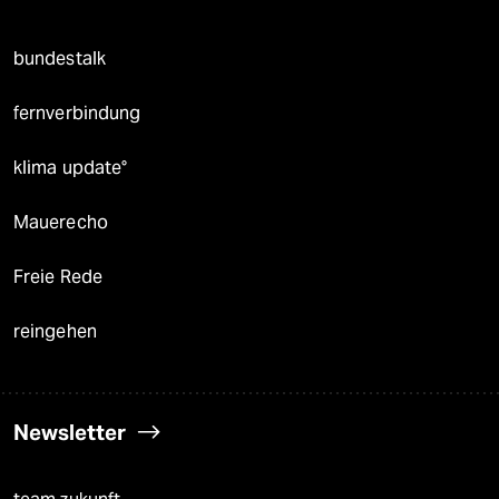
bundestalk
fernverbindung
klima update°
Mauerecho
Freie Rede
reingehen
Newsletter