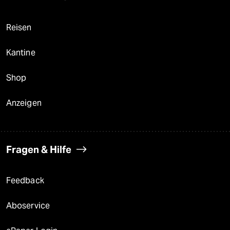
Reisen
Kantine
Shop
Anzeigen
Fragen & Hilfe
Feedback
Aboservice