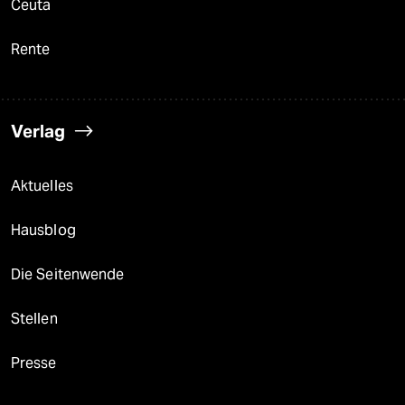
Ceuta
Rente
Verlag
Aktuelles
Hausblog
Die Seitenwende
Stellen
Presse