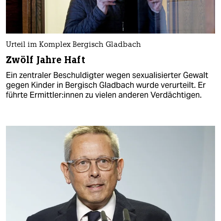
Urteil im Komplex Bergisch Gladbach
Zwölf Jahre Haft
Ein zentraler Beschuldigter wegen sexualisierter Gewalt
gegen Kinder in Bergisch Gladbach wurde verurteilt. Er
führte Ermittler:innen zu vielen anderen Verdächtigen.