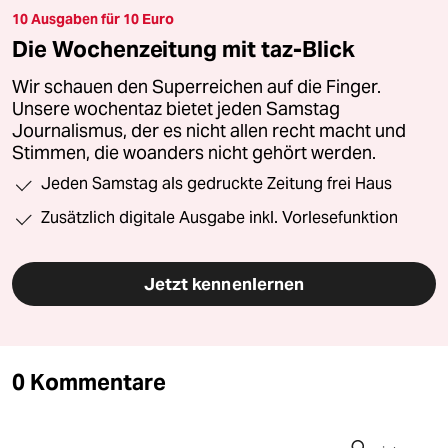
10 Ausgaben für 10 Euro
Die Wochenzeitung mit taz-Blick
Wir schauen den Superreichen auf die Finger.
Unsere wochentaz bietet jeden Samstag
Journalismus, der es nicht allen recht macht und
Stimmen, die woanders nicht gehört werden.
Jeden Samstag als gedruckte Zeitung frei Haus
Zusätzlich digitale Ausgabe inkl. Vorlesefunktion
Jetzt kennenlernen
0 Kommentare