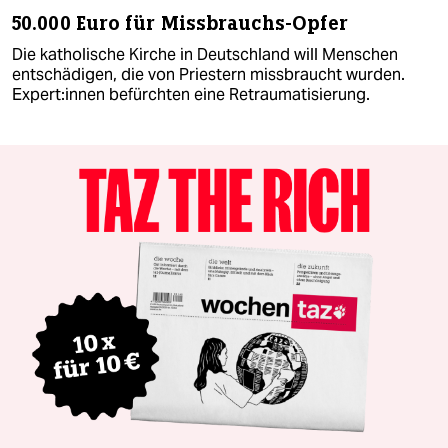
50.000 Euro für Missbrauchs-Opfer
Die katholische Kirche in Deutschland will Menschen
entschädigen, die von Priestern missbraucht wurden.
Expert:innen befürchten eine Retraumatisierung.