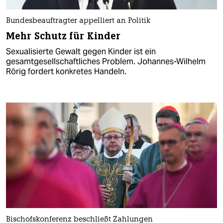
Bundesbeauftragter appelliert an Politik
Mehr Schutz für Kinder
Sexualisierte Gewalt gegen Kinder ist ein
gesamtgesellschaftliches Problem. Johannes-Wilhelm
Rörig fordert konkretes Handeln.
Bischofskonferenz beschließt Zahlungen