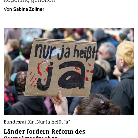
Von
Sabina Zollner
Bundesrat für „Nur Ja heißt Ja“
Länder fordern Reform des