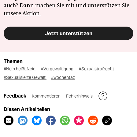
auch? Dann machen Sie mit und unterstützen Sie
unsere Aktion.
Jetzt unterstützen
Themen
#Nein heißt Nein
#Vergewaltigung
#Sexualstrafrecht
#Sexualisierte Gewalt
#wochentaz
Feedback
Kommentieren
Fehlerhinweis
Diesen Artikel teilen