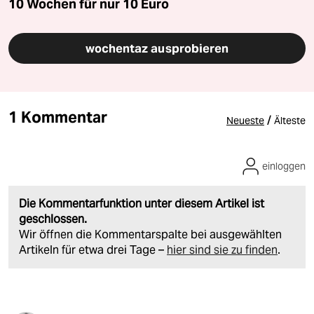
10 Wochen für nur
10 Euro
wochentaz ausprobieren
1 Kommentar
/
Neueste
Älteste
einloggen
Die Kommentarfunktion unter diesem Artikel ist
geschlossen.
Wir öffnen die Kommentarspalte bei ausgewählten
Artikeln für etwa drei Tage –
hier sind sie zu finden
.