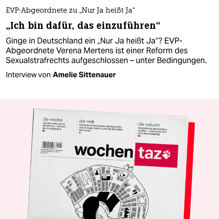
EVP-Abgeordnete zu „Nur Ja heißt Ja“
„Ich bin dafür, das einzuführen“
Ginge in Deutschland ein „Nur Ja heißt Ja“? EVP-
Abgeordnete Verena Mertens ist einer Reform des
Sexualstrafrechts aufgeschlossen – unter Bedingungen.
Interview von
Amelie Sittenauer