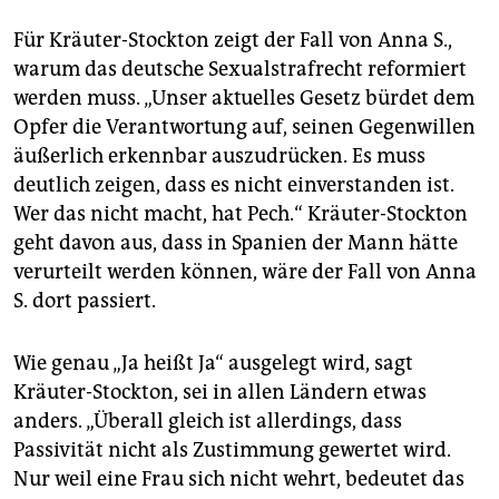
Für Kräuter-Stockton zeigt der Fall von Anna S.,
warum das deutsche Sexualstrafrecht reformiert
werden muss. „Unser aktuelles Gesetz bürdet dem
Opfer die Verantwortung auf, seinen Gegenwillen
äußerlich erkennbar auszudrücken. Es muss
deutlich zeigen, dass es nicht einverstanden ist.
Wer das nicht macht, hat Pech.“ Kräuter-Stockton
geht davon aus, dass in Spanien der Mann hätte
verurteilt werden können, wäre der Fall von Anna
S. dort passiert.
Wie genau „Ja heißt Ja“ ausgelegt wird, sagt
Kräuter-Stockton, sei in allen Ländern etwas
anders. „Überall gleich ist allerdings, dass
Passivität nicht als Zustimmung gewertet wird.
Nur weil eine Frau sich nicht wehrt, bedeutet das