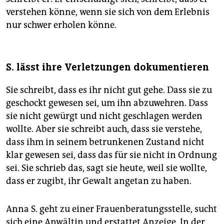
verstehen könne, wenn sie sich von dem Erlebnis
nur schwer erholen könne.
S. lässt ihre Verletzungen dokumentieren
Sie schreibt, dass es ihr nicht gut gehe. Dass sie zu
geschockt gewesen sei, um ihn abzuwehren. Dass
sie nicht gewürgt und nicht geschlagen werden
wollte. Aber sie schreibt auch, dass sie verstehe,
dass ihm in seinem betrunkenen Zustand nicht
klar gewesen sei, dass das für sie nicht in Ordnung
sei. Sie schrieb das, sagt sie heute, weil sie wollte,
dass er zugibt, ihr Gewalt angetan zu haben.
Anna S. geht zu einer Frauenberatungsstelle, sucht
sich eine Anwältin und erstattet Anzeige. In der