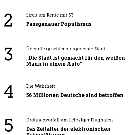
2
Streit um Rente mit 63
Passgenauer Populismus
3
Über die geschlechtergerechte Stadt
„Die Stadt ist gemacht für den weißen
Mann in einem Auto“
4
Die Wahrheit
56 Millionen Deutsche sind betroffen
5
Drohnenvorfall am Leipziger Flughafen
Das Zeitalter der elektronischen