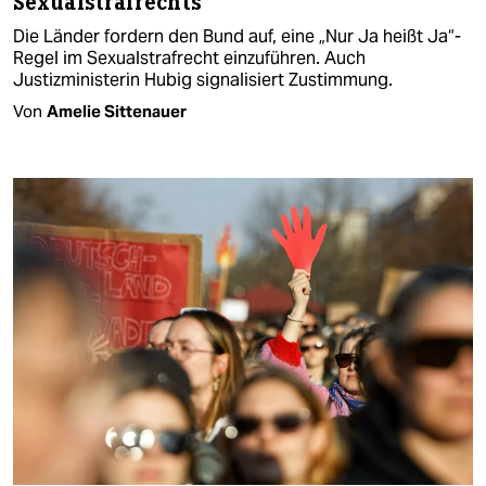
Sexualstrafrechts
Die Länder fordern den Bund auf, eine „Nur Ja heißt Ja“-
Regel im Sexualstrafrecht einzuführen. Auch
Justizministerin Hubig signalisiert Zustimmung.
Von
Amelie Sittenauer