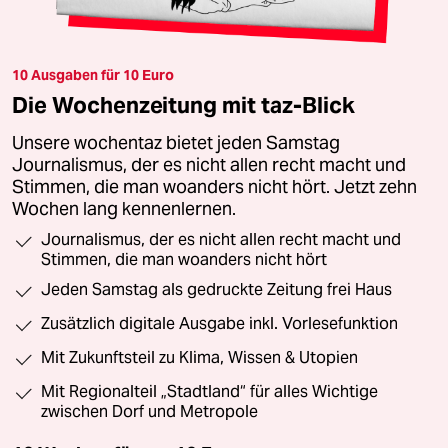
10 Ausgaben für 10 Euro
Die Wochenzeitung mit taz-Blick
Unsere wochentaz bietet jeden Samstag
Journalismus, der es nicht allen recht macht und
Stimmen, die man woanders nicht hört. Jetzt zehn
Wochen lang kennenlernen.
Journalismus, der es nicht allen recht macht und
Stimmen, die man woanders nicht hört
Jeden Samstag als gedruckte Zeitung frei Haus
Zusätzlich digitale Ausgabe inkl. Vorlesefunktion
Mit Zukunftsteil zu Klima, Wissen & Utopien
Mit Regionalteil „Stadtland“ für alles Wichtige
zwischen Dorf und Metropole