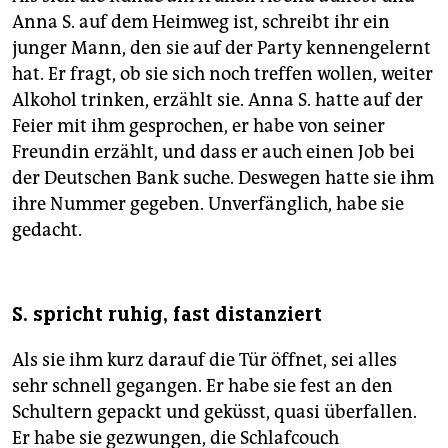
Anna S. auf dem Heimweg ist, schreibt ihr ein
junger Mann, den sie auf der Party kennengelernt
hat. Er fragt, ob sie sich noch treffen wollen, weiter
Alkohol trinken, erzählt sie. Anna S. hatte auf der
Feier mit ihm gesprochen, er habe von seiner
Freundin erzählt, und dass er auch einen Job bei
der Deutschen Bank suche. Deswegen hatte sie ihm
ihre Nummer gegeben. Unverfänglich, habe sie
gedacht.
S. spricht ruhig, fast distanziert
Als sie ihm kurz darauf die Tür öffnet, sei alles
sehr schnell gegangen. Er habe sie fest an den
Schultern gepackt und geküsst, quasi überfallen.
Er habe sie gezwungen, die Schlafcouch