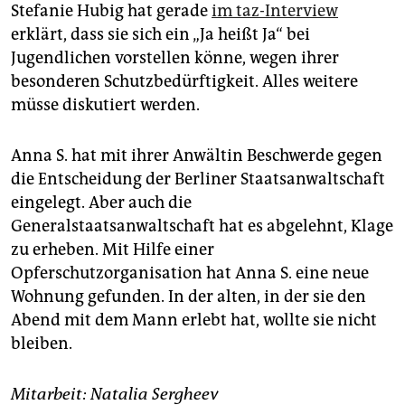
Stefanie Hubig hat gerade
im taz-Interview
erklärt, dass sie sich ein „Ja heißt Ja“ bei
Jugendlichen vorstellen könne, wegen ihrer
besonderen Schutzbedürftigkeit. Alles weitere
müsse diskutiert werden.
Anna S. hat mit ihrer Anwältin Beschwerde gegen
die Entscheidung der Berliner Staatsanwaltschaft
eingelegt. Aber auch die
Generalstaatsanwaltschaft hat es abgelehnt, Klage
zu erheben. Mit Hilfe einer
Opferschutzorganisation hat Anna S. eine neue
Wohnung gefunden. In der alten, in der sie den
Abend mit dem Mann erlebt hat, wollte sie nicht
bleiben.
Mitarbeit: Natalia Sergheev