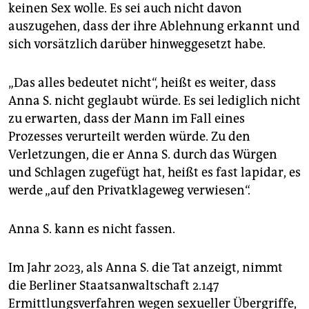
keinen Sex wolle. Es sei auch nicht davon
auszugehen, dass der ihre Ablehnung erkannt und
sich vorsätzlich darüber hinweggesetzt habe.
„Das alles bedeutet nicht“, heißt es weiter, dass
Anna S. nicht geglaubt würde. Es sei lediglich nicht
zu erwarten, dass der Mann im Fall eines
Prozesses verurteilt werden würde. Zu den
Verletzungen, die er Anna S. durch das Würgen
und Schlagen zugefügt hat, heißt es fast lapidar, es
werde „auf den Privatklageweg verwiesen“.
Anna S. kann es nicht fassen.
Im Jahr 2023, als Anna S. die Tat anzeigt, nimmt
die Berliner Staatsanwaltschaft 2.147
Ermittlungsverfahren wegen sexueller Übergriffe,