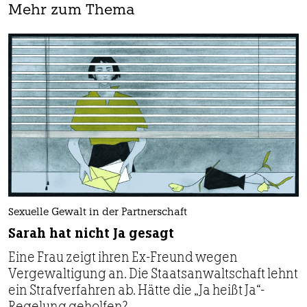
Mehr zum Thema
Sexuelle Gewalt in der Partnerschaft
Sarah hat nicht Ja gesagt
Eine Frau zeigt ihren Ex-Freund wegen
Vergewaltigung an. Die Staatsanwaltschaft lehnt
ein Strafverfahren ab. Hätte die „Ja heißt Ja“-
Regelung geholfen?