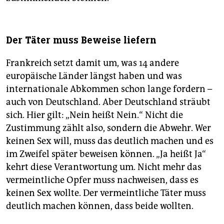
Der Täter muss Beweise liefern
Frankreich setzt damit um, was 14 andere
europäische Länder längst haben und was
internationale Abkommen schon lange fordern –
auch von Deutschland. Aber Deutschland sträubt
sich. Hier gilt: „Nein heißt Nein.“ Nicht die
Zustimmung zählt also, sondern die Abwehr. Wer
keinen Sex will, muss das deutlich machen und es
im Zweifel später beweisen können. „Ja heißt Ja“
kehrt diese Verantwortung um. Nicht mehr das
vermeintliche Opfer muss nachweisen, dass es
keinen Sex wollte. Der vermeintliche Täter muss
deutlich machen können, dass beide wollten.