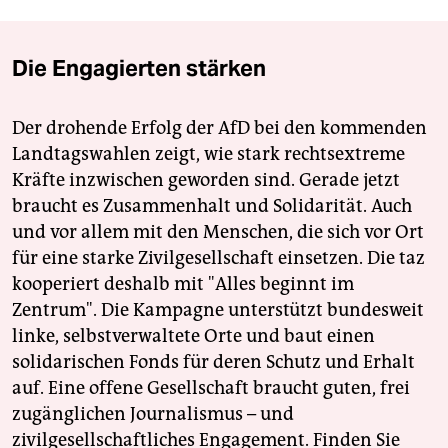
Die Engagierten stärken
Der drohende Erfolg der AfD bei den kommenden
Landtagswahlen zeigt, wie stark rechtsextreme
Kräfte inzwischen geworden sind. Gerade jetzt
braucht es Zusammenhalt und Solidarität. Auch
und vor allem mit den Menschen, die sich vor Ort
für eine starke Zivilgesellschaft einsetzen. Die taz
kooperiert deshalb mit "Alles beginnt im
Zentrum". Die Kampagne unterstützt bundesweit
linke, selbstverwaltete Orte und baut einen
solidarischen Fonds für deren Schutz und Erhalt
auf. Eine offene Gesellschaft braucht guten, frei
zugänglichen Journalismus – und
zivilgesellschaftliches Engagement. Finden Sie