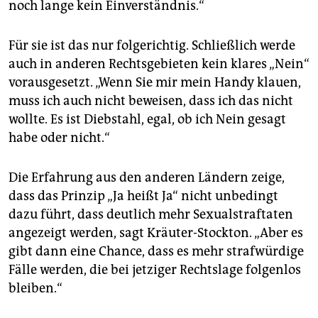
noch lange kein Einverständnis.“
Für sie ist das nur folgerichtig. Schließlich werde
auch in anderen Rechtsgebieten kein klares „Nein“
vorausgesetzt. „Wenn Sie mir mein Handy klauen,
muss ich auch nicht beweisen, dass ich das nicht
wollte. Es ist Diebstahl, egal, ob ich Nein gesagt
habe oder nicht.“
Die Erfahrung aus den anderen Ländern zeige,
dass das Prinzip „Ja heißt Ja“ nicht unbedingt
dazu führt, dass deutlich mehr Sexualstraftaten
angezeigt werden, sagt Kräuter-Stockton. „Aber es
gibt dann eine Chance, dass es mehr strafwürdige
Fälle werden, die bei jetziger Rechtslage folgenlos
bleiben.“