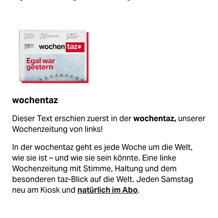
wochentaz
Dieser Text erschien zuerst in der
wochentaz,
unserer
Wochenzeitung von links!
In der wochentaz geht es jede Woche um die Welt,
wie sie ist – und wie sie sein könnte. Eine linke
Wochenzeitung mit Stimme, Haltung und dem
besonderen taz-Blick auf die Welt. Jeden Samstag
neu am Kiosk und
natürlich im Abo
.