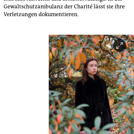
Gewaltschutzambulanz der Charité lässt sie ihre
Verletzungen dokumentieren.