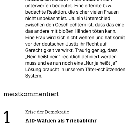
unterwerfen bedeutet. Eine erlernte bzw.
bedachte Reaktion, die sicher vielen Frauen
nicht unbekannt ist. Ua. ein Unterschied
zwischen den Geschlechtern ist, dass das eine
das andere mit bloßen Händen töten kann.
Eine Frau wird sich nicht wehren und hat somit
vor der deutschen Justiz ihr Recht auf
Gerechtigkeit verwirkt. Traurig genug, dass
„Nein heißt nein“ rechtlich definiert werden
muss und es nun noch eine „Nur ja heißt ja“
Lösung braucht in unserem Täter-schützenden
System.
meistkommentiert
1
Krise der Demokratie
AfD-Wählen als Triebabfuhr