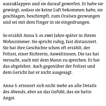
auszuklappen und sie darauf geworfen. Er habe sie
gewürgt, sodass sie keine Luft bekommen habe, sie
geschlagen, beschimpft, zum Oralsex gezwungen
und sei mit dem Finger in sie eingedrungen.
So erzählt Anna S. es zwei Jahre später in ihrem
Wohnzimmer. Sie spricht ruhig, fast distanziert.
Sie hat ihre Geschichte schon oft erzählt, der
Polizei, einer Richterin, Anwältinnen. Die taz hat
versucht, auch mit dem Mann zu sprechen. Er hat
das abgelehnt. Auch gegenüber der Polizei und
dem Gericht hat er nicht ausgesagt.
Anna S. erinnert sich nicht mehr an alle Details
des Abends, aber an das Gefühl, das sie hatte:
Angst.