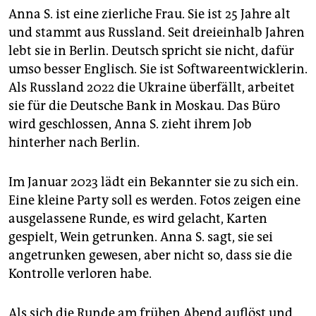
Anna S. ist eine zierliche Frau. Sie ist 25 Jahre alt
und stammt aus Russland. Seit dreieinhalb Jahren
lebt sie in Berlin. Deutsch spricht sie nicht, dafür
umso besser Englisch. Sie ist Softwareentwicklerin.
Als Russland 2022 die Ukraine überfällt, arbeitet
sie für die Deutsche Bank in Moskau. Das Büro
wird geschlossen, Anna S. zieht ihrem Job
hinterher nach Berlin.
Im Januar 2023 lädt ein Bekannter sie zu sich ein.
Eine kleine Party soll es werden. Fotos zeigen eine
ausgelassene Runde, es wird gelacht, Karten
gespielt, Wein getrunken. Anna S. sagt, sie sei
angetrunken gewesen, aber nicht so, dass sie die
Kontrolle verloren habe.
Als sich die Runde am frühen Abend auflöst und