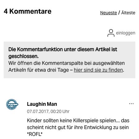
4 Kommentare
/
Neueste
Älteste
einloggen
Die Kommentarfunktion unter diesem Artikel ist
geschlossen.
Wir öffnen die Kommentarspalte bei ausgewählten
Artikeln für etwa drei Tage –
hier sind sie zu finden
.
Laughin Man
07.07.2017
,
00:20 Uhr
Kinder sollten keine Killerspiele spielen... das
scheint nicht gut für ihre Entwicklung zu sein
*ROFL*