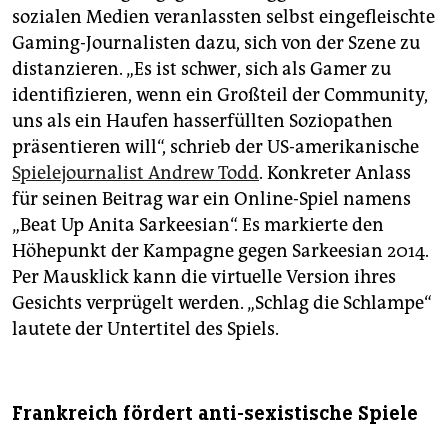
sozialen Medien veranlassten selbst eingefleischte
Gaming-Journalisten dazu, sich von der Szene zu
distanzieren. „Es ist schwer, sich als Gamer zu
identifizieren, wenn ein Großteil der Community,
uns als ein Haufen hasserfüllten Soziopathen
präsentieren will“, schrieb der US-amerikanische
Spielejournalist Andrew Todd
. Konkreter Anlass
für seinen Beitrag war ein Online-Spiel namens
„Beat Up Anita Sarkeesian“. Es markierte den
Höhepunkt der Kampagne gegen Sarkeesian 2014.
Per Mausklick kann die virtuelle Version ihres
Gesichts verprügelt werden. „Schlag die Schlampe“
lautete der Untertitel des Spiels.
Frankreich fördert anti-sexistische Spiele