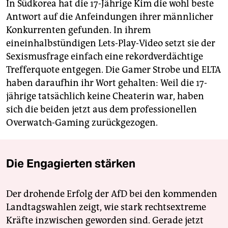
In Südkorea hat die 17-Jährige Kim die wohl beste
Antwort auf die Anfeindungen ihrer männlicher
Konkurrenten gefunden. In ihrem
eineinhalbstündigen Lets-Play-Video setzt sie der
Sexismusfrage einfach eine rekordverdächtige
Trefferquote entgegen. Die Gamer Strobe und ELTA
haben daraufhin ihr Wort gehalten: Weil die 17-
jährige tatsächlich keine Cheaterin war, haben
sich die beiden jetzt aus dem professionellen
Overwatch-Gaming zurückgezogen.
Die Engagierten stärken
Der drohende Erfolg der AfD bei den kommenden
Landtagswahlen zeigt, wie stark rechtsextreme
Kräfte inzwischen geworden sind. Gerade jetzt