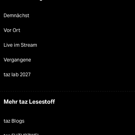
Demnächst
Vor Ort
Live im Stream
Vergangene
taz lab 2027
Mehr taz Lesestoff
taz Blogs