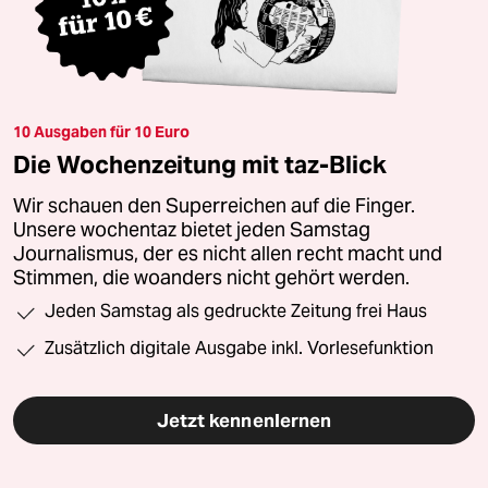
10 Ausgaben für 10 Euro
Die Wochenzeitung mit taz-Blick
Wir schauen den Superreichen auf die Finger.
Unsere wochentaz bietet jeden Samstag
Journalismus, der es nicht allen recht macht und
Stimmen, die woanders nicht gehört werden.
Jeden Samstag als gedruckte Zeitung frei Haus
Zusätzlich digitale Ausgabe inkl. Vorlesefunktion
Jetzt kennenlernen