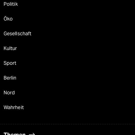
Politik
Öko
Gesellschaft
Kultur
Sport
Berlin
Nord
Wahrheit
Themen