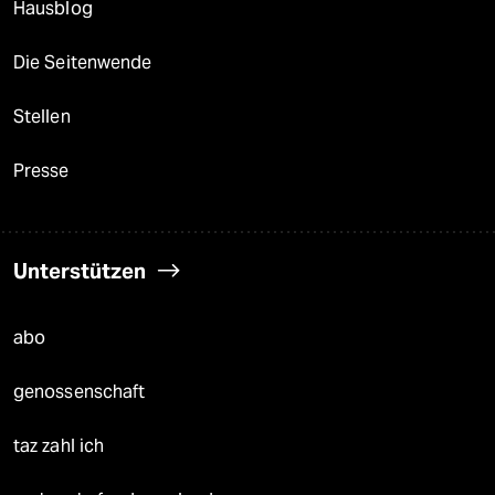
Hausblog
Die Seitenwende
Stellen
Presse
Unterstützen
abo
genossenschaft
taz zahl ich