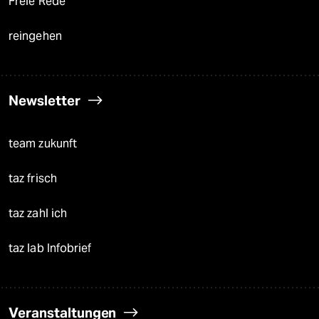
Freie Rede
reingehen
Newsletter
team zukunft
taz frisch
taz zahl ich
taz lab Infobrief
Veranstaltungen