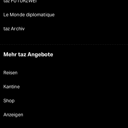
taz FUTURZWEI
Le Monde diplomatique
taz Archiv
Mehr taz Angebote
Reisen
Kantine
Shop
Anzeigen