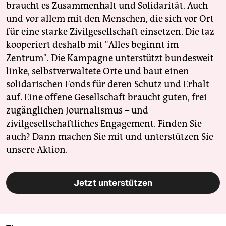
braucht es Zusammenhalt und Solidarität. Auch
und vor allem mit den Menschen, die sich vor Ort
für eine starke Zivilgesellschaft einsetzen. Die taz
kooperiert deshalb mit "Alles beginnt im
Zentrum". Die Kampagne unterstützt bundesweit
linke, selbstverwaltete Orte und baut einen
solidarischen Fonds für deren Schutz und Erhalt
auf. Eine offene Gesellschaft braucht guten, frei
zugänglichen Journalismus – und
zivilgesellschaftliches Engagement. Finden Sie
auch? Dann machen Sie mit und unterstützen Sie
unsere Aktion.
Jetzt unterstützen