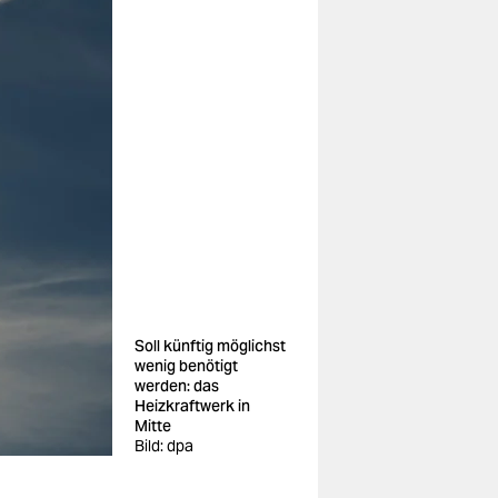
Soll künftig möglichst
wenig benötigt
werden: das
Heizkraftwerk in
Mitte
Bild: dpa