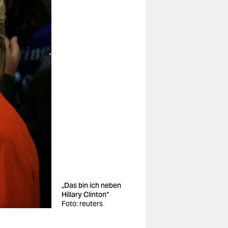
„Das bin ich neben
Hillary Clinton“
Foto: reuters