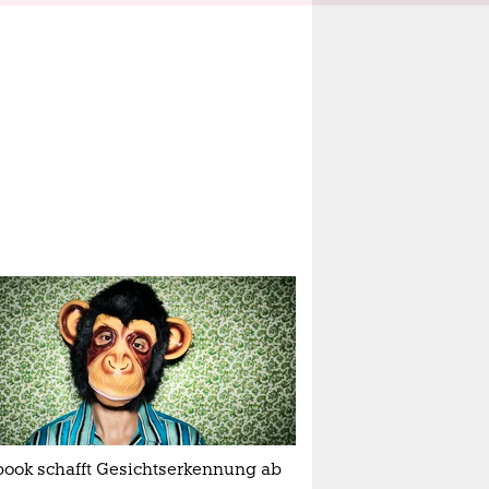
book schafft Gesichtserkennung ab