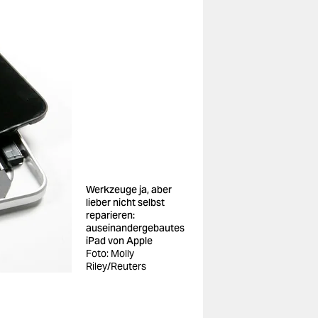
Werkzeuge ja, aber
lieber nicht selbst
reparieren:
auseinandergebautes
iPad von Apple
Foto: Molly
Riley/Reuters