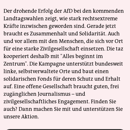
Der drohende Erfolg der AfD bei den kommenden
Landtagswahlen zeigt, wie stark rechtsextreme
Kräfte inzwischen geworden sind. Gerade jetzt
braucht es Zusammenhalt und Solidarität. Auch
und vor allem mit den Menschen, die sich vor Ort
für eine starke Zivilgesellschaft einsetzen. Die taz
kooperiert deshalb mit "Alles beginnt im
Zentrum". Die Kampagne unterstützt bundesweit
linke, selbstverwaltete Orte und baut einen
solidarischen Fonds für deren Schutz und Erhalt
auf. Eine offene Gesellschaft braucht guten, frei
zugänglichen Journalismus – und
zivilgesellschaftliches Engagement. Finden Sie
auch? Dann machen Sie mit und unterstützen Sie
unsere Aktion.