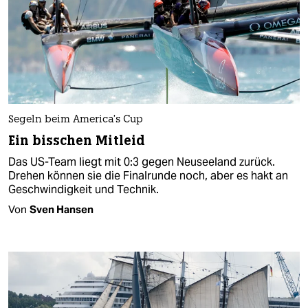
Segeln beim America’s Cup
Ein bisschen Mitleid
Das US-Team liegt mit 0:3 gegen Neuseeland zurück.
Drehen können sie die Finalrunde noch, aber es hakt an
Geschwindigkeit und Technik.
Von
Sven Hansen