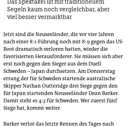
Das Spektakel ist mit traditionellem
Segeln kaum noch ver­gleichbar, aber
viel besser vermarktbar
Jetzt sind die Neuseeländer, die vor vier Jahren
nach einer 8:1-Führung noch mit 8:9 gegen das US-
Boot dramatisch verloren hatten, wieder die
favorisierten Herausforderer. Sie müssen sich aber
erst noch gegen den Sieger aus dem Duell
Schweden – Japan durchsetzen. Am Donnerstag
errang der für Schweden startende australische
Skipper Nathan Outteridge drei Siege gegen den
für Japan startenden Neuseeländer Dean Barker.
Damit steht es 4:3 für Schweden. Wer zuerst fünf
Siege hat, kommt weiter.
Barker verlor das letzte Rennen des Tages nach