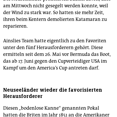
am Mittwoch nicht gesegelt werden konnte, weil
der Wind zu stark war. So hatten sie mehr Zeit,
ihren beim Kentern demolierten Katamaran zu
reparieren.
Ainslies Team hatte eigentlich zu den Favoriten
unter den fünf Herausforderern gehört. Diese
ermitteln seit dem 26. Mai vor Bermuda das Boot,
das ab 17. Juni gegen den Cupverteidiger USA im
Kampf um den America’s Cup antreten darf.
Neuseeländer wieder die favorisierten
Herausforderer
Diesen „bodenlose Kanne“ genannten Pokal
hatten die Briten im Jahr 1851 an die Amerikaner