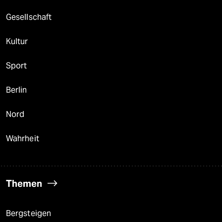
Gesellschaft
Kultur
Sport
Berlin
Nord
Wahrheit
Themen
Bergsteigen