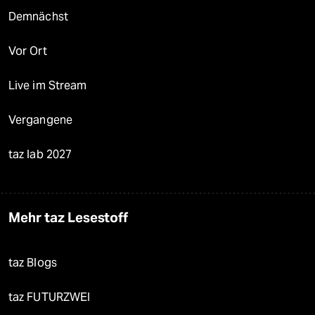
Demnächst
Vor Ort
Live im Stream
Vergangene
taz lab 2027
Mehr taz Lesestoff
taz Blogs
taz FUTURZWEI