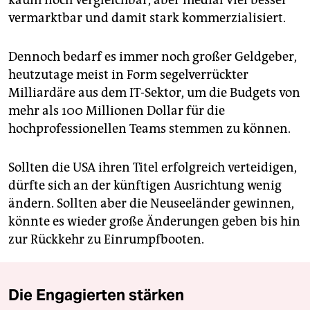
vermarktbar und damit stark kommerzialisiert.
Dennoch bedarf es immer noch großer Geldgeber,
heutzutage meist in Form segelverrückter
Milliardäre aus dem IT-Sektor, um die Budgets von
mehr als 100 Millionen Dollar für die
hochprofessionellen Teams stemmen zu können.
Sollten die USA ihren Titel erfolgreich verteidigen,
dürfte sich an der künftigen Ausrichtung wenig
ändern. Sollten aber die Neuseeländer gewinnen,
könnte es wieder große Änderungen geben bis hin
zur Rückkehr zu Einrumpfbooten.
Die Engagierten stärken