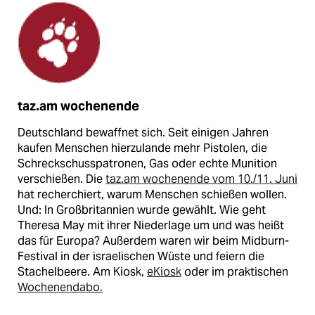
taz.am wochenende
Deutschland bewaffnet sich. Seit einigen Jahren
kaufen Menschen hierzulande mehr Pistolen, die
Schreckschusspatronen, Gas oder echte Munition
verschießen. Die
taz.am wochenende vom 10./11. Juni
hat recherchiert, warum Menschen schießen wollen.
Und: In Großbritannien wurde gewählt. Wie geht
Theresa May mit ihrer Niederlage um und was heißt
das für Europa? Außerdem waren wir beim Midburn-
Festival in der israelischen Wüste und feiern die
Stachelbeere. Am Kiosk,
eKiosk
oder im praktischen
Wochenendabo.