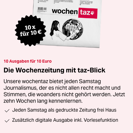
10 Ausgaben für 10 Euro
Die Wochenzeitung mit taz-Blick
Unsere wochentaz bietet jeden Samstag
Journalismus, der es nicht allen recht macht und
Stimmen, die woanders nicht gehört werden. Jetzt
zehn Wochen lang kennenlernen.
Jeden Samstag als gedruckte Zeitung frei Haus
Zusätzlich digitale Ausgabe inkl. Vorlesefunktion