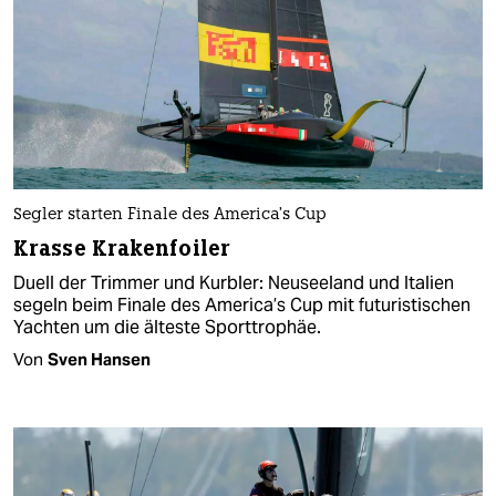
Segler starten Finale des America’s Cup
Krasse Krakenfoiler
Duell der Trimmer und Kurbler: Neuseeland und Italien
segeln beim Finale des America’s Cup mit futuristischen
Yachten um die älteste Sporttrophäe.
Von
Sven Hansen