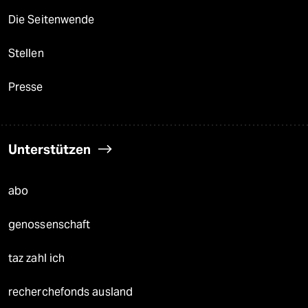
Die Seitenwende
Stellen
Presse
Unterstützen
abo
genossenschaft
taz zahl ich
recherchefonds ausland