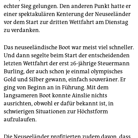
epaper login
echter Sieg gelungen. Den anderen Punkt hatte er
einer spektakulären Kenterung der Neuseeländer
vor dem Start zur dritten Wettfahrt am Dienstag
zu verdanken.
Das neuseeländische Boot war meist viel schneller.
Und dann segelte beim Start der entscheidenden
letzten Wettfahrt der erst 26-jährige Steuermann
Burling, der auch schon je einmal olympisches
Gold und Silber gewann, einfach souveräner. Er
ging von Beginn an in Führung. Mit dem
langsameren Boot konnte Ainslie nichts
ausrichten, obwohl er dafür bekannt ist, in
schwierigen Situationen zur Höchstform
aufzulaufen.
Die Neuseeländer profitierten zudem davon, dass