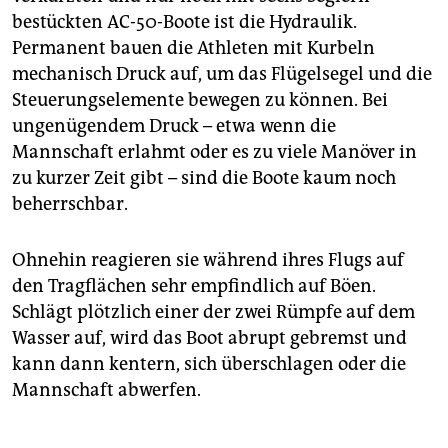
bestückten AC-50-Boote ist die Hydraulik.
Permanent bauen die Athleten mit Kurbeln
mechanisch Druck auf, um das Flügelsegel und die
Steuerungselemente bewegen zu können. Bei
ungenügendem Druck – etwa wenn die
Mannschaft erlahmt oder es zu viele Manöver in
zu kurzer Zeit gibt – sind die Boote kaum noch
beherrschbar.
Ohnehin reagieren sie während ihres Flugs auf
den Tragflächen sehr empfindlich auf Böen.
Schlägt plötzlich einer der zwei Rümpfe auf dem
Wasser auf, wird das Boot abrupt gebremst und
kann dann kentern, sich überschlagen oder die
Mannschaft abwerfen.