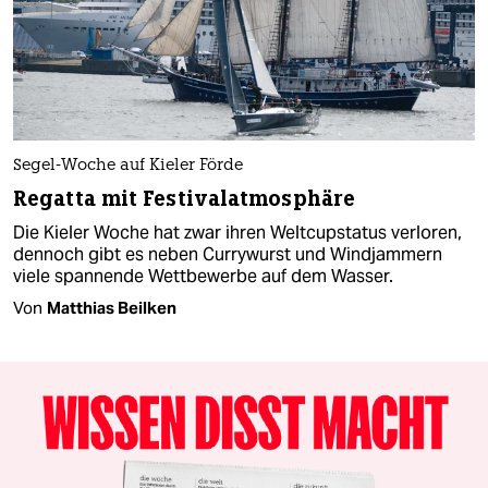
Segel-Woche auf Kieler Förde
Regatta mit Festivalatmosphäre
Die Kieler Woche hat zwar ihren Weltcupstatus verloren,
dennoch gibt es neben Currywurst und Windjammern
viele spannende Wettbewerbe auf dem Wasser.
Von
Matthias Beilken