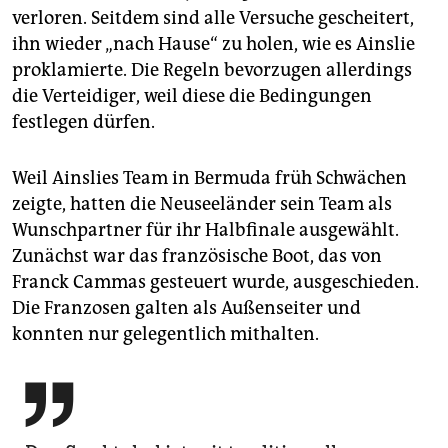
verloren. Seitdem sind alle Versuche gescheitert,
ihn wieder „nach Hause“ zu holen, wie es Ainslie
proklamierte. Die Regeln bevorzugen allerdings
die Verteidiger, weil diese die Bedingungen
festlegen dürfen.
Weil Ainslies Team in Bermuda früh Schwächen
zeigte, hatten die Neuseeländer sein Team als
Wunschpartner für ihr Halbfinale ausgewählt.
Zunächst war das französische Boot, das von
Franck Cammas gesteuert wurde, ausgeschieden.
Die Franzosen galten als Außenseiter und
konnten nur gelegentlich mithalten.
