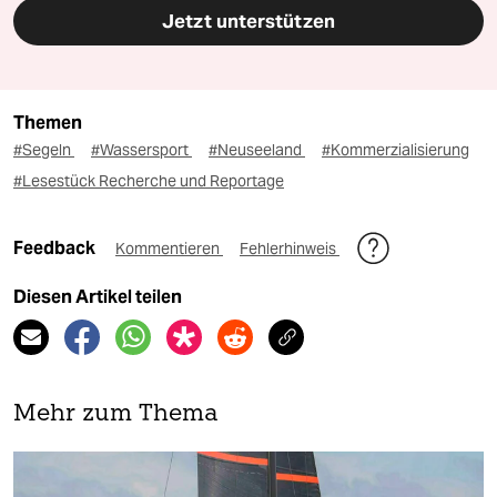
Jetzt unterstützen
Themen
#Segeln
#Wassersport
#Neuseeland
#Kommerzialisierung
#Lesestück Recherche und Reportage
Feedback
Kommentieren
Fehlerhinweis
Diesen Artikel teilen
Mehr zum Thema