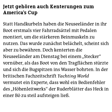
Jetzt gehören auch Kenterungen zum
America's Cup
Statt Handkurbeln haben die Neuseeländer in ihr
Boot erstmals vier Fahrradsättel mit Pedalen
montiert, um die stärkeren Beinmuskeln zu
nutzen. Das wurde zunächst belächelt, scheint sich
aber zu bewähren. Doch kenterten die
Neuseeländer am Dienstag bei einem „Stecker“
vornüber, als das Boot von den Tragflächen stürzte
und sich die Bugspitzen ins Wasser bohrten. In der
britischen Fachzeitschrift
Yachting World
vermutet ein Experte, dass wohl ein Bedienfehler
des „Höhenleitwerks“ der Ruderblätter das Heck in
einer Bö zu steil aufsteigen ließ.