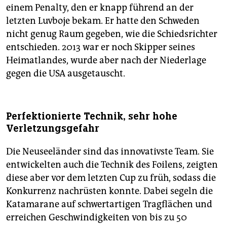
einem Penalty, den er knapp führend an der
letzten Luvboje bekam. Er hatte den Schweden
nicht genug Raum gegeben, wie die Schiedsrichter
entschieden. 2013 war er noch Skipper seines
Heimatlandes, wurde aber nach der Niederlage
gegen die USA ausgetauscht.
Perfektionierte Technik, sehr hohe
Verletzungsgefahr
Die Neuseeländer sind das innovativste Team. Sie
entwickelten auch die Technik des Foilens, zeigten
diese aber vor dem letzten Cup zu früh, sodass die
Konkurrenz nachrüsten konnte. Dabei segeln die
Katamarane auf schwertartigen Tragflächen und
erreichen Geschwindigkeiten von bis zu 50