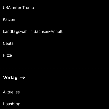
USA unter Trump
Katzen
Landtagswahl in Sachsen-Anhalt
Ceuta
Hitze
Verlag
Aktuelles
Hausblog