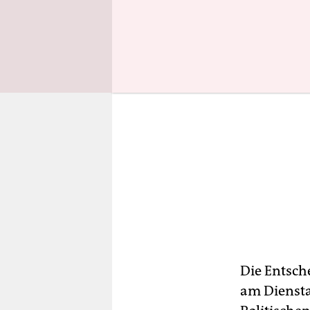
Die Entsch
am Dienst