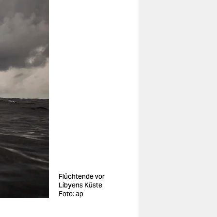
Flüchtende vor
Libyens Küste
Foto: ap