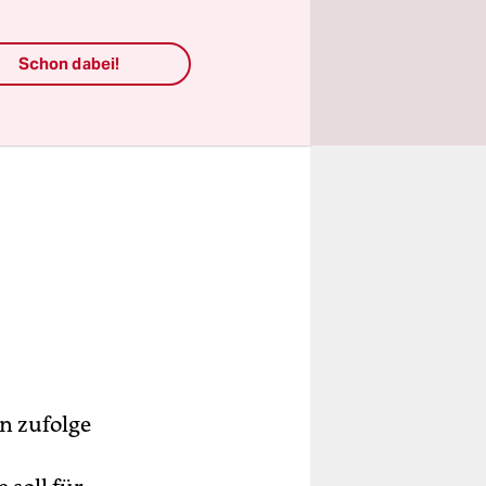
Schon dabei!
n zufolge