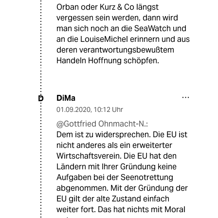
Orban oder Kurz & Co längst
vergessen sein werden, dann wird
man sich noch an die SeaWatch und
an die LouiseMichel erinnern und aus
deren verantwortungsbewußtem
Handeln Hoffnung schöpfen.
DiMa
D
01.09.2020
,
10:12 Uhr
@Gottfried Ohnmacht-N.:
Dem ist zu widersprechen. Die EU ist
nicht anderes als ein erweiterter
Wirtschaftsverein. Die EU hat den
Ländern mit Ihrer Gründung keine
Aufgaben bei der Seenotrettung
abgenommen. Mit der Gründung der
EU gilt der alte Zustand einfach
weiter fort. Das hat nichts mit Moral