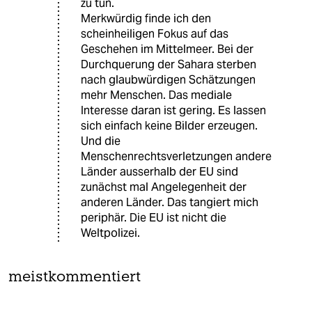
zu tun.
Merkwürdig finde ich den
scheinheiligen Fokus auf das
Geschehen im Mittelmeer. Bei der
Durchquerung der Sahara sterben
nach glaubwürdigen Schätzungen
mehr Menschen. Das mediale
Interesse daran ist gering. Es lassen
sich einfach keine Bilder erzeugen.
Und die
Menschenrechtsverletzungen andere
Länder ausserhalb der EU sind
zunächst mal Angelegenheit der
anderen Länder. Das tangiert mich
periphär. Die EU ist nicht die
Weltpolizei.
meistkommentiert