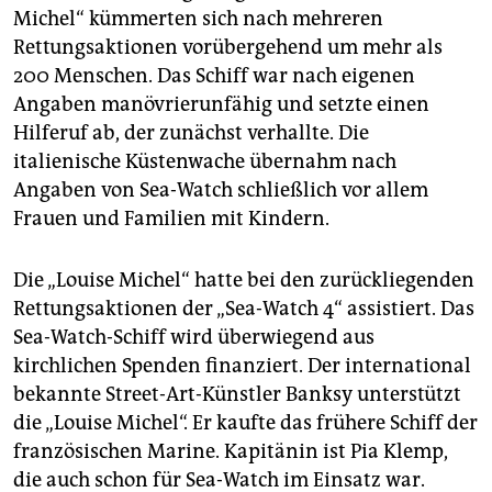
Michel“ kümmerten sich nach mehreren
Rettungsaktionen vorübergehend um mehr als
200 Menschen. Das Schiff war nach eigenen
Angaben manövrierunfähig und setzte einen
Hilferuf ab, der zunächst verhallte. Die
italienische Küstenwache übernahm nach
Angaben von Sea-Watch schließlich vor allem
Frauen und Familien mit Kindern.
Die „Louise Michel“ hatte bei den zurückliegenden
Rettungsaktionen der „Sea-Watch 4“ assistiert. Das
Sea-Watch-Schiff wird überwiegend aus
kirchlichen Spenden finanziert. Der international
bekannte Street-Art-Künstler Banksy unterstützt
die „Louise Michel“. Er kaufte das frühere Schiff der
französischen Marine. Kapitänin ist Pia Klemp,
die auch schon für Sea-Watch im Einsatz war.