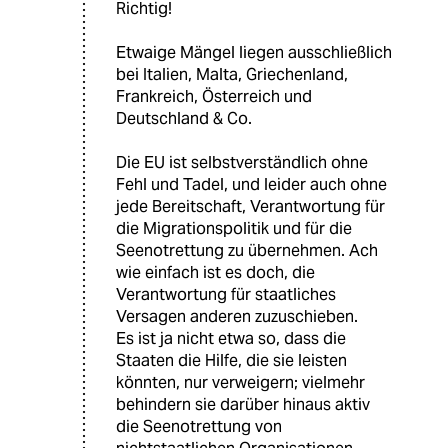
Richtig!
Etwaige Mängel liegen ausschließlich
bei Italien, Malta, Griechenland,
Frankreich, Österreich und
Deutschland & Co.
Die EU ist selbstverständlich ohne
Fehl und Tadel, und leider auch ohne
jede Bereitschaft, Verantwortung für
die Migrationspolitik und für die
Seenotrettung zu übernehmen. Ach
wie einfach ist es doch, die
Verantwortung für staatliches
Versagen anderen zuzuschieben.
Es ist ja nicht etwa so, dass die
Staaten die Hilfe, die sie leisten
könnten, nur verweigern; vielmehr
behindern sie darüber hinaus aktiv
die Seenotrettung von