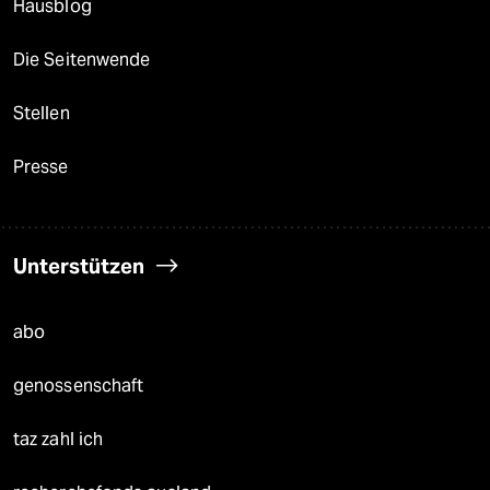
Hausblog
Die Seitenwende
Stellen
Presse
Unterstützen
abo
genossenschaft
taz zahl ich