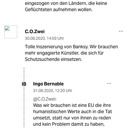
eingezogen von den Ländern, die keine
Geflüchteten aufnehmen wollen.
C.O.Zwei
30.08.2020
,
14:59 Uhr
Tolle Inszenierung von Banksy. Wir brauchen
mehr engagierte Künstler, die sich für
Schutzsuchende einsetzen.
Ingo Bernable
IB
31.08.2020
,
12:20 Uhr
@C.O.Zwei:
Was wir brauchen ist eine EU die ihre
humanistischen Werte auch in die Tat
umsetzt, statt nur von ihnen zu reden
und kein Problem damit zu haben,