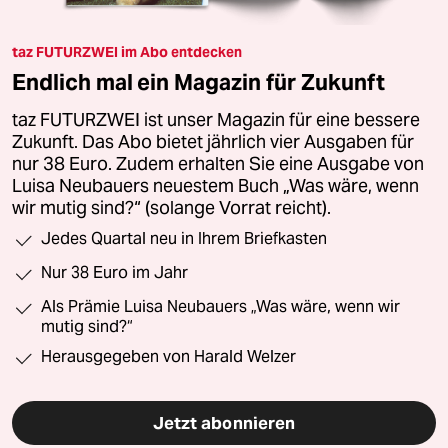
taz FUTURZWEI im Abo entdecken
Endlich mal ein Magazin für Zukunft
taz FUTURZWEI ist unser Magazin für eine bessere
Zukunft. Das Abo bietet jährlich vier Ausgaben für
nur 38 Euro. Zudem erhalten Sie eine Ausgabe von
Luisa Neubauers neuestem Buch „Was wäre, wenn
wir mutig sind?“ (solange Vorrat reicht).
Jedes Quartal neu in Ihrem Briefkasten
Nur 38 Euro im Jahr
Als Prämie Luisa Neubauers „Was wäre, wenn wir
mutig sind?“
Herausgegeben von Harald Welzer
Jetzt abonnieren