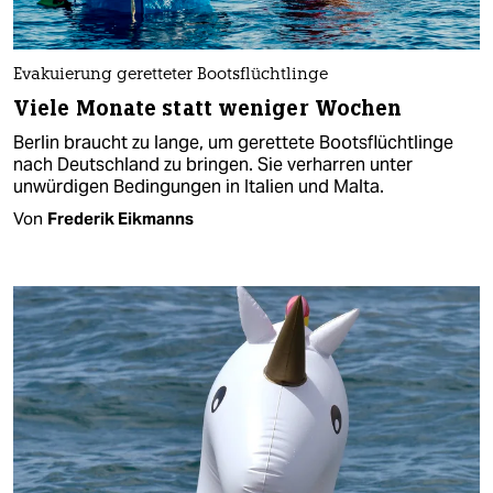
Evakuierung geretteter Bootsflüchtlinge
Viele Monate statt weniger Wochen
Berlin braucht zu lange, um gerettete Bootsflüchtlinge
nach Deutschland zu bringen. Sie verharren unter
unwürdigen Bedingungen in Italien und Malta.
Von
Frederik Eikmanns