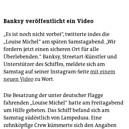
Banksy veröffentlicht ein Video
„Es ist noch nicht vorbei“, twitterte indes die
„Louise Michel“ am späten Samstagabend. „Wir
fordern jetzt einen sicheren Ort für alle
Überlebenden.“ Banksy, Streetart-Künstler und
Unterstützer des Schiffes, meldete sich am
Samstag auf seiner Instagram-Seite
mit einem
neuen Video
zu Wort.
Die Besatzung der unter deutscher Flagge
fahrenden „Louise Michel“ hatte am Freitagabend
um Hilfe gebeten. Das Schiff befand sich am
Samstag südöstlich von Lampedusa. Eine
zehnköpfige Crew kümmerte sich den Angaben