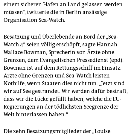
epaper login
einem sicheren Hafen an Land gelassen werden
müssen“, twitterte die in Berlin ansässige
Organisation Sea-Watch.
Besatzung und Überlebende an Bord der „Sea-
Watch 4“ seien völlig erschöpft, sagte Hannah
Wallace Bowman, Sprecherin von Ärzte ohne
Grenzen, dem Evangelischen Pressedienst (epd).
Bowman ist auf dem Rettungsschiff im Einsatz.
Ärzte ohne Grenzen und Sea-Watch leisten
Nothilfe, wenn Staaten dies nicht tun. „Jetzt sind
wir auf See gestrandet. Wir werden dafür bestraft,
dass wir die Lücke gefüllt haben, welche die EU-
Regierungen an der tödlichsten Seegrenze der
Welt hinterlassen haben.“
Die zehn Besatzungsmitglieder der „Louise