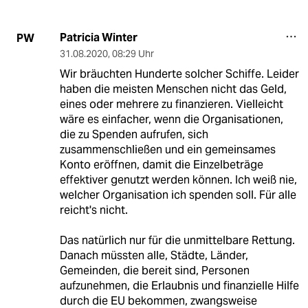
Patricia Winter
PW
31.08.2020
,
08:29 Uhr
Wir bräuchten Hunderte solcher Schiffe. Leider
haben die meisten Menschen nicht das Geld,
eines oder mehrere zu finanzieren. Vielleicht
wäre es einfacher, wenn die Organisationen,
die zu Spenden aufrufen, sich
zusammenschließen und ein gemeinsames
Konto eröffnen, damit die Einzelbeträge
effektiver genutzt werden können. Ich weiß nie,
welcher Organisation ich spenden soll. Für alle
reicht's nicht.
Das natürlich nur für die unmittelbare Rettung.
Danach müssten alle, Städte, Länder,
Gemeinden, die bereit sind, Personen
aufzunehmen, die Erlaubnis und finanzielle Hilfe
durch die EU bekommen, zwangsweise