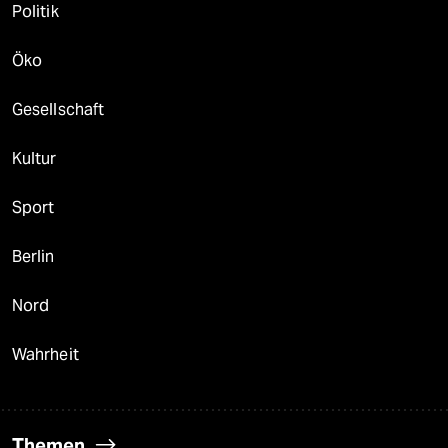
Politik
Öko
Gesellschaft
Kultur
Sport
Berlin
Nord
Wahrheit
Themen