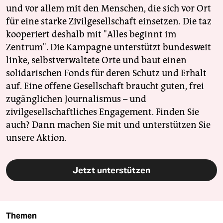
und vor allem mit den Menschen, die sich vor Ort
für eine starke Zivilgesellschaft einsetzen. Die taz
kooperiert deshalb mit "Alles beginnt im
Zentrum". Die Kampagne unterstützt bundesweit
linke, selbstverwaltete Orte und baut einen
solidarischen Fonds für deren Schutz und Erhalt
auf. Eine offene Gesellschaft braucht guten, frei
zugänglichen Journalismus – und
zivilgesellschaftliches Engagement. Finden Sie
auch? Dann machen Sie mit und unterstützen Sie
unsere Aktion.
Jetzt unterstützen
Themen