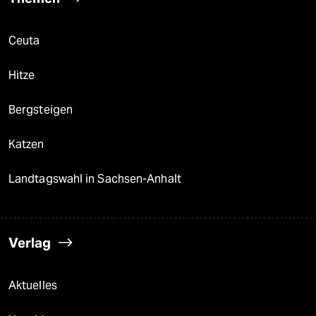
Ceuta
Hitze
Bergsteigen
Katzen
Landtagswahl in Sachsen-Anhalt
Verlag
Aktuelles