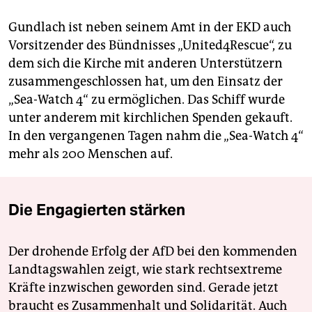
Gundlach ist neben seinem Amt in der EKD auch
Vorsitzender des Bündnisses „United4Rescue“, zu
dem sich die Kirche mit anderen Unterstützern
zusammengeschlossen hat, um den Einsatz der
„Sea-Watch 4“ zu ermöglichen. Das Schiff wurde
unter anderem mit kirchlichen Spenden gekauft.
In den vergangenen Tagen nahm die „Sea-Watch 4“
mehr als 200 Menschen auf.
Die Engagierten stärken
Der drohende Erfolg der AfD bei den kommenden
Landtagswahlen zeigt, wie stark rechtsextreme
Kräfte inzwischen geworden sind. Gerade jetzt
braucht es Zusammenhalt und Solidarität. Auch