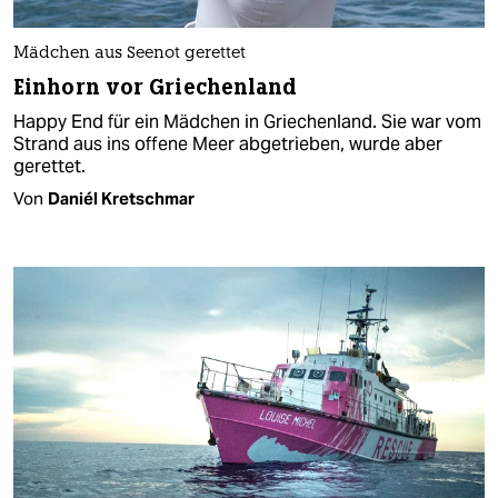
Mädchen aus Seenot gerettet
Einhorn vor Griechenland
Happy End für ein Mädchen in Griechenland. Sie war vom
Strand aus ins offene Meer abgetrieben, wurde aber
gerettet.
Von
Daniél Kretschmar