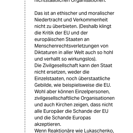
nichtstaatlichen Organisationen.
Das ist an ethischer und moralischer
Niedertracht und Verkommenheit
nicht zu überbieten. (Deshalb klingt
die Kritik der EU und der
europäischen Staaten an
Menschenrechtsverletzungen von
Diktaturen in aller Welt auch so hohl
und verhallt so wirkungslos).
Die Zivilgesellschaft kann den Staat
nicht ersetzen, weder die
Einzelstaaten, noch überstaatliche
Gebilde, wie beispielsweise die EU.
Wohl aber können Einzelpersonen,
zivilgesellschaftliche Organisationen
und auch Kirchen zeigen, dass nicht
alle Europäer die Schande der EU
und die Schande Europas
akzeptieren.
Wenn Reaktionäre wie Lukaschenko,