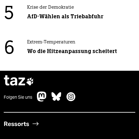
5
Krise der Demokratie
AfD-Wählen als Triebabfuhr
6
Extrem-Temperaturen
Wo die Hitzeanpassung scheitert
taz

Folgen Sie uns
Ressorts