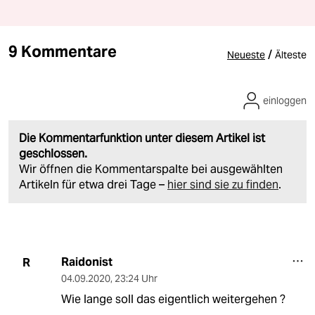
9 Kommentare
/
Neueste
Älteste
einloggen
Die Kommentarfunktion unter diesem Artikel ist
geschlossen.
Wir öffnen die Kommentarspalte bei ausgewählten
Artikeln für etwa drei Tage –
hier sind sie zu finden
.
Raidonist
R
04.09.2020
,
23:24 Uhr
Wie lange soll das eigentlich weitergehen ?