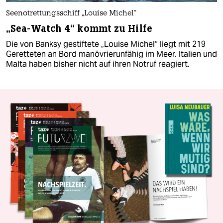
Seenotrettungsschiff „Louise Michel“
„Sea-Watch 4“ kommt zu Hilfe
Die von Banksy gestiftete „Louise Michel“ liegt mit 219
Geretteten an Bord manövrierunfähig im Meer. Italien und
Malta haben bisher nicht auf ihren Notruf reagiert.