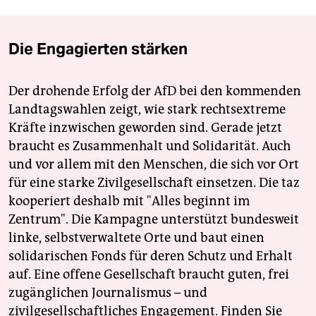
Die Engagierten stärken
Der drohende Erfolg der AfD bei den kommenden
Landtagswahlen zeigt, wie stark rechtsextreme
Kräfte inzwischen geworden sind. Gerade jetzt
braucht es Zusammenhalt und Solidarität. Auch
und vor allem mit den Menschen, die sich vor Ort
für eine starke Zivilgesellschaft einsetzen. Die taz
kooperiert deshalb mit "Alles beginnt im
Zentrum". Die Kampagne unterstützt bundesweit
linke, selbstverwaltete Orte und baut einen
solidarischen Fonds für deren Schutz und Erhalt
auf. Eine offene Gesellschaft braucht guten, frei
zugänglichen Journalismus – und
zivilgesellschaftliches Engagement. Finden Sie