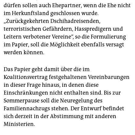
dürfen sollen auch Ehepartner, wenn die Ehe nicht
im Herkunftsland geschlossen wurde.
„Zurückgekehrten Dschihadreisenden,
terroristischen Gefährdern, Hasspredigern und
Leitern verbotener Vereine“, so die Formulierung
im Papier, soll die Möglichkeit ebenfalls versagt
werden können.
Das Papier geht damit über die im
Koalitionsvertrag festgehaltenen Vereinbarungen
in dieser Frage hinaus, in denen diese
Einschränkungen nicht enthalten sind. Bis zur
Sommerpause soll die Neuregelung des
Familiennachzugs stehen. Der Entwurf befindet
sich derzeit in der Abstimmung mit anderen
Ministerien.