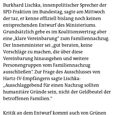
Burkhard Lischka, innenpolitischer Sprecher der
SPD-Fraktion im Bundestag, sagte am Mittwoch
der taz, er kenne offiziell bislang noch keinen
entsprechenden Entwurf des Ministeriums.
Grundsätzlich gebe es im Koalitionsvertrag aber
eine „klare Vereinbarung“ zum Familiennachzug.
Der Innenminister sei „gut beraten, keine
Vorschläge zu machen, die über diese
Vereinbarung hinausgehen und weitere
Personengruppen vom Familiennachzug
ausschließen“. Zur Frage des Ausschlusses von
Hartz-IV-Empfängern sagte Lischka:
„Ausschlaggebend für einen Nachzug sollten
humanitäre Gründe sein, nicht der Geldbeutel der
betroffenen Familien.“
Kritik an dem Entwurf kommt auch von Grünen