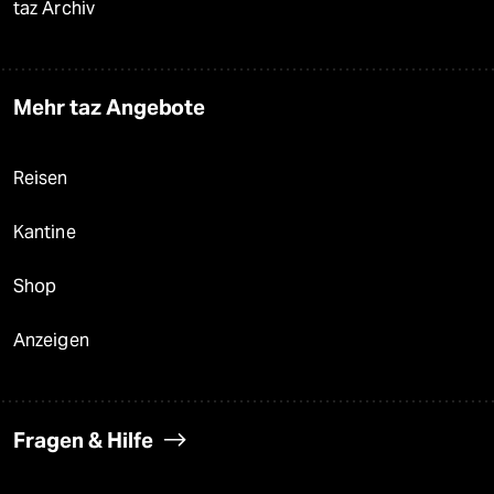
taz Archiv
Mehr taz Angebote
Reisen
Kantine
Shop
Anzeigen
Fragen & Hilfe