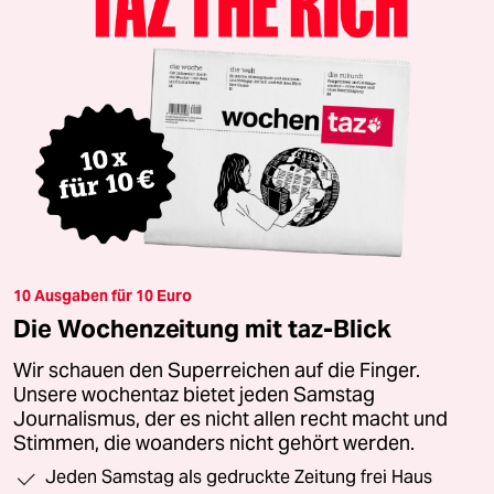
10 Ausgaben für 10 Euro
Die Wochenzeitung mit taz-Blick
Wir schauen den Superreichen auf die Finger.
Unsere wochentaz bietet jeden Samstag
Journalismus, der es nicht allen recht macht und
Stimmen, die woanders nicht gehört werden.
Jeden Samstag als gedruckte Zeitung frei Haus