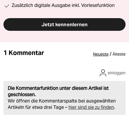
Zusätzlich digitale Ausgabe inkl. Vorlesefunktion
Jetzt kennenlernen
1 Kommentar
/
Neueste
Älteste
einloggen
Die Kommentarfunktion unter diesem Artikel ist
geschlossen.
Wir öffnen die Kommentarspalte bei ausgewählten
Artikeln für etwa drei Tage –
hier sind sie zu finden
.