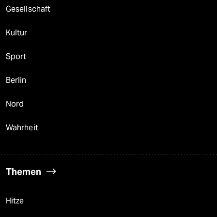
Gesellschaft
Kultur
Sport
Berlin
Nord
Wahrheit
Themen
Hitze