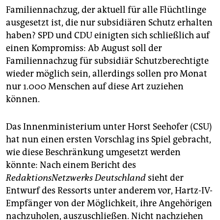
epaper login
Familiennachzug, der aktuell für alle Flüchtlinge
ausgesetzt ist, die nur subsidiären Schutz erhalten
haben? SPD und CDU einigten sich schließlich auf
einen Kompromiss: Ab August soll der
Familiennachzug für subsidiär Schutzberechtigte
wieder möglich sein, allerdings sollen pro Monat
nur 1.000 Menschen auf diese Art zuziehen
können.
Das Innenministerium unter Horst Seehofer (CSU)
hat nun einen ersten Vorschlag ins Spiel gebracht,
wie diese Beschränkung umgesetzt werden
könnte: Nach einem Bericht des
RedaktionsNetzwerks Deutschland
sieht der
Entwurf des Ressorts unter anderem vor, Hartz-IV-
Empfänger von der Möglichkeit, ihre Angehörigen
nachzuholen, auszuschließen. Nicht nachziehen