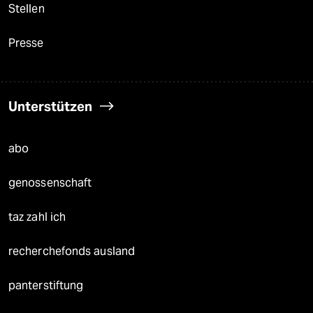
Stellen
Presse
Unterstützen
abo
genossenschaft
taz zahl ich
recherchefonds ausland
panterstiftung