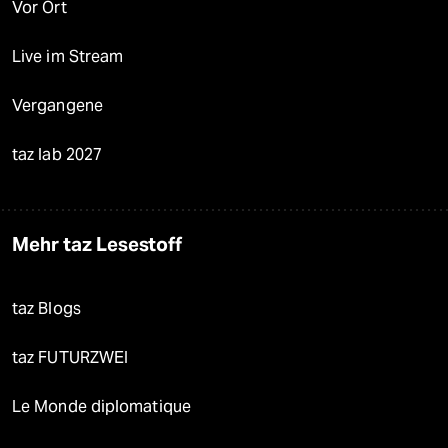
Vor Ort
Live im Stream
Vergangene
taz lab 2027
Mehr taz Lesestoff
taz Blogs
taz FUTURZWEI
Le Monde diplomatique