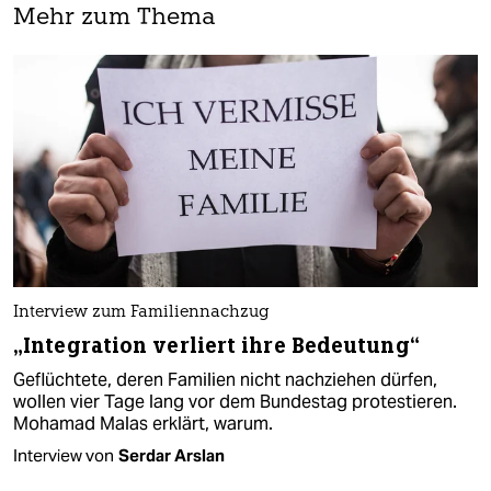
Mehr zum Thema
Interview zum Familiennachzug
„Integration verliert ihre Bedeutung“
Geflüchtete, deren Familien nicht nachziehen dürfen,
wollen vier Tage lang vor dem Bundestag protestieren.
Mohamad Malas erklärt, warum.
Interview von
Serdar Arslan