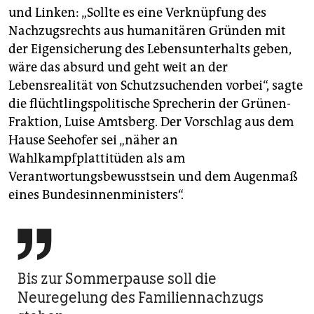
und Linken: „Sollte es eine Verknüpfung des
Nachzugsrechts aus humanitären Gründen mit
der Eigensicherung des Lebensunterhalts geben,
wäre das absurd und geht weit an der
Lebensrealität von Schutzsuchenden vorbei“, sagte
die flüchtlingspolitische Sprecherin der Grünen-
Fraktion, ­Luise Amtsberg. Der Vorschlag aus dem
Hause Seehofer sei „näher an
Wahlkampfplattitüden als am
Verantwortungsbewusstsein und dem Augenmaß
eines Bundesinnenministers“.

Bis zur Sommerpause soll die
Neuregelung des Familiennachzugs