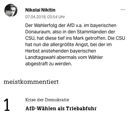
Nikolai Nikitin
07.04.2018
,
03:54 Uhr
Der Wahlerfolg der AfD v.a. im bayerischen
Donauraum, also in den Stammlanden der
CSU, hat diese tief ins Mark getroffen. Die CSU
hat nun die allergrößte Angst, bei der im
Herbst anstehenden bayerischen
Landtagswahl abermals vom Wähler
abgestraft zu werden.
meistkommentiert
1
Krise der Demokratie
AfD-Wählen als Triebabfuhr