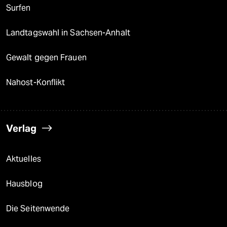
Surfen
Landtagswahl in Sachsen-Anhalt
Gewalt gegen Frauen
Nahost-Konflikt
Verlag
Aktuelles
Hausblog
Die Seitenwende