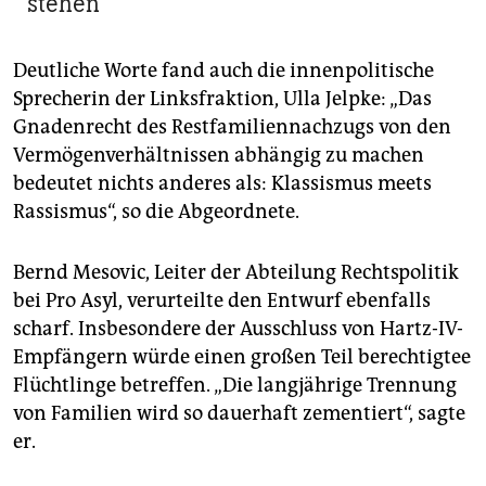
stehen
Deutliche Worte fand auch die innenpolitische
Sprecherin der Linksfraktion, Ulla Jelpke: „Das
Gnadenrecht des Restfamiliennachzugs von den
Vermögenverhältnissen abhängig zu machen
bedeutet nichts anderes als: Klassismus meets
Rassismus“, so die Abgeordnete.
Bernd Mesovic, Leiter der Abteilung Rechtspolitik
bei Pro Asyl, verurteilte den Entwurf ebenfalls
scharf. Insbesondere der Ausschluss von Hartz-IV-
Empfängern würde einen großen Teil berechtigtee
Flüchtlinge betreffen. „Die langjährige Trennung
von Familien wird so dauerhaft zementiert“, sagte
er.