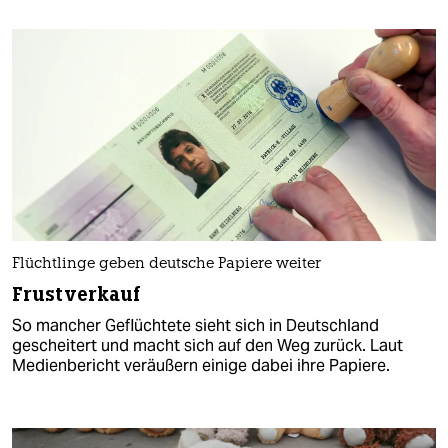
Flüchtlinge geben deutsche Papiere weiter
Frustverkauf
So mancher Geflüchtete sieht sich in Deutschland
gescheitert und macht sich auf den Weg zurück. Laut
Medienbericht veräußern einige dabei ihre Papiere.