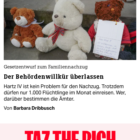
Gesetzentwurf zum Familiennachzug
Der Behördenwillkür überlassen
Hartz IV ist kein Problem für den Nachzug. Trotzdem
dürfen nur 1.000 Flüchtlinge im Monat einreisen. Wer,
darüber bestimmen die Ämter.
Von
Barbara Dribbusch