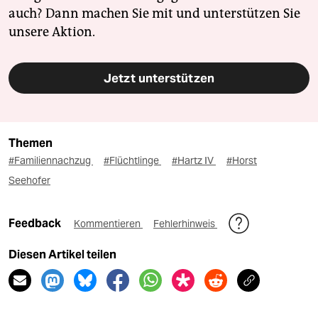
auch? Dann machen Sie mit und unterstützen Sie
unsere Aktion.
Jetzt unterstützen
Themen
#Familiennachzug
#Flüchtlinge
#Hartz IV
#Horst
Seehofer
Feedback
Kommentieren
Fehlerhinweis
Diesen Artikel teilen