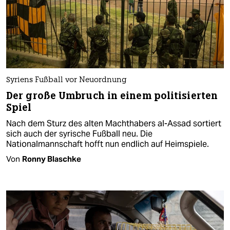
Syriens Fußball vor Neuordnung
Der große Umbruch in einem politisierten
Spiel
Nach dem Sturz des alten Machthabers al-Assad sortiert
sich auch der syrische Fußball neu. Die
Nationalmannschaft hofft nun endlich auf Heimspiele.
Von
Ronny Blaschke