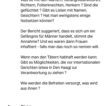
Richtern, Folterknechten, Henkern ? Sind die
geflüchtet ? Gibt es Listen mit Namen,
Gesichtern ? Hat man wenigstens einige
festsetzen können?
Der Bericht suggeriert, dass es sich um ein
Gefängnis für Männer handelt, stimmt die
Annahme? Und wo waren dann Frauen
inhaftiert - falls man das noch so nennen will.
Wenn man den Tätern habhaft werden kann:
Gibt es Möglichkeiten, die vor internationalen
Gerichten (etwa in Den Haag) zur
Verantwortung zu ziehen ?
Wie werden die Befreiten versorgt, was wird
aus ihnen ?