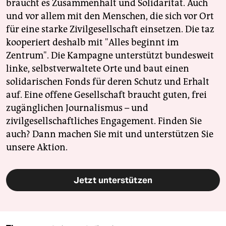
braucht es Zusammenhalt und Solidarität. Auch
und vor allem mit den Menschen, die sich vor Ort
für eine starke Zivilgesellschaft einsetzen. Die taz
kooperiert deshalb mit "Alles beginnt im
Zentrum". Die Kampagne unterstützt bundesweit
linke, selbstverwaltete Orte und baut einen
solidarischen Fonds für deren Schutz und Erhalt
auf. Eine offene Gesellschaft braucht guten, frei
zugänglichen Journalismus – und
zivilgesellschaftliches Engagement. Finden Sie
auch? Dann machen Sie mit und unterstützen Sie
unsere Aktion.
Jetzt unterstützen