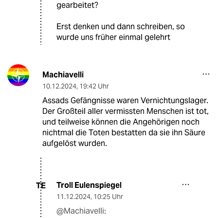
gearbeitet?
Erst denken und dann schreiben, so
wurde uns früher einmal gelehrt
Machiavelli
10.12.2024
,
19:42 Uhr
Assads Gefängnisse waren Vernichtungslager.
Der Großteil aller vermissten Menschen ist tot,
und teilweise können die Angehörigen noch
nichtmal die Toten bestatten da sie ihn Säure
aufgelöst wurden.
Troll Eulenspiegel
TE
11.12.2024
,
10:25 Uhr
@Machiavelli: