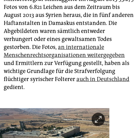
Fotos von 6.821 Leichen aus dem Zeitraum bis
August 2013 aus Syrien heraus, die in fünf anderen
Haftanstalten in Damaskus entstanden. Die
Abgebildeten waren sämtlich entweder
verhungert oder eines gewaltsamen Todes
gestorben. Die Fotos,
an internationale
Menschenrechtsorganisationen weitergegeben
und Ermittlern zur Verfügung gestellt, haben als
wichtige Grundlage für die Strafverfolgung
flüchtiger syrischer Folterer
auch in Deutschland
gedient.