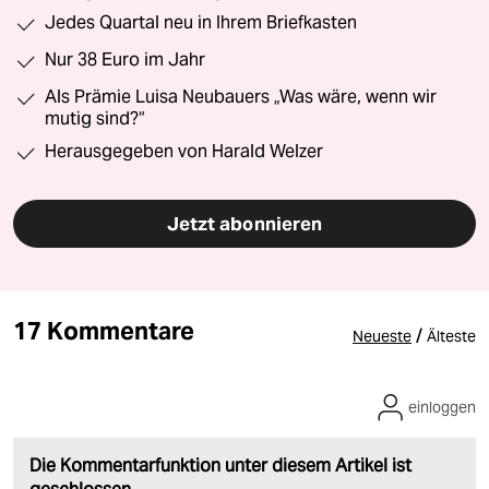
Jedes Quartal neu in Ihrem Briefkasten
Nur 38 Euro im Jahr
Als Prämie Luisa Neubauers „Was wäre, wenn wir
mutig sind?“
Herausgegeben von Harald Welzer
Jetzt abonnieren
17 Kommentare
/
Neueste
Älteste
einloggen
Die Kommentarfunktion unter diesem Artikel ist