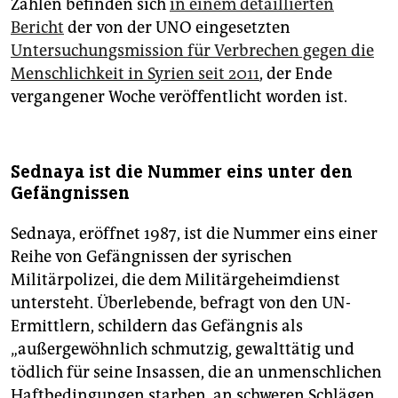
Zahlen befinden sich
in einem detaillierten
Bericht
der von der UNO eingesetzten
Untersuchungsmission für Verbrechen gegen die
Menschlichkeit in Syrien seit 2011
, der Ende
vergangener Woche veröffentlicht worden ist.
Sednaya ist die Nummer eins unter den
Gefängnissen
Sednaya, eröffnet 1987, ist die Nummer eins einer
Reihe von Gefängnissen der syrischen
Militärpolizei, die dem Militärgeheimdienst
untersteht. Überlebende, befragt von den UN-
Ermittlern, schildern das Gefängnis als
„außergewöhnlich schmutzig, gewalttätig und
tödlich für seine Insassen, die an unmenschlichen
Haftbedingungen starben, an schweren Schlägen,