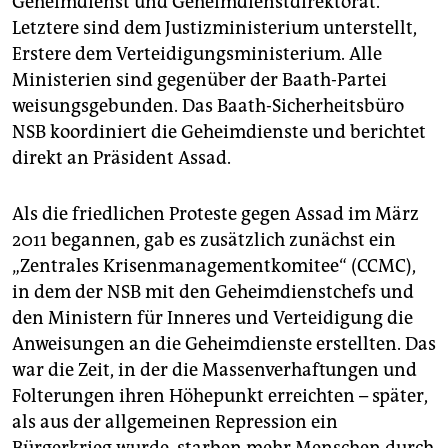
Geheimdienst und Geheimdienstdirektorat.
Letztere sind dem Justizministerium unterstellt,
Erstere dem Verteidigungsministerium. Alle
Ministerien sind gegenüber der Baath-Partei
weisungsgebunden. Das Baath-Sicherheitsbüro
NSB koordiniert die Geheimdienste und berichtet
direkt an Präsident Assad.
Als die friedlichen Proteste gegen Assad im März
2011 begannen, gab es zusätzlich zunächst ein
„Zentrales Krisenmanagementkomitee“ (CCMC),
in dem der NSB mit den Geheimdienstchefs und
den Ministern für Inneres und Verteidigung die
Anweisungen an die Geheimdienste erstellten. Das
war die Zeit, in der die Massenverhaftungen und
Folterungen ihren Höhepunkt erreichten – später,
als aus der allgemeinen Repression ein