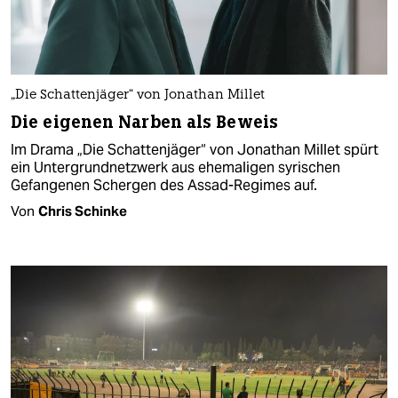
„Die Schattenjäger“ von Jonathan Millet
Die eigenen Narben als Beweis
Im Drama „Die Schattenjäger“ von Jonathan Millet spürt
ein Untergrundnetzwerk aus ehemaligen syrischen
Gefangenen Schergen des Assad-Regimes auf.
Von
Chris Schinke