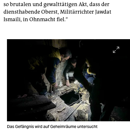
so brutalen und gewalttätigen Akt, dass der
diensthabende Oberst, Militärrichter Jawdat
Ismaili, in Ohnmacht fiel.“
Das Gefängnis wird auf Geheimräume untersucht