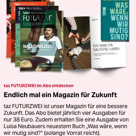
taz FUTURZWEI im Abo entdecken
Endlich mal ein Magazin für Zukunft
taz FUTURZWEI ist unser Magazin für eine bessere
Zukunft. Das Abo bietet jährlich vier Ausgaben für
nur 38 Euro. Zudem erhalten Sie eine Ausgabe von
Luisa Neubauers neuestem Buch „Was wäre, wenn
wir mutig sind?“ (solange Vorrat reicht).