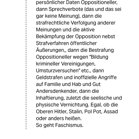
persönlicher Daten Oppositioneller,
dann Sprechverbote (das und das sei
gar keine Meinung), dann die
strafrechtliche Verfolgung anderer
Meinungen und die aktive
Bekämpfung der Opposition nebst
Strafverfahren öffentlicher
Äußerungen,, dann die Bestrafung
Oppositioneller wegen "Bildung
krimineller Vereinigungen,
Umsturzversuchen" etc., dann
Geldstrafen und inoffizielle Angriffe
auf Familie und Hab und Gut
Andersdenkender, dann die
Inhaftierung, zuletzt die seelische und
physische Vernichtung. Egal, ob die
Oberen Hitler, Stalin, Pol Pot, Assad
oder anders heißen.
So geht Faschismus.