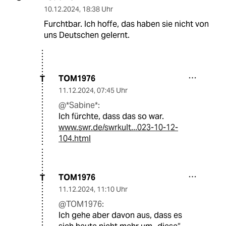
10.12.2024
,
18:38 Uhr
Furchtbar. Ich hoffe, das haben sie nicht von
uns Deutschen gelernt.
TOM1976
T
11.12.2024
,
07:45 Uhr
@*Sabine*:
Ich fürchte, dass das so war.
www.swr.de/swrkult...023-10-12-
104.html
TOM1976
T
11.12.2024
,
11:10 Uhr
@TOM1976:
Ich gehe aber davon aus, dass es