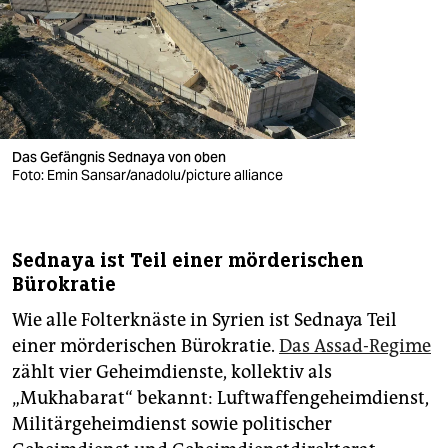
Das Gefängnis Sednaya von oben
Foto: Emin Sansar/anadolu/picture alliance
Sednaya ist Teil einer mörderischen
Bürokratie
Wie alle Folterknäste in Syrien ist Sednaya Teil
einer mörderischen Bürokratie.
Das Assad-Regime
zählt vier Geheimdienste, kollektiv als
„Mukhabarat“ bekannt: Luftwaffengeheimdienst,
Militärgeheimdienst sowie politischer