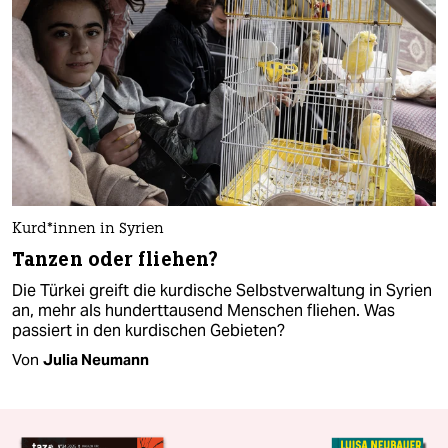
Kur­d*in­nen in Syrien
Tanzen oder fliehen?
Die Türkei greift die kurdische Selbstverwaltung in Syrien
an, mehr als hunderttausend Menschen fliehen. Was
passiert in den kurdischen Gebieten?
Von
Julia Neumann