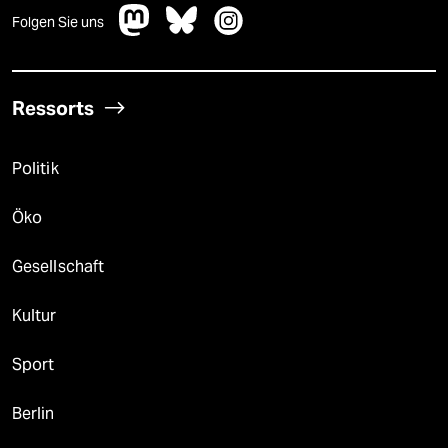
Folgen Sie uns
Ressorts
Politik
Öko
Gesellschaft
Kultur
Sport
Berlin