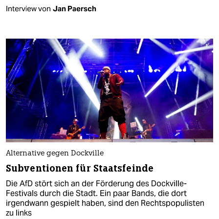
Interview von
Jan Paersch
Alternative gegen Dockville
Subventionen für Staatsfeinde
Die AfD stört sich an der Förderung des Dockville-
Festivals durch die Stadt. Ein paar Bands, die dort
irgendwann gespielt haben, sind den Rechtspopulisten
zu links