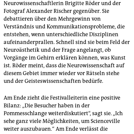
Neurowissenschaftlerin Brigitte Röder und der
Fotograf Alexander Rischer gegenüber. Sie
debattieren über den Mehrgewinn von
Verständnis und Kommunikationsprobleme, die
entstehen, wenn unterschiedliche Disziplinen
aufeinanderprallen. Schnell sind sie beim Feld der
Neuroästhetik und der Frage angelangt, ob
Vorgänge im Gehirn erklären können, was Kunst
ist. Röder meint, dass die Neurowissenschaft auf
diesem Gebiet immer wieder vor Rätseln stehe
und der Geisteswissenschaften bedürfe.
Am Ende zieht die Festivalleiterin eine positive
Bilanz: „Die Besucher haben in der
Pommesschlange weiterdiskutiert“, sagt sie. „Ich
sehe ganz viele Möglichkeiten, um Scienceville
weiter auszubauen.“ Am Ende verlässt die