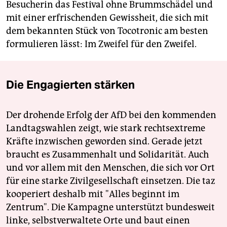
Besucherin das Festival ohne Brummschädel und
mit einer erfrischenden Gewissheit, die sich mit
dem bekannten Stück von Tocotronic am besten
formulieren lässt: Im Zweifel für den Zweifel.
Die Engagierten stärken
Der drohende Erfolg der AfD bei den kommenden
Landtagswahlen zeigt, wie stark rechtsextreme
Kräfte inzwischen geworden sind. Gerade jetzt
braucht es Zusammenhalt und Solidarität. Auch
und vor allem mit den Menschen, die sich vor Ort
für eine starke Zivilgesellschaft einsetzen. Die taz
kooperiert deshalb mit "Alles beginnt im
Zentrum". Die Kampagne unterstützt bundesweit
linke, selbstverwaltete Orte und baut einen