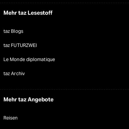
Mehr taz Lesestoff
taz Blogs
taz FUTURZWEI
Le Monde diplomatique
taz Archiv
Mehr taz Angebote
Reisen