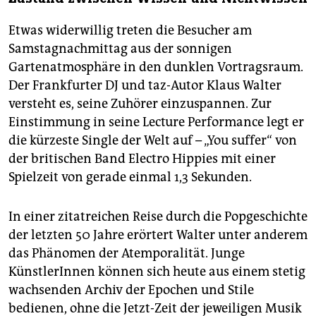
Etwas widerwillig treten die Besucher am
Samstagnachmittag aus der sonnigen
Gartenatmosphäre in den dunklen Vortragsraum.
Der Frankfurter DJ und taz-Autor Klaus Walter
versteht es, seine Zuhörer einzuspannen. Zur
Einstimmung in seine Lecture Performance legt er
die kürzeste Single der Welt auf – „You suffer“ von
der britischen Band Electro Hippies mit einer
Spielzeit von gerade einmal 1,3 Sekunden.
In einer zitatreichen Reise durch die Popgeschichte
der letzten 50 Jahre erörtert Walter unter anderem
das Phänomen der Atemporalität. Junge
KünstlerInnen können sich heute aus einem stetig
wachsenden Archiv der Epochen und Stile
bedienen, ohne die Jetzt-Zeit der jeweiligen Musik