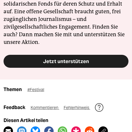
solidarischen Fonds für deren Schutz und Erhalt
auf. Eine offene Gesellschaft braucht guten, frei
zugänglichen Journalismus – und
zivilgesellschaftliches Engagement. Finden Sie
auch? Dann machen Sie mit und unterstützen Sie
unsere Aktion.
Jetzt unterstützen
Themen
#Festival
Feedback
Kommentieren
Fehlerhinweis
Diesen Artikel teilen