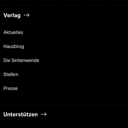
Verlag
Aktuelles
Hausblog
Die Seitenwende
Stellen
Presse
Unterstützen