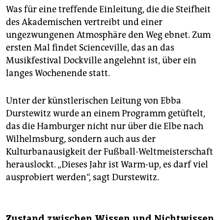
Was für eine treffende Einleitung, die die Steifheit
des Akademischen vertreibt und einer
ungezwungenen Atmosphäre den Weg ebnet. Zum
ersten Mal findet Scienceville, das an das
Musikfestival Dockville angelehnt ist, über ein
langes Wochenende statt.
Unter der künstlerischen Leitung von Ebba
Durstewitz wurde an einem Programm getüftelt,
das die Hamburger nicht nur über die Elbe nach
Wilhelmsburg, sondern auch aus der
Kulturbanausigkeit der Fußball-Weltmeisterschaft
herauslockt. „Dieses Jahr ist Warm-up, es darf viel
ausprobiert werden“, sagt Durstewitz.
Zustand zwischen Wissen und Nichtwissen