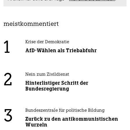
meistkommentiert
1
Krise der Demokratie
AfD-Wählen als Triebabfuhr
2
Nein zum Zivildienst
Hinterlistiger Schritt der
Bundesregierung
3
Bundeszentrale für politische Bildung
Zurück zu den antikommunistischen
Wurzeln