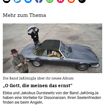
Mehr zum Thema
Die Band JaKönigJa über ihr neues Album
„O Gott, die meinen das ernst“
Ebba und Jakobus Durstewitz von der Band JaKönigJa
haben eine Vorliebe für Dissonanzen. Ihren Seelenfrieden
finden sie beim Angeln.