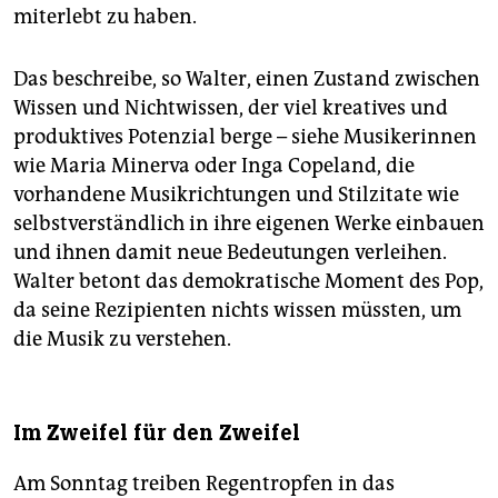
miterlebt zu haben.
Das beschreibe, so Walter, einen Zustand zwischen
Wissen und Nichtwissen, der viel kreatives und
produktives Potenzial berge – siehe Musikerinnen
wie Maria Minerva oder Inga Copeland, die
vorhandene Musikrichtungen und Stilzitate wie
selbstverständlich in ihre eigenen Werke einbauen
und ihnen damit neue Bedeutungen verleihen.
Walter betont das demokratische Moment des Pop,
da seine Rezipienten nichts wissen müssten, um
die Musik zu verstehen.
Im Zweifel für den Zweifel
Am Sonntag treiben Regentropfen in das