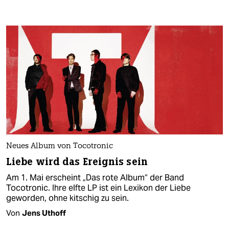
Neues Album von Tocotronic
Liebe wird das Ereignis sein
Am 1. Mai erscheint „Das rote Album“ der Band
Tocotronic. Ihre elfte LP ist ein Lexikon der Liebe
geworden, ohne kitschig zu sein.
Von
Jens Uthoff