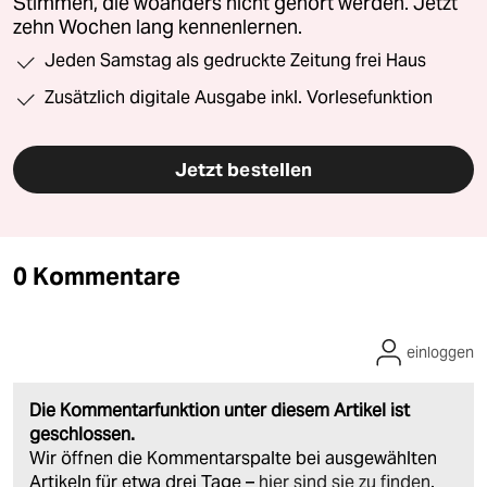
Stimmen, die woanders nicht gehört werden. Jetzt
zehn Wochen lang kennenlernen.
Jeden Samstag als gedruckte Zeitung frei Haus
Zusätzlich digitale Ausgabe inkl. Vorlesefunktion
Jetzt bestellen
0 Kommentare
einloggen
Die Kommentarfunktion unter diesem Artikel ist
geschlossen.
Wir öffnen die Kommentarspalte bei ausgewählten
Artikeln für etwa drei Tage –
hier sind sie zu finden
.