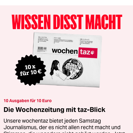
10 Ausgaben für 10 Euro
Die Wochenzeitung mit taz-Blick
Unsere wochentaz bietet jeden Samstag
Journalismus, der es nicht allen recht macht und