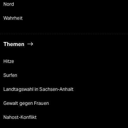
Nord
Wahrheit
Themen
Hitze
Surfen
Landtagswahl in Sachsen-Anhalt
Gewalt gegen Frauen
Nahost-Konflikt