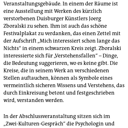
Veranstaltungsgebäude. In einem der Räume ist
eine Ausstellung mit Werken des kürzlich
verstorbenen Duisburger Künstlers Joerg
Zboralski zu sehen. Ihm ist auch das schöne
Festivalplakat zu verdanken, das einen Zettel mit
der Aufschrift „Mich interessiert schon lange das
Nichts“ in einem schwarzen Kreis zeigt. Zboralski
interessierte sich für „Verstehensfallen“ – Dinge,
die Bedeutung suggerieren, wo es keine gibt. Die
Kreise, die in seinem Werk an verschiedenen
Stellen auftauchen, können als Symbole eines
vermeintlich sicheren Wissens und Verstehens, das
durch Einkreisung betont und festgeschrieben
wird, verstanden werden.
In der Abschlussveranstaltung sitzen sich im
„Zwei-Kulturen-Gespräch“ die Psychologin und