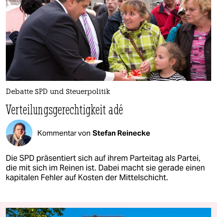
Debatte SPD und Steuerpolitik
Verteilungsgerechtigkeit adé
Kommentar von
Stefan Reinecke
Die SPD präsentiert sich auf ihrem Parteitag als Partei,
die mit sich im Reinen ist. Dabei macht sie gerade einen
kapitalen Fehler auf Kosten der Mittelschicht.