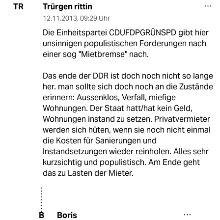
Trürgen rittin
TR
12.11.2013
,
09:29 Uhr
Die Einheitspartei CDUFDPGRÜNSPD gibt hier
unsinnigen populistischen Forderungen nach
einer sog "Mietbremse" nach.
Das ende der DDR ist doch noch nicht so lange
her. man sollte sich doch noch an die Zustände
erinnern: Aussenklos, Verfall, miefige
Wohnungen. Der Staat hatt/hat kein Geld,
Wohnungen instand zu setzen. Privatvermieter
werden sich hüten, wenn sie noch nicht einmal
die Kosten für Sanierungen und
Instandsetzungen wieder reinholen. Alles sehr
kurzsichtig und populistisch. Am Ende geht
das zu Lasten der Mieter.
Boris
B