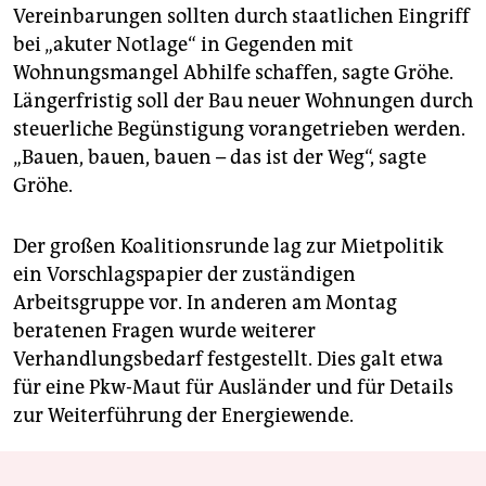
Vereinbarungen sollten durch staatlichen Eingriff
bei „akuter Notlage“ in Gegenden mit
Wohnungsmangel Abhilfe schaffen, sagte Gröhe.
Längerfristig soll der Bau neuer Wohnungen durch
steuerliche Begünstigung vorangetrieben werden.
„Bauen, bauen, bauen – das ist der Weg“, sagte
Gröhe.
Der großen Koalitionsrunde lag zur Mietpolitik
ein Vorschlagspapier der zuständigen
Arbeitsgruppe vor. In anderen am Montag
beratenen Fragen wurde weiterer
Verhandlungsbedarf festgestellt. Dies galt etwa
für eine Pkw-Maut für Ausländer und für Details
zur Weiterführung der Energiewende.