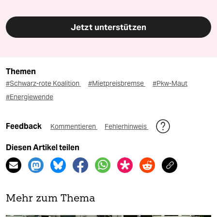
Jetzt unterstützen
Themen
#Schwarz-rote Koalition
#Mietpreisbremse
#Pkw-Maut
#Energiewende
Feedback
Kommentieren
Fehlerhinweis
Diesen Artikel teilen
Mehr zum Thema