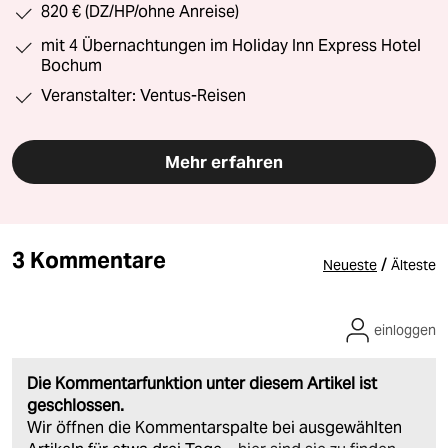
820 € (DZ/HP/ohne Anreise)
mit 4 Übernachtungen im Holiday Inn Express Hotel
Bochum
Veranstalter: Ventus-Reisen
Mehr erfahren
3 Kommentare
/
Neueste
Älteste
einloggen
Die Kommentarfunktion unter diesem Artikel ist
geschlossen.
Wir öffnen die Kommentarspalte bei ausgewählten