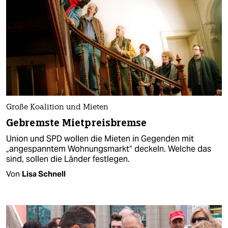
Große Koalition und Mieten
Gebremste Mietpreisbremse
Union und SPD wollen die Mieten in Gegenden mit
„angespanntem Wohnungsmarkt“ deckeln. Welche das
sind, sollen die Länder festlegen.
Von
Lisa Schnell