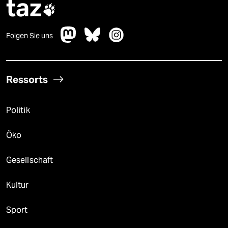
taz

Folgen Sie uns
Ressorts
Politik
Öko
Gesellschaft
Kultur
Sport