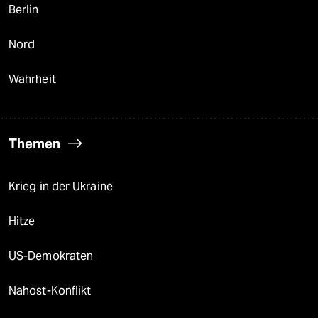
Berlin
Nord
Wahrheit
Themen
Krieg in der Ukraine
Hitze
US-Demokraten
Nahost-Konflikt