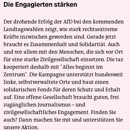
Die Engagierten stärken
Der drohende Erfolg der AfD bei den kommenden
Landtagswahlen zeigt, wie stark rechtsextreme
Kräfte inzwischen geworden sind. Gerade jetzt
braucht es Zusammenhalt und Solidarität. Auch
und vor allem mit den Menschen, die sich vor Ort
für eine starke Zivilgesellschaft einsetzen. Die taz
kooperiert deshalb mit "Alles beginnt im
Zentrum". Die Kampagne unterstützt bundesweit
linke, selbstverwaltete Orte und baut einen
solidarischen Fonds für deren Schutz und Erhalt
auf. Eine offene Gesellschaft braucht guten, frei
zugänglichen Journalismus – und
zivilgesellschaftliches Engagement. Finden Sie
auch? Dann machen Sie mit und unterstützen Sie
unsere Aktion.