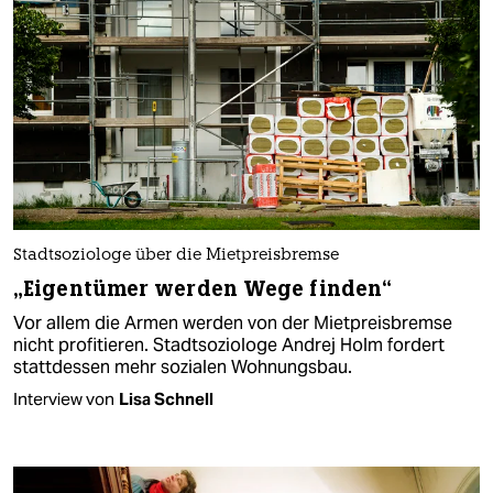
Stadtsoziologe über die Mietpreisbremse
„Eigentümer werden Wege finden“
Vor allem die Armen werden von der Mietpreisbremse
nicht profitieren. Stadtsoziologe Andrej Holm fordert
stattdessen mehr sozialen Wohnungsbau.
Interview von
Lisa Schnell