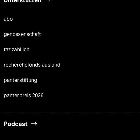
abo
genossenschaft
taz zahl ich
recherchefonds ausland
panterstiftung
panterpreis 2026
Podcast