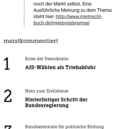
noch der Markt selbst. Eine
Ausführliche Meinung zu dem Thema
steht hier:
http://www.mietrecht-
buch.de/mietpreisbremse/
meistkommentiert
1
Krise der Demokratie
AfD-Wählen als Triebabfuhr
2
Nein zum Zivildienst
Hinterlistiger Schritt der
Bundesregierung
Bundeszentrale für politische Bildung