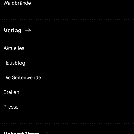
Waldbrände
Verlag
Aktuelles
Hausblog
Die Seitenwende
Stellen
Presse
Unterstützen