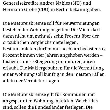
epaper login
Generalsekretäre Andrea Nahles (SPD) und
Hermann Gröhe (CDU) in Berlin bekanntgaben.
Die Mietpreisbremse soll für Neuvermietungen
bestehender Wohnungen gelten: Die Miete darf
dann nicht um mehr als zehn Prozent über der
ortsüblichen Vergleichsmiete liegen.
Bestandsmieten dürfen nur noch um höchstens 15
Prozent binnen vier Jahren angehoben werden –
bisher ist diese Steigerung in nur drei Jahren
erlaubt. Die Maklergebühren für die Vermittlung
einer Wohnung soll künftig in den meisten Fällen
allein der Vermieter tragen.
Die Mietpreisbremse gilt für Kommunen mit
angespannten Wohnungsmärkten. Welche das
sind, sollen die Bundesländer festlegen. Die