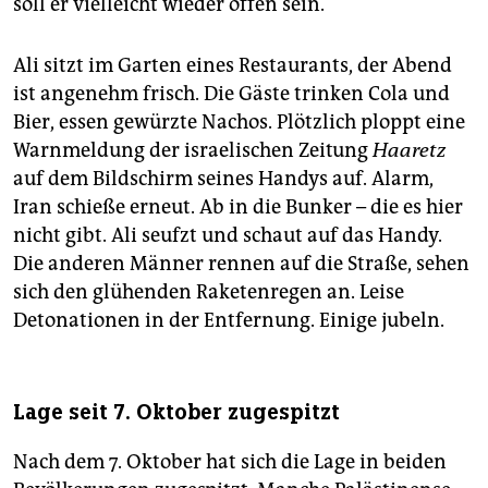
soll er vielleicht wieder offen sein.
Ali sitzt im Garten eines Restaurants, der Abend
ist angenehm frisch. Die Gäste trinken Cola und
Bier, essen gewürzte Nachos. Plötzlich ploppt eine
Warnmeldung der israelischen Zeitung
Haaretz
auf dem Bildschirm seines Handys auf. Alarm,
Iran schieße erneut. Ab in die Bunker – die es hier
nicht gibt. Ali seufzt und schaut auf das Handy.
Die anderen Männer rennen auf die Straße, sehen
sich den glühenden Raketenregen an. Leise
Detonationen in der Entfernung. Einige jubeln.
Lage seit 7. Oktober zugespitzt
Nach dem 7. Oktober hat sich die Lage in beiden