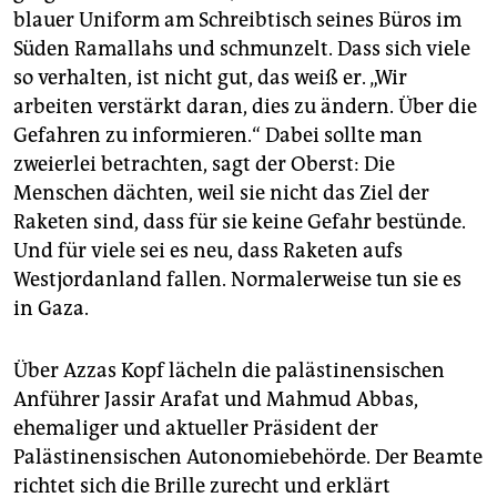
blauer Uniform am Schreibtisch seines Büros im
Süden Ramallahs und schmunzelt. Dass sich viele
so verhalten, ist nicht gut, das weiß er. „Wir
arbeiten verstärkt daran, dies zu ändern. Über die
Gefahren zu informieren.“ Dabei sollte man
zweierlei betrachten, sagt der Oberst: Die
Menschen dächten, weil sie nicht das Ziel der
Raketen sind, dass für sie keine Gefahr bestünde.
Und für viele sei es neu, dass Raketen aufs
Westjordanland fallen. Normalerweise tun sie es
in Gaza.
Über Azzas Kopf lächeln die palästinensischen
Anführer Jassir Arafat und Mahmud Abbas,
ehemaliger und aktueller Präsident der
Palästinensischen Autonomiebehörde. Der Beamte
richtet sich die Brille zurecht und erklärt