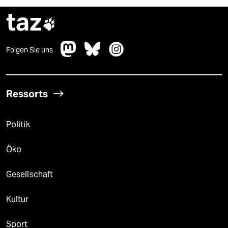
taz

Folgen Sie uns
Ressorts
Politik
Öko
Gesellschaft
Kultur
Sport