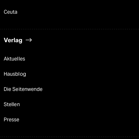
Ceuta
Verlag
Aktuelles
Hausblog
Die Seitenwende
Stellen
Presse