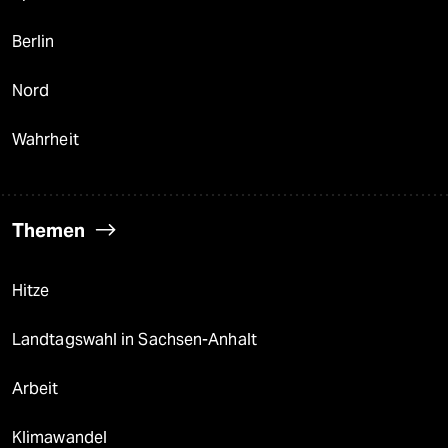
Berlin
Nord
Wahrheit
Themen
Hitze
Landtagswahl in Sachsen-Anhalt
Arbeit
Klimawandel