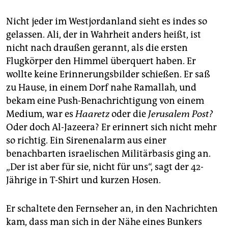
Nicht jeder im Westjordanland sieht es indes so
gelassen. Ali, der in Wahrheit anders heißt, ist
nicht nach draußen gerannt, als die ersten
Flugkörper den Himmel überquert haben. Er
wollte keine Erinnerungsbilder schießen. Er saß
zu Hause, in einem Dorf nahe Ramallah, und
bekam eine Push-Benachrichtigung von einem
Medium, war es
Haaretz
oder die
Jerusalem Post?
Oder doch Al-Jazeera? Er erinnert sich nicht mehr
so richtig. Ein Sirenenalarm aus einer
benachbarten israelischen Militärbasis ging an.
„Der ist aber für sie, nicht für uns“, sagt der 42-
Jährige in T-Shirt und kurzen Hosen.
Er schaltete den Fernseher an, in den Nachrichten
kam, dass man sich in der Nähe eines Bunkers