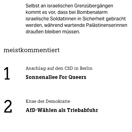
Selbst an israelischen Grenzübergängen
kommt es vor, dass bei Bombenalarm
israelische Soldatinnen in Sicherheit gebracht
werden, während wartende Palästinenserinnen
draußen bleiben müssen.
meistkommentiert
1
Anschlag auf den CSD in Berlin
Sonnenallee For Queers
2
Krise der Demokratie
AfD-Wählen als Triebabfuhr