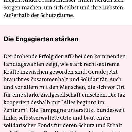
fliegen. Andere Pa­läs­ti­nen­se­r*in­nen werden sich
Sorgen machen, um sich selbst und ihre Liebsten.
Außerhalb der Schutzräume.
Die Engagierten stärken
Der drohende Erfolg der AfD bei den kommenden
Landtagswahlen zeigt, wie stark rechtsextreme
Kräfte inzwischen geworden sind. Gerade jetzt
braucht es Zusammenhalt und Solidarität. Auch
und vor allem mit den Menschen, die sich vor Ort
für eine starke Zivilgesellschaft einsetzen. Die taz
kooperiert deshalb mit "Alles beginnt im
Zentrum". Die Kampagne unterstützt bundesweit
linke, selbstverwaltete Orte und baut einen
solidarischen Fonds für deren Schutz und Erhalt