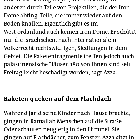
anderen durch Teile von Projektilen, die der Iron
Dome abfing. Teile, die immer wieder auf den
Boden knallen. Eigentlich gibt es im
Westjordanland auch keinen Iron Dome. Er schützt
nur die israelischen, nach internationalem
Völkerrecht rechtswidrigen, Siedlungen in dem
Gebiet. Die Raketenfragmente treffen jedoch auch
palästinensische Häuser. 180 von ihnen sind seit
Freitag leicht beschädigt worden, sagt Azza.
Raketen gucken auf dem Flachdach
Während Jarid seine Kinder nach Hause brachte,
gingen in Ramallah Menschen auf die Straße.
Oder schauten neugierig in den Himmel. Sie
gingen auf Flachdächer, zum Fenster. Azza sitzt in