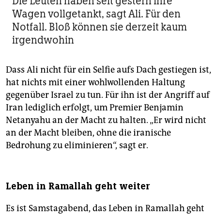
Die Leuten haben seit gestern ihre
Wagen vollgetankt, sagt Ali. Für den
Notfall. Bloß können sie derzeit kaum
irgendwohin
Dass Ali nicht für ein Selfie aufs Dach gestiegen ist,
hat nichts mit einer wohlwollenden Haltung
gegenüber Israel zu tun. Für ihn ist der Angriff auf
Iran lediglich erfolgt, um Premier Benjamin
Netanyahu an der Macht zu halten. „Er wird nicht
an der Macht bleiben, ohne die iranische
Bedrohung zu eliminieren“, sagt er.
Leben in Ramallah geht weiter
Es ist Samstagabend, das Leben in Ramallah geht