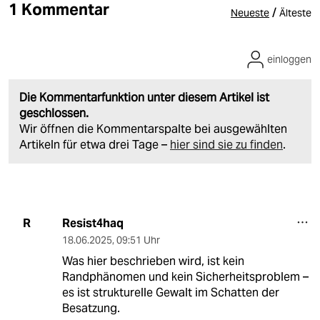
1 Kommentar
/
Neueste
Älteste
einloggen
Die Kommentarfunktion unter diesem Artikel ist
geschlossen.
Wir öffnen die Kommentarspalte bei ausgewählten
Artikeln für etwa drei Tage –
hier sind sie zu finden
.
Resist4haq
R
18.06.2025
,
09:51 Uhr
Was hier beschrieben wird, ist kein
Randphänomen und kein Sicherheitsproblem –
es ist strukturelle Gewalt im Schatten der
Besatzung.