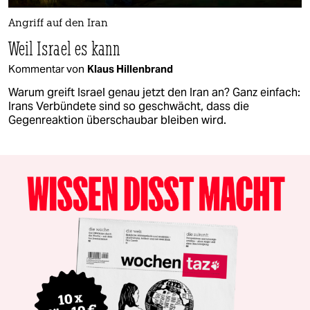
Angriff auf den Iran
Weil Israel es kann
Kommentar von
Klaus Hillenbrand
Warum greift Israel genau jetzt den Iran an? Ganz einfach:
Irans Verbündete sind so geschwächt, dass die
Gegenreaktion überschaubar bleiben wird.