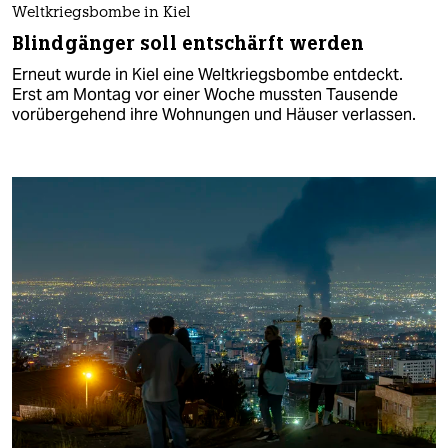
Weltkriegsbombe in Kiel
Blindgänger soll entschärft werden
Erneut wurde in Kiel eine Weltkriegsbombe entdeckt.
Erst am Montag vor einer Woche mussten Tausende
vorübergehend ihre Wohnungen und Häuser verlassen.