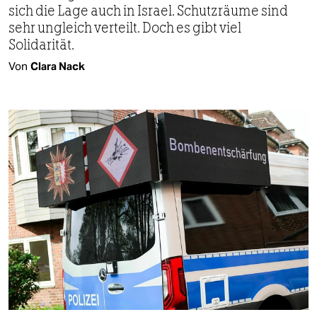
sich die Lage auch in Israel. Schutzräume sind
sehr ungleich verteilt. Doch es gibt viel
Solidarität.
Von
Clara Nack