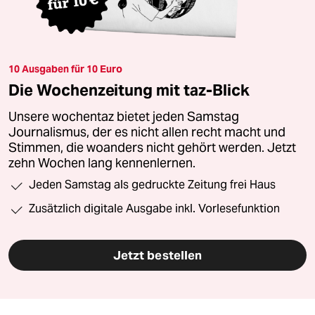
10 Ausgaben für 10 Euro
Die Wochenzeitung mit taz-Blick
Unsere wochentaz bietet jeden Samstag
Journalismus, der es nicht allen recht macht und
Stimmen, die woanders nicht gehört werden. Jetzt
zehn Wochen lang kennenlernen.
Jeden Samstag als gedruckte Zeitung frei Haus
Zusätzlich digitale Ausgabe inkl. Vorlesefunktion
Jetzt bestellen