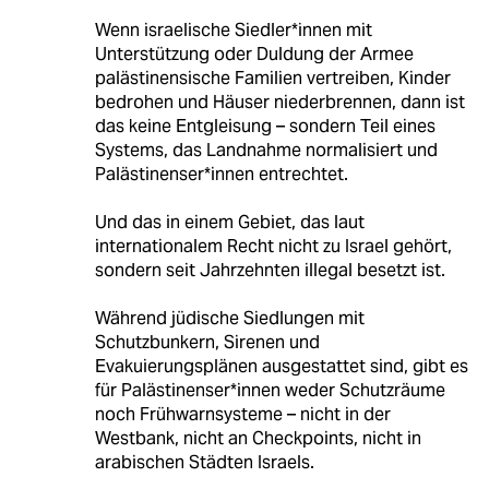
Wenn israelische Siedler*innen mit
Unterstützung oder Duldung der Armee
palästinensische Familien vertreiben, Kinder
bedrohen und Häuser niederbrennen, dann ist
das keine Entgleisung – sondern Teil eines
Systems, das Landnahme normalisiert und
Palästinenser*innen entrechtet.
Und das in einem Gebiet, das laut
internationalem Recht nicht zu Israel gehört,
sondern seit Jahrzehnten illegal besetzt ist.
Während jüdische Siedlungen mit
Schutzbunkern, Sirenen und
Evakuierungsplänen ausgestattet sind, gibt es
für Palästinenser*innen weder Schutzräume
noch Frühwarnsysteme – nicht in der
Westbank, nicht an Checkpoints, nicht in
arabischen Städten Israels.