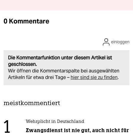
0 Kommentare
einloggen
Die Kommentarfunktion unter diesem Artikel ist
geschlossen.
Wir öffnen die Kommentarspalte bei ausgewählten
Artikeln für etwa drei Tage –
hier sind sie zu finden
.
meistkommentiert
1
Wehrplicht in Deutschland
Zwangsdienst ist nie gut, auch nicht für