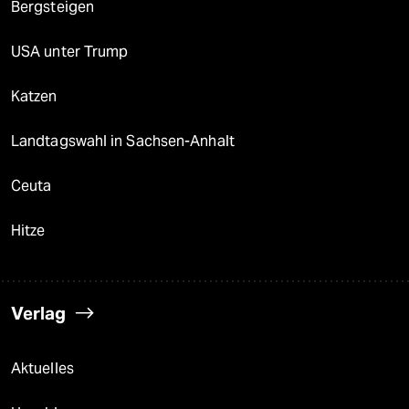
Bergsteigen
USA unter Trump
Katzen
Landtagswahl in Sachsen-Anhalt
Ceuta
Hitze
Verlag
Aktuelles