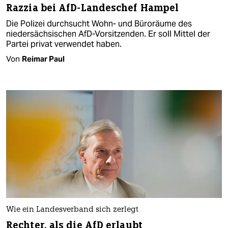
Razzia bei AfD-Landeschef Hampel
Die Polizei durchsucht Wohn- und Büroräume des
niedersächsischen AfD-Vorsitzenden. Er soll Mittel der
Partei privat verwendet haben.
Von
Reimar Paul
Wie ein Landesverband sich zerlegt
Rechter, als die AfD erlaubt