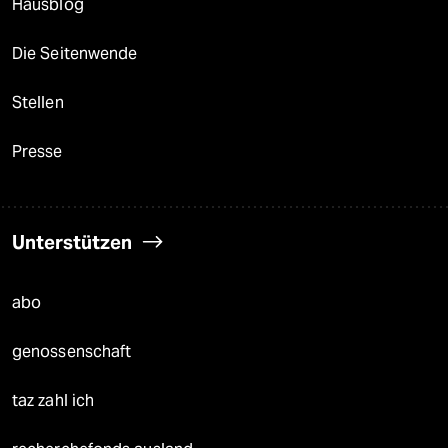
Hausblog
Die Seitenwende
Stellen
Presse
Unterstützen
abo
genossenschaft
taz zahl ich