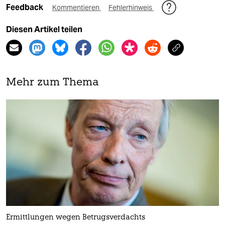
Feedback
Kommentieren
Fehlerhinweis
Diesen Artikel teilen
Mehr zum Thema
Ermittlungen wegen Betrugsverdachts