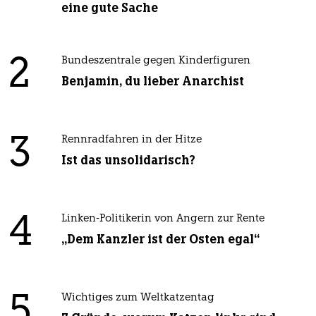
eine gute Sache
2
Bundeszentrale gegen Kinderfiguren
Benjamin, du lieber Anarchist
3
Rennradfahren in der Hitze
Ist das unsolidarisch?
4
Linken-Politikerin von Angern zur Rente
„Dem Kanzler ist der Osten egal“
5
Wichtiges zum Weltkatzentag