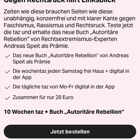
Zeiten wie diese brauchen Seiten wie diese:
unabhängig, konzernfrei und mit klarer Kante gegen
Faschismus, Rassismus und Rechtsruck. Teste jetzt
die taz und erhalte das neue Buch „Autoritäre
Rebellion“ von Rechtsextremismus-Experten
Andreas Speit als Prämie.
Das neue Buch „Autoritäre Rebellion“ von Andreas
Speit als Prämie
Die wochentaz jeden Samstag frei Haus + digital in
der App
Die tägliche taz von Mo-Fr digital in der App
Zusammen für nur 28 Euro
10 Wochen taz + Buch „Autoritäre Rebellion“
Jetzt bestellen