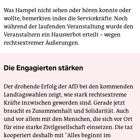
Was Hampel nicht sehen oder hören konnte oder
wollte, bemerkten indes die Servicekräfte. Noch
während der laufenden Veranstaltung wurde den
Veranstaltern ein Hausverbot erteilt – wegen
rechtsextremer Äußerungen.
Die Engagierten stärken
Der drohende Erfolg der AfD bei den kommenden
Landtagswahlen zeigt, wie stark rechtsextreme
Kräfte inzwischen geworden sind. Gerade jetzt
braucht es Zusammenhalt und Solidarität. Auch
und vor allem mit den Menschen, die sich vor Ort
für eine starke Zivilgesellschaft einsetzen. Die taz
kooperiert deshalb mit "Alles beginnt im