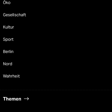
Öko
Gesellschaft
Kultur
Sport
Berlin
Nord
Wahrheit
Themen