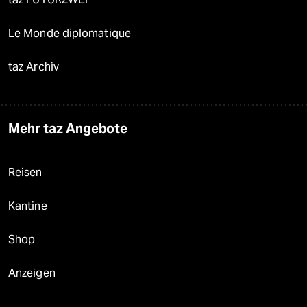
Le Monde diplomatique
taz Archiv
Mehr taz Angebote
Reisen
Kantine
Shop
Anzeigen