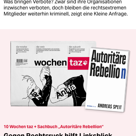
Was bringen Verbote? Zwar sind ihre Organisationen
inzwischen verboten, doch bleiben die rechtsextremen
Mitglieder weiterhin kriminell, zeigt eine Kleine Anfrage.
10 Wochen taz + Sachbuch „Autoritäre Rebellion“
Gegen Rechtsruck hilft Linksblick