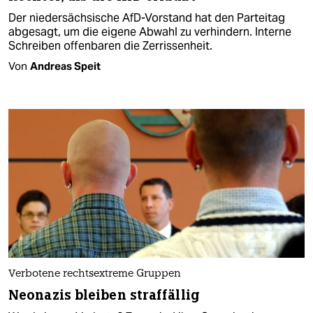
Der niedersächsische AfD-Vorstand hat den Parteitag
abgesagt, um die eigene Abwahl zu verhindern. Interne
Schreiben offenbaren die Zerrissenheit.
Von
Andreas Speit
Verbotene rechtsextreme Gruppen
Neonazis bleiben straffällig