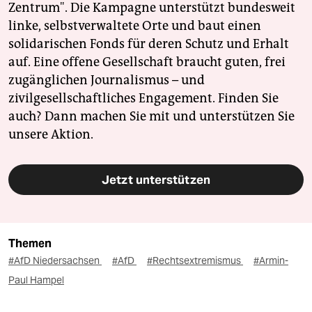
Zentrum". Die Kampagne unterstützt bundesweit
linke, selbstverwaltete Orte und baut einen
solidarischen Fonds für deren Schutz und Erhalt
auf. Eine offene Gesellschaft braucht guten, frei
zugänglichen Journalismus – und
zivilgesellschaftliches Engagement. Finden Sie
auch? Dann machen Sie mit und unterstützen Sie
unsere Aktion.
Jetzt unterstützen
Themen
#AfD Niedersachsen
#AfD
#Rechtsextremismus
#Armin-
Paul Hampel