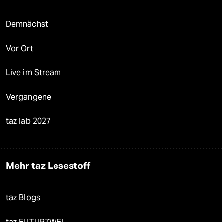
Demnächst
Vor Ort
Live im Stream
Vergangene
taz lab 2027
Mehr taz Lesestoff
taz Blogs
taz FUTURZWEI