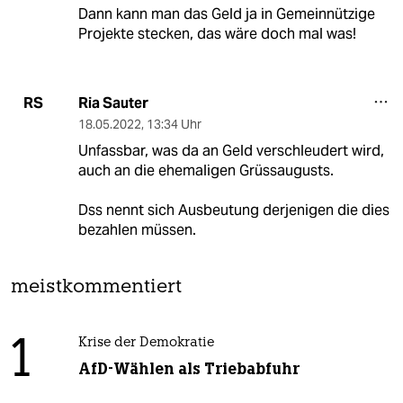
Dann kann man das Geld ja in Gemeinnützige
Projekte stecken, das wäre doch mal was!
Ria Sauter
RS
18.05.2022
,
13:34 Uhr
Unfassbar, was da an Geld verschleudert wird,
auch an die ehemaligen Grüssaugusts.
Dss nennt sich Ausbeutung derjenigen die dies
bezahlen müssen.
meistkommentiert
1
Krise der Demokratie
AfD-Wählen als Triebabfuhr