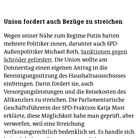
Union fordert auch Bezüge zu streichen
Wegen seiner Nähe zum Regime Putin hatten
mehrere Politiker:innen, darunter auch SPD-
Außenpolitiker Michael Roth,
Sanktionen gegen
Schröder gefordert
. Die Union wollte am
Donnerstag einen eigenen Antrag in die
Bereinigungssitzung des Haushaltsausschusses
einbringen. Darin fordert sie, auch
Versorgungsleistungen und die Reisekosten des
Altkanzlers zu streichen. Die Parlamentarische
Geschäftsführerin der SPD-Fraktion Katja Mast
erklärte, diese Möglichkeit habe man geprüft, aber
verworfen, weil eine Streichung
verfassungsrechtlich bedenklich sei. Es handle sich