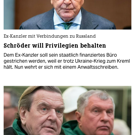
Ex-Kanzler mit Verbindungen zu Russland
Schröder will Privilegien behalten
Dem Ex-Kanzler soll sein staatlich finanziertes Büro
gestrichen werden, weil er trotz Ukraine-Krieg zum Kreml
hält. Nun wehrt er sich mit einem Anwaltsschreiben.