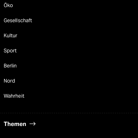
Öko
Gesellschaft
Kultur
Sport
Berlin
Nord
Wahrheit
Themen