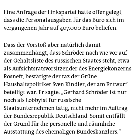
Eine Anfrage der Linkspartei hatte offengelegt,
dass die Personalausgaben für das Büro sich im
vergangenen Jahr auf 407.000 Euro beliefen.
Dass der Vorstoß aber natürlich damit
zusammenhängt, dass Schröder nach wie vor auf
der Gehaltsliste des russischen Staates steht, etwa
als Aufsichtsratsvorsitzender des Energiekonzerns
Rosneft, bestätigte der taz der Grüne
Haushaltspolitiker Sven Kindler, der am Entwurf
beteiligt war. Er sagte: „Gerhard Schröder ist nur
noch als Lobbyist für russische
Staatsunternehmen tätig, nicht mehr im Auftrag
der Bundesrepublik Deutschland. Somit entfällt
der Grund für die personelle und räumliche
Ausstattung des ehemaligen Bundeskanzlers.“