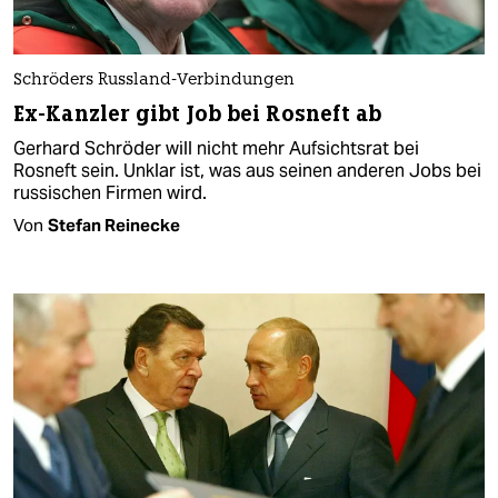
Schröders Russland-Verbindungen
Ex-Kanzler gibt Job bei Rosneft ab
Gerhard Schröder will nicht mehr Aufsichtsrat bei
Rosneft sein. Unklar ist, was aus seinen anderen Jobs bei
russischen Firmen wird.
Von
Stefan Reinecke