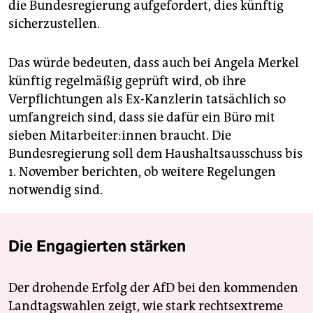
die Bundesregierung aufgefordert, dies künftig
sicherzustellen.
Das würde bedeuten, dass auch bei Angela Merkel
künftig regelmäßig geprüft wird, ob ihre
Verpflichtungen als Ex-Kanzlerin tatsächlich so
umfangreich sind, dass sie dafür ein Büro mit
sieben Mit­ar­bei­te­r:in­nen braucht. Die
Bundesregierung soll dem Haushaltsausschuss bis
1. November berichten, ob weitere Regelungen
notwendig sind.
Die Engagierten stärken
Der drohende Erfolg der AfD bei den kommenden
Landtagswahlen zeigt, wie stark rechtsextreme