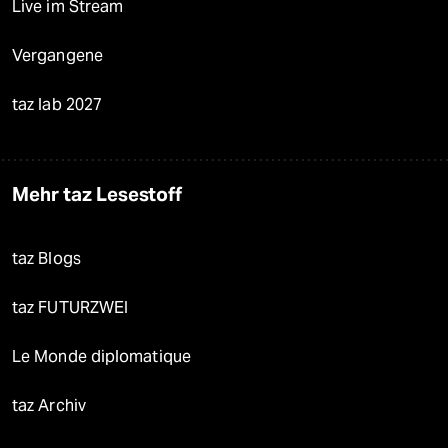
Live im Stream
Vergangene
taz lab 2027
Mehr taz Lesestoff
taz Blogs
taz FUTURZWEI
Le Monde diplomatique
taz Archiv