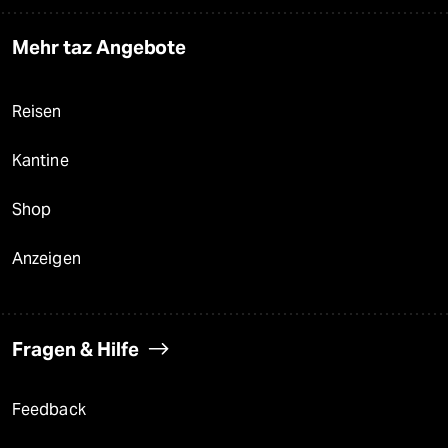
Mehr taz Angebote
Reisen
Kantine
Shop
Anzeigen
Fragen & Hilfe
Feedback