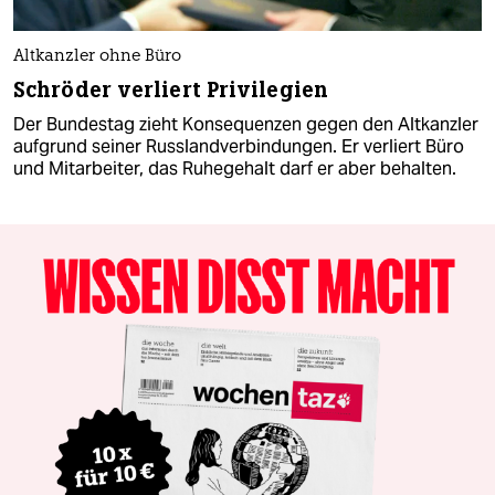
Altkanzler ohne Büro
Schröder verliert Privilegien
Der Bundestag zieht Konsequenzen gegen den Altkanzler
aufgrund seiner Russlandverbindungen. Er verliert Büro
und Mitarbeiter, das Ruhegehalt darf er aber behalten.