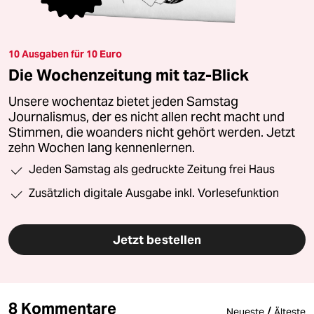
10 Ausgaben für 10 Euro
Die Wochenzeitung mit taz-Blick
Unsere wochentaz bietet jeden Samstag
Journalismus, der es nicht allen recht macht und
Stimmen, die woanders nicht gehört werden. Jetzt
zehn Wochen lang kennenlernen.
Jeden Samstag als gedruckte Zeitung frei Haus
Zusätzlich digitale Ausgabe inkl. Vorlesefunktion
Jetzt bestellen
8 Kommentare
/
Neueste
Älteste