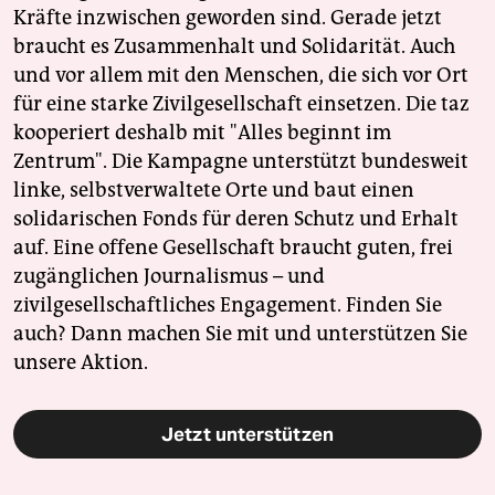
Kräfte inzwischen geworden sind. Gerade jetzt
braucht es Zusammenhalt und Solidarität. Auch
und vor allem mit den Menschen, die sich vor Ort
für eine starke Zivilgesellschaft einsetzen. Die taz
kooperiert deshalb mit "Alles beginnt im
Zentrum". Die Kampagne unterstützt bundesweit
linke, selbstverwaltete Orte und baut einen
solidarischen Fonds für deren Schutz und Erhalt
auf. Eine offene Gesellschaft braucht guten, frei
zugänglichen Journalismus – und
zivilgesellschaftliches Engagement. Finden Sie
auch? Dann machen Sie mit und unterstützen Sie
unsere Aktion.
Jetzt unterstützen