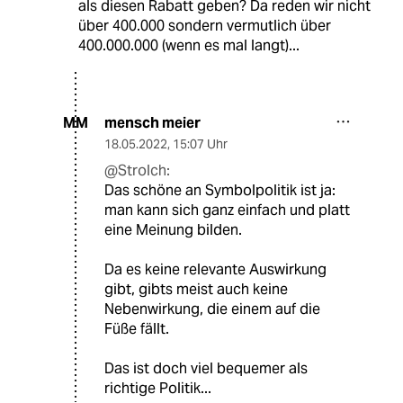
als diesen Rabatt geben? Da reden wir nicht
über 400.000 sondern vermutlich über
400.000.000 (wenn es mal langt)...
mensch meier
MM
18.05.2022
,
15:07 Uhr
@Strolch:
Das schöne an Symbolpolitik ist ja:
man kann sich ganz einfach und platt
eine Meinung bilden.
Da es keine relevante Auswirkung
gibt, gibts meist auch keine
Nebenwirkung, die einem auf die
Füße fällt.
Das ist doch viel bequemer als
richtige Politik...