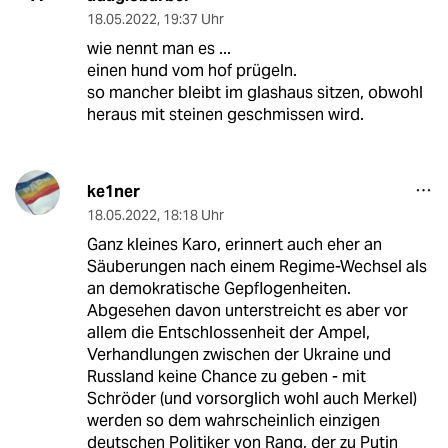
18.05.2022
,
19:37 Uhr
wie nennt man es ...
einen hund vom hof prügeln.
so mancher bleibt im glashaus sitzen, obwohl
heraus mit steinen geschmissen wird.
ke1ner
18.05.2022
,
18:18 Uhr
Ganz kleines Karo, erinnert auch eher an
Säuberungen nach einem Regime-Wechsel als
an demokratische Gepflogenheiten.
Abgesehen davon unterstreicht es aber vor
allem die Entschlossenheit der Ampel,
Verhandlungen zwischen der Ukraine und
Russland keine Chance zu geben - mit
Schröder (und vorsorglich wohl auch Merkel)
werden so dem wahrscheinlich einzigen
deutschen Politiker von Rang, der zu Putin