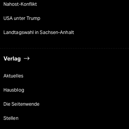
Nahost-Konflikt
USA unter Trump
Landtagswahl in Sachsen-Anhalt
Verlag
Aktuelles
Hausblog
Die Seitenwende
Stellen