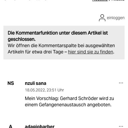
einloggen
Die Kommentarfunktion unter diesem Artikel ist
geschlossen.
Wir öffnen die Kommentarspalte bei ausgewählten
Artikeln für etwa drei Tage –
hier sind sie zu finden
.
nzuli sana
NS
18.05.2022
,
23:51 Uhr
Mein Vorschlag: Gerhard Schröder wird zu
einem Gefangenenaustausch angeboten.
adagiobarber
A