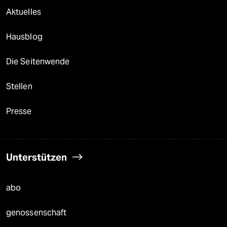
Aktuelles
Hausblog
Die Seitenwende
Stellen
Presse
Unterstützen
abo
genossenschaft