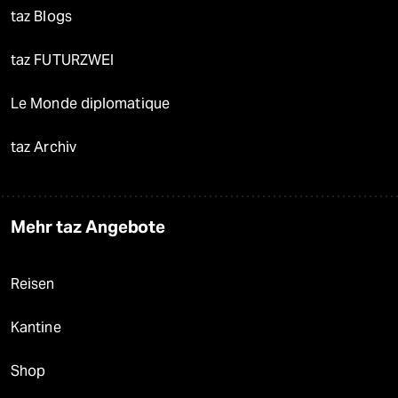
taz Blogs
taz FUTURZWEI
Le Monde diplomatique
taz Archiv
Mehr taz Angebote
Reisen
Kantine
Shop