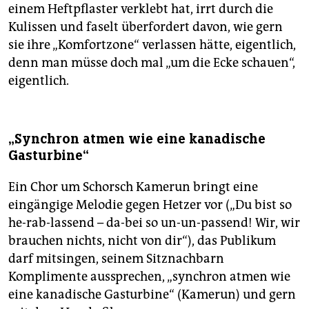
einem Heftpflaster verklebt hat, irrt durch die
Kulissen und faselt überfordert davon, wie gern
sie ihre „Komfortzone“ verlassen hätte, eigentlich,
denn man müsse doch mal „um die Ecke schauen“,
eigentlich.
„Synchron atmen wie eine kanadische
Gasturbine“
Ein Chor um Schorsch Kamerun bringt eine
eingängige Melodie gegen Hetzer vor („Du bist so
he-rab-lassend – da-bei so un-un-passend! Wir, wir
brauchen nichts, nicht von dir“), das Publikum
darf mitsingen, seinem Sitznachbarn
Komplimente aussprechen, „synchron atmen wie
eine kanadische Gasturbine“ (Kamerun) und gern