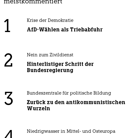
meistkommentiert
1
Krise der Demokratie
AfD-Wählen als Triebabfuhr
2
Nein zum Zivildienst
Hinterlistiger Schritt der
Bundesregierung
3
Bundeszentrale für politische Bildung
Zurück zu den antikommunistischen
Wurzeln
Niedrigwasser in Mittel- und Osteuropa