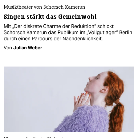
Musiktheater von Schorsch Kamerun
Singen stärkt das Gemeinwohl
Mit „Der diskrete Charme der Reduktion“ schickt
Schorsch Kamerun das Publikum im „Vollgutlager“ Berlin
durch einen Parcours der Nachdenklichkeit.
Von
Julian Weber