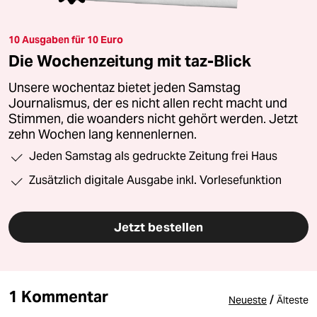
10 Ausgaben für 10 Euro
Die Wochenzeitung mit taz-Blick
Unsere wochentaz bietet jeden Samstag
Journalismus, der es nicht allen recht macht und
Stimmen, die woanders nicht gehört werden. Jetzt
zehn Wochen lang kennenlernen.
Jeden Samstag als gedruckte Zeitung frei Haus
Zusätzlich digitale Ausgabe inkl. Vorlesefunktion
Jetzt bestellen
1 Kommentar
/
Neueste
Älteste