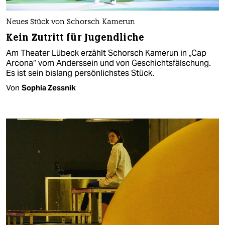
Neues Stück von Schorsch Kamerun
Kein Zutritt für Jugendliche
Am Theater Lübeck erzählt Schorsch Kamerun in „Cap
Arcona“ vom Anderssein und von Geschichtsfälschung.
Es ist sein bislang persönlichstes Stück.
Von
Sophia Zessnik