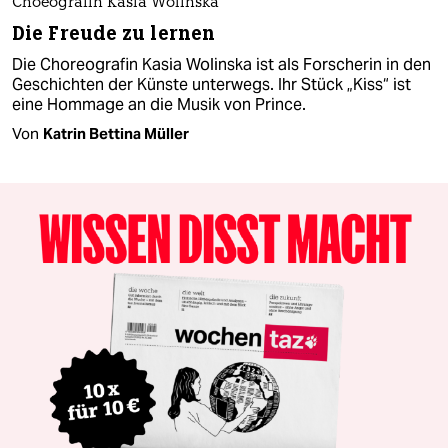
Choeografin Kasia Wolinska
Die Freude zu lernen
Die Choreografin Kasia Wolinska ist als Forscherin in den
Geschichten der Künste unterwegs. Ihr Stück „Kiss“ ist
eine Hommage an die Musik von Prince.
Von
Katrin Bettina Müller