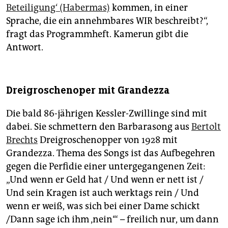
Beteiligung‘ (Habermas)
kommen, in einer
Sprache, die ein annehmbares WIR beschreibt?“,
fragt das Programmheft. Kamerun gibt die
Antwort.
Dreigroschenoper mit Grandezza
Die bald 86-jährigen Kessler-Zwillinge sind mit
dabei. Sie schmettern den Barbarasong aus
Bertolt
Brechts
Dreigroschenopper von 1928 mit
Grandezza. Thema des Songs ist das Aufbegehren
gegen die Perfidie einer untergegangenen Zeit:
„Und wenn er Geld hat / Und wenn er nett ist /
Und sein Kragen ist auch werktags rein / Und
wenn er weiß, was sich bei einer Dame schickt
/Dann sage ich ihm ‚nein‘“ – freilich nur, um dann