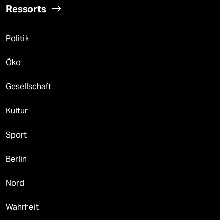
Ressorts
Politik
Öko
Gesellschaft
Kultur
Sport
Berlin
Nord
Wahrheit