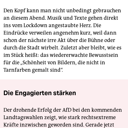
Den Kopf kann man nicht unbedingt gebrauchen
an diesem Abend. Musik und Texte gehen direkt
ins vom Lockdown angestaubte Herz. Die
Eindrücke verweilen angenehm kurz, weil dann
schon der nächste irre Akt über die Bühne oder
durch die Stadt wirbelt. Zuletzt aber bleibt, wie es
im Stück heißt: das wiedererwachte Bewusstsein
für die „Schönheit von Bildern, die nicht in
Tarnfarben gemalt sind“.
Die Engagierten stärken
Der drohende Erfolg der AfD bei den kommenden
Landtagswahlen zeigt, wie stark rechtsextreme
Kräfte inzwischen geworden sind. Gerade jetzt