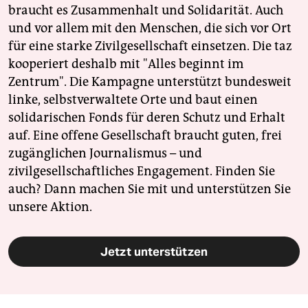
braucht es Zusammenhalt und Solidarität. Auch
und vor allem mit den Menschen, die sich vor Ort
für eine starke Zivilgesellschaft einsetzen. Die taz
kooperiert deshalb mit "Alles beginnt im
Zentrum". Die Kampagne unterstützt bundesweit
linke, selbstverwaltete Orte und baut einen
solidarischen Fonds für deren Schutz und Erhalt
auf. Eine offene Gesellschaft braucht guten, frei
zugänglichen Journalismus – und
zivilgesellschaftliches Engagement. Finden Sie
auch? Dann machen Sie mit und unterstützen Sie
unsere Aktion.
Jetzt unterstützen