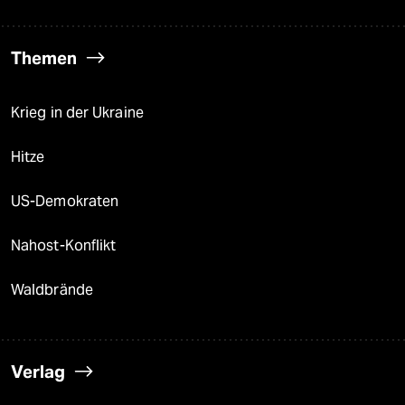
Themen
Krieg in der Ukraine
Hitze
US-Demokraten
Nahost-Konflikt
Waldbrände
Verlag