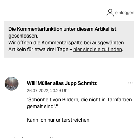
einloggen
Die Kommentarfunktion unter diesem Artikel ist
geschlossen.
Wir öffnen die Kommentarspalte bei ausgewählten
Artikeln für etwa drei Tage –
hier sind sie zu finden
.
Willi Müller alias Jupp Schmitz
26.07.2022
,
20:29 Uhr
"Schönheit von Bildern, die nicht in Tarnfarben
gemalt sind“."
Kann ich nur unterstreichen.