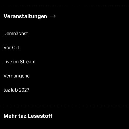
Veranstaltungen
Demnächst
Vor Ort
Live im Stream
Vergangene
taz lab 2027
Mehr taz Lesestoff