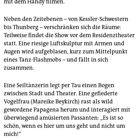
mit dem Handy filmen.
Neben den Zeitebenen – von Kessler-Schwestern
bis Thunberg – verschränken sich die Räume:
Teilweise findet die Show vor dem Residenztheater
statt. Eine riesige Luftskulptur mit Armen und
Augen wird aufgeblasen, kurz zum Mittelpunkt
eines Tanz-Flashmobs – und fällt in sich
zusammen.
Eine Seiltänzerin legt per Tau einen Bogen
zwischen Stadt und Theater. Eine gefiederte
Vogelfrau (Mareike Beykirch) rast als wild
gewordene Papagena herum und interagiert mit
überwiegend amüsierten Passanten: „Es ist so
schön, wenn es hier um uns geht und nicht um
mich!“