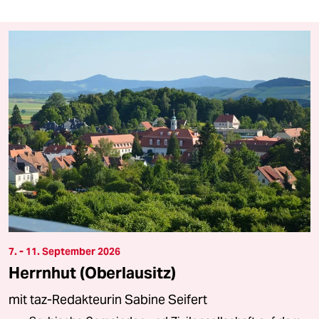
7. - 11. September 2026
Herrnhut (Oberlausitz)
mit taz-Redakteurin Sabine Seifert