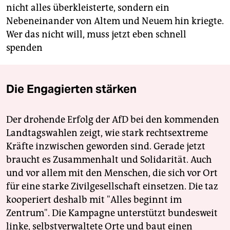
nicht alles überkleisterte, sondern ein
Nebeneinander von Altem und Neuem hin kriegte.
Wer das nicht will, muss jetzt eben schnell
spenden
Die Engagierten stärken
Der drohende Erfolg der AfD bei den kommenden
Landtagswahlen zeigt, wie stark rechtsextreme
Kräfte inzwischen geworden sind. Gerade jetzt
braucht es Zusammenhalt und Solidarität. Auch
und vor allem mit den Menschen, die sich vor Ort
für eine starke Zivilgesellschaft einsetzen. Die taz
kooperiert deshalb mit "Alles beginnt im
Zentrum". Die Kampagne unterstützt bundesweit
linke, selbstverwaltete Orte und baut einen