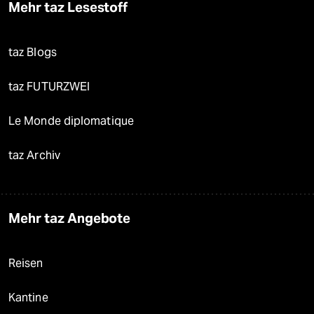
Mehr taz Lesestoff
taz Blogs
taz FUTURZWEI
Le Monde diplomatique
taz Archiv
Mehr taz Angebote
Reisen
Kantine