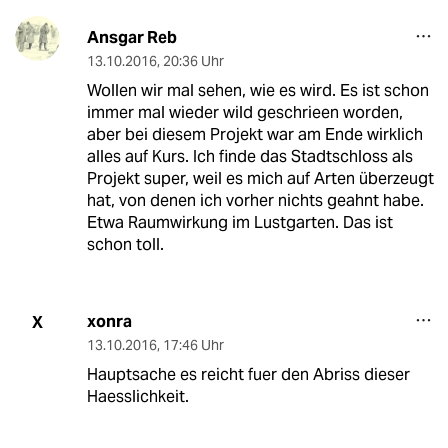
Ansgar Reb
13.10.2016
,
20:36 Uhr
Wollen wir mal sehen, wie es wird. Es ist schon
immer mal wieder wild geschrieen worden,
aber bei diesem Projekt war am Ende wirklich
alles auf Kurs. Ich finde das Stadtschloss als
Projekt super, weil es mich auf Arten überzeugt
hat, von denen ich vorher nichts geahnt habe.
Etwa Raumwirkung im Lustgarten. Das ist
schon toll.
xonra
X
13.10.2016
,
17:46 Uhr
Hauptsache es reicht fuer den Abriss dieser
Haesslichkeit.