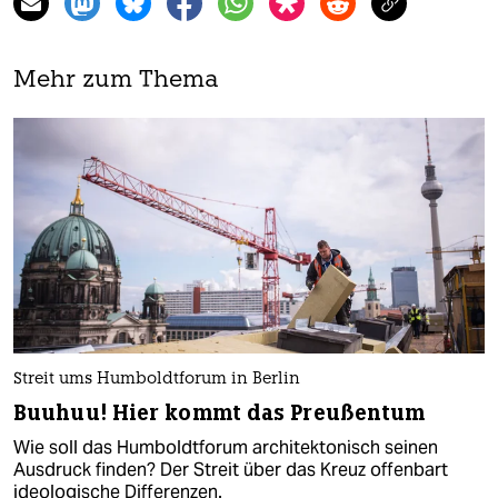
Mehr zum Thema
Streit ums Humboldtforum in Berlin
Buuhuu! Hier kommt das Preußentum
Wie soll das Humboldtforum architektonisch seinen
Ausdruck finden? Der Streit über das Kreuz offenbart
ideologische Differenzen.