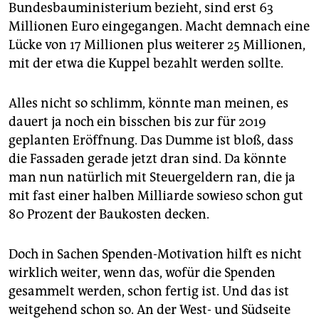
Bundesbauministerium bezieht, sind erst 63
Millionen Euro eingegangen. Macht demnach eine
Lücke von 17 Millionen plus weiterer 25 Millionen,
mit der etwa die Kuppel bezahlt werden sollte.
Alles nicht so schlimm, könnte man meinen, es
dauert ja noch ein bisschen bis zur für 2019
geplanten Eröffnung. Das Dumme ist bloß, dass
die Fassaden gerade jetzt dran sind. Da könnte
man nun natürlich mit Steuergeldern ran, die ja
mit fast einer halben Milliarde sowieso schon gut
80 Prozent der Baukosten decken.
Doch in Sachen Spenden-Motivation hilft es nicht
wirklich weiter, wenn das, wofür die Spenden
gesammelt werden, schon fertig ist. Und das ist
weitgehend schon so. An der West- und Südseite