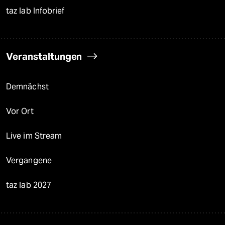
taz lab Infobrief
Veranstaltungen
Demnächst
Vor Ort
Live im Stream
Vergangene
taz lab 2027