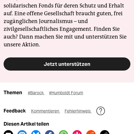
solidarischen Fonds für deren Schutz und Erhalt
auf. Eine offene Gesellschaft braucht guten, frei
zugänglichen Journalismus – und
zivilgesellschaftliches Engagement. Finden Sie
auch? Dann machen Sie mit und unterstützen Sie
unsere Aktion.
Jetzt unterstützen
Themen
#Barock
#Humboldt Forum
Feedback
Kommentieren
Fehlerhinweis
Diesen Artikel teilen