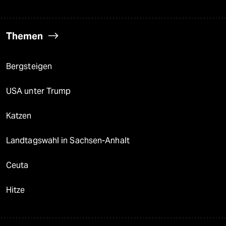
Themen
Bergsteigen
USA unter Trump
Katzen
Landtagswahl in Sachsen-Anhalt
Ceuta
Hitze