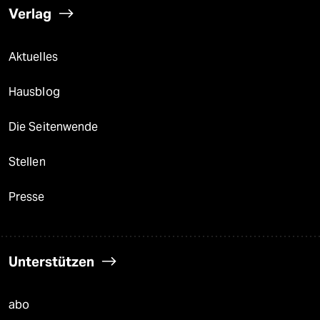
Verlag
Aktuelles
Hausblog
Die Seitenwende
Stellen
Presse
Unterstützen
abo