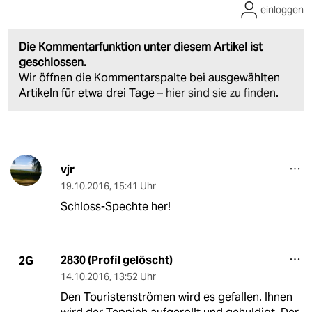
einloggen
Die Kommentarfunktion unter diesem Artikel ist
geschlossen.
Wir öffnen die Kommentarspalte bei ausgewählten
Artikeln für etwa drei Tage –
hier sind sie zu finden
.
vjr
19.10.2016
,
15:41 Uhr
Schloss-Spechte her!
2830 (Profil gelöscht)
2G
14.10.2016
,
13:52 Uhr
Den Touristenströmen wird es gefallen. Ihnen