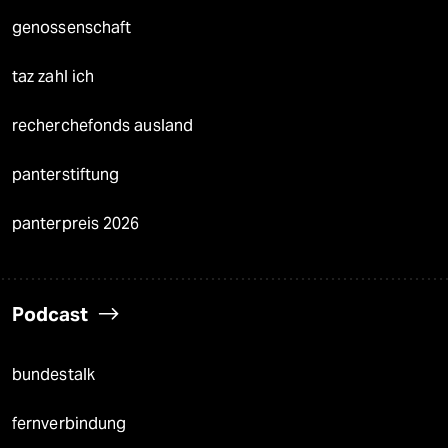
genossenschaft
taz zahl ich
recherchefonds ausland
panterstiftung
panterpreis 2026
Podcast
bundestalk
fernverbindung