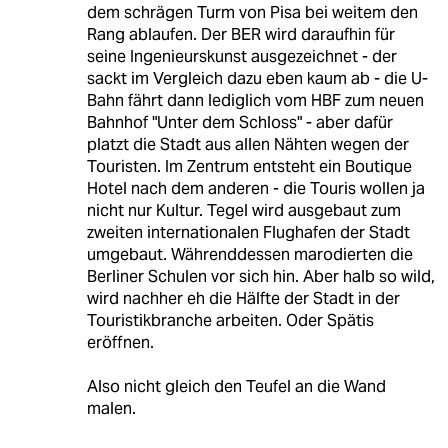
dem schrägen Turm von Pisa bei weitem den
Rang ablaufen. Der BER wird daraufhin für
seine Ingenieurskunst ausgezeichnet - der
sackt im Vergleich dazu eben kaum ab - die U-
Bahn fährt dann lediglich vom HBF zum neuen
Bahnhof "Unter dem Schloss" - aber dafür
platzt die Stadt aus allen Nähten wegen der
Touristen. Im Zentrum entsteht ein Boutique
Hotel nach dem anderen - die Touris wollen ja
nicht nur Kultur. Tegel wird ausgebaut zum
zweiten internationalen Flughafen der Stadt
umgebaut. Währenddessen marodierten die
Berliner Schulen vor sich hin. Aber halb so wild,
wird nachher eh die Hälfte der Stadt in der
Touristikbranche arbeiten. Oder Spätis
eröffnen.
Also nicht gleich den Teufel an die Wand
malen.