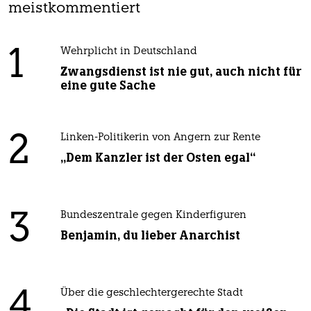
meistkommentiert
1
Wehrplicht in Deutschland
Zwangsdienst ist nie gut, auch nicht für
eine gute Sache
2
Linken-Politikerin von Angern zur Rente
„Dem Kanzler ist der Osten egal“
3
Bundeszentrale gegen Kinderfiguren
Benjamin, du lieber Anarchist
4
Über die geschlechtergerechte Stadt