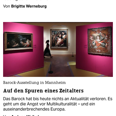
Von
Brigitte Werneburg
Barock-Ausstellung in Mannheim
Auf den Spuren eines Zeitalters
Das Barock hat bis heute nichts an Aktualität verloren. Es
geht um die Angst vor Multikulturalität – und ein
auseinanderbrechendes Europa.