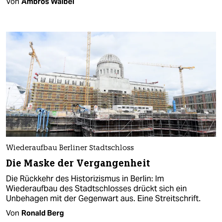
Von
Ambros Waibel
Wiederaufbau Berliner Stadtschloss
Die Maske der Vergangenheit
Die Rückkehr des Historizismus in Berlin: Im
Wiederaufbau des Stadtschlosses drückt sich ein
Unbehagen mit der Gegenwart aus. Eine Streitschrift.
Von
Ronald Berg