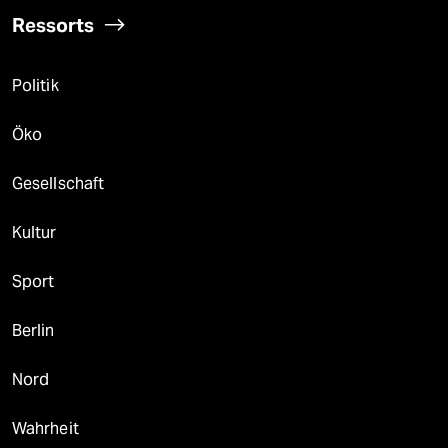
Ressorts
Politik
Öko
Gesellschaft
Kultur
Sport
Berlin
Nord
Wahrheit