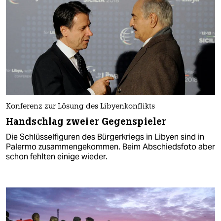
Konferenz zur Lösung des Libyenkonflikts
Handschlag zweier Gegenspieler
Die Schlüsselfiguren des Bürgerkriegs in Libyen sind in
Palermo zusammengekommen. Beim Abschiedsfoto aber
schon fehlten einige wieder.