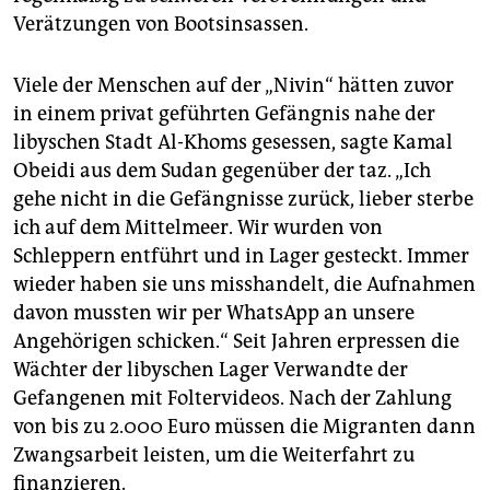
Verätzungen von Bootsinsassen.
Viele der Menschen auf der „Nivin“ hätten zuvor
in einem privat geführten Gefängnis nahe der
libyschen Stadt Al-Khoms gesessen, sagte Kamal
Obeidi aus dem Sudan gegenüber der taz. „Ich
gehe nicht in die Gefängnisse zurück, lieber sterbe
ich auf dem Mittelmeer. Wir wurden von
Schleppern entführt und in Lager gesteckt. Immer
wieder haben sie uns misshandelt, die Aufnahmen
davon mussten wir per WhatsApp an unsere
Angehörigen schicken.“ Seit Jahren erpressen die
Wächter der libyschen Lager Verwandte der
Gefangenen mit Foltervideos. Nach der Zahlung
von bis zu 2.000 Euro müssen die Migranten dann
Zwangsarbeit leisten, um die Weiterfahrt zu
finanzieren.