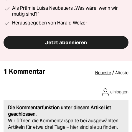
Als Prämie Luisa Neubauers „Was wäre, wenn wir
mutig sind?“
Herausgegeben von Harald Welzer
Jetzt abonnieren
1 Kommentar
/
Neueste
Älteste
einloggen
Die Kommentarfunktion unter diesem Artikel ist
geschlossen.
Wir öffnen die Kommentarspalte bei ausgewählten
Artikeln für etwa drei Tage –
hier sind sie zu finden
.