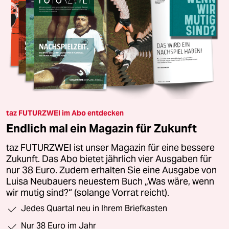
taz FUTURZWEI im Abo entdecken
Endlich mal ein Magazin für Zukunft
taz FUTURZWEI ist unser Magazin für eine bessere
Zukunft. Das Abo bietet jährlich vier Ausgaben für
nur 38 Euro. Zudem erhalten Sie eine Ausgabe von
Luisa Neubauers neuestem Buch „Was wäre, wenn
wir mutig sind?“ (solange Vorrat reicht).
Jedes Quartal neu in Ihrem Briefkasten
Nur 38 Euro im Jahr