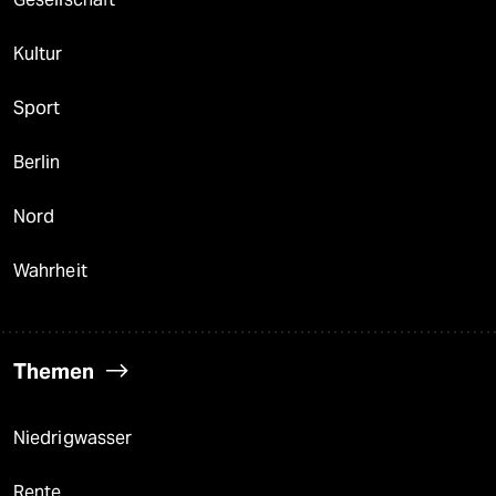
Kultur
Sport
Berlin
Nord
Wahrheit
Themen
Niedrigwasser
Rente