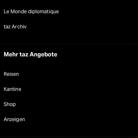
Le Monde diplomatique
taz Archiv
Mehr taz Angebote
Reisen
Kantine
Shop
Anzeigen