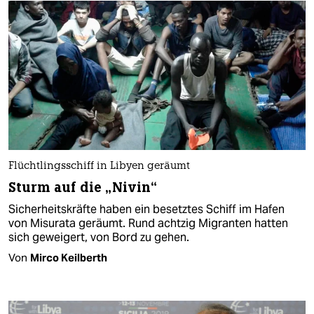
Flüchtlingsschiff in Libyen geräumt
Sturm auf die „Nivin“
Sicherheitskräfte haben ein besetztes Schiff im Hafen
von Misurata geräumt. Rund achtzig Migranten hatten
sich geweigert, von Bord zu gehen.
Von
Mirco Keilberth