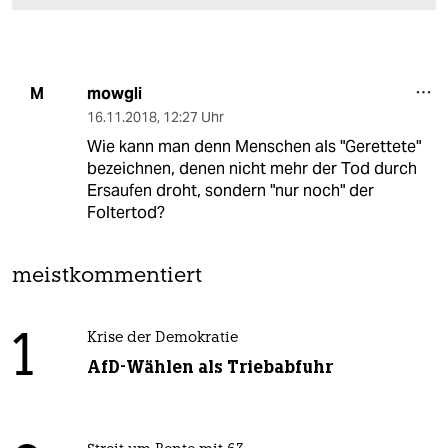
mowgli
M
16.11.2018
,
12:27 Uhr
Wie kann man denn Menschen als "Gerettete"
bezeichnen, denen nicht mehr der Tod durch
Ersaufen droht, sondern "nur noch" der
Foltertod?
meistkommentiert
1
Krise der Demokratie
AfD-Wählen als Triebabfuhr