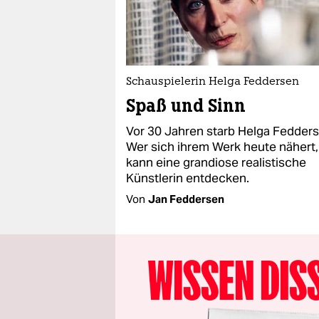
Schauspielerin Helga Feddersen
Spaß und Sinn
Vor 30 Jahren starb Helga Fedders
Wer sich ihrem Werk heute nähert,
kann eine grandiose realistische
Künstlerin entdecken.
Von
Jan Feddersen