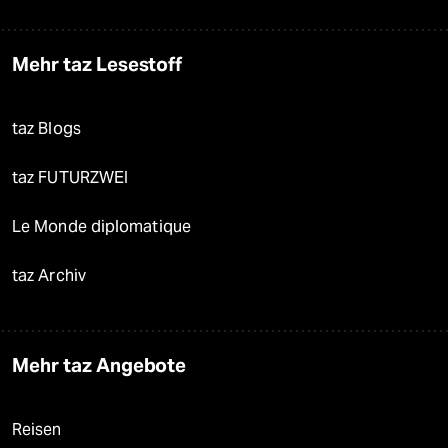
Mehr taz Lesestoff
taz Blogs
taz FUTURZWEI
Le Monde diplomatique
taz Archiv
Mehr taz Angebote
Reisen