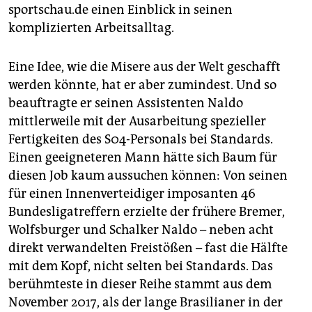
sportschau.de einen Einblick in seinen
komplizierten Arbeitsalltag.
Eine Idee, wie die Misere aus der Welt geschafft
werden könnte, hat er aber zumindest. Und so
beauftragte er seinen Assistenten Naldo
mittlerweile mit der Ausarbeitung spezieller
Fertigkeiten des S04-Personals bei Standards.
Einen geeigneteren Mann hätte sich Baum für
diesen Job kaum aussuchen können: Von seinen
für einen Innenverteidiger imposanten 46
Bundesligatreffern erzielte der frühere Bremer,
Wolfsburger und Schalker Naldo – neben acht
direkt verwandelten Freistößen – fast die Hälfte
mit dem Kopf, nicht selten bei Standards. Das
berühmteste in dieser Reihe stammt aus dem
November 2017, als der lange Brasilianer in der