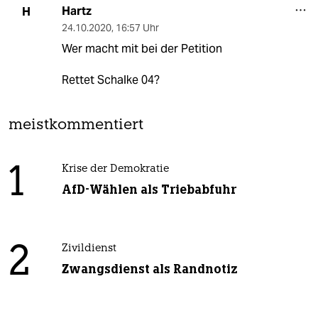
Hartz
H
24.10.2020
,
16:57 Uhr
Wer macht mit bei der Petition
Rettet Schalke 04?
meistkommentiert
1
Krise der Demokratie
AfD-Wählen als Triebabfuhr
2
Zivildienst
Zwangsdienst als Randnotiz