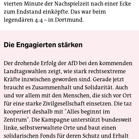
vierten Minute der Nachspielzeit nach einer Ecke
zum Endstand einköpfte. Das war beim
legendären 4:4 – in Dortmund.
Die Engagierten stärken
Der drohende Erfolg der AfD bei den kommenden
Landtagswahlen zeigt, wie stark rechtsextreme
Kräfte inzwischen geworden sind. Gerade jetzt
braucht es Zusammenhalt und Solidarität. Auch
und vor allem mit den Menschen, die sich vor Ort
für eine starke Zivilgesellschaft einsetzen. Die taz
kooperiert deshalb mit "Alles beginnt im
Zentrum". Die Kampagne unterstützt bundesweit
linke, selbstverwaltete Orte und baut einen
solidarischen Fonds für deren Schutz und Erhalt