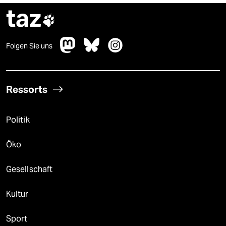
taz

Folgen Sie uns
Ressorts
Politik
Öko
Gesellschaft
Kultur
Sport