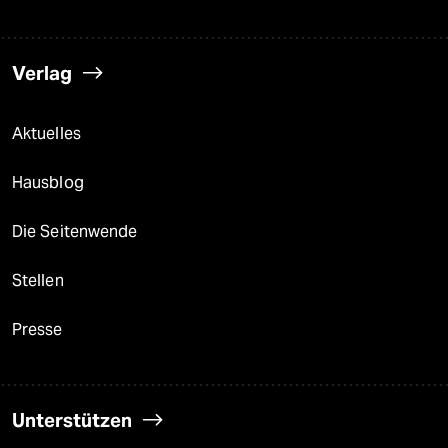
Verlag
Aktuelles
Hausblog
Die Seitenwende
Stellen
Presse
Unterstützen