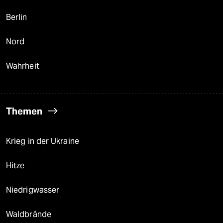
Berlin
Nord
Wahrheit
Themen
Krieg in der Ukraine
Hitze
Niedrigwasser
Waldbrände