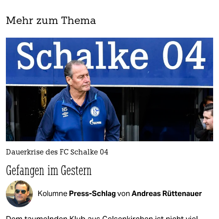
Mehr zum Thema
Dauerkrise des FC Schalke 04
Gefangen im Gestern
Kolumne
Press-Schlag
von
Andreas Rüttenauer