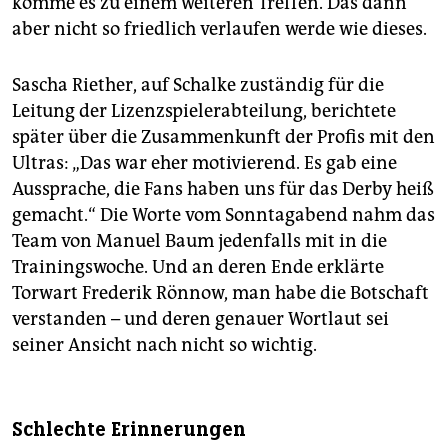
komme es zu einem weiteren Treffen. Das dann
aber nicht so friedlich verlaufen werde wie dieses.
Sascha Riether, auf Schalke zuständig für die
Leitung der Lizenzspielerabteilung, berichtete
später über die Zusammenkunft der Profis mit den
Ultras: „Das war eher motivierend. Es gab eine
Aussprache, die Fans haben uns für das Derby heiß
gemacht.“ Die Worte vom Sonntagabend nahm das
Team von Manuel Baum jedenfalls mit in die
Trainingswoche. Und an deren Ende erklärte
Torwart Frederik Rönnow, man habe die Botschaft
verstanden – und deren genauer Wortlaut sei
seiner Ansicht nach nicht so wichtig.
Schlechte Erinnerungen