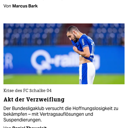
Von
Marcus Bark
Krise des FC Schalke 04
Akt der Verzweiflung
Der Bundesligaklub versucht die Hoffnungslosigkeit zu
bekämpfen – mit Vertragsauflösungen und
Suspendierungen.