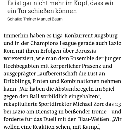
Es ist gar nicht mehr im Kopf, dass wir
ein Tor schießen können
Schalke-Trainer Manuel Baum
Immerhin haben es Liga-Konkurrent Augsburg
und in der Champions League gerade auch Lazio
Rom mit ihren Erfolgen über Borussia
vorexerziert, wie man dem Ensemble der jungen
Hochbegabten mit körperlicher Präsenz und
ausgeprägter Laufbereitschaft die Lust an
Dribblings, Finten und Kombinationen nehmen
kann. „Wir haben die Abstandsregeln im Spiel
gegen den Ball vorbildlich eingehalten“,
rekapitulierte Sportdirektor Michael Zorc das 1:3
bei Lazio am Dienstag in beißender Ironie – und
forderte für das Duell mit den Blau-Weißen: „Wir
wollen eine Reaktion sehen, mit Kampf,