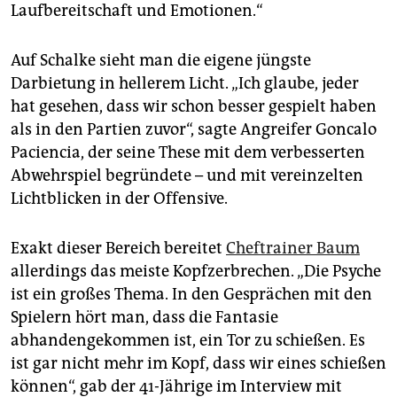
Laufbereitschaft und Emotionen.“
Auf Schalke sieht man die eigene jüngste
Darbietung in hellerem Licht. „Ich glaube, jeder
hat gesehen, dass wir schon besser gespielt haben
als in den Partien zuvor“, sagte Angreifer Goncalo
Paciencia, der seine These mit dem verbesserten
Abwehrspiel begründete – und mit vereinzelten
Lichtblicken in der Offensive.
Exakt dieser Bereich bereitet
Cheftrainer Baum
allerdings das meiste Kopfzerbrechen. „Die Psyche
ist ein großes Thema. In den Gesprächen mit den
Spielern hört man, dass die Fantasie
abhandengekommen ist, ein Tor zu schießen. Es
ist gar nicht mehr im Kopf, dass wir eines schießen
können“, gab der 41-Jährige im Interview mit