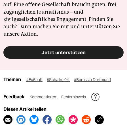
auf. Eine offene Gesellschaft braucht guten, frei
zugänglichen Journalismus – und
zivilgesellschaftliches Engagement. Finden Sie
auch? Dann machen Sie mit und unterstützen Sie
unsere Aktion.
Jetzt unterstützen
Themen
#Fußball
#Schalke 04
#Borussia Dortmund
Feedback
Kommentieren
Fehlerhinweis
Diesen Artikel teilen