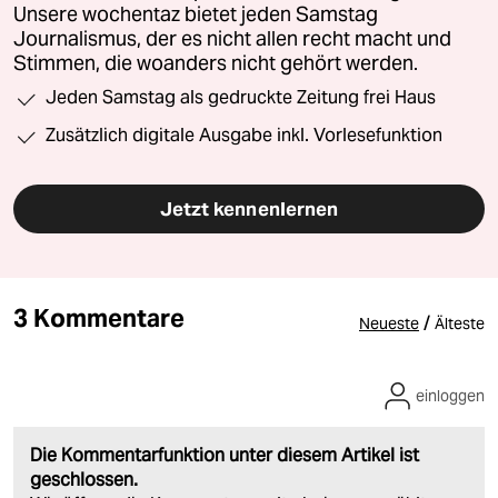
Unsere wochentaz bietet jeden Samstag
Journalismus, der es nicht allen recht macht und
Stimmen, die woanders nicht gehört werden.
Jeden Samstag als gedruckte Zeitung frei Haus
Zusätzlich digitale Ausgabe inkl. Vorlesefunktion
Jetzt kennenlernen
3 Kommentare
/
Neueste
Älteste
einloggen
Die Kommentarfunktion unter diesem Artikel ist
geschlossen.