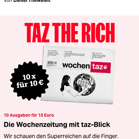
Von
Daniel Theweleit
10 Ausgaben für 10 Euro
Die Wochenzeitung mit taz-Blick
Wir schauen den Superreichen auf die Finger.