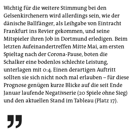
Wichtig für die weitere Stimmung bei den
Gelsenkirchenern wird allerdings sein, wie der
dänische Ballfänger, als Leihgabe von Eintracht
Frankfurt ins Revier gekommen, und seine
Mitspieler ihren Job in Dortmund erledigen. Beim
letzten Aufeinandertreffen Mitte Mai, am ersten
Spieltag nach der Corona-Pause, boten die
Schalker eine bodenlos schlechte Leistung,
unterlagen mit 0:4. Einen derartigen Auftritt
sollten sie sich nicht noch mal erlauben – für diese
Prognose genügen kurze Blicke auf die seit Ende
Januar laufende Negativserie (20 Spiele ohne Sieg)
und den aktuellen Stand im Tableau (Platz 17).
