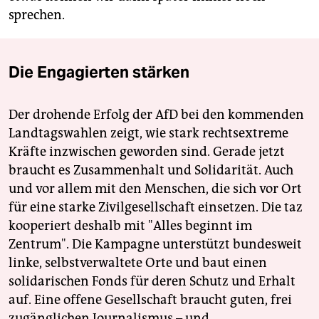
sprechen.
Die Engagierten stärken
Der drohende Erfolg der AfD bei den kommenden
Landtagswahlen zeigt, wie stark rechtsextreme
Kräfte inzwischen geworden sind. Gerade jetzt
braucht es Zusammenhalt und Solidarität. Auch
und vor allem mit den Menschen, die sich vor Ort
für eine starke Zivilgesellschaft einsetzen. Die taz
kooperiert deshalb mit "Alles beginnt im
Zentrum". Die Kampagne unterstützt bundesweit
linke, selbstverwaltete Orte und baut einen
solidarischen Fonds für deren Schutz und Erhalt
auf. Eine offene Gesellschaft braucht guten, frei
zugänglichen Journalismus – und