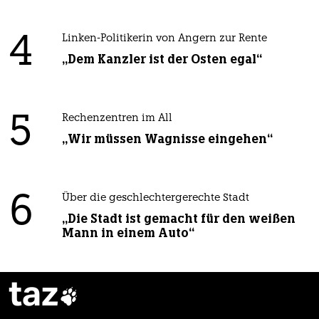
4
Linken-Politikerin von Angern zur Rente
„Dem Kanzler ist der Osten egal“
5
Rechenzentren im All
„Wir müssen Wagnisse eingehen“
6
Über die geschlechtergerechte Stadt
„Die Stadt ist gemacht für den weißen
Mann in einem Auto“
taz
