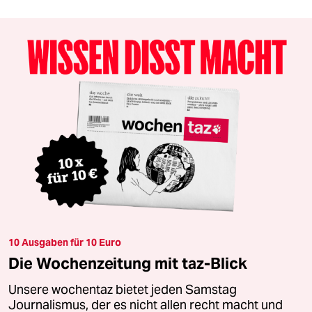
10 Ausgaben für 10 Euro
Die Wochenzeitung mit taz-Blick
Unsere wochentaz bietet jeden Samstag
Journalismus, der es nicht allen recht macht und