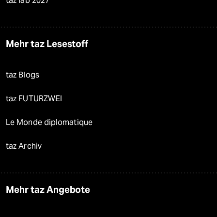
taz lab 2027
Mehr taz Lesestoff
taz Blogs
taz FUTURZWEI
Le Monde diplomatique
taz Archiv
Mehr taz Angebote