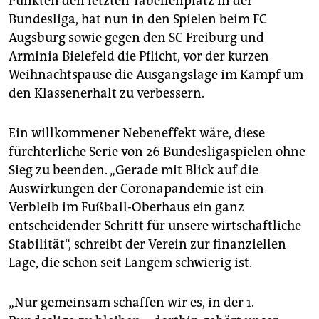
Punkten den letzten Tabellenplatz in der
Bundesliga, hat nun in den Spielen beim FC
Augsburg sowie gegen den SC Freiburg und
Arminia Bielefeld die Pflicht, vor der kurzen
Weihnachtspause die Ausgangslage im Kampf um
den Klassenerhalt zu verbessern.
Ein willkommener Nebeneffekt wäre, diese
fürchterliche Serie von 26 Bundesligaspielen ohne
Sieg zu beenden. „Gerade mit Blick auf die
Auswirkungen der Coronapandemie ist ein
Verbleib im Fußball-Oberhaus ein ganz
entscheidender Schritt für unsere wirtschaftliche
Stabilität“, schreibt der Verein zur finanziellen
Lage, die schon seit Langem schwierig ist.
„Nur gemeinsam schaffen wir es, in der 1.