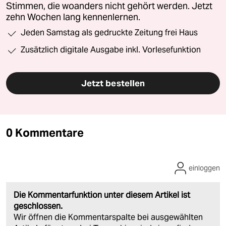
Stimmen, die woanders nicht gehört werden. Jetzt
zehn Wochen lang kennenlernen.
Jeden Samstag als gedruckte Zeitung frei Haus
Zusätzlich digitale Ausgabe inkl. Vorlesefunktion
Jetzt bestellen
0 Kommentare
einloggen
Die Kommentarfunktion unter diesem Artikel ist
geschlossen.
Wir öffnen die Kommentarspalte bei ausgewählten