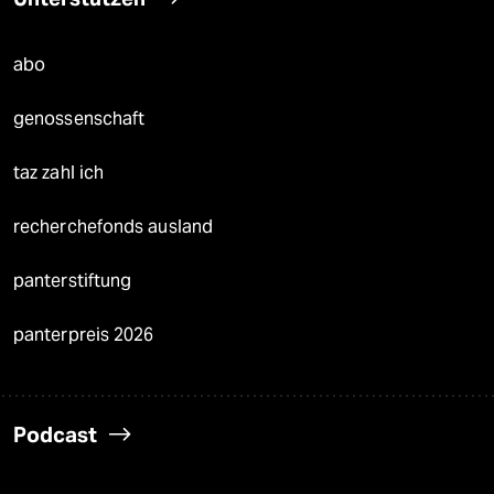
abo
genossenschaft
taz zahl ich
recherchefonds ausland
panterstiftung
panterpreis 2026
Podcast