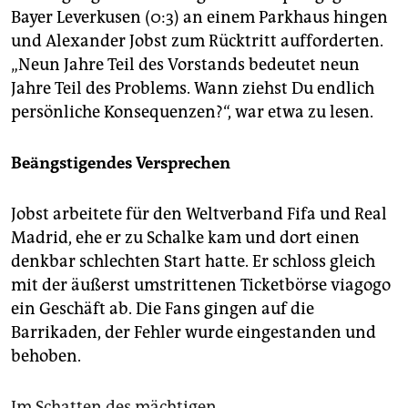
Bayer Leverkusen (0:3) an einem Parkhaus hingen
und Alexander Jobst zum Rücktritt aufforderten.
„Neun Jahre Teil des Vorstands bedeutet neun
Jahre Teil des Problems. Wann ziehst Du endlich
persönliche Konsequenzen?“, war etwa zu lesen.
Beängstigendes Versprechen
Jobst arbeitete für den Weltverband Fifa und Real
Madrid, ehe er zu Schalke kam und dort einen
denkbar schlechten Start hatte. Er schloss gleich
mit der äußerst umstrittenen Ticketbörse viagogo
ein Geschäft ab. Die Fans gingen auf die
Barrikaden, der Fehler wurde eingestanden und
behoben.
Im Schatten des mächtigen