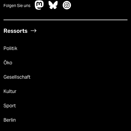
Folgen Sie uns
Ressorts
Politik
Öko
Gesellschaft
Kultur
Sport
Berlin