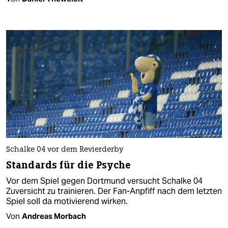
Schalke 04 vor dem Revierderby
Standards für die Psyche
Vor dem Spiel gegen Dortmund versucht Schalke 04
Zuversicht zu trainieren. Der Fan-Anpfiff nach dem letzten
Spiel soll da motivierend wirken.
Von
Andreas Morbach