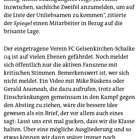
inzwischen, sachliche Zweifel anzumelden, um auf
die Liste der Unliebsamen zu kommen“, zitierte
der
Spiegel
einen Mitarbeiter in Bezug auf die
brisante Lage.
Der eingetragene Verein FC Gelsenkirchen-Schalke
04 ist auf vielen Ebenen gefährdet. Noch meldet
sich öffentlich nur die aktiven Fanszene mit
kritischen Stimmen. Bemerkenswert ist, wer sich
nicht meldet. Ein Video mit Mike Büskens oder
Gerald Asamoah, die dazu aufrufen, trotz aller
Einschränkungen gemeinsam in den Kampf gegen
den Abstieg zu ziehen, wäre die bessere Idee
gewesen als ein Brief, der vor allem auch eines
sagt: Lasst uns erst mal gucken, dass wir die Klasse
halten. Über eine mögliche Ausgliederung und so
etwas können wir dann später immer noch