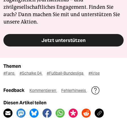
zivilgesellschaftliches Engagement. Finden Sie
auch? Dann machen Sie mit und unterstützen Sie
unsere Aktion.
Jetzt unterstützen
Themen
#Fans
#Schalke 04
#Fußball-Bundesliga
#Krise
Feedback
Kommentieren
Fehlerhinweis
Diesen Artikel teilen