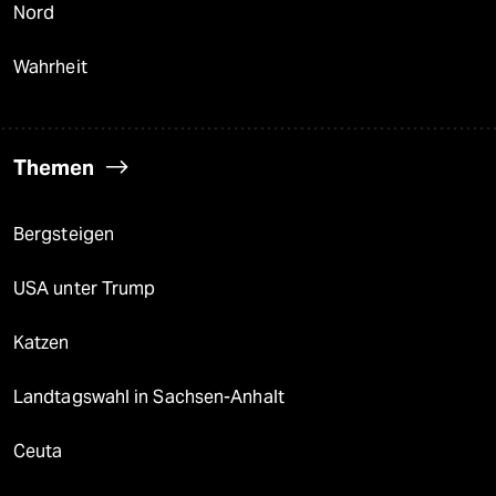
Nord
Wahrheit
Themen
Bergsteigen
USA unter Trump
Katzen
Landtagswahl in Sachsen-Anhalt
Ceuta