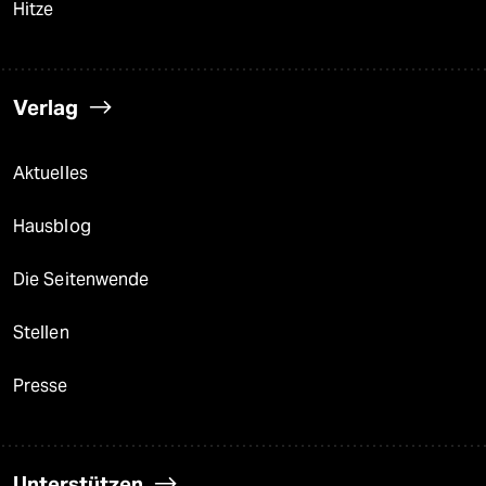
Hitze
Verlag
Aktuelles
Hausblog
Die Seitenwende
Stellen
Presse
Unterstützen