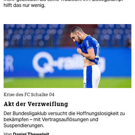
hilft das nur wenig.
Krise des FC Schalke 04
Akt der Verzweiflung
Der Bundesligaklub versucht die Hoffnungslosigkeit zu
bekämpfen – mit Vertragsauflösungen und
Suspendierungen.
Von
Daniel Theweleit