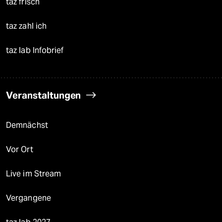
taz frisch
taz zahl ich
taz lab Infobrief
Veranstaltungen
Demnächst
Vor Ort
Live im Stream
Vergangene