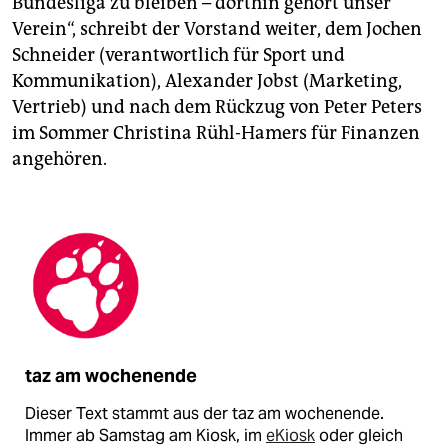
Bundesliga zu bleiben – dorthin gehört unser
Verein“, schreibt der Vorstand weiter, dem Jochen
Schneider (verantwortlich für Sport und
Kommunikation), Alexander Jobst (Marketing,
Vertrieb) und nach dem Rückzug von Peter Peters
im Sommer Christina Rühl-Hamers für Finanzen
angehören.
taz am wochenende
Dieser Text stammt aus der taz am wochenende.
Immer ab Samstag am Kiosk, im
eKiosk
oder gleich