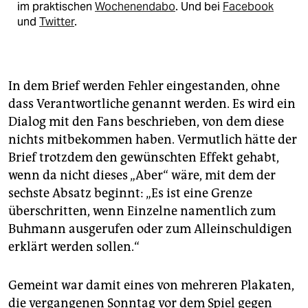
im praktischen
Wochenendabo
. Und bei
Facebook
und
Twitter
.
In dem Brief werden Fehler eingestanden, ohne
dass Verantwortliche genannt werden. Es wird ein
Dialog mit den Fans beschrieben, von dem diese
nichts mitbekommen haben. Vermutlich hätte der
Brief trotzdem den gewünschten Effekt gehabt,
wenn da nicht dieses „Aber“ wäre, mit dem der
sechste Absatz beginnt: „Es ist eine Grenze
überschritten, wenn Einzelne namentlich zum
Buhmann ausgerufen oder zum Alleinschuldigen
erklärt werden sollen.“
Gemeint war damit eines von mehreren Plakaten,
die vergangenen Sonntag vor dem Spiel gegen