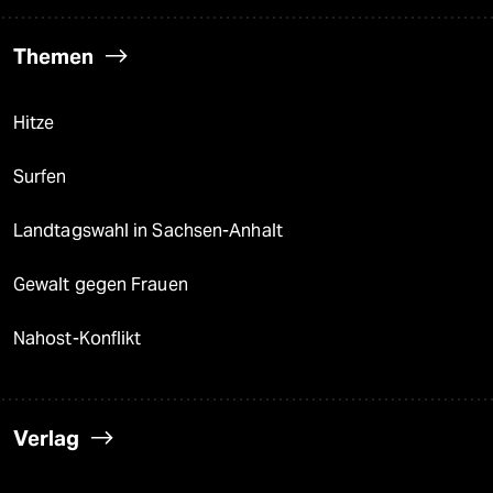
Themen
Hitze
Surfen
Landtagswahl in Sachsen-Anhalt
Gewalt gegen Frauen
Nahost-Konflikt
Verlag