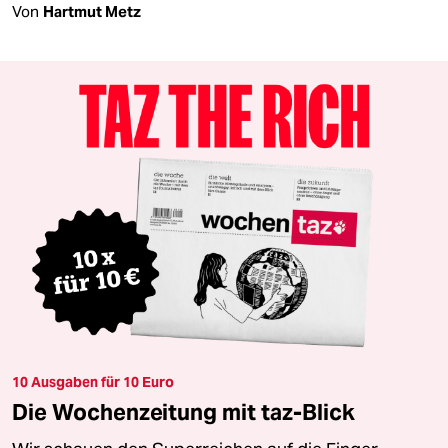
Von
Hartmut Metz
10 Ausgaben für 10 Euro
Die Wochenzeitung mit taz-Blick