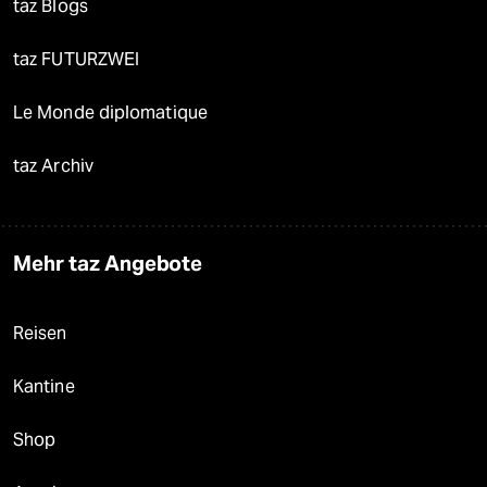
taz Blogs
taz FUTURZWEI
Le Monde diplomatique
taz Archiv
Mehr taz Angebote
Reisen
Kantine
Shop