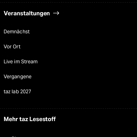
Veranstaltungen
Demnächst
Vor Ort
Live im Stream
Vergangene
taz lab 2027
Mehr taz Lesestoff