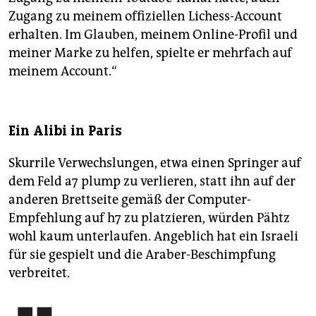
Zugang zu meinem offiziellen Lichess-Account
erhalten. Im Glauben, meinem Online-Profil und
meiner Marke zu helfen, spielte er mehrfach auf
meinem Account.“
Ein Alibi in Paris
Skurrile Verwechslungen, etwa einen Springer auf
dem Feld a7 plump zu verlieren, statt ihn auf der
anderen Brettseite gemäß der Computer-
Empfehlung auf h7 zu platzieren, würden Pähtz
wohl kaum unterlaufen. Angeblich hat ein Israeli
für sie gespielt und die Araber-Beschimpfung
verbreitet.