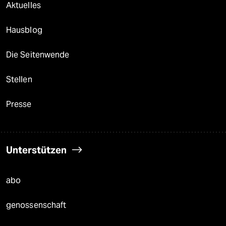
Aktuelles
Hausblog
Die Seitenwende
Stellen
Presse
Unterstützen
abo
genossenschaft