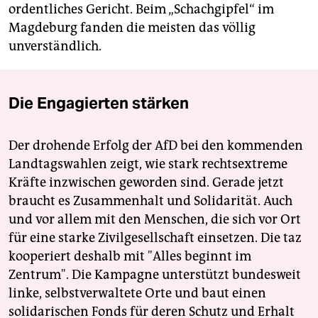
ordentliches Gericht. Beim „Schachgipfel“ im
Magdeburg fanden die meisten das völlig
unverständlich.
Die Engagierten stärken
Der drohende Erfolg der AfD bei den kommenden
Landtagswahlen zeigt, wie stark rechtsextreme
Kräfte inzwischen geworden sind. Gerade jetzt
braucht es Zusammenhalt und Solidarität. Auch
und vor allem mit den Menschen, die sich vor Ort
für eine starke Zivilgesellschaft einsetzen. Die taz
kooperiert deshalb mit "Alles beginnt im
Zentrum". Die Kampagne unterstützt bundesweit
linke, selbstverwaltete Orte und baut einen
solidarischen Fonds für deren Schutz und Erhalt