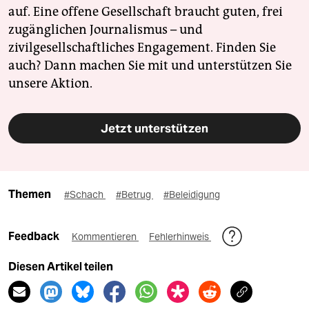
auf. Eine offene Gesellschaft braucht guten, frei
zugänglichen Journalismus – und
zivilgesellschaftliches Engagement. Finden Sie
auch? Dann machen Sie mit und unterstützen Sie
unsere Aktion.
Jetzt unterstützen
Themen
#Schach
#Betrug
#Beleidigung
Feedback
Kommentieren
Fehlerhinweis
Diesen Artikel teilen