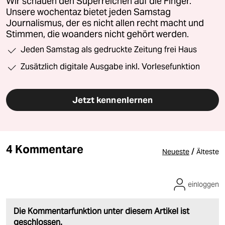
Wir schauen den Superreichen auf die Finger.
Unsere wochentaz bietet jeden Samstag
Journalismus, der es nicht allen recht macht und
Stimmen, die woanders nicht gehört werden.
Jeden Samstag als gedruckte Zeitung frei Haus
Zusätzlich digitale Ausgabe inkl. Vorlesefunktion
Jetzt kennenlernen
4 Kommentare
/
Neueste
Älteste
einloggen
Die Kommentarfunktion unter diesem Artikel ist
geschlossen.