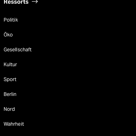
Ressorts
Politik
Öko
Gesellschaft
Kultur
Sport
Berlin
Nord
Wahrheit