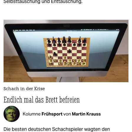
Selbsttäuschung und Enttäuschung.
Schach in der Krise
Endlich mal das Brett befreien
Kolumne
Frühsport
von
Martin Krauss
Die besten deutschen Schachspieler wagten den