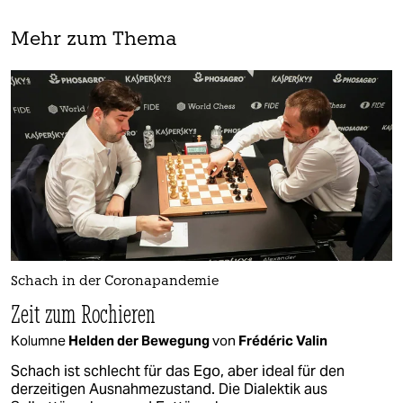
Mehr zum Thema
Schach in der Coronapandemie
Zeit zum Rochieren
Kolumne
Helden der Bewegung
von
Frédéric Valin
Schach ist schlecht für das Ego, aber ideal für den
derzeitigen Ausnahmezustand. Die Dialektik aus