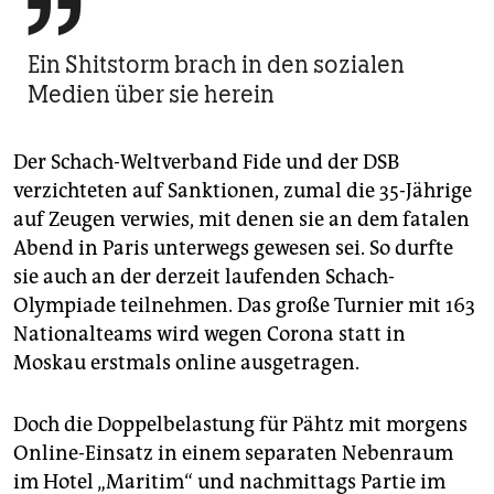

Ein Shitstorm brach in den sozialen
Medien über sie herein
Der Schach-Weltverband Fide und der DSB
verzichteten auf Sanktionen, zumal die 35-Jährige
auf Zeugen verwies, mit denen sie an dem fatalen
Abend in Paris unterwegs gewesen sei. So durfte
sie auch an der derzeit laufenden Schach-
Olympiade teilnehmen. Das große Turnier mit 163
Nationalteams wird wegen Corona statt in
Moskau erstmals online ausgetragen.
Doch die Doppelbelastung für Pähtz mit morgens
Online-Einsatz in einem separaten Nebenraum
im Hotel „Maritim“ und nachmittags Partie im