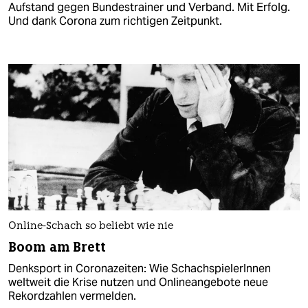
Aufstand gegen Bundestrainer und Verband. Mit Erfolg.
Und dank Corona zum richtigen Zeitpunkt.
Online-Schach so beliebt wie nie
Boom am Brett
Denksport in Coronazeiten: Wie SchachspielerInnen
weltweit die Krise nutzen und Onlineangebote neue
Rekordzahlen vermelden.