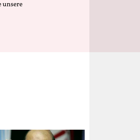
e unsere