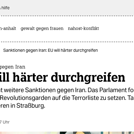
 hilfe
n-anhalt
gewalt gegen frauen
nahost-konflikt
Sanktionen gegen Iran: EU will härter durchgreifen
gegen Iran
ll härter durchgreifen
t weitere Sanktionen gegen Iran. Das Parlament fo
Revolutionsgarden auf die Terrorliste zu setzen. 
ren in Straßburg.
7 Uhr