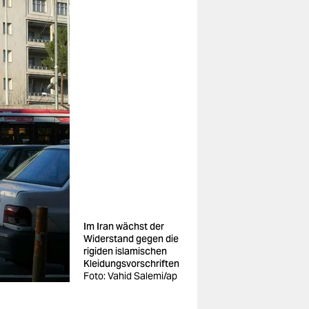
Im Iran wächst der
Widerstand gegen die
rigiden islamischen
Kleidungsvorschriften
Foto: Vahid Salemi/ap