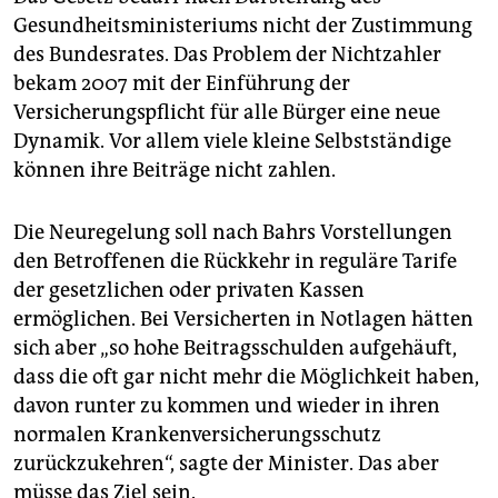
Gesundheitsministeriums nicht der Zustimmung
des Bundesrates. Das Problem der Nichtzahler
bekam 2007 mit der Einführung der
Versicherungspflicht für alle Bürger eine neue
Dynamik. Vor allem viele kleine Selbstständige
können ihre Beiträge nicht zahlen.
Die Neuregelung soll nach Bahrs Vorstellungen
den Betroffenen die Rückkehr in reguläre Tarife
der gesetzlichen oder privaten Kassen
ermöglichen. Bei Versicherten in Notlagen hätten
sich aber „so hohe Beitragsschulden aufgehäuft,
dass die oft gar nicht mehr die Möglichkeit haben,
davon runter zu kommen und wieder in ihren
normalen Krankenversicherungsschutz
zurückzukehren“, sagte der Minister. Das aber
müsse das Ziel sein.