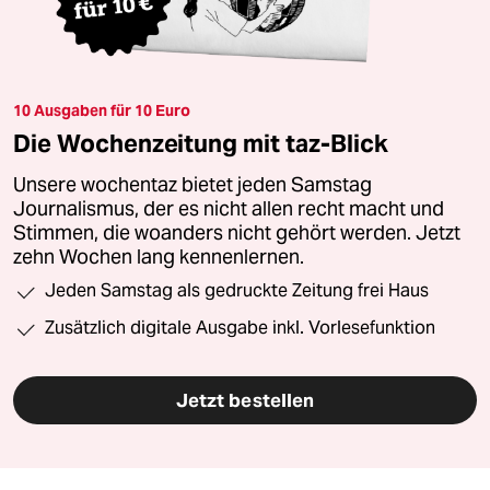
10 Ausgaben für 10 Euro
Die Wochenzeitung mit taz-Blick
Unsere wochentaz bietet jeden Samstag
Journalismus, der es nicht allen recht macht und
Stimmen, die woanders nicht gehört werden. Jetzt
zehn Wochen lang kennenlernen.
Jeden Samstag als gedruckte Zeitung frei Haus
Zusätzlich digitale Ausgabe inkl. Vorlesefunktion
Jetzt bestellen