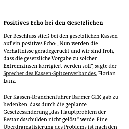
Positives Echo bei den Gesetzlichen
Der Beschluss stieß bei den gesetzlichen Kassen
auf ein positives Echo: „Nun werden die
Verhältnisse geradegerückt und wir sind froh,
dass die gesetzliche Vorgabe zu solchen
Extremzinsen korrigiert werden soll“, sagte der
Sprecher des Kassen-Spitzenverbandes
, Florian
Lanz.
Der Kassen-Branchenführer Barmer GEK gab zu
bedenken, dass durch die geplante
Gesetzesänderung „das Hauptproblem der
Bestandsschulden nicht gelöst“ werde. Eine
Überdramatisierung des Problems ist nach den