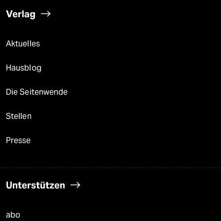
Verlag
Aktuelles
Hausblog
Die Seitenwende
Stellen
Presse
Unterstützen
abo