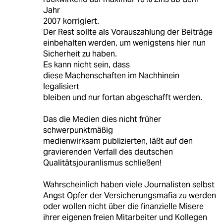
Jahr
2007 korrigiert.
Der Rest sollte als Vorauszahlung der Beiträge
einbehalten werden, um wenigstens hier nun
Sicherheit zu haben.
Es kann nicht sein, dass
diese Machenschaften im Nachhinein
legalisiert
bleiben und nur fortan abgeschafft werden.
Das die Medien dies nicht früher
schwerpunktmäßig
medienwirksam publizierten, läßt auf den
gravierenden Verfall des deutschen
Qualitätsjouranlismus schließen!
Wahrscheinlich haben viele Journalisten selbst
Angst Opfer der Versicherungsmafia zu werden
oder wollen nicht über die finanzielle Misere
ihrer eigenen freien Mitarbeiter und Kollegen