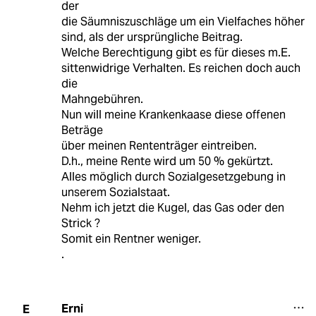
der
die Säumniszuschläge um ein Vielfaches höher
sind, als der ursprüngliche Beitrag.
Welche Berechtigung gibt es für dieses m.E.
sittenwidrige Verhalten. Es reichen doch auch
die
Mahngebühren.
Nun will meine Krankenkaase diese offenen
Beträge
über meinen Rententräger eintreiben.
D.h., meine Rente wird um 50 % gekürtzt.
Alles möglich durch Sozialgesetzgebung in
unserem Sozialstaat.
Nehm ich jetzt die Kugel, das Gas oder den
Strick ?
Somit ein Rentner weniger.
.
Erni
E