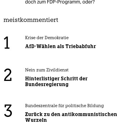
doch zum FDP-Programm, oder?
meistkommentiert
1
Krise der Demokratie
AfD-Wählen als Triebabfuhr
2
Nein zum Zivildienst
Hinterlistiger Schritt der
Bundesregierung
3
Bundeszentrale für politische Bildung
Zurück zu den antikommunistischen
Wurzeln