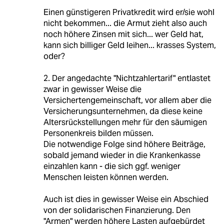
Einen günstigeren Privatkredit wird er/sie wohl
nicht bekommen... die Armut zieht also auch
noch höhere Zinsen mit sich... wer Geld hat,
kann sich billiger Geld leihen... krasses System,
oder?
2. Der angedachte "Nichtzahlertarif" entlastet
zwar in gewisser Weise die
Versichertengemeinschaft, vor allem aber die
Versicherungsunternehmen, da diese keine
Altersrückstellungen mehr für den säumigen
Personenkreis bilden müssen.
Die notwendige Folge sind höhere Beiträge,
sobald jemand wieder in die Krankenkasse
einzahlen kann - die sich ggf. weniger
Menschen leisten können werden.
Auch ist dies in gewisser Weise ein Abschied
von der solidarischen Finanzierung. Den
"Armen" werden höhere Lasten aufgebürdet