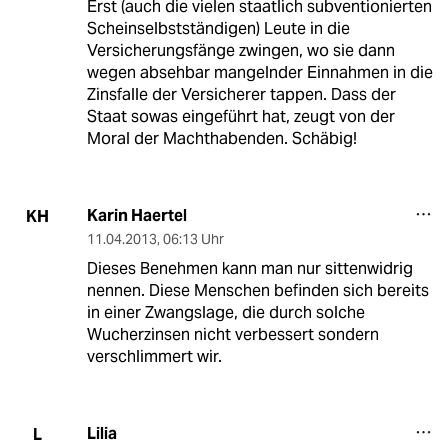
Erst (auch die vielen staatlich subventionierten
Scheinselbstständigen) Leute in die
Versicherungsfänge zwingen, wo sie dann
wegen absehbar mangelnder Einnahmen in die
Zinsfalle der Versicherer tappen. Dass der
Staat sowas eingeführt hat, zeugt von der
Moral der Machthabenden. Schäbig!
Karin Haertel
KH
11.04.2013
,
06:13 Uhr
Dieses Benehmen kann man nur sittenwidrig
nennen. Diese Menschen befinden sich bereits
in einer Zwangslage, die durch solche
Wucherzinsen nicht verbessert sondern
verschlimmert wir.
Lilia
L