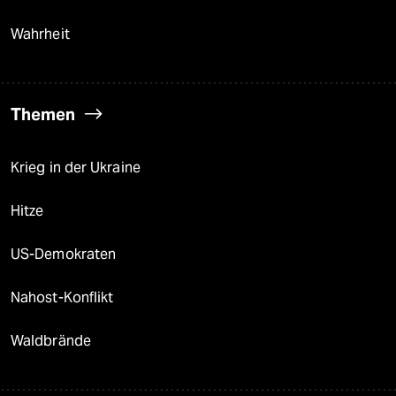
Wahrheit
Themen
Krieg in der Ukraine
Hitze
US-Demokraten
Nahost-Konflikt
Waldbrände