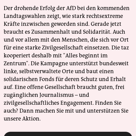
Der drohende Erfolg der AfD bei den kommenden
Landtagswahlen zeigt, wie stark rechtsextreme
Kräfte inzwischen geworden sind. Gerade jetzt
braucht es Zusammenhalt und Solidarität. Auch
und vor allem mit den Menschen, die sich vor Ort
für eine starke Zivilgesellschaft einsetzen. Die taz
kooperiert deshalb mit "Alles beginnt im
Zentrum". Die Kampagne unterstützt bundesweit
linke, selbstverwaltete Orte und baut einen
solidarischen Fonds für deren Schutz und Erhalt
auf. Eine offene Gesellschaft braucht guten, frei
zugänglichen Journalismus – und
zivilgesellschaftliches Engagement. Finden Sie
auch? Dann machen Sie mit und unterstützen Sie
unsere Aktion.