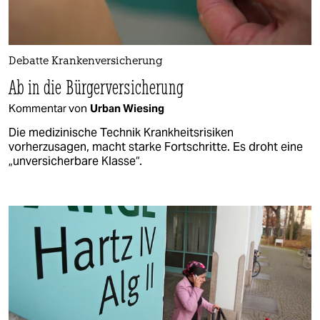
Debatte Krankenversicherung
Ab in die Bürgerversicherung
Kommentar von
Urban Wiesing
Die medizinische Technik Krankheitsrisiken
vorherzusagen, macht starke Fortschritte. Es droht eine
„unversicherbare Klasse“.