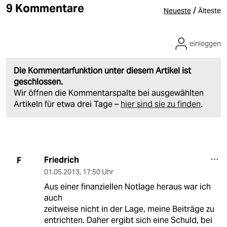
9 Kommentare
/
Neueste
Älteste
einloggen
Die Kommentarfunktion unter diesem Artikel ist
geschlossen.
Wir öffnen die Kommentarspalte bei ausgewählten
Artikeln für etwa drei Tage –
hier sind sie zu finden
.
Friedrich
F
01.05.2013
,
17:50 Uhr
Aus einer finanziellen Notlage heraus war ich
auch
zeitweise nicht in der Lage, meine Beiträge zu
entrichten. Daher ergibt sich eine Schuld, bei