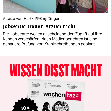
Atteste von Hartz-IV-Empfängern
Jobcenter trauen Ärzten nicht
Die Jobcenter wollen anscheinend den Zugriff auf ihre
Kunden verschärfen. Nach Medienberichten ist eine
genauere Prüfung von Krankschreibungen geplant.