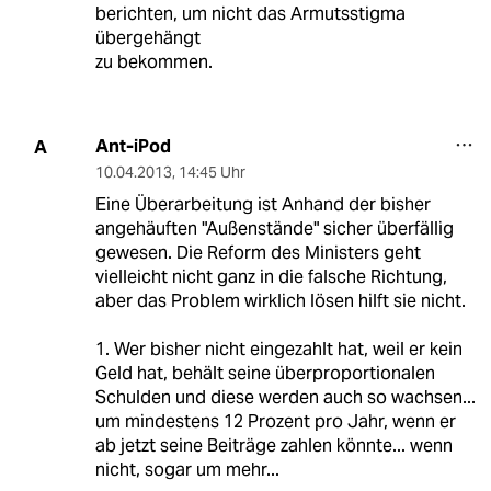
berichten, um nicht das Armutsstigma
übergehängt
zu bekommen.
Ant-iPod
A
10.04.2013
,
14:45 Uhr
Eine Überarbeitung ist Anhand der bisher
angehäuften "Außenstände" sicher überfällig
gewesen. Die Reform des Ministers geht
vielleicht nicht ganz in die falsche Richtung,
aber das Problem wirklich lösen hilft sie nicht.
1. Wer bisher nicht eingezahlt hat, weil er kein
Geld hat, behält seine überproportionalen
Schulden und diese werden auch so wachsen...
um mindestens 12 Prozent pro Jahr, wenn er
ab jetzt seine Beiträge zahlen könnte... wenn
nicht, sogar um mehr...