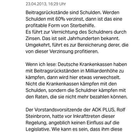
23.04.2013
,
16:29 Uhr
Beitragsrückstände sind Schulden. Werden
Schulden mit 60% verzinst, dann ist das eine
profitable Form von Sterbehilfe.
Es führt zur Vernichtung des Schuldners durch
Zinsen. Das ist seit Jahrhunderten bekannt.
Umgekehrt, führt es zur Bereicherung derer, die
von dieser Verzinsung profitieren.
Wenn ich lese: Deutsche Krankenkassen haben
mit Beitragsrückständen in Milliardenhöhe zu
kämpfen, dann wird hier etwas verwechselt.
Nicht die Krankenkassen kämpfen mit den
Schulden, sondern die Schuldner kämpfen mit
den Raten, die sie nicht mehr bezahlen können.
Der Vorstandsvorsitzende der AOK PLUS, Rolf
Steinbronn, hatte vor Inkrafttreten dieser
Regelung, angeblich keinen Einfluss auf die
Legislative. Wie kann es sein, dass ihm diese