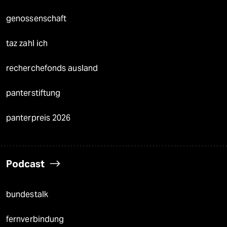
genossenschaft
taz zahl ich
recherchefonds ausland
panterstiftung
panterpreis 2026
Podcast
bundestalk
fernverbindung