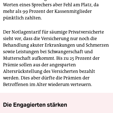
Worten eines Sprechers aber Fehl am Platz, da
mehr als 99 Prozent der Kassenmitglieder
pünktlich zahlten.
Der Notlagentarif für säumige Privatversicherte
sieht vor, dass die Versicherung nur noch die
Behandlung akuter Erkrankungen und Schmerzen
sowie Leistungen bei Schwangerschaft und
Mutterschaft aufkommt. Bis zu 25 Prozent der
Prämie sollen aus der angesparten
Altersrückstellung des Versicherten bezahlt
werden. Dies aber dürfte die Prämien der
Betroffenen im Alter wiederum verteuern.
Die Engagierten stärken