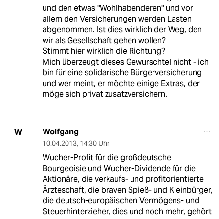
und den etwas "Wohlhabenderen" und vor
allem den Versicherungen werden Lasten
abgenommen. Ist dies wirklich der Weg, den
wir als Gesellschaft gehen wollen?
Stimmt hier wirklich die Richtung?
Mich überzeugt dieses Gewurschtel nicht - ich
bin für eine solidarische Bürgerversicherung
und wer meint, er möchte einige Extras, der
möge sich privat zusatzversichern.
Wolfgang
W
10.04.2013
,
14:30 Uhr
Wucher-Profit für die großdeutsche
Bourgeoisie und Wucher-Dividende für die
Aktionäre, die verkaufs- und profitorientierte
Ärzteschaft, die braven Spieß- und Kleinbürger,
die deutsch-europäischen Vermögens- und
Steuerhinterzieher, dies und noch mehr, gehört