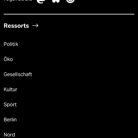
Ressorts
Politik
Öko
Gesellschaft
Kultur
Sport
Berlin
Nord