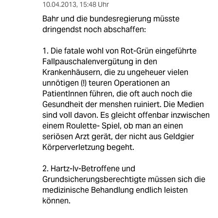
10.04.2013
,
15:48 Uhr
Bahr und die bundesregierung müsste
dringendst noch abschaffen:
1. Die fatale wohl von Rot-Grün eingeführte
Fallpauschalenvergütung in den
Krankenhäusern, die zu ungeheuer vielen
unnötigen (!) teuren Operationen an
PatientInnen führen, die oft auch noch die
Gesundheit der menshen ruiniert. Die Medien
sind voll davon. Es gleicht offenbar inzwischen
einem Roulette- Spiel, ob man an einen
seriösen Arzt gerät, der nicht aus Geldgier
Körperverletzung begeht.
2. Hartz-Iv-Betroffene und
Grundsicherungsberechtigte müssen sich die
medizinische Behandlung endlich leisten
können.