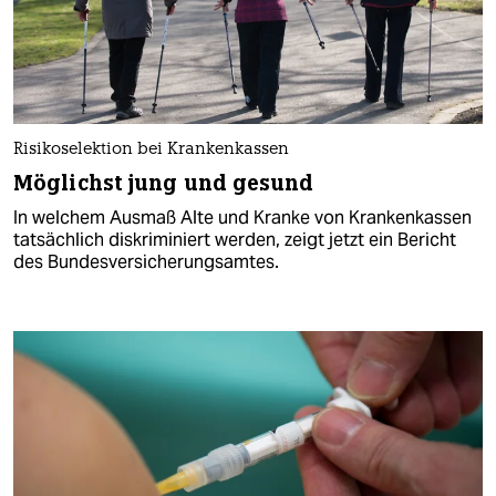
Risikoselektion bei Krankenkassen
Möglichst jung und gesund
In welchem Ausmaß Alte und Kranke von Krankenkassen
tatsächlich diskriminiert werden, zeigt jetzt ein Bericht
des Bundesversicherungsamtes.