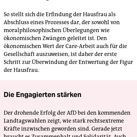
So stellt sich die Erfindung der Hausfrau als
Abschluss eines Prozesses dar, der sowohl von
moralphilosophischen Überlegungen wie
ökonomischen Zwängen geleitet ist. Den
ökonomischen Wert der Care-Arbeit auch für die
Gesellschaft auszuweisen, ist daher der erste
Schritt zur Überwindung der Entwertung der Figur
der Hausfrau.
Die Engagierten stärken
Der drohende Erfolg der AfD bei den kommenden
Landtagswahlen zeigt, wie stark rechtsextreme
Kräfte inzwischen geworden sind. Gerade jetzt
braucht es Zusammenhalt und Solidarität. Auch