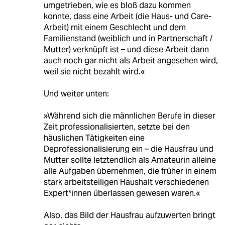
umgetrieben, wie es bloß dazu kommen
konnte, dass eine Arbeit (die Haus- und Care-
Arbeit) mit einem Geschlecht und dem
Familienstand (weiblich und in Partnerschaft /
Mutter) verknüpft ist – und diese Arbeit dann
auch noch gar nicht als Arbeit angesehen wird,
weil sie nicht bezahlt wird.«
Und weiter unten:
»Während sich die männlichen Berufe in dieser
Zeit professionalisierten, setzte bei den
häuslichen Tätigkeiten eine
Deprofessionalisierung ein – die Hausfrau und
Mutter sollte letztendlich als Amateurin alleine
alle Aufgaben übernehmen, die früher in einem
stark arbeitsteiligen Haushalt verschiedenen
Expert*innen überlassen gewesen waren.«
Also, das Bild der Hausfrau aufzuwerten bringt