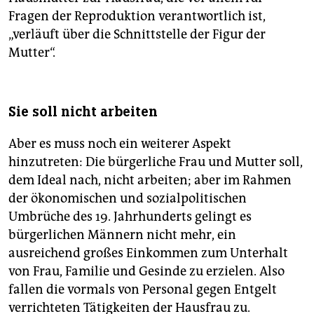
Fragen der Reproduktion verantwortlich ist,
„verläuft über die Schnittstelle der Figur der
Mutter“.
Sie soll nicht arbeiten
Aber es muss noch ein weiterer Aspekt
hinzutreten: Die bürgerliche Frau und Mutter soll,
dem Ideal nach, nicht arbeiten; aber im Rahmen
der ökonomischen und sozialpolitischen
Umbrüche des 19. Jahrhunderts gelingt es
bürgerlichen Männern nicht mehr, ein
ausreichend großes Einkommen zum Unterhalt
von Frau, Familie und Gesinde zu erzielen. Also
fallen die vormals von Personal gegen Entgelt
verrichteten Tätigkeiten der Hausfrau zu.