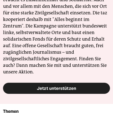
und vor allem mit den Menschen, die sich vor Ort
für eine starke Zivilgesellschaft einsetzen. Die taz
kooperiert deshalb mit "Alles beginnt im
Zentrum". Die Kampagne unterstützt bundesweit
linke, selbstverwaltete Orte und baut einen
solidarischen Fonds für deren Schutz und Erhalt
auf. Eine offene Gesellschaft braucht guten, frei
zugänglichen Journalismus – und
zivilgesellschaftliches Engagement. Finden Sie
auch? Dann machen Sie mit und unterstützen Sie
unsere Aktion.
Jetzt unterstützen
Themen