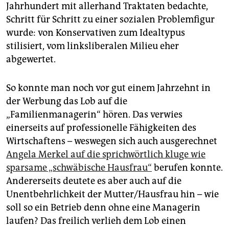
Jahrhundert mit allerhand Traktaten bedachte,
Schritt für Schritt zu einer sozialen Problemfigur
wurde: von Konservativen zum Idealtypus
stilisiert, vom linksliberalen Milieu eher
abgewertet.
So konnte man noch vor gut einem Jahrzehnt in
der Werbung das Lob auf die
„Familienmanagerin“ hören. Das verwies
einerseits auf professionelle Fähigkeiten des
Wirtschaftens – weswegen sich auch ausgerechnet
Angela Merkel auf die sprichwörtlich kluge wie
sparsame „schwäbische Hausfrau“
berufen konnte.
Andererseits deutete es aber auch auf die
Unentbehrlichkeit der Mutter/Hausfrau hin – wie
soll so ein Betrieb denn ohne eine Managerin
laufen? Das freilich verlieh dem Lob einen