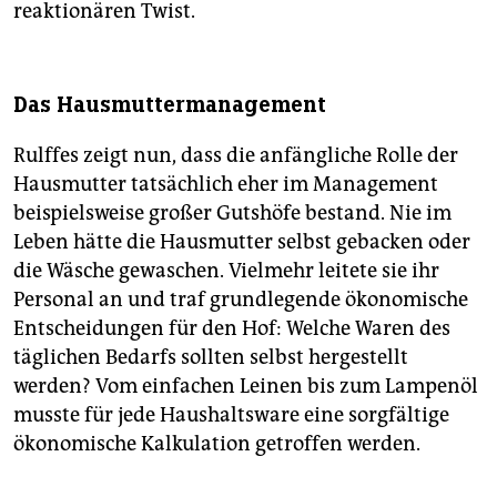
reaktionären Twist.
Das Hausmuttermanagement
Rulffes zeigt nun, dass die anfängliche Rolle der
Hausmutter tatsächlich eher im Management
beispielsweise großer Gutshöfe bestand. Nie im
Leben hätte die Hausmutter selbst gebacken oder
die Wäsche gewaschen. Vielmehr leitete sie ihr
Personal an und traf grundlegende ökonomische
Entscheidungen für den Hof: Welche Waren des
täglichen Bedarfs sollten selbst hergestellt
werden? Vom einfachen Leinen bis zum Lampenöl
musste für jede Haushaltsware eine sorgfältige
ökonomische Kalkulation getroffen werden.