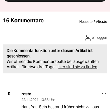
16 Kommentare
/
Neueste
Älteste
einloggen
Die Kommentarfunktion unter diesem Artikel ist
geschlossen.
Wir öffnen die Kommentarspalte bei ausgewählten
Artikeln für etwa drei Tage –
hier sind sie zu finden
.
resto
R
22.11.2021
,
13:38 Uhr
Hausfrau-Sein bestand früher nicht v.a. aus