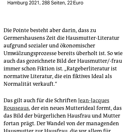
Hamburg 2021, 288 Seiten, 22 Euro
Die Pointe besteht aber darin, dass zu
Germershausens Zeit die Hausmutter-Literatur
aufgrund sozialer und ökonomischer
Umwälzungsprozesse bereits überholt ist. So wie
auch das gezeichnete Bild der Hausmutter/-frau
immer schon Fiktion ist. „Ratgeberliteratur ist
normative Literatur, die ein fiktives Ideal als
Normalität verkauft.“
Das gilt auch für die Schriften
Jean-Jacques
Rousseaus
, der ein neues Mutterideal formt, das
das Bild der bürgerlichen Hausfrau und Mutter
fortan prägt. Der Wandel von der managenden
Hausmutter zur Hausfrau, die vor allem für