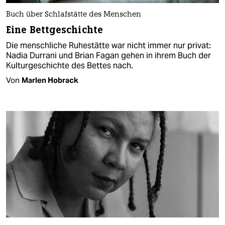
Buch über Schlafstätte des Menschen
Eine Bettgeschichte
Die menschliche Ruhestätte war nicht immer nur privat:
Nadia Durrani und Brian Fagan gehen in ihrem Buch der
Kulturgeschichte des Bettes nach.
Von
Marlen Hobrack