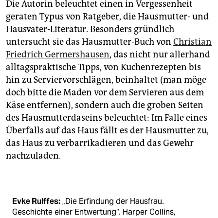
Die Autorin beleuchtet einen in Vergessenheit
geraten Typus von Ratgeber, die Hausmutter- und
Hausvater-Literatur. Besonders gründlich
untersucht sie das Hausmutter-Buch von
Christian
Friedrich Germershausen
, das nicht nur allerhand
alltagspraktische Tipps, von Kuchenrezepten bis
hin zu Serviervorschlägen, beinhaltet (man möge
doch bitte die Maden vor dem Servieren aus dem
Käse entfernen), sondern auch die groben Seiten
des Hausmutterdaseins beleuchtet: Im Falle eines
Überfalls auf das Haus fällt es der Hausmutter zu,
das Haus zu verbarrikadieren und das Gewehr
nachzuladen.
Evke Rulffes:
„Die Erfindung der Hausfrau.
Geschichte einer Entwertung“. Harper Collins,