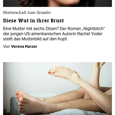
Mutterschaft zum Gruseln
Diese Wut in ihrer Brust
Eine Mutter mit sechs Zitzen? Der Roman „Nightbitch“
der jungen US-amerikanischen Autorin Rachel Yoder
stellt das Mutterbild auf den Kopf.
Von
Verena Harzer