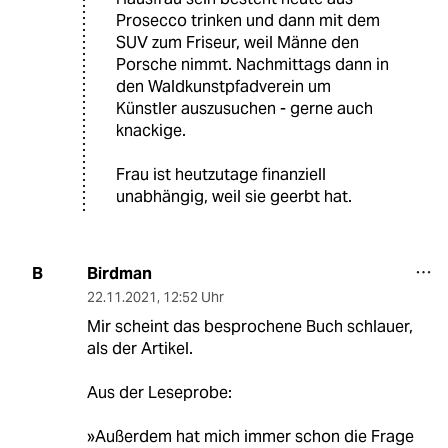
Prosecco trinken und dann mit dem
SUV zum Friseur, weil Männe den
Porsche nimmt. Nachmittags dann in
den Waldkunstpfadverein um
Künstler auszusuchen - gerne auch
knackige.
Frau ist heutzutage finanziell
unabhängig, weil sie geerbt hat.
Birdman
B
22.11.2021
,
12:52 Uhr
Mir scheint das besprochene Buch schlauer,
als der Artikel.
Aus der Leseprobe:
»Außerdem hat mich immer schon die Frage