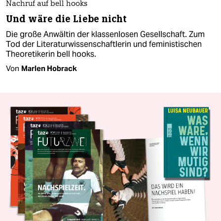
Nachruf auf bell hooks
Und wäre die Liebe nicht
Die große Anwältin der klassenlosen Gesellschaft. Zum
Tod der Literaturwissenschaftlerin und feministischen
Theoretikerin bell hooks.
Von
Marlen Hobrack