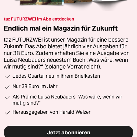
taz FUTURZWEI im Abo entdecken
Endlich mal ein Magazin für Zukunft
taz FUTURZWEI ist unser Magazin für eine bessere
Zukunft. Das Abo bietet jährlich vier Ausgaben für
nur 38 Euro. Zudem erhalten Sie eine Ausgabe von
Luisa Neubauers neuestem Buch „Was wäre, wenn
wir mutig sind?“ (solange Vorrat reicht).
Jedes Quartal neu in Ihrem Briefkasten
Nur 38 Euro im Jahr
Als Prämie Luisa Neubauers „Was wäre, wenn wir
mutig sind?“
Herausgegeben von Harald Welzer
Jetzt abonnieren