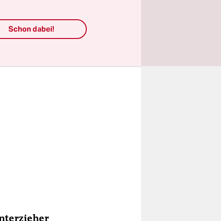
Schon dabei!
nterzieher