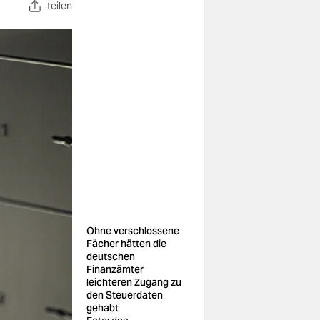
teilen
Ohne verschlossene
Fächer hätten die
deutschen
Finanzämter
leichteren Zugang zu
den Steuerdaten
gehabt