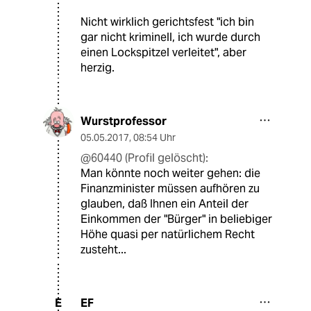
Nicht wirklich gerichtsfest "ich bin
gar nicht kriminell, ich wurde durch
einen Lockspitzel verleitet", aber
herzig.
Wurstprofessor
05.05.2017
,
08:54 Uhr
@60440 (Profil gelöscht):
Man könnte noch weiter gehen: die
Finanzminister müssen aufhören zu
glauben, daß Ihnen ein Anteil der
Einkommen der "Bürger" in beliebiger
Höhe quasi per natürlichem Recht
zusteht...
EF
E