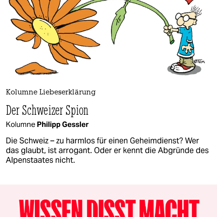
Kolumne Liebeserklärung
Der Schweizer Spion
Kolumne
Philipp Gessler
Die Schweiz – zu harmlos für einen Geheimdienst? Wer
das glaubt, ist arrogant. Oder er kennt die Abgründe des
Alpenstaates nicht.