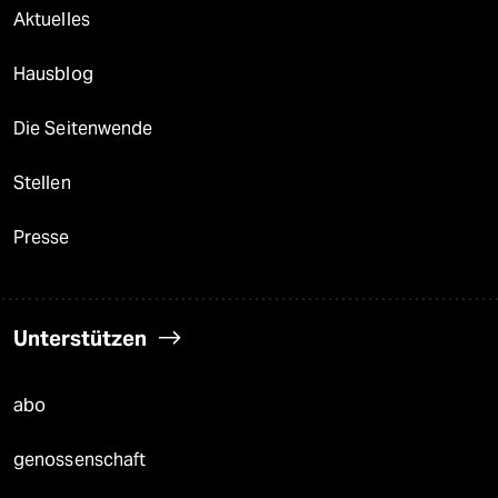
Aktuelles
Hausblog
Die Seitenwende
Stellen
Presse
Unterstützen
abo
genossenschaft