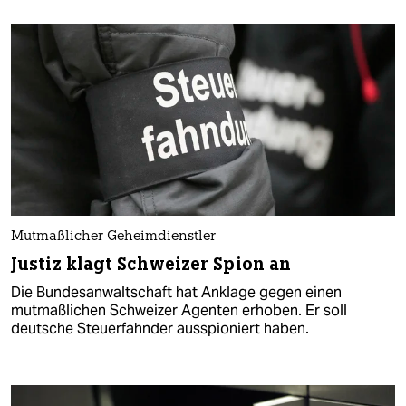
Mutmaßlicher Geheimdienstler
Justiz klagt Schweizer Spion an
Die Bundesanwaltschaft hat Anklage gegen einen
mutmaßlichen Schweizer Agenten erhoben. Er soll
deutsche Steuerfahnder ausspioniert haben.