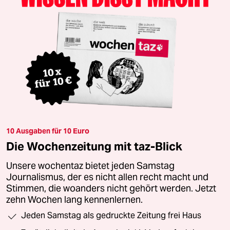
10 Ausgaben für 10 Euro
Die Wochenzeitung mit taz-Blick
Unsere wochentaz bietet jeden Samstag
Journalismus, der es nicht allen recht macht und
Stimmen, die woanders nicht gehört werden. Jetzt
zehn Wochen lang kennenlernen.
Jeden Samstag als gedruckte Zeitung frei Haus