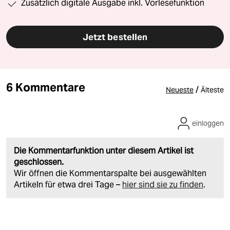
Zusätzlich digitale Ausgabe inkl. Vorlesefunktion
Jetzt bestellen
6 Kommentare
/
Neueste
Älteste
einloggen
Die Kommentarfunktion unter diesem Artikel ist
geschlossen.
Wir öffnen die Kommentarspalte bei ausgewählten
Artikeln für etwa drei Tage –
hier sind sie zu finden
.