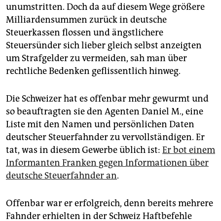
unumstritten. Doch da auf diesem Wege größere
Milliardensummen zurück in deutsche
Steuerkassen flossen und ängstlichere
Steuersünder sich lieber gleich selbst anzeigten
um Strafgelder zu vermeiden, sah man über
rechtliche Bedenken geflissentlich hinweg.
Die Schweizer hat es offenbar mehr gewurmt und
so beauftragten sie den Agenten Daniel M., eine
Liste mit den Namen und persönlichen Daten
deutscher Steuerfahnder zu vervollständigen. Er
tat, was in diesem Gewerbe üblich ist:
Er bot einem
Informanten Franken gegen Informationen über
deutsche Steuerfahnder an
.
Offenbar war er erfolgreich, denn bereits mehrere
Fahnder erhielten in der Schweiz Haftbefehle