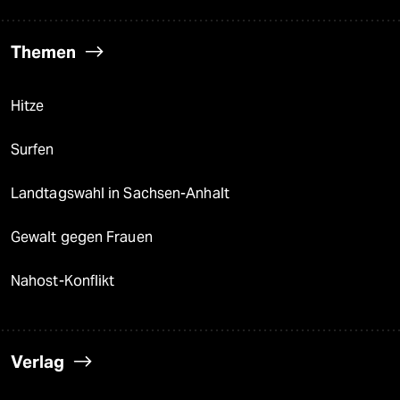
Themen
Hitze
Surfen
Landtagswahl in Sachsen-Anhalt
Gewalt gegen Frauen
Nahost-Konflikt
Verlag