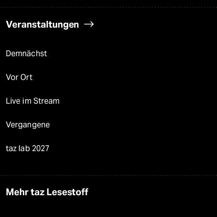
Veranstaltungen
Demnächst
Vor Ort
Live im Stream
Vergangene
taz lab 2027
Mehr taz Lesestoff