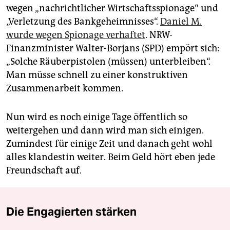
wegen „nachrichtlicher Wirtschaftsspionage“ und
„Verletzung des Bankgeheimnisses“.
Daniel M.
wurde wegen Spionage verhaftet
. NRW-
Finanzminister Walter-Borjans (SPD) empört sich:
„Solche Räuberpistolen (müssen) unterbleiben“.
Man müsse schnell zu einer konstruktiven
Zusammenarbeit kommen.
Nun wird es noch einige Tage öffentlich so
weitergehen und dann wird man sich einigen.
Zumindest für einige Zeit und danach geht wohl
alles klandestin weiter. Beim Geld hört eben jede
Freundschaft auf.
Die Engagierten stärken