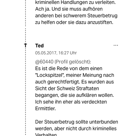
kriminellen Handlungen zu verleiten.
Ach ja. Und sie muss aufhören
anderen bei schwerem Steuerbetrug
zu helfen oder sie dazu anzustiften.
Ted
T
05.05.2017
,
16:27 Uhr
@60440 (Profil gelöscht):
Es ist die Rede von dem einen
"Lockspitzel", meiner Meinung nach
auch gerechtfertigt. Es wurden aus
Sicht der Schweiz Straftaten
begangen, die sie aufklären wollen.
Ich sehe ihn eher als verdeckten
Ermittler.
Der Steuerbetrug sollte unterbunden
werden, aber nicht durch kriminelles
Verhalten.