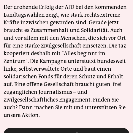
Der drohende Erfolg der AfD bei den kommenden
Landtagswahlen zeigt, wie stark rechtsextreme
Kräfte inzwischen geworden sind. Gerade jetzt
braucht es Zusammenhalt und Solidarität. Auch
und vor allem mit den Menschen, die sich vor Ort
für eine starke Zivilgesellschaft einsetzen. Die taz
kooperiert deshalb mit "Alles beginnt im
Zentrum". Die Kampagne unterstützt bundesweit
linke, selbstverwaltete Orte und baut einen
solidarischen Fonds für deren Schutz und Erhalt
auf. Eine offene Gesellschaft braucht guten, frei
zugänglichen Journalismus – und
zivilgesellschaftliches Engagement. Finden Sie
auch? Dann machen Sie mit und unterstützen Sie
unsere Aktion.