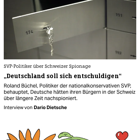
SVP-Politiker über Schweizer Spionage
„Deutschland soll sich entschuldigen“
Roland Büchel, Politiker der nationalkonservativen SVP,
behauptet, Deutsche hätten ihren Bürgern in der Schweiz
über längere Zeit nachspioniert.
Interview von
Dario Dietsche