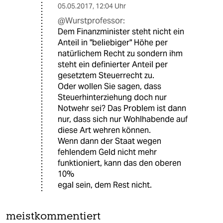
05.05.2017
,
12:04 Uhr
@Wurstprofessor:
Dem Finanzminister steht nicht ein
Anteil in "beliebiger" Höhe per
natürlichem Recht zu sondern ihm
steht ein definierter Anteil per
gesetztem Steuerrecht zu.
Oder wollen Sie sagen, dass
Steuerhinterziehung doch nur
Notwehr sei? Das Problem ist dann
nur, dass sich nur Wohlhabende auf
diese Art wehren können.
Wenn dann der Staat wegen
fehlendem Geld nicht mehr
funktioniert, kann das den oberen
10%
egal sein, dem Rest nicht.
meistkommentiert