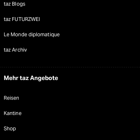
taz Blogs
taz FUTURZWEI
Le Monde diplomatique
taz Archiv
Mehr taz Angebote
Reisen
Kantine
Shop