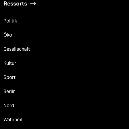
Ressorts
Politik
Öko
Gesellschaft
Kultur
Sport
Berlin
Nord
Wahrheit