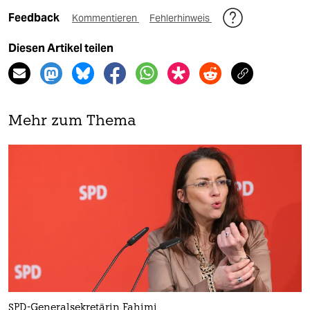
Feedback
Kommentieren
Fehlerhinweis
Diesen Artikel teilen
Mehr zum Thema
SPD-Generalsekretärin Fahimi