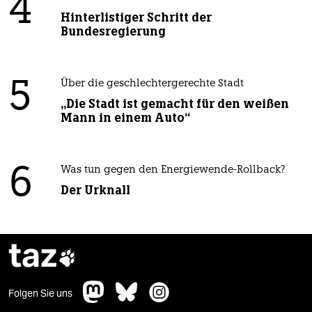
4
Hinterlistiger Schritt der
Bundesregierung
5
Über die geschlechtergerechte Stadt
„Die Stadt ist gemacht für den weißen
Mann in einem Auto“
6
Was tun gegen den Energiewende-Rollback?
Der Urknall
taz

Folgen Sie uns