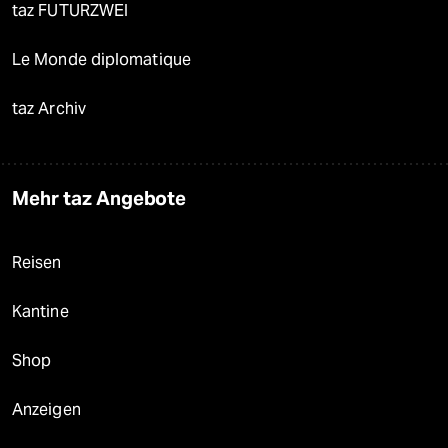
taz FUTURZWEI
Le Monde diplomatique
taz Archiv
Mehr taz Angebote
Reisen
Kantine
Shop
Anzeigen