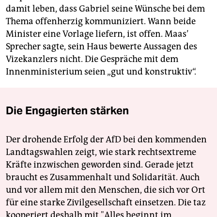
damit leben, dass Gabriel seine Wünsche bei dem
Thema offenherzig kommuniziert. Wann beide
Minister eine Vorlage liefern, ist offen. Maas’
Sprecher sagte, sein Haus bewerte Aussagen des
Vizekanzlers nicht. Die Gespräche mit dem
Innenministerium seien „gut und konstruktiv“.
Die Engagierten stärken
Der drohende Erfolg der AfD bei den kommenden
Landtagswahlen zeigt, wie stark rechtsextreme
Kräfte inzwischen geworden sind. Gerade jetzt
braucht es Zusammenhalt und Solidarität. Auch
und vor allem mit den Menschen, die sich vor Ort
für eine starke Zivilgesellschaft einsetzen. Die taz
kooperiert deshalb mit "Alles beginnt im