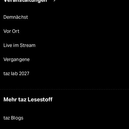
Demnächst
Vor Ort
Live im Stream
Vergangene
taz lab 2027
Mehr taz Lesestoff
taz Blogs