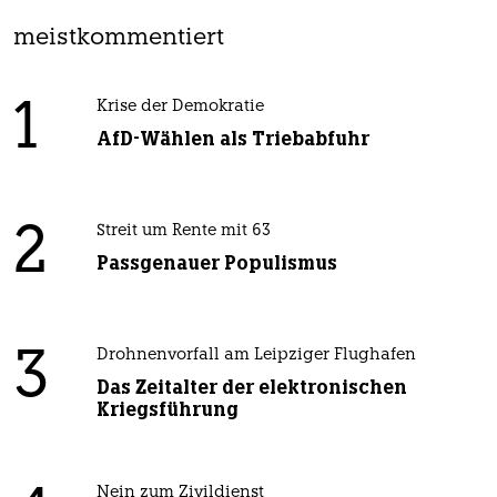
meistkommentiert
1
Krise der Demokratie
AfD-Wählen als Triebabfuhr
2
Streit um Rente mit 63
Passgenauer Populismus
3
Drohnenvorfall am Leipziger Flughafen
Das Zeitalter der elektronischen
Kriegsführung
Nein zum Zivildienst