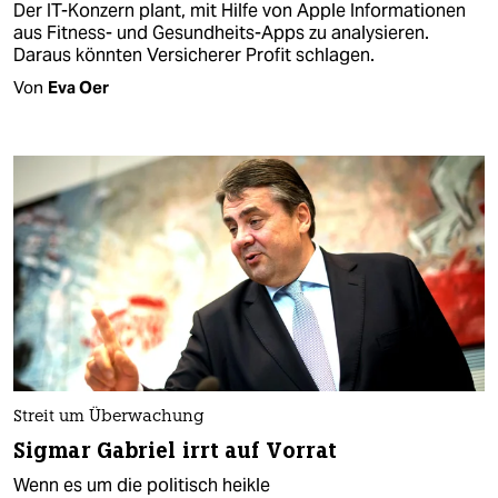
Der IT-Konzern plant, mit Hilfe von Apple Informationen
aus Fitness- und Gesundheits-Apps zu analysieren.
Daraus könnten Versicherer Profit schlagen.
Von
Eva Oer
Streit um Überwachung
Sigmar Gabriel irrt auf Vorrat
Wenn es um die politisch heikle