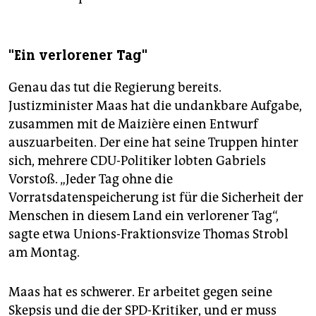
"Ein verlorener Tag"
Genau das tut die Regierung bereits.
Justizminister Maas hat die undankbare Aufgabe,
zusammen mit de Maizière einen Entwurf
auszuarbeiten. Der eine hat seine Truppen hinter
sich, mehrere CDU-Politiker lobten Gabriels
Vorstoß. „Jeder Tag ohne die
Vorratsdatenspeicherung ist für die Sicherheit der
Menschen in diesem Land ein verlorener Tag“,
sagte etwa Unions-Fraktionsvize Thomas Strobl
am Montag.
Maas hat es schwerer. Er arbeitet gegen seine
Skepsis und die der SPD-Kritiker, und er muss