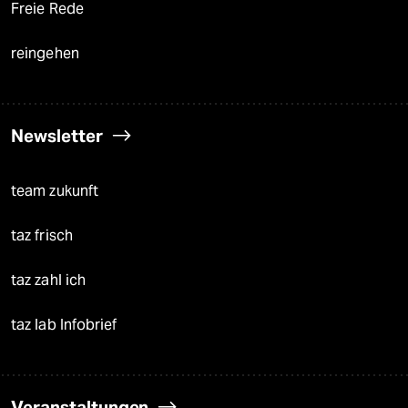
Freie Rede
reingehen
Newsletter
team zukunft
taz frisch
taz zahl ich
taz lab Infobrief
Veranstaltungen