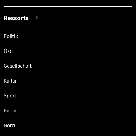
Ressorts
Politik
Öko
Gesellschaft
Kultur
Sport
Berlin
Nord