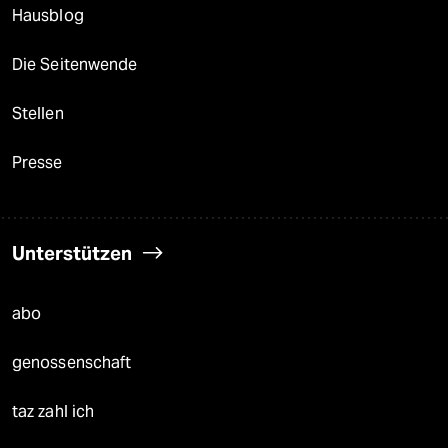
Hausblog
Die Seitenwende
Stellen
Presse
Unterstützen
abo
genossenschaft
taz zahl ich