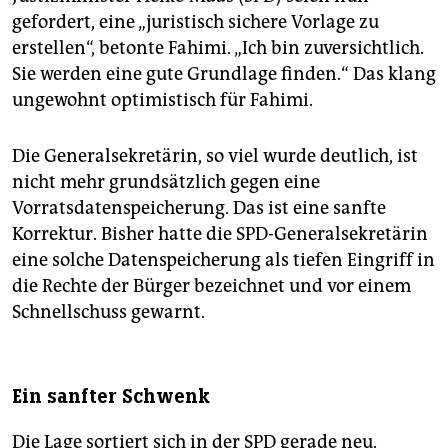
gefordert, eine „juristisch sichere Vorlage zu
erstellen“, betonte Fahimi. „Ich bin zuversichtlich.
Sie werden eine gute Grundlage finden.“ Das klang
ungewohnt optimistisch für Fahimi.
Die Generalsekretärin, so viel wurde deutlich, ist
nicht mehr grundsätzlich gegen eine
Vorratsdatenspeicherung. Das ist eine sanfte
Korrektur. Bisher hatte die SPD-Generalsekretärin
eine solche Datenspeicherung als tiefen Eingriff in
die Rechte der Bürger bezeichnet und vor einem
Schnellschuss gewarnt.
Ein sanfter Schwenk
Die Lage sortiert sich in der SPD gerade neu.