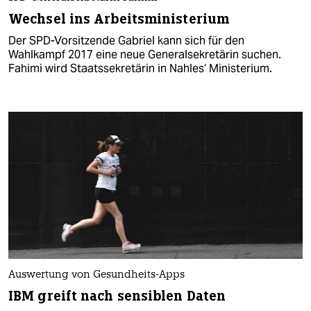
Wechsel ins Arbeitsministerium
Der SPD-Vorsitzende Gabriel kann sich für den
Wahlkampf 2017 eine neue Generalsekretärin suchen.
Fahimi wird Staatssekretärin in Nahles‘ Ministerium.
Auswertung von Gesundheits-Apps
IBM greift nach sensiblen Daten