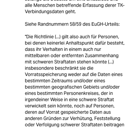
alle Menschen betreffende Erfassung derer TK-
Verbindungsdaten geht.
Siehe Randnummern 58/59 des EuGH-Urteils:
"Die Richtlinie (...) gilt also auch für Personen,
bei denen keinerlei Anhaltspunkt dafür besteht,
dass ihr Verhalten in einem auch nur
mittelbaren oder entfernten Zusammenhang
mit schweren Straftaten stehen könnte (...)
insbesondere beschränkt sie die
Vorratsspeicherung weder auf die Daten eines
bestimmten Zeitraums und/oder eines
bestimmten geografischen Gebiets und/oder
eines bestimmten Personenkreises, der in
irgendeiner Weise in eine schwere Straftat
verwickelt sein könnte, noch auf Personen,
deren auf Vorrat gespeicherte Daten aus
anderen Gründen zur Verhütung, Feststellung
oder Verfolgung schwerer Straftaten beitragen