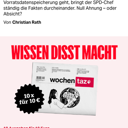
Vorratsdatenspeicherung geht, bringt der SPD-Chef
ständig die Fakten durcheinander. Null Ahnung – oder
Absicht?
Von
Christian Rath