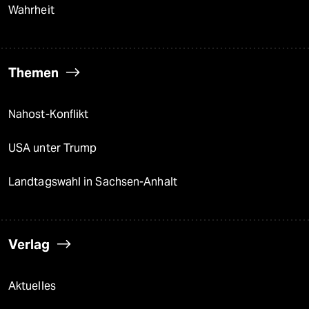
Wahrheit
Themen
Nahost-Konflikt
USA unter Trump
Landtagswahl in Sachsen-Anhalt
Verlag
Aktuelles