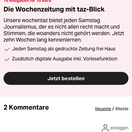
10 Ausgaben für 10 Euro
Die Wochenzeitung mit taz-Blick
Unsere wochentaz bietet jeden Samstag
Journalismus, der es nicht allen recht macht und
Stimmen, die woanders nicht gehört werden. Jetzt
zehn Wochen lang kennenlernen.
Jeden Samstag als gedruckte Zeitung frei Haus
Zusätzlich digitale Ausgabe inkl. Vorlesefunktion
Jetzt bestellen
2 Kommentare
/
Neueste
Älteste
einloggen