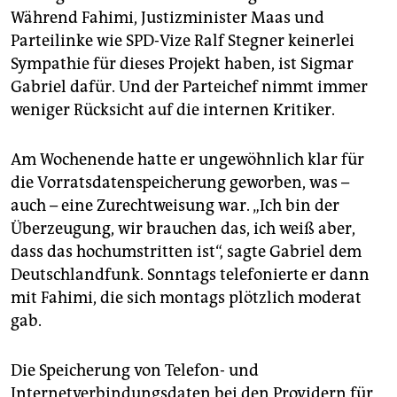
Während Fahimi, Justizminister Maas und
Parteilinke wie SPD-Vize Ralf Stegner keinerlei
Sympathie für dieses Projekt haben, ist Sigmar
Gabriel dafür. Und der Parteichef nimmt immer
weniger Rücksicht auf die internen Kritiker.
Am Wochenende hatte er ungewöhnlich klar für
die Vorratsdatenspeicherung geworben, was –
auch – eine Zurechtweisung war. „Ich bin der
Überzeugung, wir brauchen das, ich weiß aber,
dass das hochumstritten ist“, sagte Gabriel dem
Deutschlandfunk. Sonntags telefonierte er dann
mit Fahimi, die sich montags plötzlich moderat
gab.
Die Speicherung von Telefon- und
Internetverbindungsdaten bei den Providern für