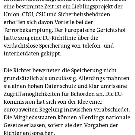
eine bestimmte Zeit ist ein Lieblingsprojekt der
Union. CDU, CSU und Sicherheitsbehörden
erhoffen sich davon Vorteile bei der
Terrorbekämpfung. Der Europäische Gerichtshof
hatte 2014 eine EU-Richtlinie über die
verdachtslose Speicherung von Telefon- und
Internetdaten gekippt.
Die Richter bewerteten die Speicherung nicht
grundsätzlich als unzulässig. Allerdings mahnten
sie einen hohen Datenschutz und klar umrissene
Zugriffsmöglichkeiten für Behörden an. Die EU-
Kommission hat sich von der Idee einer
europaweiten Regelung inzwischen verabschiedet.
Die Mitgliedsstaaten können allerdings nationale
Gesetze erlassen, sofern sie den Vorgaben der
Richter entsprechen.