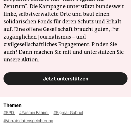
Zentrum". Die Kampagne unterstützt bundesweit
linke, selbstverwaltete Orte und baut einen
solidarischen Fonds für deren Schutz und Erhalt
auf. Eine offene Gesellschaft braucht guten, frei
zugänglichen Journalismus – und
zivilgesellschaftliches Engagement. Finden Sie
auch? Dann machen Sie mit und unterstützen Sie
unsere Aktion.
Jetzt unterstützen
Themen
#SPD
#Yasmin Fahimi
#Sigmar Gabriel
#Vorratsdatenspeicherung