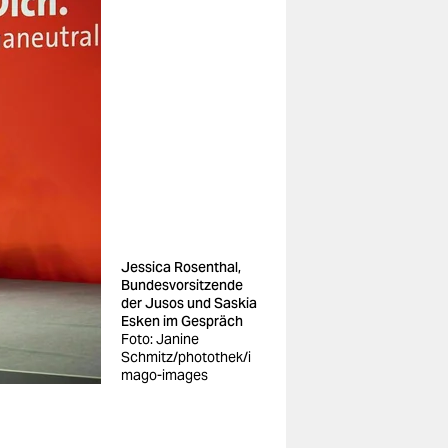
Jessica Rosenthal,
Bundesvorsitzende
der Jusos und Saskia
Esken im Gespräch
Foto: Janine
Schmitz/photothek/i
mago-images