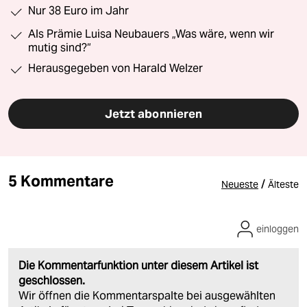
Nur 38 Euro im Jahr
Als Prämie Luisa Neubauers „Was wäre, wenn wir
mutig sind?“
Herausgegeben von Harald Welzer
Jetzt abonnieren
5 Kommentare
/
Neueste
Älteste
einloggen
Die Kommentarfunktion unter diesem Artikel ist
geschlossen.
Wir öffnen die Kommentarspalte bei ausgewählten