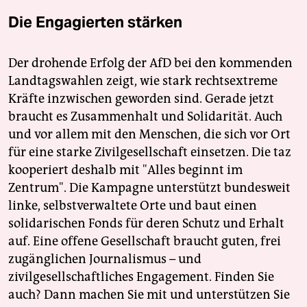
Die Engagierten stärken
Der drohende Erfolg der AfD bei den kommenden
Landtagswahlen zeigt, wie stark rechtsextreme
Kräfte inzwischen geworden sind. Gerade jetzt
braucht es Zusammenhalt und Solidarität. Auch
und vor allem mit den Menschen, die sich vor Ort
für eine starke Zivilgesellschaft einsetzen. Die taz
kooperiert deshalb mit "Alles beginnt im
Zentrum". Die Kampagne unterstützt bundesweit
linke, selbstverwaltete Orte und baut einen
solidarischen Fonds für deren Schutz und Erhalt
auf. Eine offene Gesellschaft braucht guten, frei
zugänglichen Journalismus – und
zivilgesellschaftliches Engagement. Finden Sie
auch? Dann machen Sie mit und unterstützen Sie