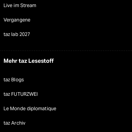
Live im Stream
Vergangene
taz lab 2027
Mehr taz Lesestoff
taz Blogs
taz FUTURZWEI
Le Monde diplomatique
taz Archiv