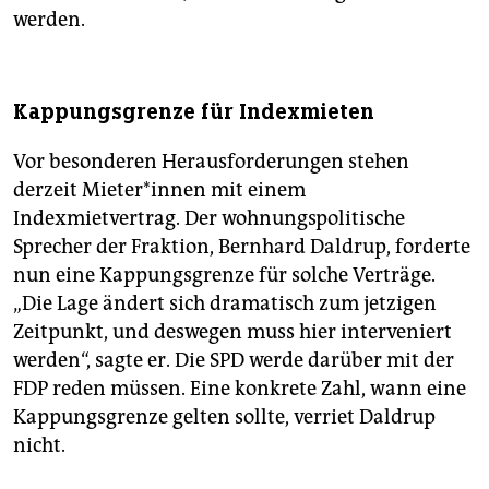
werden.
Kappungsgrenze für Indexmieten
Vor besonderen Herausforderungen stehen
derzeit Mie­te­r*in­nen mit einem
Indexmietvertrag. Der wohnungspolitische
Sprecher der Fraktion, Bernhard Daldrup, forderte
nun eine Kappungsgrenze für solche Verträge.
„Die Lage ändert sich dramatisch zum jetzigen
Zeitpunkt, und deswegen muss hier interveniert
werden“, sagte er. Die SPD werde darüber mit der
FDP reden müssen. Eine konkrete Zahl, wann eine
Kappungsgrenze gelten sollte, verriet Daldrup
nicht.