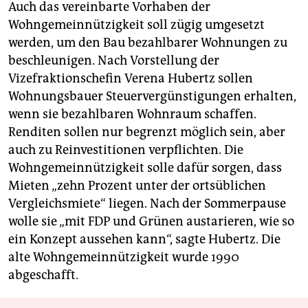
Auch das vereinbarte Vorhaben der
Wohngemeinnützigkeit soll zügig umgesetzt
werden, um den Bau bezahlbarer Wohnungen zu
beschleunigen. Nach Vorstellung der
Vizefraktionschefin Verena Hubertz sollen
Wohnungsbauer Steuervergünstigungen erhalten,
wenn sie bezahlbaren Wohnraum schaffen.
Renditen sollen nur begrenzt möglich sein, aber
auch zu Reinvestitionen verpflichten. Die
Wohngemeinnützigkeit solle dafür sorgen, dass
Mieten „zehn Prozent unter der ortsüblichen
Vergleichsmiete“ liegen. Nach der Sommerpause
wolle sie „mit FDP und Grünen austarieren, wie so
ein Konzept aussehen kann“, sagte Hubertz. Die
alte Wohngemeinnützigkeit wurde 1990
abgeschafft.