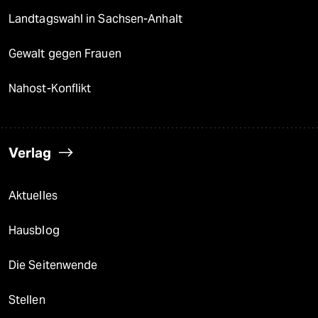
Landtagswahl in Sachsen-Anhalt
Gewalt gegen Frauen
Nahost-Konflikt
Verlag
Aktuelles
Hausblog
Die Seitenwende
Stellen