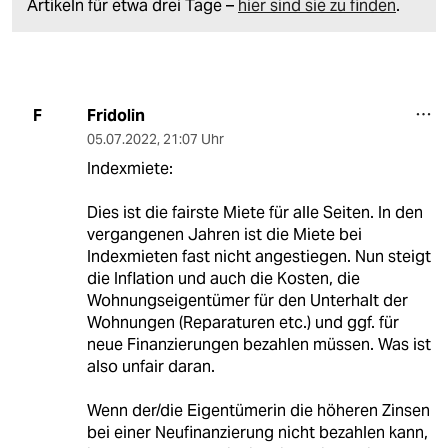
Artikeln für etwa drei Tage –
hier sind sie zu finden
.
Fridolin
F
05.07.2022
,
21:07 Uhr
Indexmiete:
Dies ist die fairste Miete für alle Seiten. In den
vergangenen Jahren ist die Miete bei
Indexmieten fast nicht angestiegen. Nun steigt
die Inflation und auch die Kosten, die
Wohnungseigentümer für den Unterhalt der
Wohnungen (Reparaturen etc.) und ggf. für
neue Finanzierungen bezahlen müssen. Was ist
also unfair daran.
Wenn der/die Eigentümerin die höheren Zinsen
bei einer Neufinanzierung nicht bezahlen kann,