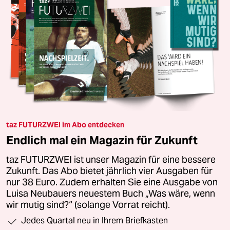
taz FUTURZWEI im Abo entdecken
Endlich mal ein Magazin für Zukunft
taz FUTURZWEI ist unser Magazin für eine bessere
Zukunft. Das Abo bietet jährlich vier Ausgaben für
nur 38 Euro. Zudem erhalten Sie eine Ausgabe von
Luisa Neubauers neuestem Buch „Was wäre, wenn
wir mutig sind?“ (solange Vorrat reicht).
Jedes Quartal neu in Ihrem Briefkasten