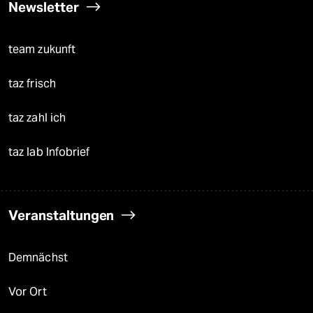
Newsletter
team zukunft
taz frisch
taz zahl ich
taz lab Infobrief
Veranstaltungen
Demnächst
Vor Ort