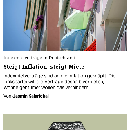
Indexmietverträge in Deutschland
Steigt Inflation, steigt Miete
Indexmietverträge sind an die Inflation geknüpft. Die
Linkspartei will die Verträge deshalb verbieten,
Wohneigentümer wollen das verhindern.
Von
Jasmin Kalarickal