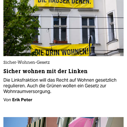
Sicher-Wohnen-Gesetz
Sicher wohnen mit der Linken
Die Linksfraktion will das Recht auf Wohnen gesetzlich
regulieren. Auch die Grünen wollen ein Gesetz zur
Wohnraumversorgung.
Von
Erik Peter