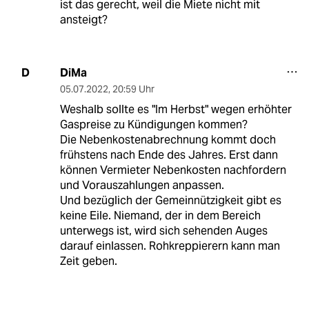
ist das gerecht, weil die Miete nicht mit
ansteigt?
DiMa
D
05.07.2022
,
20:59 Uhr
Weshalb sollte es "Im Herbst" wegen erhöhter
Gaspreise zu Kündigungen kommen?
Die Nebenkostenabrechnung kommt doch
frühstens nach Ende des Jahres. Erst dann
können Vermieter Nebenkosten nachfordern
und Vorauszahlungen anpassen.
Und bezüglich der Gemeinnützigkeit gibt es
keine Eile. Niemand, der in dem Bereich
unterwegs ist, wird sich sehenden Auges
darauf einlassen. Rohkreppierern kann man
Zeit geben.