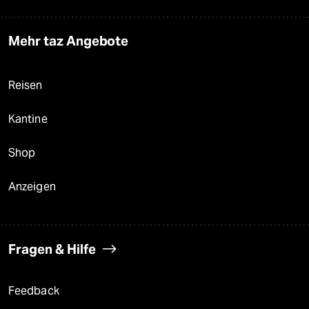
Mehr taz Angebote
Reisen
Kantine
Shop
Anzeigen
Fragen & Hilfe
Feedback