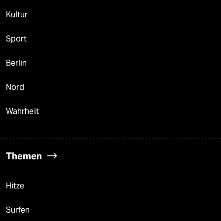
Kultur
Sport
Berlin
Nord
Wahrheit
Themen
Hitze
Surfen