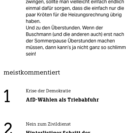
zwingen, sollte man vielleicht einfach endlich
einmal dafür sorgen, dass die einfach nur die
paar Kröten für die Heizungsrechnung übrig
haben.
Und zu den Überstunden. Wenn der
Buschmann (und die anderen auch) erst nach
der Sommerpause Überstunden machen
müssen, dann kann’s ja nicht ganz so schlimm
sein!
meistkommentiert
1
Krise der Demokratie
AfD-Wählen als Triebabfuhr
2
Nein zum Zivildienst
Hinterlistiger Schritt der