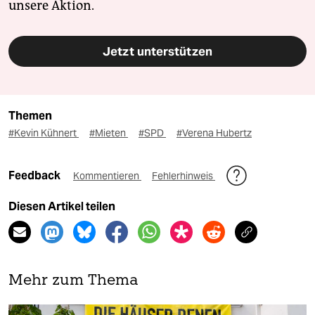
unsere Aktion.
Jetzt unterstützen
Themen
#Kevin Kühnert
#Mieten
#SPD
#Verena Hubertz
Feedback
Kommentieren
Fehlerhinweis
Diesen Artikel teilen
Mehr zum Thema