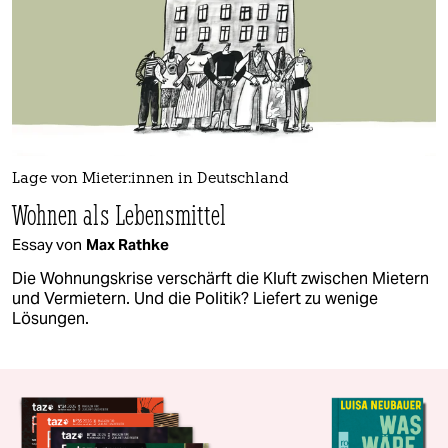
Lage von Mie­te­r:in­nen in Deutschland
Wohnen als Lebensmittel
Essay von
Max Rathke
Die Wohnungskrise verschärft die Kluft zwischen Mietern
und Vermietern. Und die Politik? Liefert zu wenige
Lösungen.