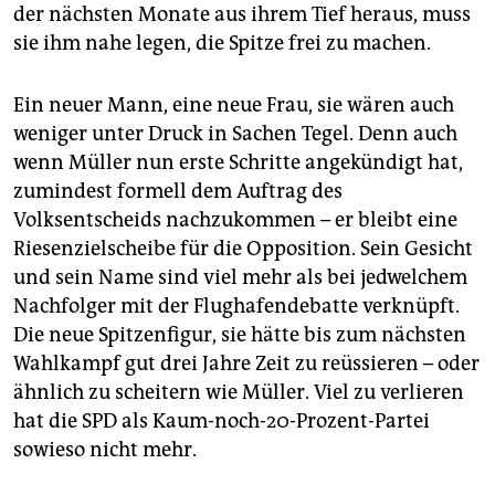
der nächsten Monate aus ihrem Tief heraus, muss
sie ihm nahe legen, die Spitze frei zu machen.
Ein neuer Mann, eine neue Frau, sie wären auch
weniger unter Druck in Sachen Tegel. Denn auch
wenn Müller nun erste Schritte angekündigt hat,
zumindest formell dem Auftrag des
Volksentscheids nachzukommen – er bleibt eine
Riesenzielscheibe für die Opposition. Sein Gesicht
und sein Name sind viel mehr als bei jedwelchem
Nachfolger mit der Flughafendebatte verknüpft.
Die neue Spitzenfigur, sie hätte bis zum nächsten
Wahlkampf gut drei Jahre Zeit zu reüssieren – oder
ähnlich zu scheitern wie Müller. Viel zu verlieren
hat die SPD als Kaum-noch-20-Prozent-Partei
sowieso nicht mehr.