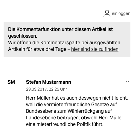
einloggen
Die Kommentarfunktion unter diesem Artikel ist
geschlossen.
Wir öffnen die Kommentarspalte bei ausgewählten
Artikeln für etwa drei Tage –
hier sind sie zu finden
.
Stefan Mustermann
SM
29.09.2017
,
22:25 Uhr
Herr Müller hat es auch deswegen nicht leicht,
weil die vermieterfreundliche Gesetze auf
Bundesebene zum Wählerrückgang auf
Landesebene beitrugen, obwohl Herr Müller
eine mieterfreundliche Politik führt.