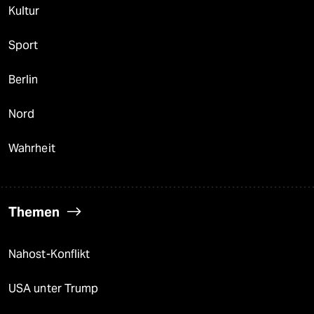
Kultur
Sport
Berlin
Nord
Wahrheit
Themen
Nahost-Konflikt
USA unter Trump