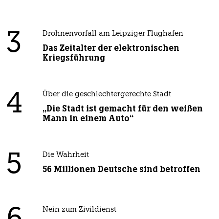
3
Drohnenvorfall am Leipziger Flughafen
Das Zeitalter der elektronischen
Kriegsführung
4
Über die geschlechtergerechte Stadt
„Die Stadt ist gemacht für den weißen
Mann in einem Auto“
5
Die Wahrheit
56 Millionen Deutsche sind betroffen
Nein zum Zivildienst