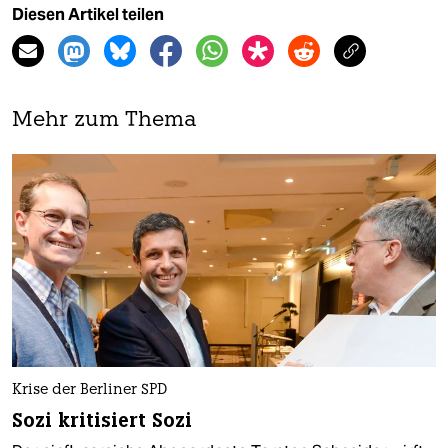
Diesen Artikel teilen
Mehr zum Thema
Krise der Berliner SPD
Sozi kritisiert Sozi