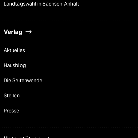
Landtagswahl in Sachsen-Anhalt
Verlag
Aktuelles
Hausblog
Die Seitenwende
Stellen
Presse