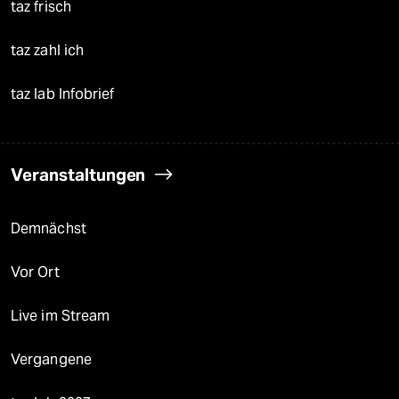
taz frisch
taz zahl ich
taz lab Infobrief
Veranstaltungen
Demnächst
Vor Ort
Live im Stream
Vergangene