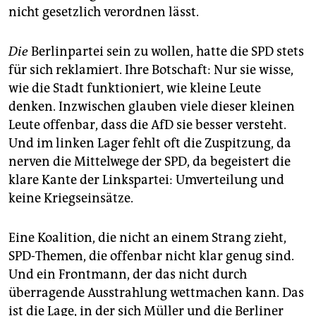
nicht gesetzlich verordnen lässt.
Die
Berlinpartei sein zu wollen, hatte die SPD stets
für sich reklamiert. Ihre Botschaft: Nur sie wisse,
wie die Stadt funktioniert, wie kleine Leute
denken. Inzwischen glauben viele dieser kleinen
Leute offenbar, dass die AfD sie besser versteht.
Und im linken Lager fehlt oft die Zuspitzung, da
nerven die Mittelwege der SPD, da begeistert die
klare Kante der Linkspartei: Umverteilung und
keine Kriegseinsätze.
Eine Koalition, die nicht an einem Strang zieht,
SPD-Themen, die offenbar nicht klar genug sind.
Und ein Frontmann, der das nicht durch
überragende Ausstrahlung wettmachen kann. Das
ist die Lage, in der sich Müller und die Berliner