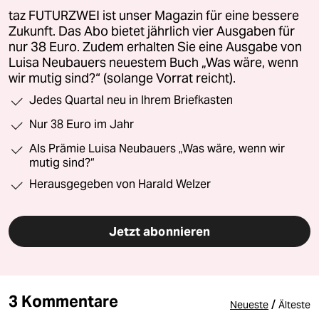
taz FUTURZWEI ist unser Magazin für eine bessere
Zukunft. Das Abo bietet jährlich vier Ausgaben für
nur 38 Euro. Zudem erhalten Sie eine Ausgabe von
Luisa Neubauers neuestem Buch „Was wäre, wenn
wir mutig sind?“ (solange Vorrat reicht).
Jedes Quartal neu in Ihrem Briefkasten
Nur 38 Euro im Jahr
Als Prämie Luisa Neubauers „Was wäre, wenn wir
mutig sind?“
Herausgegeben von Harald Welzer
Jetzt abonnieren
3 Kommentare
/
Neueste
Älteste