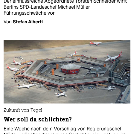
Der einflussreiche Abgeordnete Torsten Schneider wirft
Berlins SPD-Landeschef Michael Müller
Führungsschwäche vor.
Von
Stefan Alberti
Zukunft von Tegel
Wer soll da schlichten?
Eine Woche nach dem Vorschlag von Regierungschef