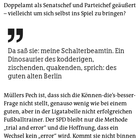
Doppelamt als Senatschef und Parteichef geäußert
– vielleicht um sich selbst ins Spiel zu bringen?

Da saß sie: meine Schalterbeamtin. Ein
Dinosaurier des kodderigen,
zischenden, quakenden, sprich: des
guten alten Berlin
Müllers Pech ist, dass sich die Können-die’s-besser-
Frage nicht stellt, genauso wenig wie bei einem
guten, aber in der Ligatabelle nicht erfolgreichen
Fußballtrainer. Der SPD bleibt nur die Methode
„trial and error“ und die Hoffnung, dass ein
Wechsel kein „error“ wird. Kommt sie nicht binnen