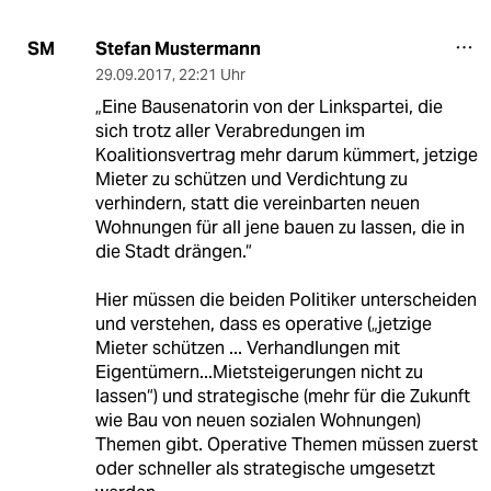
Stefan Mustermann
SM
29.09.2017
,
22:21 Uhr
„Eine Bausenatorin von der Linkspartei, die
sich trotz aller Verabredungen im
Koalitionsvertrag mehr darum kümmert, jetzige
Mieter zu schützen und Verdichtung zu
verhindern, statt die vereinbarten neuen
Wohnungen für all jene bauen zu lassen, die in
die Stadt drängen.“
Hier müssen die beiden Politiker unterscheiden
und verstehen, dass es operative („jetzige
Mieter schützen ... Verhandlungen mit
Eigentümern...Mietsteigerungen nicht zu
lassen“) und strategische (mehr für die Zukunft
wie Bau von neuen sozialen Wohnungen)
Themen gibt. Operative Themen müssen zuerst
oder schneller als strategische umgesetzt