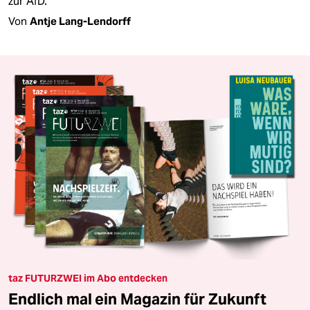
zur AfD.
Von
Antje Lang-Lendorff
taz FUTURZWEI im Abo entdecken
Endlich mal ein Magazin für Zukunft