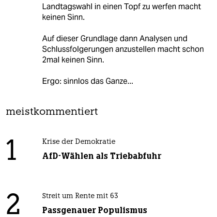
Landtagswahl in einen Topf zu werfen macht
keinen Sinn.
Auf dieser Grundlage dann Analysen und
Schlussfolgerungen anzustellen macht schon
2mal keinen Sinn.
Ergo: sinnlos das Ganze...
meistkommentiert
1
Krise der Demokratie
AfD-Wählen als Triebabfuhr
2
Streit um Rente mit 63
Passgenauer Populismus