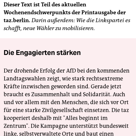
Dieser Text ist Teil des aktuellen
Wochenendschwerpunkts der Printausgabe der
taz.berlin.
Darin außerdem: Wie die Linkspartei es
schafft, neue Wähler zu mobilisieren
.
Die Engagierten stärken
Der drohende Erfolg der AfD bei den kommenden
Landtagswahlen zeigt, wie stark rechtsextreme
Kräfte inzwischen geworden sind. Gerade jetzt
braucht es Zusammenhalt und Solidarität. Auch
und vor allem mit den Menschen, die sich vor Ort
für eine starke Zivilgesellschaft einsetzen. Die taz
kooperiert deshalb mit "Alles beginnt im
Zentrum". Die Kampagne unterstützt bundesweit
linke, selbstverwaltete Orte und baut einen