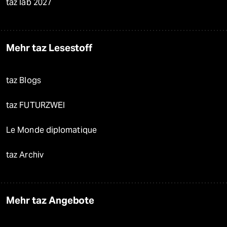
taz lab 2027
Mehr taz Lesestoff
taz Blogs
taz FUTURZWEI
Le Monde diplomatique
taz Archiv
Mehr taz Angebote