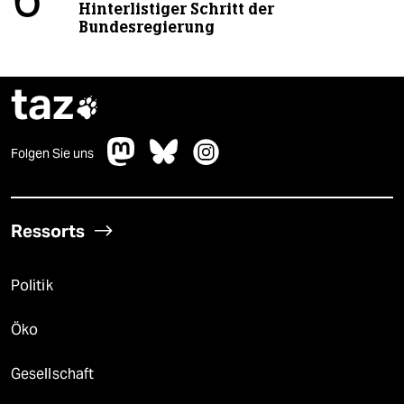
6
Hinterlistiger Schritt der
Bundesregierung
taz

Folgen Sie uns
Ressorts
Politik
Öko
Gesellschaft