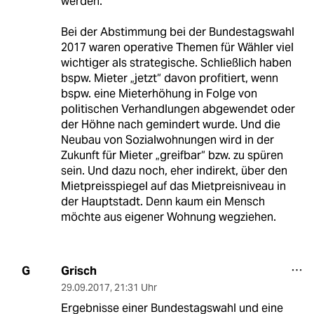
werden.
Bei der Abstimmung bei der Bundestagswahl
2017 waren operative Themen für Wähler viel
wichtiger als strategische. Schließlich haben
bspw. Mieter „jetzt“ davon profitiert, wenn
bspw. eine Mieterhöhung in Folge von
politischen Verhandlungen abgewendet oder
der Höhne nach gemindert wurde. Und die
Neubau von Sozialwohnungen wird in der
Zukunft für Mieter „greifbar“ bzw. zu spüren
sein. Und dazu noch, eher indirekt, über den
Mietpreisspiegel auf das Mietpreisniveau in
der Hauptstadt. Denn kaum ein Mensch
möchte aus eigener Wohnung wegziehen.
Grisch
G
29.09.2017
,
21:31 Uhr
Ergebnisse einer Bundestagswahl und eine