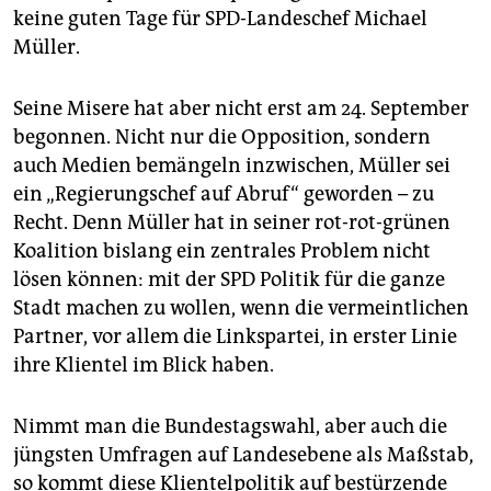
epaper login
keine guten Tage für SPD-Landeschef Michael
Müller.
Seine Misere hat aber nicht erst am 24. September
begonnen. Nicht nur die Opposition, sondern
auch Medien bemängeln inzwischen, Müller sei
ein „Regierungschef auf Abruf“ geworden – zu
Recht. Denn Müller hat in seiner rot-rot-grünen
Koalition bislang ein zentrales Problem nicht
lösen können: mit der SPD Politik für die ganze
Stadt machen zu wollen, wenn die vermeintlichen
Partner, vor allem die Linkspartei, in erster Linie
ihre Klientel im Blick haben.
Nimmt man die Bundestagswahl, aber auch die
jüngsten Umfragen auf Landesebene als Maßstab,
so kommt diese Klientelpolitik auf bestürzende