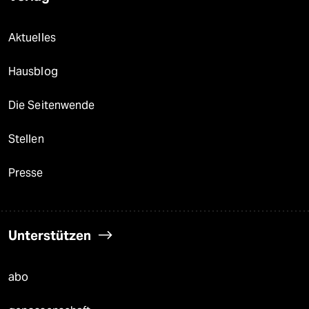
Aktuelles
Hausblog
Die Seitenwende
Stellen
Presse
Unterstützen
abo