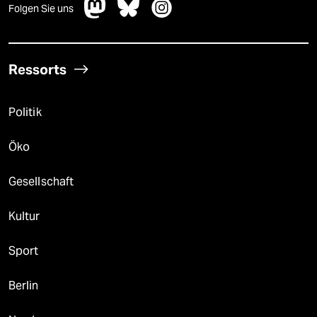
Folgen Sie uns
Ressorts
Politik
Öko
Gesellschaft
Kultur
Sport
Berlin