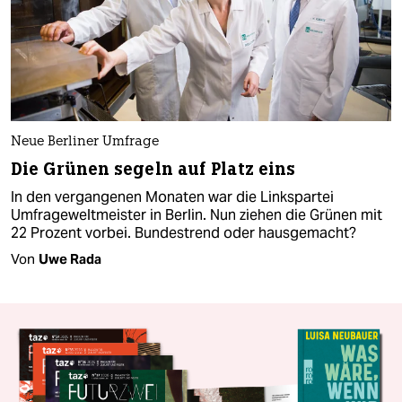
Neue Berliner Umfrage
Die Grünen segeln auf Platz eins
In den vergangenen Monaten war die Linkspartei
Umfrageweltmeister in Berlin. Nun ziehen die Grünen mit
22 Prozent vorbei. Bundestrend oder hausgemacht?
Von
Uwe Rada