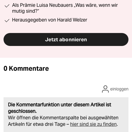
Als Prämie Luisa Neubauers „Was wäre, wenn wir
mutig sind?“
Herausgegeben von Harald Welzer
Jetzt abonnieren
0 Kommentare
einloggen
Die Kommentarfunktion unter diesem Artikel ist
geschlossen.
Wir öffnen die Kommentarspalte bei ausgewählten
Artikeln für etwa drei Tage –
hier sind sie zu finden
.