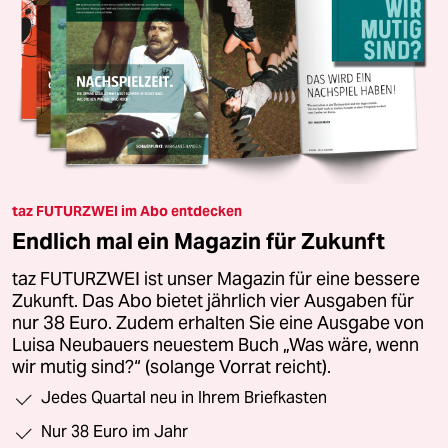
taz FUTURZWEI im Abo entdecken
Endlich mal ein Magazin für Zukunft
taz FUTURZWEI ist unser Magazin für eine bessere
Zukunft. Das Abo bietet jährlich vier Ausgaben für
nur 38 Euro. Zudem erhalten Sie eine Ausgabe von
Luisa Neubauers neuestem Buch „Was wäre, wenn
wir mutig sind?“ (solange Vorrat reicht).
Jedes Quartal neu in Ihrem Briefkasten
Nur 38 Euro im Jahr