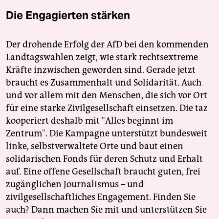
Die Engagierten stärken
Der drohende Erfolg der AfD bei den kommenden
Landtagswahlen zeigt, wie stark rechtsextreme
Kräfte inzwischen geworden sind. Gerade jetzt
braucht es Zusammenhalt und Solidarität. Auch
und vor allem mit den Menschen, die sich vor Ort
für eine starke Zivilgesellschaft einsetzen. Die taz
kooperiert deshalb mit "Alles beginnt im
Zentrum". Die Kampagne unterstützt bundesweit
linke, selbstverwaltete Orte und baut einen
solidarischen Fonds für deren Schutz und Erhalt
auf. Eine offene Gesellschaft braucht guten, frei
zugänglichen Journalismus – und
zivilgesellschaftliches Engagement. Finden Sie
auch? Dann machen Sie mit und unterstützen Sie