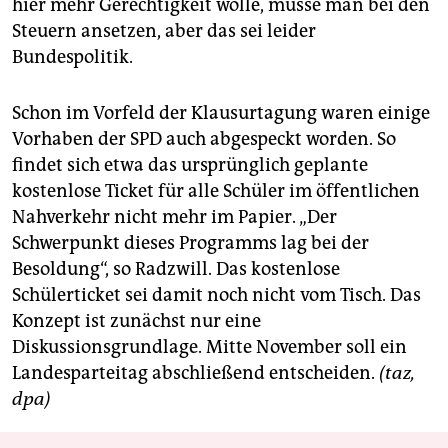
hier mehr Gerechtigkeit wolle, müsse man bei den
Steuern ansetzen, aber das sei leider
Bundespolitik.
Schon im Vorfeld der Klausurtagung waren einige
Vorhaben der SPD auch abgespeckt worden. So
findet sich etwa das ursprünglich geplante
kostenlose Ticket für alle Schüler im öffentlichen
Nahverkehr nicht mehr im Papier. „Der
Schwerpunkt dieses Programms lag bei der
Besoldung“, so Radzwill. Das kostenlose
Schülerticket sei damit noch nicht vom Tisch. Das
Konzept ist zunächst nur eine
Diskussionsgrundlage. Mitte November soll ein
Landesparteitag abschließend entscheiden.
(taz,
dpa)