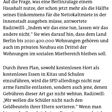
Auf die Frage, was eine Berlinzulage einem
Haushalt nutze, der schon jetzt mehr als die Hälfte
seines Einkommens für die Nettokaltmiete in der
Innenstadt ausgeben müsse, antwortete
Radziwilll: „Indem wir das eine tun, lassen wir das
andere nicht.“ Sie wies darauf hin, dass dem Land
Berlin bis 2020 400.000 Wohnungen gehören und
auch im privaten Neubau ein Drittel der
Wohnungen im sozialen Mietbereich bleiben soll.
Durch ihren Plan, sowohl kostenlosen Hort als
kostenloses Essen in Kitas und Schulen
einzuführen, wird die SPD allerdings nicht nur
arme Familie entlasten, sondern auch jene, denen
Gebühren dieser Art gar nicht wehtun. Radziwill:
„Wir wollen die Schüler nicht nach den
Geldbeuteln ihrer Eltern sortieren.“ Wenn man