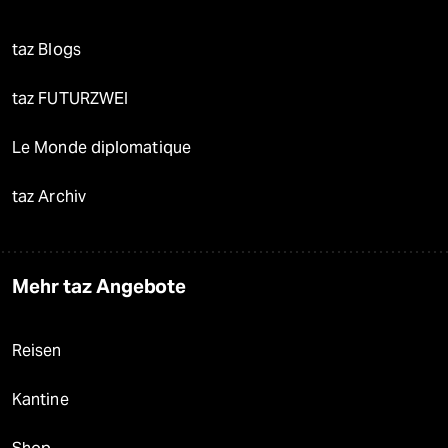
taz Blogs
taz FUTURZWEI
Le Monde diplomatique
taz Archiv
Mehr taz Angebote
Reisen
Kantine