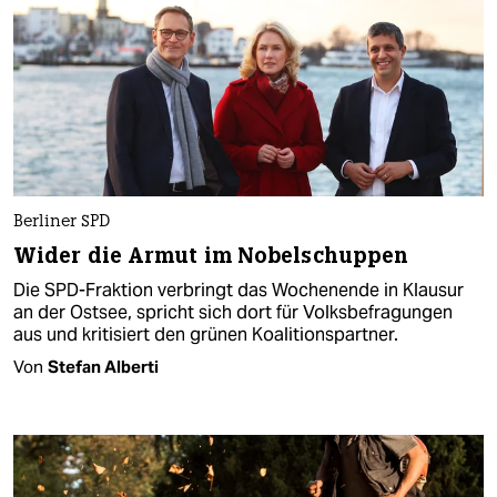
Berliner SPD
Wider die Armut im Nobelschuppen
Die SPD-Fraktion verbringt das Wochenende in Klausur
an der Ostsee, spricht sich dort für Volksbefragungen
aus und kritisiert den grünen Koalitionspartner.
Von
Stefan Alberti