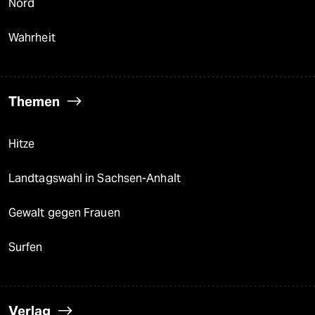
Nord
Wahrheit
Themen
Hitze
Landtagswahl in Sachsen-Anhalt
Gewalt gegen Frauen
Surfen
Verlag