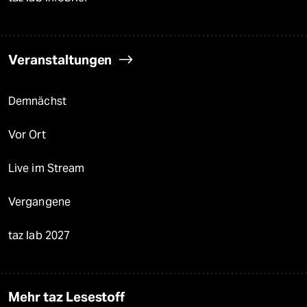
Veranstaltungen
Demnächst
Vor Ort
Live im Stream
Vergangene
taz lab 2027
Mehr taz Lesestoff