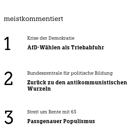
meistkommentiert
1
Krise der Demokratie
AfD-Wählen als Triebabfuhr
2
Bundeszentrale für politische Bildung
Zurück zu den antikommunistischen
Wurzeln
3
Streit um Rente mit 63
Passgenauer Populismus