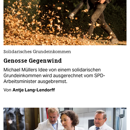
Solidarisches Grundeinkommen
Genosse Gegenwind
Michael Müllers Idee von einem solidarischen
Grundeinkommen wird ausgerechnet vom SPD-
Arbeitsminister ausgebremst.
Von
Antje Lang-Lendorff