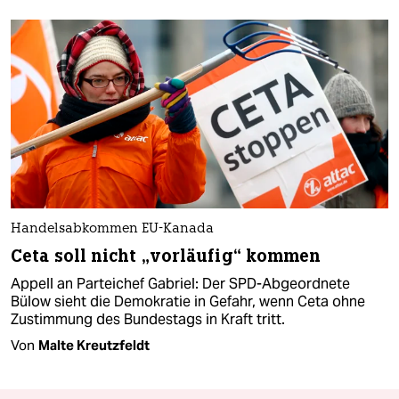
Handelsabkommen EU-Kanada
Ceta soll nicht „vorläufig“ kommen
Appell an Parteichef Gabriel: Der SPD-Abgeordnete
Bülow sieht die Demokratie in Gefahr, wenn Ceta ohne
Zustimmung des Bundestags in Kraft tritt.
Von
Malte Kreutzfeldt