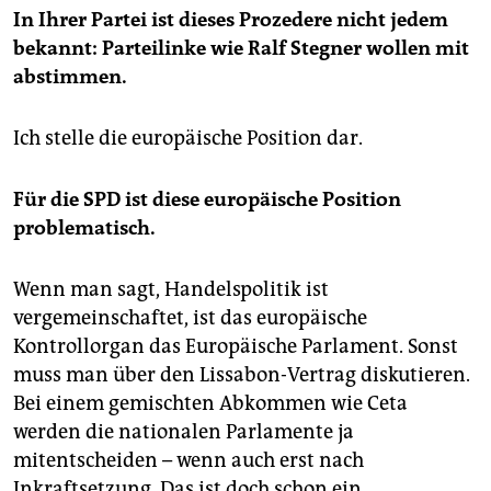
In Ihrer Partei ist dieses Prozedere nicht jedem
bekannt: Parteilinke wie Ralf Stegner wollen mit
abstimmen.
Ich stelle die europäische Position dar.
Für die SPD ist diese euro­päische Position
problematisch.
Wenn man sagt, Handelspolitik ist
vergemeinschaftet, ist das europäische
Kontrollorgan das Europäische Parlament. Sonst
muss man über den Lissabon-Vertrag diskutieren.
Bei einem gemischten Abkommen wie Ceta
werden die nationalen Parlamente ja
mitentscheiden – wenn auch erst nach
Inkraftsetzung. Das ist doch schon ein