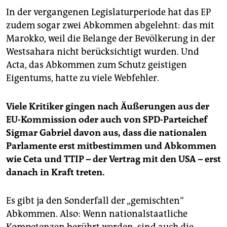
In der vergangenen Legislaturperiode hat das EP
zudem sogar zwei Abkommen abgelehnt: das mit
Marokko, weil die Belange der Bevölkerung in der
Westsahara nicht berücksichtigt wurden. Und
Acta, das Abkommen zum Schutz geistigen
Eigentums, hatte zu viele Webfehler.
Viele Kritiker gingen nach Äußerungen aus der
EU-Kommission oder auch von SPD-Parteichef
Sigmar Gabriel davon aus, dass die nationalen
Parlamente erst mitbestimmen und Abkommen
wie Ceta und TTIP – der Vertrag mit den USA – erst
danach in Kraft treten.
Es gibt ja den Sonderfall der „gemischten“
Abkommen. Also: Wenn nationalstaatliche