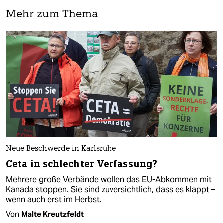
Mehr zum Thema
Neue Beschwerde in Karlsruhe
Ceta in schlechter Verfassung?
Mehrere große Verbände wollen das EU-Abkommen mit
Kanada stoppen. Sie sind zuversichtlich, dass es klappt –
wenn auch erst im Herbst.
Von
Malte Kreutzfeldt