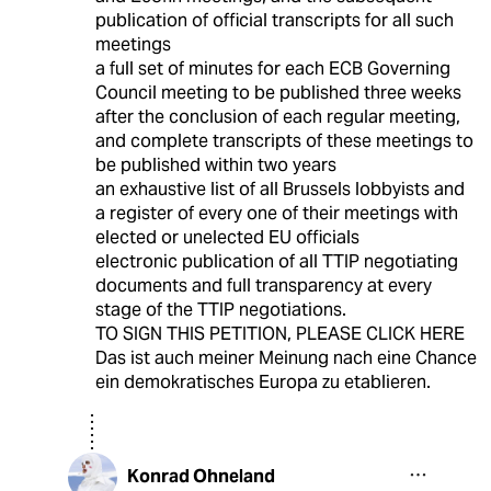
publication of official transcripts for all such
meetings
a full set of minutes for each ECB Governing
Council meeting to be published three weeks
after the conclusion of each regular meeting,
and complete transcripts of these meetings to
be published within two years
an exhaustive list of all Brussels lobbyists and
a register of every one of their meetings with
elected or unelected EU officials
electronic publication of all TTIP negotiating
documents and full transparency at every
stage of the TTIP negotiations.
TO SIGN THIS PETITION, PLEASE CLICK HERE
Das ist auch meiner Meinung nach eine Chance
ein demokratisches Europa zu etablieren.
Konrad Ohneland