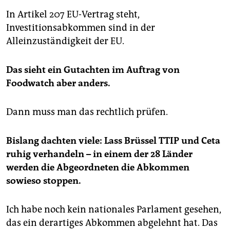
In Artikel 207 EU-Vertrag steht,
Investitionsabkommen sind in der
Alleinzuständigkeit der EU.
Das sieht ein Gutachten im Auftrag von
Foodwatch aber anders.
Dann muss man das rechtlich prüfen.
Bislang dachten viele: Lass Brüssel TTIP und Ceta
ruhig verhandeln – in einem der 28 Länder
werden die Abgeordneten die Abkommen
sowieso stoppen.
Ich habe noch kein nationales Parlament gesehen,
das ein derartiges Abkommen abgelehnt hat. Das