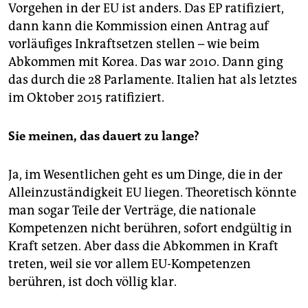
Vorgehen in der EU ist anders. Das EP ratifiziert,
dann kann die Kommission einen Antrag auf
vorläufiges Inkraftsetzen stellen – wie beim
Abkommen mit Korea. Das war 2010. Dann ging
das durch die 28 Parlamente. Italien hat als letztes
im Oktober 2015 ratifiziert.
Sie meinen, das dauert zu lange?
Ja, im Wesentlichen geht es um Dinge, die in der
Alleinzuständigkeit EU liegen. Theoretisch könnte
man sogar Teile der Verträge, die nationale
Kompetenzen nicht berühren, sofort endgültig in
Kraft setzen. Aber dass die Abkommen in Kraft
treten, weil sie vor allem EU-Kompetenzen
berühren, ist doch völlig klar.