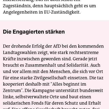
Zugeständnis, denn hauptsächlich geht es um
Angelegenheiten in EU-Zuständigkeit.
Die Engagierten stärken
Der drohende Erfolg der AfD bei den kommenden
Landtagswahlen zeigt, wie stark rechtsextreme
Kräfte inzwischen geworden sind. Gerade jetzt
braucht es Zusammenhalt und Solidarität. Auch
und vor allem mit den Menschen, die sich vor Ort
für eine starke Zivilgesellschaft einsetzen. Die taz
kooperiert deshalb mit "Alles beginnt im
Zentrum". Die Kampagne unterstützt bundesweit
linke, selbstverwaltete Orte und baut einen
solidarischen Fonds für deren Schutz und Erhalt