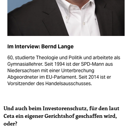
Im Interview: Bernd Lange
60, studierte Theologie und Politik und arbeitete als
Gymnasiallehrer. Seit 1994 ist der SPD-Mann aus
Niedersachsen mit einer Unterbrechung
Abgeordneter im EU-Parlament. Seit 2014 ist er
Vorsitzender des Handelsausschusses.
Und auch beim Investorenschutz, für den laut
Ceta ein eigener Gerichtshof geschaffen wird,
oder?