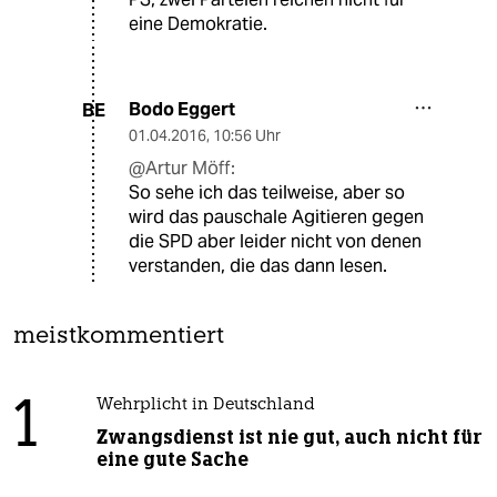
eine Demokratie.
Bodo Eggert
BE
01.04.2016
,
10:56 Uhr
@Artur Möff:
So sehe ich das teilweise, aber so
wird das pauschale Agitieren gegen
die SPD aber leider nicht von denen
verstanden, die das dann lesen.
meistkommentiert
1
Wehrplicht in Deutschland
Zwangsdienst ist nie gut, auch nicht für
eine gute Sache