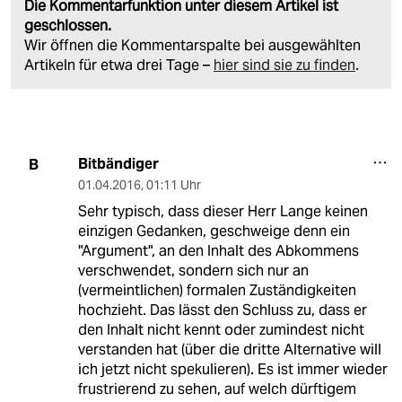
Die Kommentarfunktion unter diesem Artikel ist
geschlossen.
Wir öffnen die Kommentarspalte bei ausgewählten
Artikeln für etwa drei Tage –
hier sind sie zu finden
.
Bitbändiger
B
01.04.2016
,
01:11 Uhr
Sehr typisch, dass dieser Herr Lange keinen
einzigen Gedanken, geschweige denn ein
"Argument", an den Inhalt des Abkommens
verschwendet, sondern sich nur an
(vermeintlichen) formalen Zuständigkeiten
hochzieht. Das lässt den Schluss zu, dass er
den Inhalt nicht kennt oder zumindest nicht
verstanden hat (über die dritte Alternative will
ich jetzt nicht spekulieren). Es ist immer wieder
frustrierend zu sehen, auf welch dürftigem