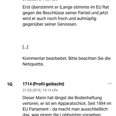
Erst überstimmt er (Lange stimmte im EU Rat
gegen die Beschlüsse seiner Partei) und jetzt
wird er auch noch frech und aufmüpfig
gegenüber seiner Genossen.
[...]
Kommentar bearbeitet. Bitte beachten Sie die
Netiquette.
1714 (Profil gelöscht)
1G
31.03.2016
,
14:14 Uhr
Dieser Mann hat längst die Bodenhaftung
verloren, er ist ein Apparatschick. Seit 1994 im
EU Parlament - da macht man ausschließlich
das, was einem die Lobbyisten vorgeben.