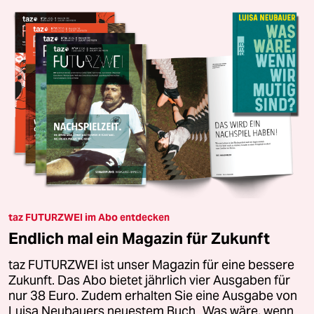
taz FUTURZWEI im Abo entdecken
Endlich mal ein Magazin für Zukunft
taz FUTURZWEI ist unser Magazin für eine bessere
Zukunft. Das Abo bietet jährlich vier Ausgaben für
nur 38 Euro. Zudem erhalten Sie eine Ausgabe von
Luisa Neubauers neuestem Buch „Was wäre, wenn