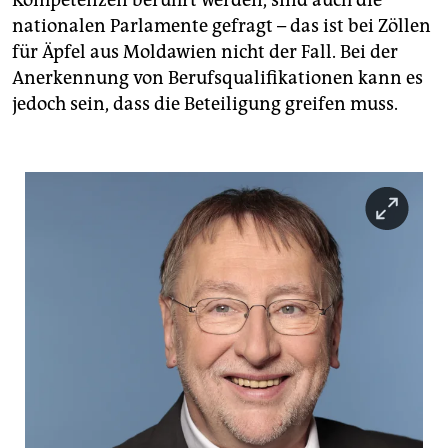
Kompetenzen berührt werden, sind auch die
nationalen Parlamente gefragt – das ist bei Zöllen
für Äpfel aus Moldawien nicht der Fall. Bei der
Anerkennung von Berufsqualifikationen kann es
jedoch sein, dass die Beteiligung greifen muss.