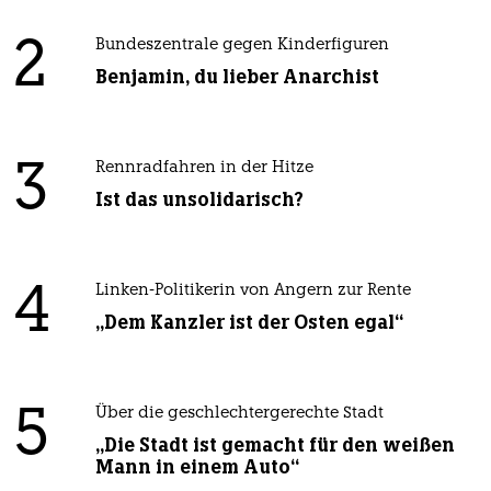
2
Bundeszentrale gegen Kinderfiguren
Benjamin, du lieber Anarchist
3
Rennradfahren in der Hitze
Ist das unsolidarisch?
4
Linken-Politikerin von Angern zur Rente
„Dem Kanzler ist der Osten egal“
5
Über die geschlechtergerechte Stadt
„Die Stadt ist gemacht für den weißen
Mann in einem Auto“