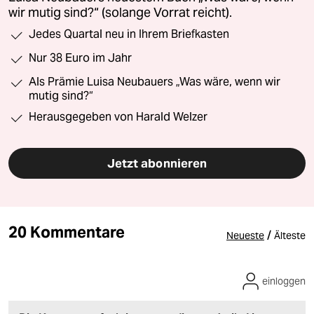
wir mutig sind?“ (solange Vorrat reicht).
Jedes Quartal neu in Ihrem Briefkasten
Nur 38 Euro im Jahr
Als Prämie Luisa Neubauers „Was wäre, wenn wir
mutig sind?“
Herausgegeben von Harald Welzer
Jetzt abonnieren
20 Kommentare
/
Neueste
Älteste
einloggen