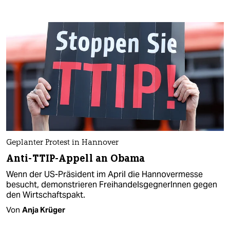
Geplanter Protest in Hannover
Anti-TTIP-Appell an Obama
Wenn der US-Präsident im April die Hannovermesse
besucht, demonstrieren FreihandelsgegnerInnen gegen
den Wirtschaftspakt.
Von
Anja Krüger