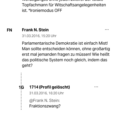
Topfachmann für Witschaftsangelegenheiten
ist. *Ironiemodus OFF
Frank N. Stein
FN
31.03.2016
,
15:20 Uhr
Parlamentarische Demokratie ist einfach Mist!
Man sollte entscheiden können, ohne großartig
erst mal jemanden fragen zu müssen! Wie heißt
das politische System noch gleich, indem das
geht?
1714 (Profil gelöscht)
1G
31.03.2016
,
16:20 Uhr
@Frank N. Stein:
Fraktionszwang?