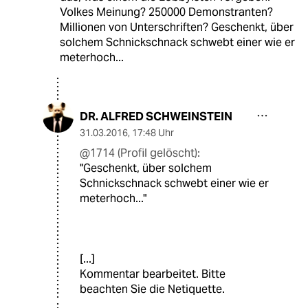
Volkes Meinung? 250000 Demonstranten?
Millionen von Unterschriften? Geschenkt, über
solchem Schnickschnack schwebt einer wie er
meterhoch...
DR. ALFRED SCHWEINSTEIN
31.03.2016
,
17:48 Uhr
@1714 (Profil gelöscht):
"Geschenkt, über solchem
Schnickschnack schwebt einer wie er
meterhoch..."
[...]
Kommentar bearbeitet. Bitte
beachten Sie die Netiquette.