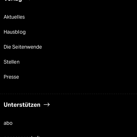
Aktuelles
Hausblog
Die Seitenwende
Stellen
Presse
Unterstützen
abo