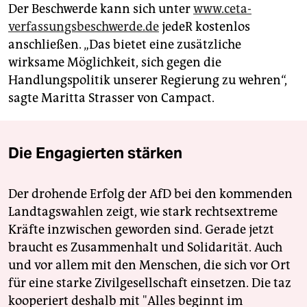
Der Beschwerde kann sich unter
www.ceta-
verfassungsbeschwerde.de
jedeR kostenlos
anschließen. „Das bietet eine zusätzliche
wirksame Möglichkeit, sich gegen die
Handlungspolitik unserer Regierung zu wehren“,
sagte Maritta Strasser von Campact.
Die Engagierten stärken
Der drohende Erfolg der AfD bei den kommenden
Landtagswahlen zeigt, wie stark rechtsextreme
Kräfte inzwischen geworden sind. Gerade jetzt
braucht es Zusammenhalt und Solidarität. Auch
und vor allem mit den Menschen, die sich vor Ort
für eine starke Zivilgesellschaft einsetzen. Die taz
kooperiert deshalb mit "Alles beginnt im