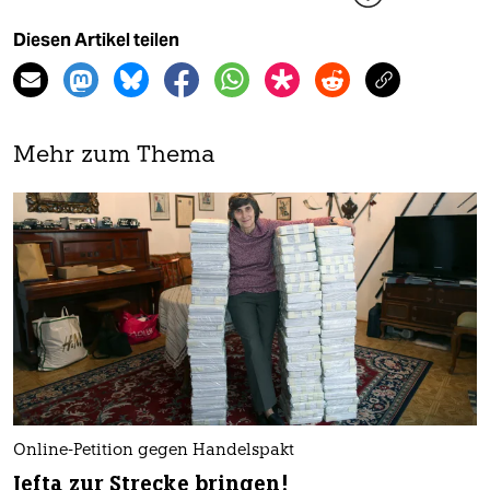
Diesen Artikel teilen
Mehr zum Thema
Online-Petition gegen Handelspakt
Jefta zur Strecke bringen!