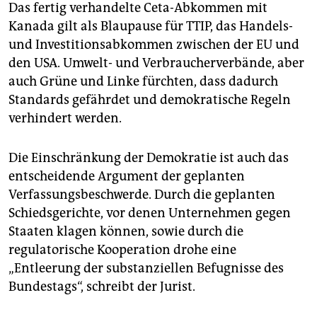
Das fertig verhandelte Ceta-Abkommen mit
Kanada gilt als Blaupause für TTIP, das Handels-
und Investitionsabkommen zwischen der EU und
den USA. Umwelt- und Verbraucherverbände, aber
auch Grüne und Linke fürchten, dass dadurch
Standards gefährdet und demokratische Regeln
verhindert werden.
Die Einschränkung der Demokratie ist auch das
entscheidende Argument der geplanten
Verfassungsbeschwerde. Durch die geplanten
Schiedsgerichte, vor denen Unternehmen gegen
Staaten klagen können, sowie durch die
regulatorische Kooperation drohe eine
„Entleerung der substanziellen Befugnisse des
Bundestags“, schreibt der Jurist.