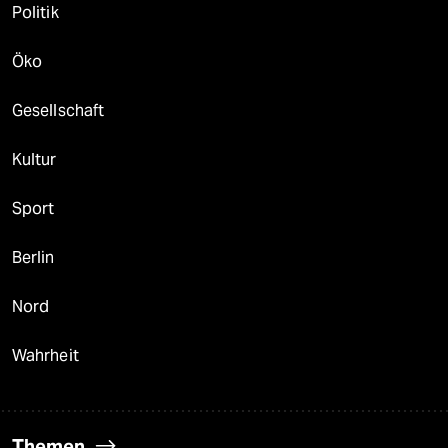
Politik
Öko
Gesellschaft
Kultur
Sport
Berlin
Nord
Wahrheit
Themen