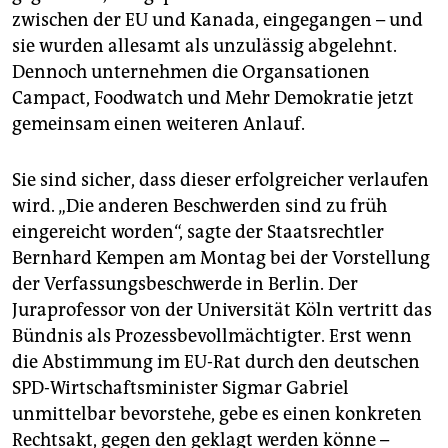
epaper login
zwischen der EU und Kanada, eingegangen – und
sie wurden allesamt als unzulässig abgelehnt.
Dennoch unternehmen die Organsationen
Campact, Foodwatch und Mehr Demokratie jetzt
gemeinsam einen weiteren Anlauf.
Sie sind sicher, dass dieser erfolgreicher verlaufen
wird. „Die anderen Beschwerden sind zu früh
eingereicht worden“, sagte der Staatsrechtler
Bernhard Kempen am Montag bei der Vorstellung
der Verfassungsbeschwerde in Berlin. Der
Juraprofessor von der Universität Köln vertritt das
Bündnis als Prozessbevollmächtigter. Erst wenn
die Abstimmung im EU-Rat durch den deutschen
SPD-Wirtschaftsminister Sigmar Gabriel
unmittelbar bevorstehe, gebe es einen konkreten
Rechtsakt, gegen den geklagt werden könne –