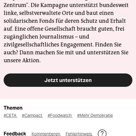
Zentrum". Die Kampagne unterstützt bundesweit
linke, selbstverwaltete Orte und baut einen
solidarischen Fonds für deren Schutz und Erhalt
auf. Eine offene Gesellschaft braucht guten, frei
zugänglichen Journalismus – und
zivilgesellschaftliches Engagement. Finden Sie
auch? Dann machen Sie mit und unterstützen Sie
unsere Aktion.
Jetzt unterstützen
Themen
#CETA
#Campact
#Foodwatch
#Mehr Demokratie
Feedback
Kommentieren
Fehlerhinweis