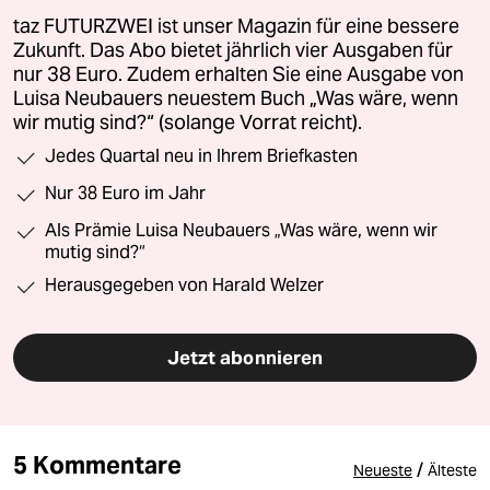
taz FUTURZWEI ist unser Magazin für eine bessere
Zukunft. Das Abo bietet jährlich vier Ausgaben für
nur 38 Euro. Zudem erhalten Sie eine Ausgabe von
Luisa Neubauers neuestem Buch „Was wäre, wenn
wir mutig sind?“ (solange Vorrat reicht).
Jedes Quartal neu in Ihrem Briefkasten
Nur 38 Euro im Jahr
Als Prämie Luisa Neubauers „Was wäre, wenn wir
mutig sind?“
Herausgegeben von Harald Welzer
Jetzt abonnieren
5 Kommentare
/
Neueste
Älteste