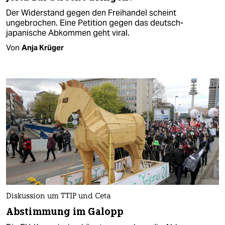
Der Widerstand gegen den Freihandel scheint
ungebrochen. Eine Petition gegen das deutsch-
japanische Abkommen geht viral.
Von
Anja Krüger
Diskussion um TTIP und Ceta
Abstimmung im Galopp