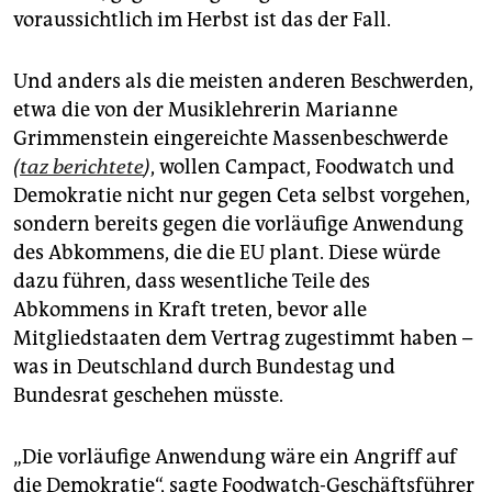
voraussichtlich im Herbst ist das der Fall.
Und anders als die meisten anderen Beschwerden,
etwa die von der Musiklehrerin Marianne
Grimmenstein eingereichte Massenbeschwerde
(
taz berichtete
)
, wollen Campact, Foodwatch und
Demokratie nicht nur gegen Ceta selbst vorgehen,
sondern bereits gegen die vorläufige Anwendung
des Abkommens, die die EU plant. Diese würde
dazu führen, dass wesentliche Teile des
Abkommens in Kraft treten, bevor alle
Mitgliedstaaten dem Vertrag zugestimmt haben –
was in Deutschland durch Bundestag und
Bundesrat geschehen müsste.
„Die vorläufige Anwendung wäre ein Angriff auf
die Demokratie“, sagte Foodwatch-Geschäftsführer