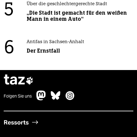
5
Über die geschlechtergerechte Stadt
„Die Stadt ist gemacht für den weißen
Mann in einem Auto“
6
Antifas in Sachsen-Anhalt
Der Ernstfall
taz

Folgen Sie uns
Ressorts