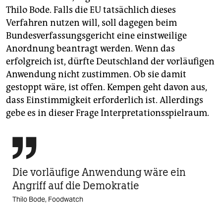
Thilo Bode. Falls die EU tatsächlich dieses
Verfahren nutzen will, soll dagegen beim
Bundesverfassungsgericht eine einstweilige
Anordnung beantragt werden. Wenn das
erfolgreich ist, dürfte Deutschland der vorläufigen
Anwendung nicht zustimmen. Ob sie damit
gestoppt wäre, ist offen. Kempen geht davon aus,
dass Einstimmigkeit erforderlich ist. Allerdings
gebe es in dieser Frage Interpretationsspielraum.

Die vorläufige Anwendung wäre ein
Angriff auf die Demokratie
Thilo Bode, Foodwatch