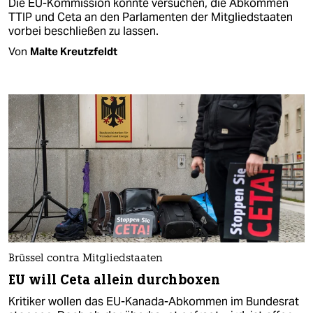
Die EU-Kommission könnte versuchen, die Abkommen
TTIP und Ceta an den Parlamenten der Mitgliedstaaten
vorbei beschließen zu lassen.
Von
Malte Kreutzfeldt
Brüssel contra Mitgliedstaaten
EU will Ceta allein durchboxen
Kritiker wollen das EU-Kanada-Abkommen im Bundesrat