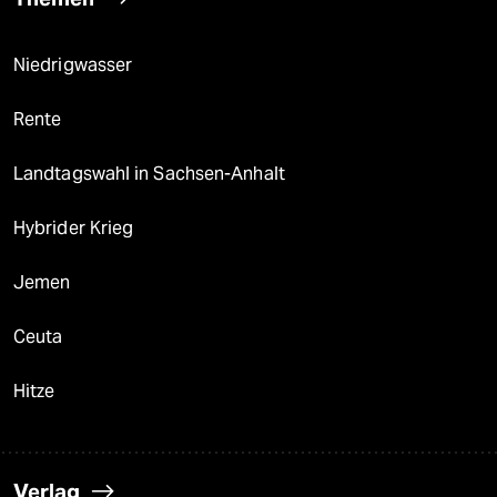
Niedrigwasser
Rente
Landtagswahl in Sachsen-Anhalt
Hybrider Krieg
Jemen
Ceuta
Hitze
Verlag