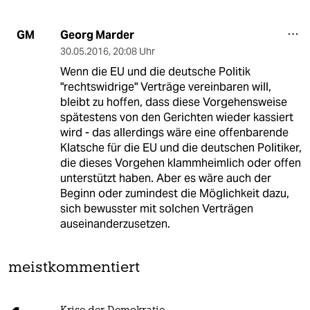
Georg Marder
GM
30.05.2016
,
20:08 Uhr
Wenn die EU und die deutsche Politik
"rechtswidrige" Verträge vereinbaren will,
bleibt zu hoffen, dass diese Vorgehensweise
spätestens von den Gerichten wieder kassiert
wird - das allerdings wäre eine offenbarende
Klatsche für die EU und die deutschen Politiker,
die dieses Vorgehen klammheimlich oder offen
unterstützt haben. Aber es wäre auch der
Beginn oder zumindest die Möglichkeit dazu,
sich bewusster mit solchen Verträgen
auseinanderzusetzen.
meistkommentiert