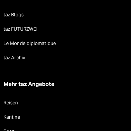
taz Blogs
taz FUTURZWEI
Le Monde diplomatique
taz Archiv
Mehr taz Angebote
Reisen
Kantine