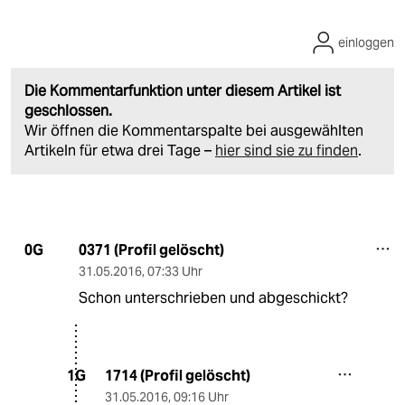
einloggen
Die Kommentarfunktion unter diesem Artikel ist
geschlossen.
Wir öffnen die Kommentarspalte bei ausgewählten
Artikeln für etwa drei Tage –
hier sind sie zu finden
.
0371 (Profil gelöscht)
0G
31.05.2016
,
07:33 Uhr
Schon unterschrieben und abgeschickt?
1714 (Profil gelöscht)
1G
31.05.2016
,
09:16 Uhr