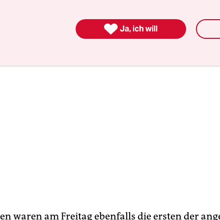

Ja, ich will
en waren am Freitag ebenfalls die ersten der an