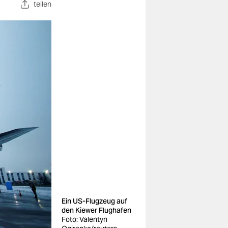
teilen
Ein US-Flugzeug auf
den Kiewer Flughafen
Foto: Valentyn