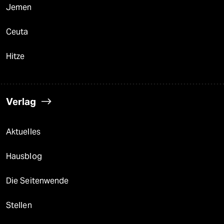
Jemen
Ceuta
Hitze
Verlag
Aktuelles
Hausblog
Die Seitenwende
Stellen