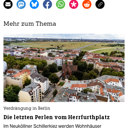
Mehr zum Thema
Verdrängung in Berlin
Die letzten Perlen vom Herrfurthplatz
Im Neuköllner Schillerkiez werden Wohnhäuser