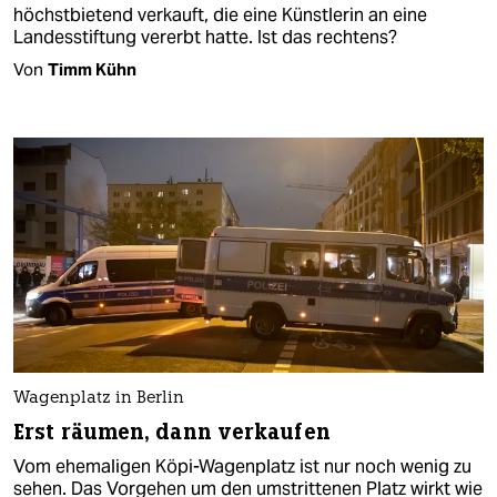
höchstbietend verkauft, die eine Künstlerin an eine
Landesstiftung vererbt hatte. Ist das rechtens?
Von
Timm Kühn
Wagenplatz in Berlin
Erst räumen, dann verkaufen
Vom ehemaligen Köpi-Wagenplatz ist nur noch wenig zu
sehen. Das Vorgehen um den umstrittenen Platz wirkt wie