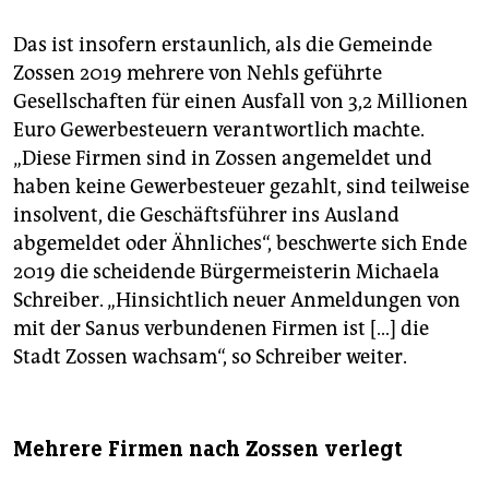
Das ist insofern erstaunlich, als die Gemeinde
Zossen 2019 mehrere von Nehls geführte
Gesellschaften für einen Ausfall von 3,2 Millionen
Euro Gewerbesteuern verantwortlich machte.
„Diese Firmen sind in Zossen angemeldet und
haben keine Gewerbesteuer gezahlt, sind teilweise
insolvent, die Geschäftsführer ins Ausland
abgemeldet oder Ähnliches“, beschwerte sich Ende
2019 die scheidende Bürgermeisterin Michaela
Schreiber. „Hinsichtlich neuer Anmeldungen von
mit der Sanus verbundenen Firmen ist […] die
Stadt Zossen wachsam“, so Schreiber weiter.
Mehrere Firmen nach Zossen verlegt