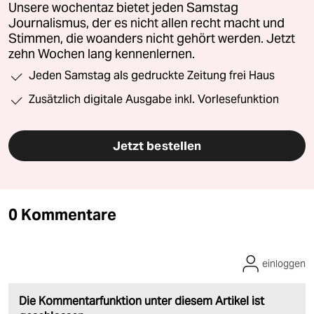
Unsere wochentaz bietet jeden Samstag
Journalismus, der es nicht allen recht macht und
Stimmen, die woanders nicht gehört werden. Jetzt
zehn Wochen lang kennenlernen.
Jeden Samstag als gedruckte Zeitung frei Haus
Zusätzlich digitale Ausgabe inkl. Vorlesefunktion
Jetzt bestellen
0 Kommentare
einloggen
Die Kommentarfunktion unter diesem Artikel ist