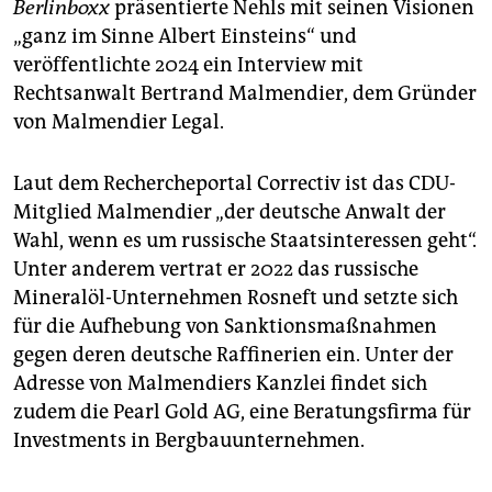
Berlinboxx
präsentierte Nehls mit seinen Visionen
„ganz im Sinne Albert Einsteins“ und
veröffentlichte 2024 ein Interview mit
Rechtsanwalt Bertrand Malmendier, dem Gründer
von Malmendier Legal.
Laut dem Rechercheportal Correctiv ist das CDU-
Mitglied Malmendier „der deutsche Anwalt der
Wahl, wenn es um russische Staatsinteressen geht“.
Unter anderem vertrat er 2022 das russische
Mineralöl-Unternehmen Rosneft und setzte sich
für die Aufhebung von Sanktionsmaßnahmen
gegen deren deutsche Raffinerien ein. Unter der
Adresse von Malmendiers Kanzlei findet sich
zudem die Pearl Gold AG, eine Beratungsfirma für
Investments in Bergbauunternehmen.