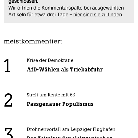
geschlossen.
Wir öffnen die Kommentarspalte bei ausgewählten
Artikeln für etwa drei Tage –
hier sind sie zu finden
.
meistkommentiert
1
Krise der Demokratie
AfD-Wählen als Triebabfuhr
2
Streit um Rente mit 63
Passgenauer Populismus
3
Drohnenvorfall am Leipziger Flughafen