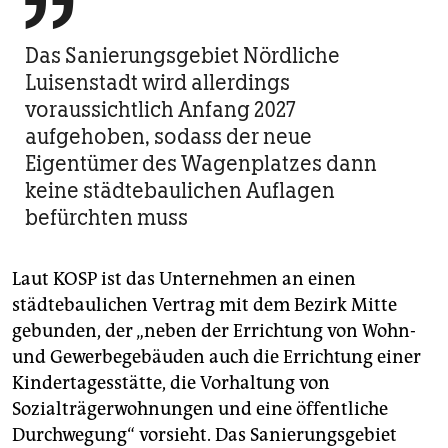

Das Sanierungsgebiet Nördliche
Luisenstadt wird allerdings
voraussichtlich Anfang 2027
aufgehoben, sodass der neue
Eigentümer des Wagenplatzes dann
keine städtebaulichen Auflagen
befürchten muss
Laut KOSP ist das Unternehmen an einen
städtebaulichen Vertrag mit dem Bezirk Mitte
gebunden, der „neben der Errichtung von Wohn-
und Gewerbegebäuden auch die Errichtung einer
Kindertagesstätte, die Vorhaltung von
Sozialträgerwohnungen und eine öffentliche
Durchwegung“ vorsieht. Das Sanierungsgebiet