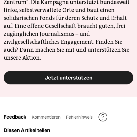
Zentrum". Die Kampagne unterstützt bundesweit
linke, selbstverwaltete Orte und baut einen
solidarischen Fonds für deren Schutz und Erhalt
auf. Eine offene Gesellschaft braucht guten, frei
zugänglichen Journalismus – und
zivilgesellschaftliches Engagement. Finden Sie
auch? Dann machen Sie mit und unterstützen Sie
unsere Aktion.
Jetzt unterstützen
Feedback
Kommentieren
Fehlerhinweis
Diesen Artikel teilen