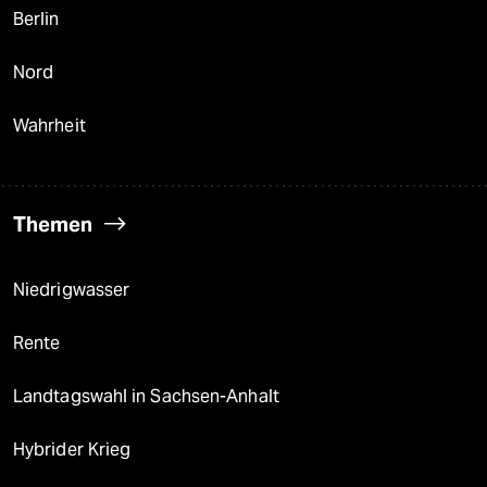
Berlin
Nord
Wahrheit
Themen
Niedrigwasser
Rente
Landtagswahl in Sachsen-Anhalt
Hybrider Krieg