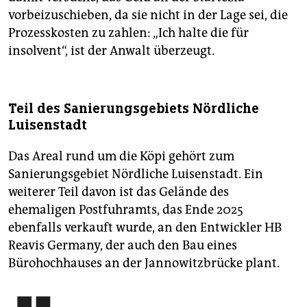
vorbeizuschieben, da sie nicht in der Lage sei, die
Prozesskosten zu zahlen: „Ich halte die für
insolvent“, ist der Anwalt überzeugt.
Teil des Sanierungsgebiets Nördliche
Luisenstadt
Das Areal rund um die Köpi gehört zum
Sanierungsgebiet Nördliche Luisenstadt. Ein
weiterer Teil davon ist das Gelände des
ehemaligen Postfuhramts, das Ende 2025
ebenfalls verkauft wurde, an den Entwickler HB
Reavis Germany, der auch den Bau eines
Bürohochhauses an der Jannowitzbrücke plant.