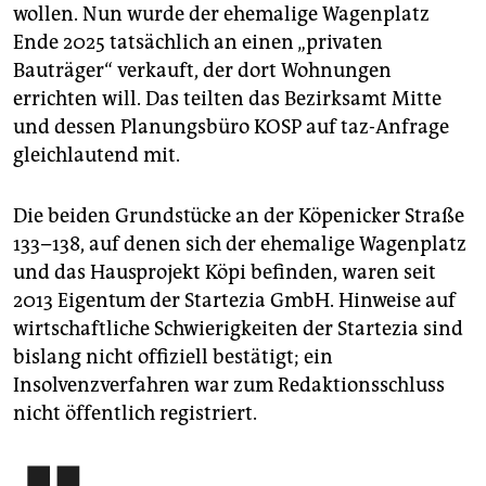
wollen. Nun wurde der ehemalige Wagenplatz
Ende 2025 tatsächlich an einen „privaten
Bauträger“ verkauft, der dort Wohnungen
errichten will. Das teilten das Bezirksamt Mitte
und dessen Planungsbüro KOSP auf taz-Anfrage
gleichlautend mit.
Die beiden Grundstücke an der Köpenicker Straße
133–138, auf denen sich der ehemalige Wagenplatz
und das Hausprojekt Köpi befinden, waren seit
2013 Eigentum der Startezia GmbH. Hinweise auf
wirtschaftliche Schwierigkeiten der Startezia sind
bislang nicht offiziell bestätigt; ein
Insolvenzverfahren war zum Redaktionsschluss
nicht öffentlich registriert.