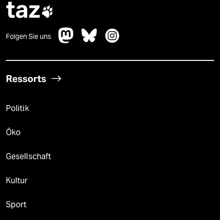
taz

Folgen Sie uns
Ressorts
Politik
Öko
Gesellschaft
Kultur
Sport