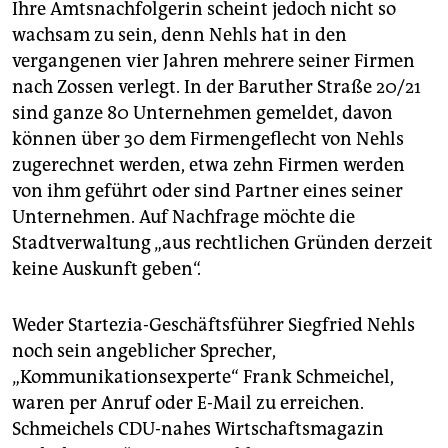
Ihre Amtsnachfolgerin scheint jedoch nicht so
wachsam zu sein, denn Nehls hat in den
vergangenen vier Jahren mehrere seiner Firmen
nach Zossen verlegt. In der Baruther Straße 20/21
sind ganze 80 Unternehmen gemeldet, davon
können über 30 dem Firmengeflecht von Nehls
zugerechnet werden, etwa zehn Firmen werden
von ihm geführt oder sind Partner eines seiner
Unternehmen. Auf Nachfrage möchte die
Stadtverwaltung „aus rechtlichen Gründen derzeit
keine Auskunft geben“.
Weder Startezia-Geschäftsführer Siegfried Nehls
noch sein angeblicher Sprecher,
„Kommunikationsexperte“ Frank Schmeichel,
waren per Anruf oder E-Mail zu erreichen.
Schmeichels CDU-nahes Wirtschaftsmagazin