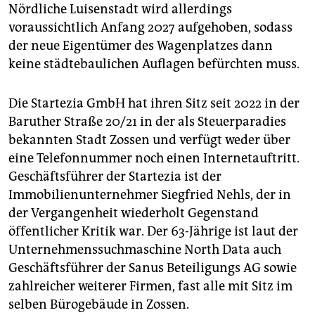
Nördliche Luisenstadt wird allerdings
voraussichtlich Anfang 2027 aufgehoben, sodass
der neue Eigentümer des Wagenplatzes dann
keine städtebaulichen Auflagen befürchten muss.
Die Startezia GmbH hat ihren Sitz seit 2022 in der
Baruther Straße 20/21 in der als Steuerparadies
bekannten Stadt Zossen und verfügt weder über
eine Telefonnummer noch einen Internetauftritt.
Geschäftsführer der Startezia ist der
Immobilienunternehmer Siegfried Nehls, der in
der Vergangenheit wiederholt Gegenstand
öffentlicher Kritik war. Der 63-Jährige ist laut der
Unternehmenssuchmaschine North Data auch
Geschäftsführer der Sanus Beteiligungs AG sowie
zahlreicher weiterer Firmen, fast alle mit Sitz im
selben Bürogebäude in Zossen.