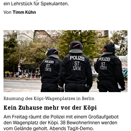
ein Lehrstück für Spekulanten.
Von
Timm Kühn
Räumung des Köpi-Wagenplatzes in Berlin
Kein Zuhause mehr vor der Köpi
Am Freitag räumt die Polizei mit einem Großaufgebot
den Wagenplatz der Köpi. 38 BewohnerInnen werden
vom Gelände geholt. Abends TagX-Demo.