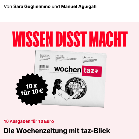
Von
Sara Guglielmino
und
Manuel Aguigah
10 Ausgaben für 10 Euro
Die Wochenzeitung mit taz-Blick