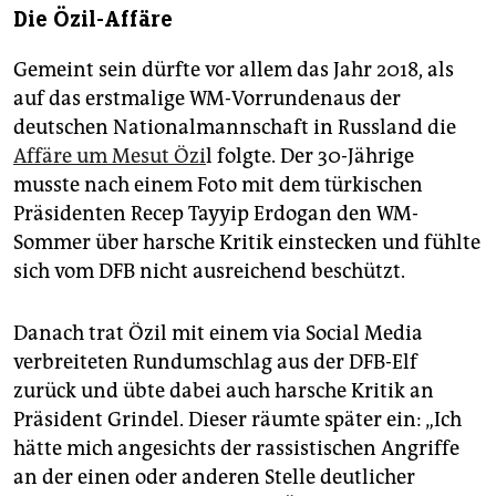
Die Özil-Affäre
Gemeint sein dürfte vor allem das Jahr 2018, als
auf das erstmalige WM-Vorrundenaus der
deutschen Nationalmannschaft in Russland die
Affäre um Mesut Özi
l folgte. Der 30-Jährige
musste nach einem Foto mit dem türkischen
Präsidenten Recep Tayyip Erdogan den WM-
Sommer über harsche Kritik einstecken und fühlte
sich vom DFB nicht ausreichend beschützt.
Danach trat Özil mit einem via Social Media
verbreiteten Rundumschlag aus der DFB-Elf
zurück und übte dabei auch harsche Kritik an
Präsident Grindel. Dieser räumte später ein: „Ich
hätte mich angesichts der rassistischen Angriffe
an der einen oder anderen Stelle deutlicher