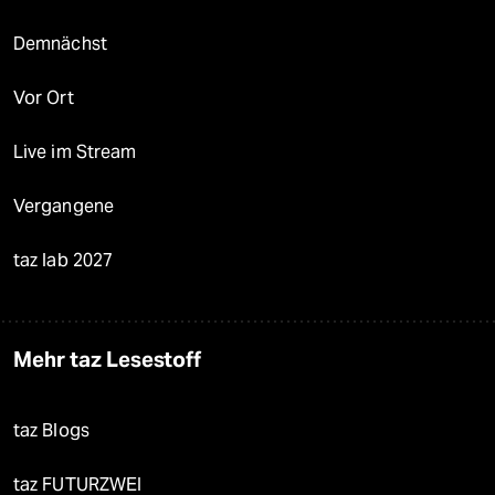
Demnächst
Vor Ort
Live im Stream
Vergangene
taz lab 2027
Mehr taz Lesestoff
taz Blogs
taz FUTURZWEI