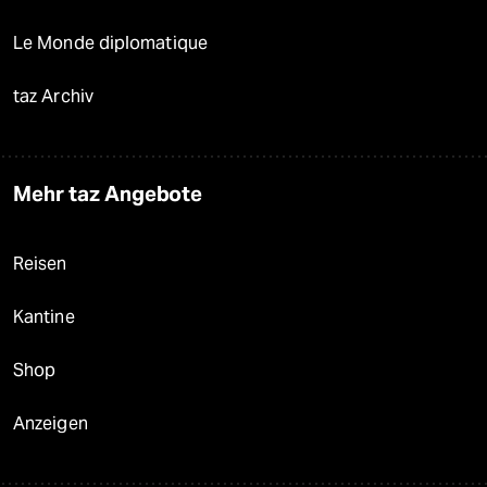
Le Monde diplomatique
taz Archiv
Mehr taz Angebote
Reisen
Kantine
Shop
Anzeigen