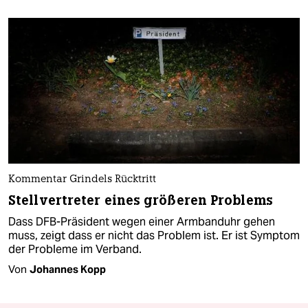
Kommentar Grindels Rücktritt
Stellvertreter eines größeren Problems
Dass DFB-Präsident wegen einer Armbanduhr gehen
muss, zeigt dass er nicht das Problem ist. Er ist Symptom
der Probleme im Verband.
Von
Johannes Kopp