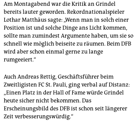
Am Montagabend war die Kritik an Grindel
bereits lauter geworden. Rekordnationalspieler
Lothar Matthäus sagte: „Wenn man in solch einer
Position ist und solche Dinge ans Licht kommen,
sollte man zumindest Argumente haben, um sie so
schnell wie möglich beiseite zu räumen. Beim DFB
wird aber schon einmal gerne zu lange
rumgeeiert.“
Auch Andreas Rettig, Geschäftsführer beim
Zweitligisten FC St. Pauli, ging verbal auf Distanz:
„Einen Platz in der Hall of Fame würde Grindel
heute sicher nicht bekommen. Das
Erscheinungsbild des DFB ist schon seit längerer
Zeit verbesserungswürdig.“