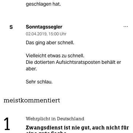
geschlagen hat.
Sonntagssegler
S
02.04.2019
,
15:00 Uhr
Das ging aber schnell.
Vielleicht etwas zu schnell.
Die dotierten Aufsichtsratsposten behält er
aber.
Sehr schlau.
meistkommentiert
1
Wehrplicht in Deutschland
Zwangsdienst ist nie gut, auch nicht für