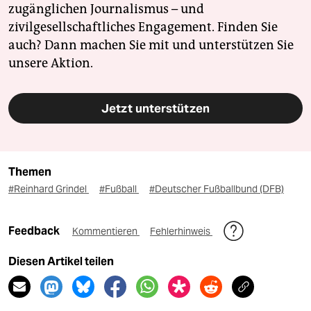
zugänglichen Journalismus – und
zivilgesellschaftliches Engagement. Finden Sie
auch? Dann machen Sie mit und unterstützen Sie
unsere Aktion.
Jetzt unterstützen
Themen
#Reinhard Grindel
#Fußball
#Deutscher Fußballbund (DFB)
Feedback
Kommentieren
Fehlerhinweis
Diesen Artikel teilen