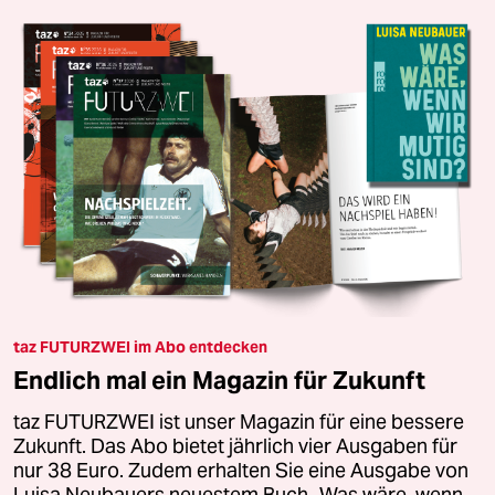
taz FUTURZWEI im Abo entdecken
Endlich mal ein Magazin für Zukunft
taz FUTURZWEI ist unser Magazin für eine bessere
Zukunft. Das Abo bietet jährlich vier Ausgaben für
nur 38 Euro. Zudem erhalten Sie eine Ausgabe von