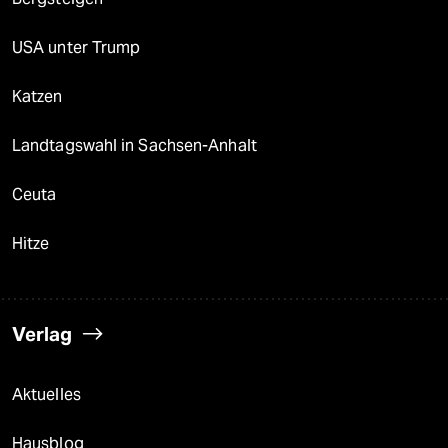
USA unter Trump
Katzen
Landtagswahl in Sachsen-Anhalt
Ceuta
Hitze
Verlag
Aktuelles
Hausblog