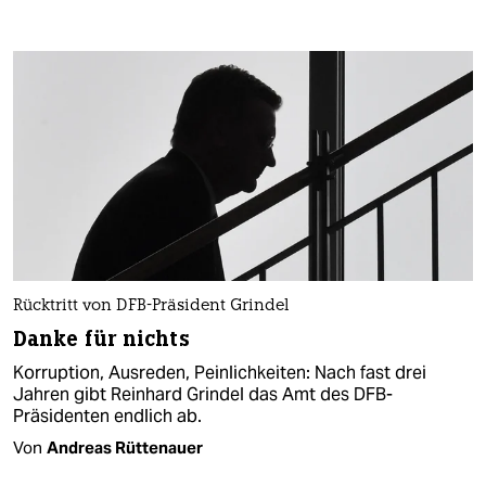
Rücktritt von DFB-Präsident Grindel
Danke für nichts
Korruption, Ausreden, Peinlichkeiten: Nach fast drei
Jahren gibt Reinhard Grindel das Amt des DFB-
Präsidenten endlich ab.
Von
Andreas Rüttenauer