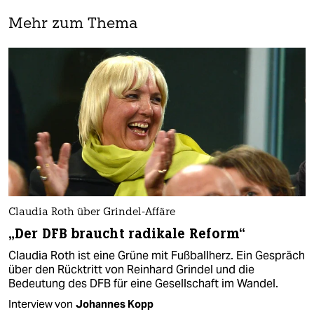
Mehr zum Thema
Claudia Roth über Grindel-Affäre
„Der DFB braucht radikale Reform“
Claudia Roth ist eine Grüne mit Fußballherz. Ein Gespräch
über den Rücktritt von Reinhard Grindel und die
Bedeutung des DFB für eine Gesellschaft im Wandel.
Interview von
Johannes Kopp