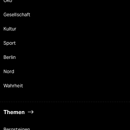
Öko
Gesellschaft
Kultur
Sport
Berlin
Nord
Wahrheit
Themen
Bergsteigen