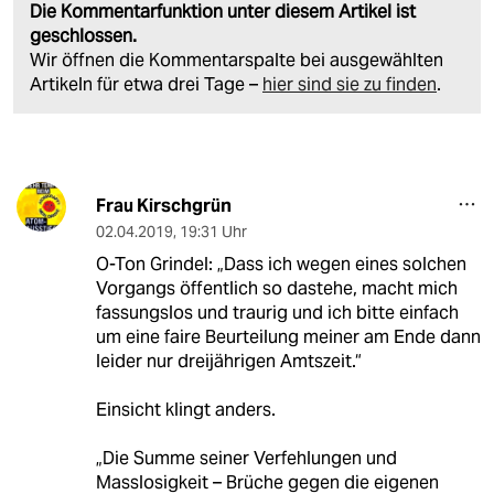
Die Kommentarfunktion unter diesem Artikel ist
geschlossen.
Wir öffnen die Kommentarspalte bei ausgewählten
Artikeln für etwa drei Tage –
hier sind sie zu finden
.
Frau Kirschgrün
02.04.2019
,
19:31 Uhr
O-Ton Grindel: „Dass ich wegen eines solchen
Vorgangs öffentlich so dastehe, macht mich
fassungslos und traurig und ich bitte einfach
um eine faire Beurteilung meiner am Ende dann
leider nur dreijährigen Amtszeit.“
Einsicht klingt anders.
„Die Summe seiner Verfehlungen und
Masslosigkeit – Brüche gegen die eigenen