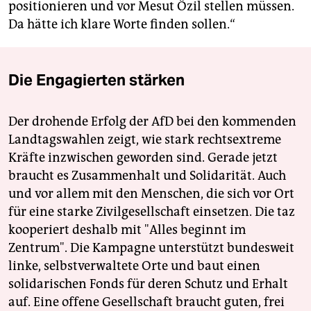
positionieren und vor Mesut Özil stellen müssen.
Da hätte ich klare Worte finden sollen.“
Die Engagierten stärken
Der drohende Erfolg der AfD bei den kommenden
Landtagswahlen zeigt, wie stark rechtsextreme
Kräfte inzwischen geworden sind. Gerade jetzt
braucht es Zusammenhalt und Solidarität. Auch
und vor allem mit den Menschen, die sich vor Ort
für eine starke Zivilgesellschaft einsetzen. Die taz
kooperiert deshalb mit "Alles beginnt im
Zentrum". Die Kampagne unterstützt bundesweit
linke, selbstverwaltete Orte und baut einen
solidarischen Fonds für deren Schutz und Erhalt
auf. Eine offene Gesellschaft braucht guten, frei