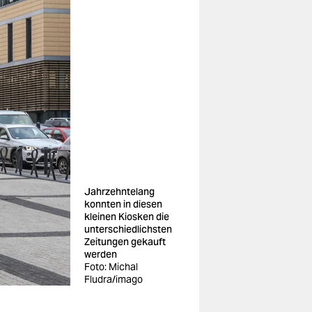
Jahrzehntelang
konnten in diesen
kleinen Kiosken die
unterschiedlichsten
Zeitungen gekauft
werden
Foto: Michal
Fludra/imago