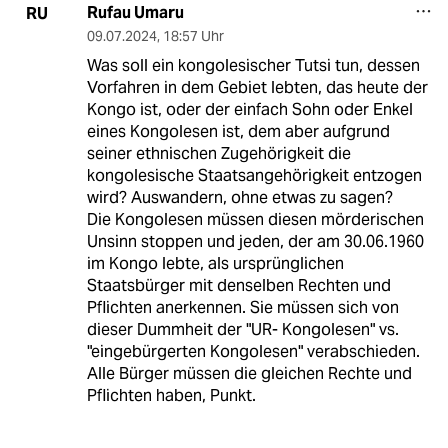
Rufau Umaru
RU
09.07.2024
,
18:57 Uhr
Was soll ein kongolesischer Tutsi tun, dessen
Vorfahren in dem Gebiet lebten, das heute der
Kongo ist, oder der einfach Sohn oder Enkel
eines Kongolesen ist, dem aber aufgrund
seiner ethnischen Zugehörigkeit die
kongolesische Staatsangehörigkeit entzogen
wird? Auswandern, ohne etwas zu sagen?
Die Kongolesen müssen diesen mörderischen
Unsinn stoppen und jeden, der am 30.06.1960
im Kongo lebte, als ursprünglichen
Staatsbürger mit denselben Rechten und
Pflichten anerkennen. Sie müssen sich von
dieser Dummheit der "UR- Kongolesen" vs.
"eingebürgerten Kongolesen" verabschieden.
Alle Bürger müssen die gleichen Rechte und
Pflichten haben, Punkt.