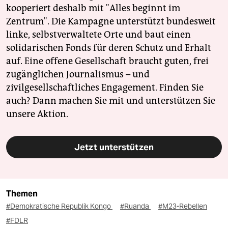
kooperiert deshalb mit "Alles beginnt im
Zentrum". Die Kampagne unterstützt bundesweit
linke, selbstverwaltete Orte und baut einen
solidarischen Fonds für deren Schutz und Erhalt
auf. Eine offene Gesellschaft braucht guten, frei
zugänglichen Journalismus – und
zivilgesellschaftliches Engagement. Finden Sie
auch? Dann machen Sie mit und unterstützen Sie
unsere Aktion.
Jetzt unterstützen
Themen
#Demokratische Republik Kongo
#Ruanda
#M23-Rebellen
#FDLR