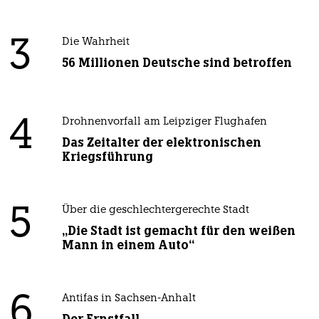
3
Die Wahrheit
56 Millionen Deutsche sind betroffen
4
Drohnenvorfall am Leipziger Flughafen
Das Zeitalter der elektronischen
Kriegsführung
5
Über die geschlechtergerechte Stadt
„Die Stadt ist gemacht für den weißen
Mann in einem Auto“
6
Antifas in Sachsen-Anhalt