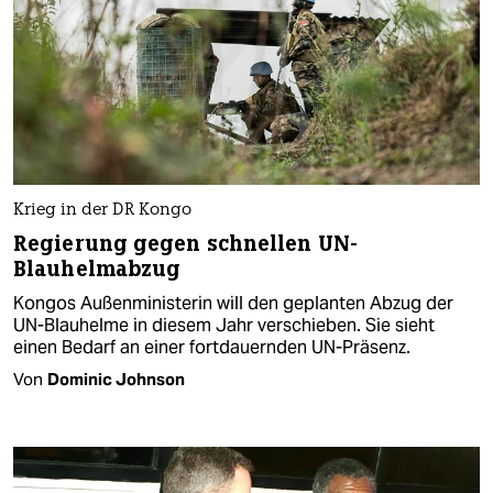
Krieg in der DR Kongo
Regierung gegen schnellen UN-
Blauhelmabzug
Kongos Außenministerin will den geplanten Abzug der
UN-Blauhelme in diesem Jahr verschieben. Sie sieht
einen Bedarf an einer fortdauernden UN-Präsenz.
Von
Dominic Johnson