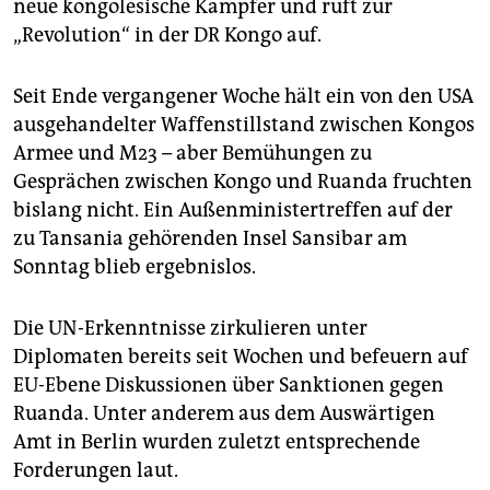
neue kongolesische Kämpfer und ruft zur
„Revolution“ in der DR Kongo auf.
Seit Ende vergangener Woche hält ein von den USA
ausgehandelter Waffenstillstand zwischen Kongos
Armee und M23 – aber Bemühungen zu
Gesprächen zwischen Kongo und Ruanda fruchten
bislang nicht. Ein Außenministertreffen auf der
zu Tansania gehörenden Insel Sansibar am
Sonntag blieb ergebnislos.
Die UN-Erkenntnisse zirkulieren unter
Diplomaten bereits seit Wochen und befeuern auf
EU-Ebene Diskussionen über Sanktionen gegen
Ruanda. Unter anderem aus dem Auswärtigen
Amt in Berlin wurden zuletzt entsprechende
Forderungen laut.