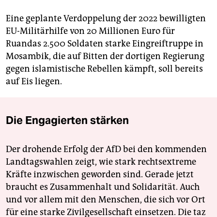
Eine geplante Verdoppelung der 2022 bewilligten
EU-Militärhilfe von 20 Millionen Euro für
Ruandas 2.500 Soldaten starke Eingreiftruppe in
Mosambik, die auf Bitten der dortigen Regierung
gegen islamistische Rebellen kämpft, soll bereits
auf Eis liegen.
Die Engagierten stärken
Der drohende Erfolg der AfD bei den kommenden
Landtagswahlen zeigt, wie stark rechtsextreme
Kräfte inzwischen geworden sind. Gerade jetzt
braucht es Zusammenhalt und Solidarität. Auch
und vor allem mit den Menschen, die sich vor Ort
für eine starke Zivilgesellschaft einsetzen. Die taz