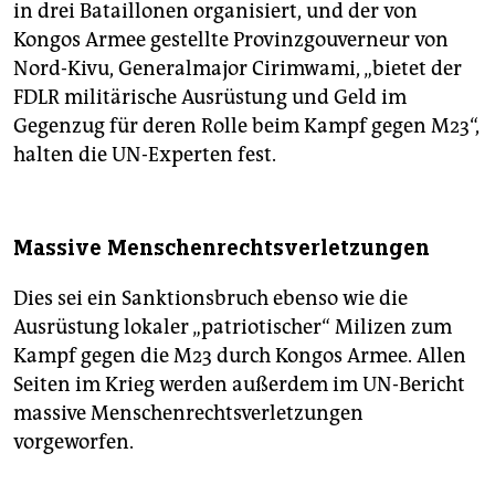
in drei Bataillonen organisiert, und der von
Kongos Armee gestellte Provinzgouverneur von
Nord-Kivu, Generalmajor Cirimwami, „bietet der
FDLR militärische Ausrüstung und Geld im
Gegenzug für deren Rolle beim Kampf gegen M23“,
halten die UN-Experten fest.
Massive Menschenrechtsverletzungen
Dies sei ein Sanktionsbruch ebenso wie die
Ausrüstung lokaler „patriotischer“ Milizen zum
Kampf gegen die M23 durch Kongos Armee. Allen
Seiten im Krieg werden außerdem im UN-Bericht
massive Menschenrechtsverletzungen
vorgeworfen.