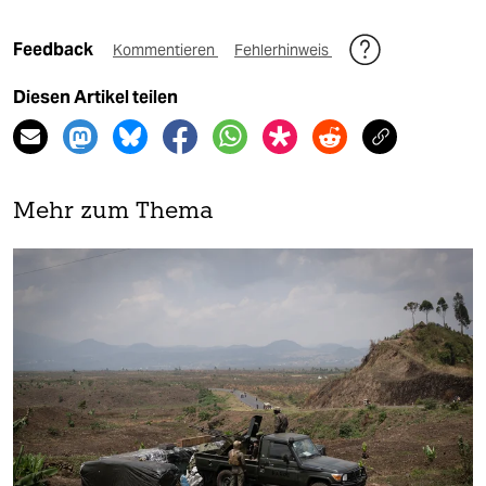
Feedback
Kommentieren
Fehlerhinweis
Diesen Artikel teilen
Mehr zum Thema