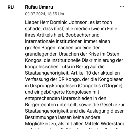
Rufau Umaru
RU
09.07.2024
,
18:55 Uhr
Lieber Herr Dominic Johnson, es ist toch
schade, dass (fast) alle medien (wie im Falle
ihres Artikels hier), Beobachter und
internationale Institutionen immer einen
großen Bogen machen um eine der
grundlegenden Ursachen der Krise im Osten
Kongos: die institutionelle Diskriminierung der
kongolesischen Tutsi in Bezug auf die
Staatsangehörigkeit. Artikel 10 der aktuellen
Verfassung der DR Kongo, der die Kongolesen
in Ursprungskongolesen (Congolais d'Origine)
und eingebürgerte Kongolesen mit
entsprechenden Unterschieden in den
Bürgerrechten unterteilt, sowie die Gesetze zur
Staatsangehörigkeit und die Auslegung dieser
Bestimmungen lassen keine andere
Möglichkeit zu, als mit allen Mitteln Widerstand