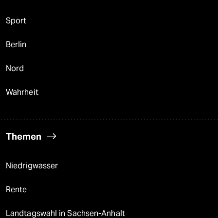
Sport
Berlin
Nord
Wahrheit
Themen
Niedrigwasser
Rente
Landtagswahl in Sachsen-Anhalt