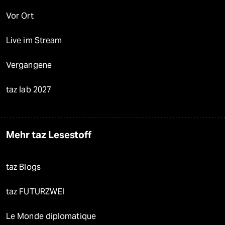
Vor Ort
Live im Stream
Vergangene
taz lab 2027
Mehr taz Lesestoff
taz Blogs
taz FUTURZWEI
Le Monde diplomatique