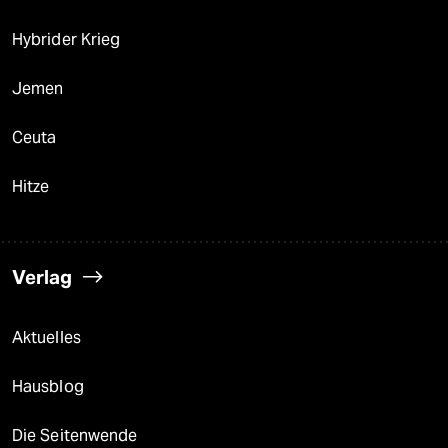
Hybrider Krieg
Jemen
Ceuta
Hitze
Verlag
Aktuelles
Hausblog
Die Seitenwende