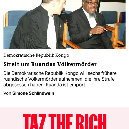
Demokratische Republik Kongo
Streit um Ruandas Völkermörder
Die Demokratische Republik Kongo will sechs frühere
ruandische Völkermörder aufnehmen, die ihre Strafe
abgesessen haben. Ruanda ist empört.
Von
Simone Schlindwein