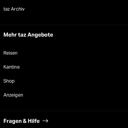
taz Archiv
Mehr taz Angebote
Reisen
Kantine
Shop
Anzeigen
Fragen & Hilfe