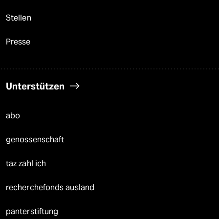
Stellen
Presse
Unterstützen
abo
genossenschaft
taz zahl ich
recherchefonds ausland
panterstiftung