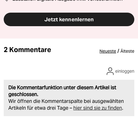
Jetzt kennenlernen
2 Kommentare
/
Neueste
Älteste
einloggen
Die Kommentarfunktion unter diesem Artikel ist
geschlossen.
Wir öffnen die Kommentarspalte bei ausgewählten
Artikeln für etwa drei Tage –
hier sind sie zu finden
.