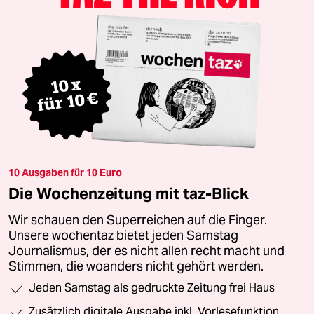
10 Ausgaben für 10 Euro
Die Wochenzeitung mit taz-Blick
Wir schauen den Superreichen auf die Finger.
Unsere wochentaz bietet jeden Samstag
Journalismus, der es nicht allen recht macht und
Stimmen, die woanders nicht gehört werden.
Jeden Samstag als gedruckte Zeitung frei Haus
Zusätzlich digitale Ausgabe inkl. Vorlesefunktion