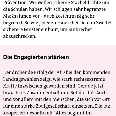
Prävention. Wir wollen ja keine Stacheldrähte um
die Schulen haben. Wir schlagen sehr begrenzte
Maßnahmen vor – auch kostenmäßig sehr
begrenzt. So wie jeder zu Hause bei sich im Zweifel
sicherere Fenster einbaut, um Einbrecher
abzuschrecken.
Die Engagierten stärken
Der drohende Erfolg der AfD bei den kommenden
Landtagswahlen zeigt, wie stark rechtsextreme
Kräfte inzwischen geworden sind. Gerade jetzt
braucht es Zusammenhalt und Solidarität. Auch
und vor allem mit den Menschen, die sich vor Ort
für eine starke Zivilgesellschaft einsetzen. Die taz
kooperiert deshalb mit "Alles beginnt im