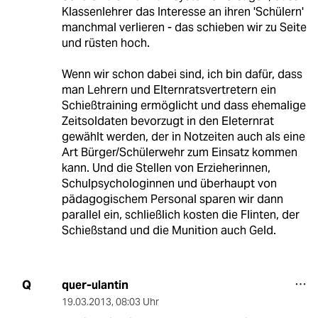
Klassenlehrer das Interesse an ihren 'Schülern'
manchmal verlieren - das schieben wir zu Seite
und rüsten hoch.
Wenn wir schon dabei sind, ich bin dafür, dass
man Lehrern und Elternratsvertretern ein
Schießtraining ermöglicht und dass ehemalige
Zeitsoldaten bevorzugt in den Eleternrat
gewählt werden, der in Notzeiten auch als eine
Art Bürger/Schülerwehr zum Einsatz kommen
kann. Und die Stellen von Erzieherinnen,
Schulpsychologinnen und überhaupt von
pädagogischem Personal sparen wir dann
parallel ein, schließlich kosten die Flinten, der
Schießstand und die Munition auch Geld.
quer-ulantin
Q
19.03.2013
,
08:03 Uhr