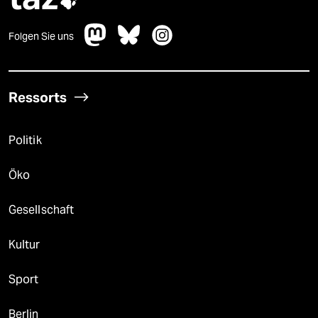

Folgen Sie uns
Ressorts
Politik
Öko
Gesellschaft
Kultur
Sport
Berlin