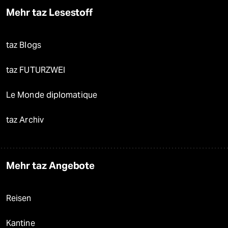
Mehr taz Lesestoff
taz Blogs
taz FUTURZWEI
Le Monde diplomatique
taz Archiv
Mehr taz Angebote
Reisen
Kantine