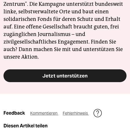
Zentrum". Die Kampagne unterstützt bundesweit
linke, selbstverwaltete Orte und baut einen
solidarischen Fonds für deren Schutz und Erhalt
auf. Eine offene Gesellschaft braucht guten, frei
zugänglichen Journalismus – und
zivilgesellschaftliches Engagement. Finden Sie
auch? Dann machen Sie mit und unterstützen Sie
unsere Aktion.
Jetzt unterstützen
Feedback
Kommentieren
Fehlerhinweis
Diesen Artikel teilen