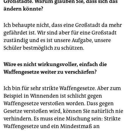
Großstädte. Warum glauben Sie, dass sich das
ändern könnte?
Ich behaupte nicht, dass eine Großstadt da mehr
gefährdet ist. Wir sind aber für eine Großstadt
zuständig und es ist unsere Aufgabe, unsere
Schüler bestmöglich zu schützen.
Wäre es nicht wirkungsvoller, einfach die
Waffengesetze weiter zu verschärfen?
Ich bin für sehr strikte Waffengesetze. Aber zum
Beispiel in Winnenden ist schlicht gegen
Waffengesetze verstoßen worden. Dass gegen
Gesetze verstoßen wird, können Sie natürlich nie
verhindern. Es muss eine Mischung sein: Strikte
Waffengesetze und ein Mindestmaß an