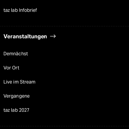
taz lab Infobrief
Veranstaltungen
Demnächst
Vor Ort
Live im Stream
Vergangene
taz lab 2027