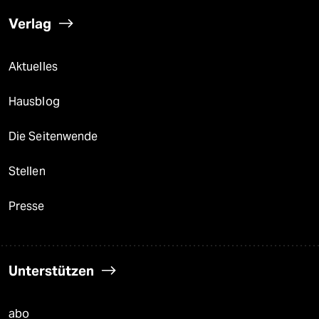
Verlag
Aktuelles
Hausblog
Die Seitenwende
Stellen
Presse
Unterstützen
abo