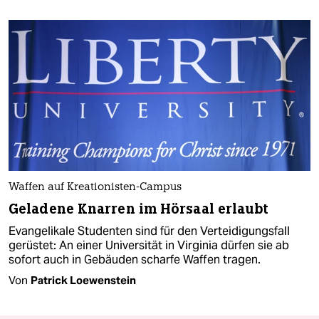
Waffen auf Kreationisten-Campus
Geladene Knarren im Hörsaal erlaubt
Evangelikale Studenten sind für den Verteidigungsfall
gerüstet: An einer Universität in Virginia dürfen sie ab
sofort auch in Gebäuden scharfe Waffen tragen.
Von
Patrick Loewenstein