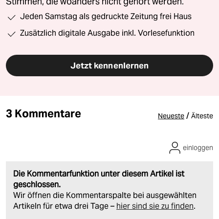
Stimmen, die woanders nicht gehört werden.
Jeden Samstag als gedruckte Zeitung frei Haus
Zusätzlich digitale Ausgabe inkl. Vorlesefunktion
Jetzt kennenlernen
3 Kommentare
/
Neueste
Älteste
einloggen
Die Kommentarfunktion unter diesem Artikel ist
geschlossen.
Wir öffnen die Kommentarspalte bei ausgewählten
Artikeln für etwa drei Tage –
hier sind sie zu finden
.