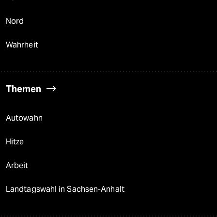
Nord
Wahrheit
Themen
Autowahn
Hitze
Arbeit
Landtagswahl in Sachsen-Anhalt