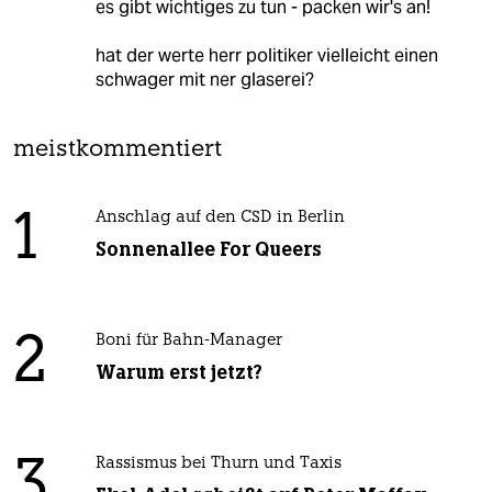
es gibt wichtiges zu tun - packen wir's an!
hat der werte herr politiker vielleicht einen
schwager mit ner glaserei?
meistkommentiert
1
Anschlag auf den CSD in Berlin
Sonnenallee For Queers
2
Boni für Bahn-Manager
Warum erst jetzt?
3
Rassismus bei Thurn und Taxis