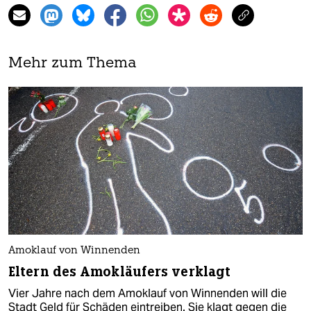
Mehr zum Thema
Amoklauf von Winnenden
Eltern des Amokläufers verklagt
Vier Jahre nach dem Amoklauf von Winnenden will die
Stadt Geld für Schäden eintreiben. Sie klagt gegen die