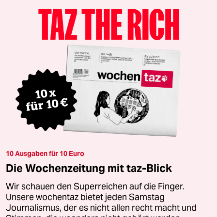
10 Ausgaben für 10 Euro
Die Wochenzeitung mit taz-Blick
Wir schauen den Superreichen auf die Finger.
Unsere wochentaz bietet jeden Samstag
Journalismus, der es nicht allen recht macht und