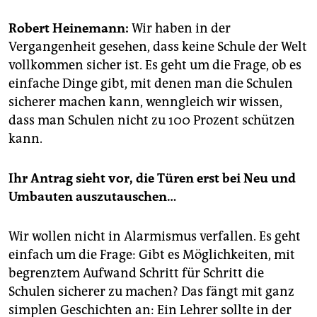
epaper login
Robert Heinemann:
Wir haben in der
Vergangenheit gesehen, dass keine Schule der Welt
vollkommen sicher ist. Es geht um die Frage, ob es
einfache Dinge gibt, mit denen man die Schulen
sicherer machen kann, wenngleich wir wissen,
dass man Schulen nicht zu 100 Prozent schützen
kann.
Ihr Antrag sieht vor, die Türen erst bei Neu und
Umbauten auszutauschen…
Wir wollen nicht in Alarmismus verfallen. Es geht
einfach um die Frage: Gibt es Möglichkeiten, mit
begrenztem Aufwand Schritt für Schritt die
Schulen sicherer zu machen? Das fängt mit ganz
simplen Geschichten an: Ein Lehrer sollte in der