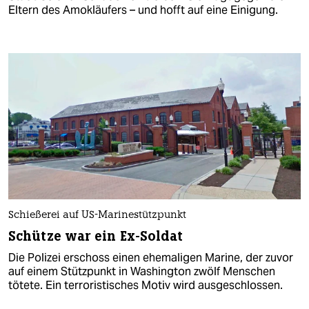
Eltern des Amokläufers – und hofft auf eine Einigung.
Schießerei auf US-Marinestützpunkt
Schütze war ein Ex-Soldat
Die Polizei erschoss einen ehemaligen Marine, der zuvor
auf einem Stützpunkt in Washington zwölf Menschen
tötete. Ein terroristisches Motiv wird ausgeschlossen.