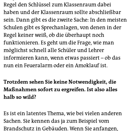
Regel den Schlüssel zum Klassenraum dabei
haben und der Klassenraum sollte abschließbar
sein. Dann gibt es die zweite Sache: In den meisten
Schulen gibt es Sprechanlagen, von denen in der
Regel keiner weiß, ob die überhaupt noch
funktionieren. Es geht um die Frage, wie man
möglichst schnell alle Schüler und Lehrer
informieren kann, wenn etwas passiert – ob das
nun ein Feueralarm oder ein Amoklauf ist.
Trotzdem sehen Sie keine Notwendigkeit, die
Maßnahmen sofort zu ergreifen. Ist also alles
halb so wild?
Es ist ein latentes Thema, wie bei vielen anderen
Sachen. Sie kennen das ja zum Beispiel vom
Brandschutz in Gebäuden. Wenn Sie anfangen,