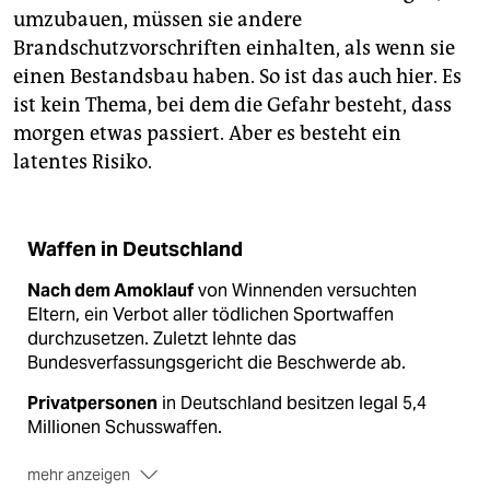
umzubauen, müssen sie andere
Brandschutzvorschriften einhalten, als wenn sie
einen Bestandsbau haben. So ist das auch hier. Es
ist kein Thema, bei dem die Gefahr besteht, dass
morgen etwas passiert. Aber es besteht ein
latentes Risiko.
Waffen in Deutschland
Nach dem Amoklauf
von Winnenden versuchten
Eltern, ein Verbot aller tödlichen Sportwaffen
durchzusetzen. Zuletzt lehnte das
Bundesverfassungsgericht die Beschwerde ab.
Privatpersonen
in Deutschland besitzen legal 5,4
Millionen Schusswaffen.
mehr anzeigen