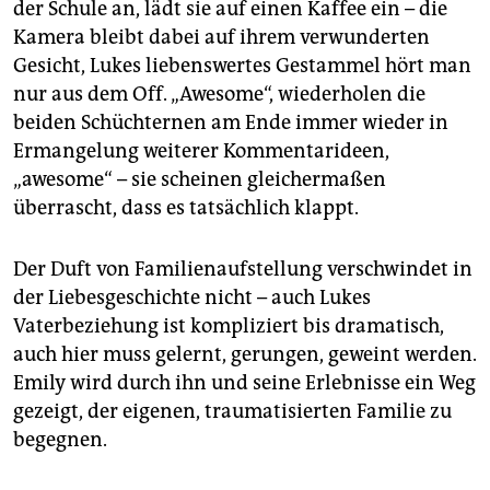
der Schule an, lädt sie auf einen Kaffee ein – die
Kamera bleibt dabei auf ihrem verwunderten
Gesicht, Lukes liebenswertes Gestammel hört man
nur aus dem Off. „Awesome“, wiederholen die
beiden Schüchternen am Ende immer wieder in
Ermangelung weiterer Kommentarideen,
„awesome“ – sie scheinen gleichermaßen
überrascht, dass es tatsächlich klappt.
Der Duft von Familienaufstellung verschwindet in
der Liebesgeschichte nicht – auch Lukes
Vaterbeziehung ist kompliziert bis dramatisch,
auch hier muss gelernt, gerungen, geweint werden.
Emily wird durch ihn und seine Erlebnisse ein Weg
gezeigt, der eigenen, traumatisierten Familie zu
begegnen.