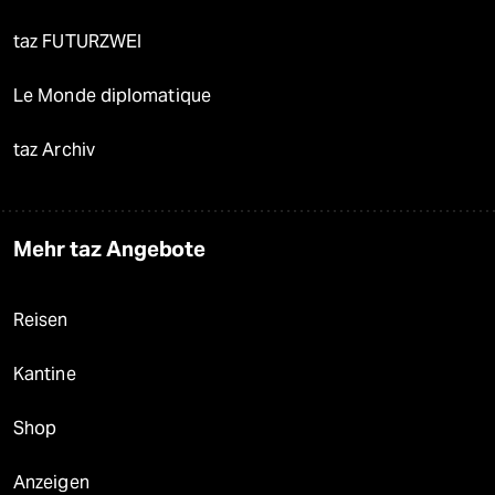
taz FUTURZWEI
Le Monde diplomatique
taz Archiv
Mehr taz Angebote
Reisen
Kantine
Shop
Anzeigen