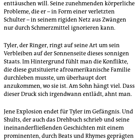
enttäuschen will. Seine zunehmenden körperliche
Probleme, die er – in Form einer verletzten
Schulter – in seinem rigiden Netz aus Zwängen
nur durch Schmerzmittel ignorieren kann.
Tyler, der Ringer, ringt auf seine Art um sein
Verbleiben auf der Sonnenseite dieses sonnigen
Staats. Im Hintergrund fühlt man die Konflikte,
die diese gutsituierte afroamerikanische Familie
durchleben musste, um überhaupt dort
anzukommen, wo sie ist. Am Sohn hängt viel. Dass
dieser Druck sich irgendwann entlädt, ahnt man.
Jene Explosion endet für Tyler im Gefängnis. Und
Shults, der auch das Drehbuch schrieb und seine
ineinanderfließenden Geschichten mit einem
prominenten, durch Beats und Rhymes geprägten