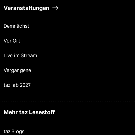
Veranstaltungen
Demnächst
Vor Ort
Live im Stream
Vergangene
taz lab 2027
Mehr taz Lesestoff
taz Blogs