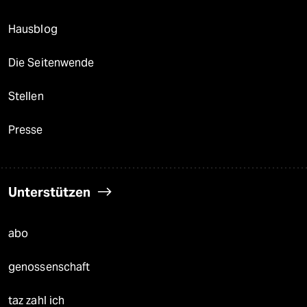
Hausblog
Die Seitenwende
Stellen
Presse
Unterstützen
abo
genossenschaft
taz zahl ich