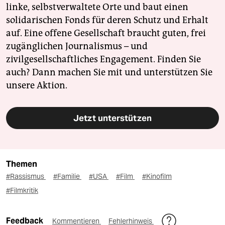
linke, selbstverwaltete Orte und baut einen
solidarischen Fonds für deren Schutz und Erhalt
auf. Eine offene Gesellschaft braucht guten, frei
zugänglichen Journalismus – und
zivilgesellschaftliches Engagement. Finden Sie
auch? Dann machen Sie mit und unterstützen Sie
unsere Aktion.
Jetzt unterstützen
Themen
#Rassismus
#Familie
#USA
#Film
#Kinofilm
#Filmkritik
Feedback
Kommentieren
Fehlerhinweis