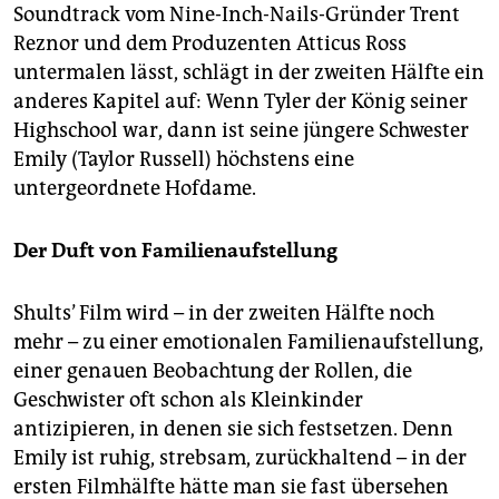
Soundtrack vom Nine-Inch-Nails-Gründer Trent
Reznor und dem Produzenten Atticus Ross
untermalen lässt, schlägt in der zweiten Hälfte ein
anderes Kapitel auf: Wenn Tyler der König seiner
Highschool war, dann ist seine jüngere Schwester
Emily (Taylor Russell) höchstens eine
untergeordnete Hofdame.
Der Duft von Familienaufstellung
Shults’ Film wird – in der zweiten Hälfte noch
mehr – zu einer emotionalen Familienaufstellung,
einer genauen Beobachtung der Rollen, die
Geschwister oft schon als Kleinkinder
antizipieren, in denen sie sich festsetzen. Denn
Emily ist ruhig, strebsam, zurückhaltend – in der
ersten Filmhälfte hätte man sie fast übersehen