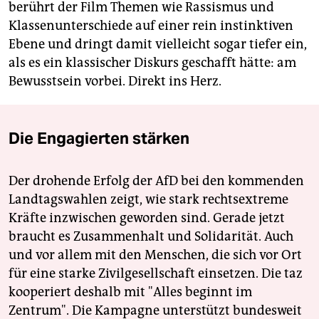
berührt der Film Themen wie Rassismus und
Klassenunterschiede auf einer rein instinktiven
Ebene und dringt damit vielleicht sogar tiefer ein,
als es ein klassischer Diskurs geschafft hätte: am
Bewusstsein vorbei. Direkt ins Herz.
Die Engagierten stärken
Der drohende Erfolg der AfD bei den kommenden
Landtagswahlen zeigt, wie stark rechtsextreme
Kräfte inzwischen geworden sind. Gerade jetzt
braucht es Zusammenhalt und Solidarität. Auch
und vor allem mit den Menschen, die sich vor Ort
für eine starke Zivilgesellschaft einsetzen. Die taz
kooperiert deshalb mit "Alles beginnt im
Zentrum". Die Kampagne unterstützt bundesweit