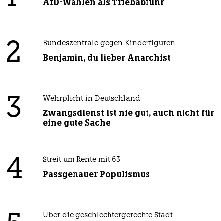
AfD-Wählen als Triebabfuhr
2
Bundeszentrale gegen Kinderfiguren
Benjamin, du lieber Anarchist
3
Wehrplicht in Deutschland
Zwangsdienst ist nie gut, auch nicht für
eine gute Sache
4
Streit um Rente mit 63
Passgenauer Populismus
Über die geschlechtergerechte Stadt