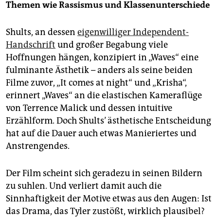
Themen wie Rassismus und Klassenunterschiede
Shults, an dessen
eigenwilliger Independent-
Handschrift
und großer Begabung viele
Hoffnungen hängen, konzipiert in „Waves“ eine
fulminante Ästhetik – anders als seine beiden
Filme zuvor, „It comes at night“ und „Krisha“,
erinnert „Waves“ an die elastischen Kameraflüge
von Terrence Malick und dessen intuitive
Erzählform. Doch Shults’ ästhetische Entscheidung
hat auf die Dauer auch etwas Manieriertes und
Anstrengendes.
Der Film scheint sich geradezu in seinen Bildern
zu suhlen. Und verliert damit auch die
Sinnhaftigkeit der Motive etwas aus den Augen: Ist
das Drama, das Tyler zustößt, wirklich plausibel?