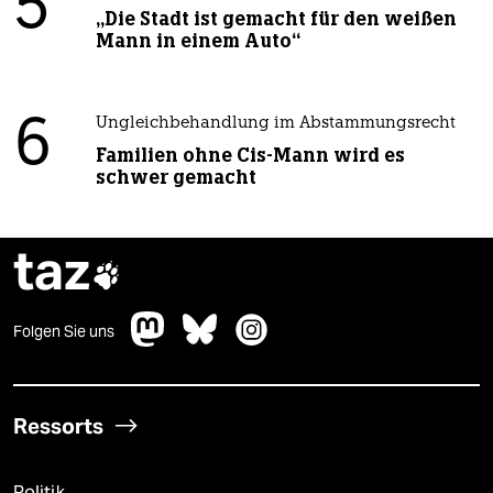
5
„Die Stadt ist gemacht für den weißen
Mann in einem Auto“
6
Ungleichbehandlung im Abstammungsrecht
Familien ohne Cis-Mann wird es
schwer gemacht
taz

Folgen Sie uns
Ressorts
Politik