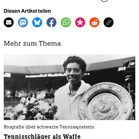
Diesen Artikel teilen
Mehr zum Thema
Biografie über schwarze Tennisspielerin
Tennisschläger als Waffe