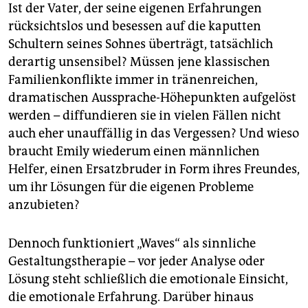
Ist der Vater, der seine eigenen Erfahrungen
rücksichtslos und besessen auf die kaputten
Schultern seines Sohnes überträgt, tatsächlich
derartig unsensibel? Müssen jene klassischen
Familienkonflikte immer in tränenreichen,
dramatischen Aussprache-Höhepunkten aufgelöst
werden – diffundieren sie in vielen Fällen nicht
auch eher unauffällig in das Vergessen? Und wieso
braucht Emily wiederum einen männlichen
Helfer, einen Ersatzbruder in Form ihres Freundes,
um ihr Lösungen für die eigenen Probleme
anzubieten?
Dennoch funktioniert „Waves“ als sinnliche
Gestaltungstherapie – vor jeder Analyse oder
Lösung steht schließlich die emotionale Einsicht,
die emotionale Erfahrung. Darüber hinaus