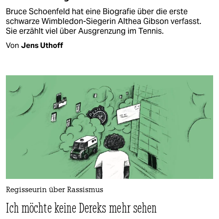
Bruce Schoenfeld hat eine Biografie über die erste
schwarze Wimbledon-Siegerin Althea Gibson verfasst.
Sie erzählt viel über Ausgrenzung im Tennis.
Von
Jens Uthoff
Regisseurin über Rassismus
Ich möchte keine Dereks mehr sehen