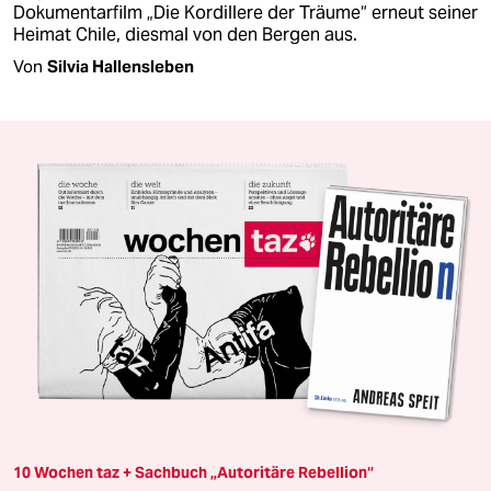
Dokumentarfilm „Die Kordillere der Träume“ erneut seiner
Heimat Chile, diesmal von den Bergen aus.
Von
Silvia Hallensleben
10 Wochen taz + Sachbuch „Autoritäre Rebellion“