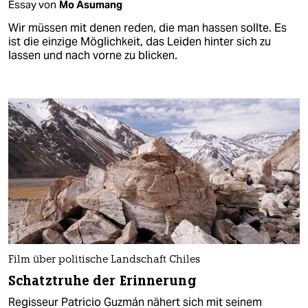
Essay von
Mo Asumang
Wir müssen mit denen reden, die man hassen sollte. Es
ist die einzige Möglichkeit, das Leiden hinter sich zu
lassen und nach vorne zu blicken.
Film über politische Landschaft Chiles
Schatztruhe der Erinnerung
Regisseur Patricio Guzmán nähert sich mit seinem