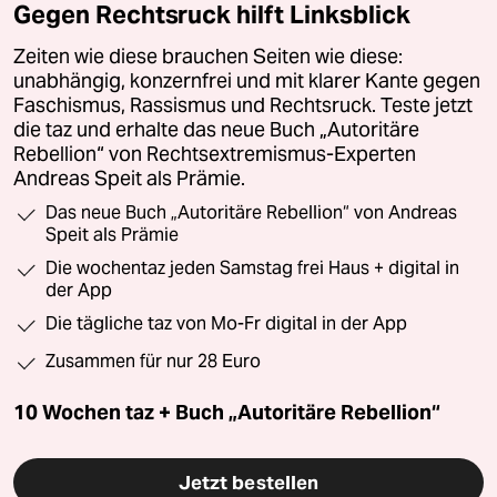
Gegen Rechtsruck hilft Linksblick
Zeiten wie diese brauchen Seiten wie diese:
unabhängig, konzernfrei und mit klarer Kante gegen
Faschismus, Rassismus und Rechtsruck. Teste jetzt
die taz und erhalte das neue Buch „Autoritäre
Rebellion“ von Rechtsextremismus-Experten
Andreas Speit als Prämie.
Das neue Buch „Autoritäre Rebellion“ von Andreas
Speit als Prämie
Die wochentaz jeden Samstag frei Haus + digital in
der App
Die tägliche taz von Mo-Fr digital in der App
Zusammen für nur 28 Euro
10 Wochen taz + Buch „Autoritäre Rebellion“
Jetzt bestellen