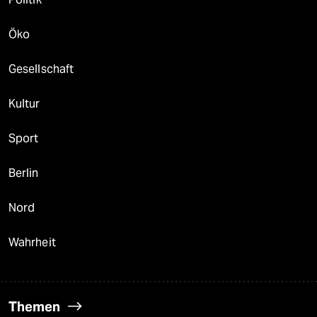
Öko
Gesellschaft
Kultur
Sport
Berlin
Nord
Wahrheit
Themen