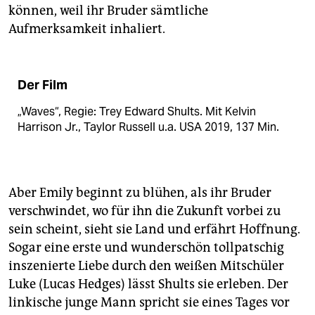
können, weil ihr Bruder sämtliche
Aufmerksamkeit inhaliert.
Der Film
„Waves“, Regie: Trey Edward Shults. Mit Kelvin
Harrison Jr., Taylor Russell u.a. USA 2019, 137 Min.
Aber Emily beginnt zu blühen, als ihr Bruder
verschwindet, wo für ihn die Zukunft vorbei zu
sein scheint, sieht sie Land und erfährt Hoffnung.
Sogar eine erste und wunderschön tollpatschig
inszenierte Liebe durch den weißen Mitschüler
Luke (Lucas Hedges) lässt Shults sie erleben. Der
linkische junge Mann spricht sie eines Tages vor