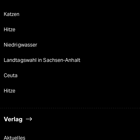
Katzen
Hitze
Niedrigwasser
Landtagswahl in Sachsen-Anhalt
Ceuta
Hitze
Verlag
Aktuelles