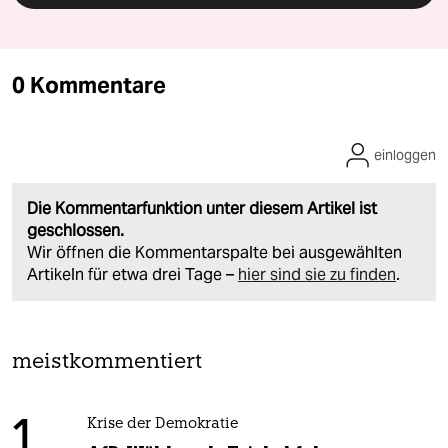
0 Kommentare
einloggen
Die Kommentarfunktion unter diesem Artikel ist
geschlossen.
Wir öffnen die Kommentarspalte bei ausgewählten
Artikeln für etwa drei Tage –
hier sind sie zu finden
.
meistkommentiert
1
Krise der Demokratie